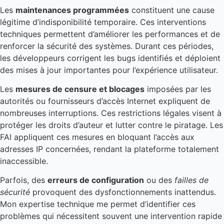
Les
maintenances programmées
constituent une cause
légitime d’indisponibilité temporaire. Ces interventions
techniques permettent d’améliorer les performances et de
renforcer la sécurité des systèmes. Durant ces périodes,
les développeurs corrigent les bugs identifiés et déploient
des mises à jour importantes pour l’expérience utilisateur.
Les
mesures de censure et blocages
imposées par les
autorités ou fournisseurs d’accès Internet expliquent de
nombreuses interruptions. Ces restrictions légales visent à
protéger les droits d’auteur et lutter contre le piratage. Les
FAI appliquent ces mesures en bloquant l’accès aux
adresses IP concernées, rendant la plateforme totalement
inaccessible.
Parfois, des
erreurs de configuration
ou des
failles de
sécurité
provoquent des dysfonctionnements inattendus.
Mon expertise technique me permet d’identifier ces
problèmes qui nécessitent souvent une intervention rapide