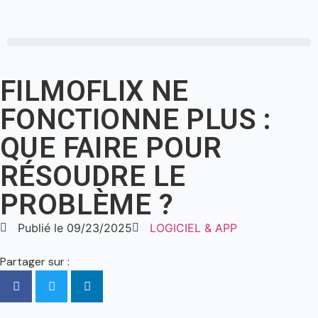
FILMOFLIX NE
FONCTIONNE PLUS :
QUE FAIRE POUR
RÉSOUDRE LE
PROBLÈME ?
Publié le
09/23/2025
LOGICIEL & APP
Partager sur :