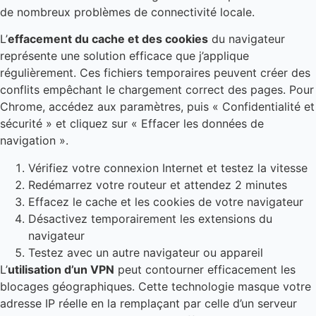
de nombreux problèmes de connectivité locale.
L’
effacement du cache et des cookies
du navigateur
représente une solution efficace que j’applique
régulièrement. Ces fichiers temporaires peuvent créer des
conflits empêchant le chargement correct des pages. Pour
Chrome, accédez aux paramètres, puis « Confidentialité et
sécurité » et cliquez sur « Effacer les données de
navigation ».
Vérifiez votre connexion Internet et testez la vitesse
Redémarrez votre routeur et attendez 2 minutes
Effacez le cache et les cookies de votre navigateur
Désactivez temporairement les extensions du
navigateur
Testez avec un autre navigateur ou appareil
L’
utilisation d’un VPN
peut contourner efficacement les
blocages géographiques. Cette technologie masque votre
adresse IP réelle en la remplaçant par celle d’un serveur