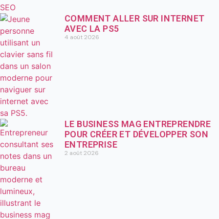
COMMENT ALLER SUR INTERNET
AVEC LA PS5
4 août 2026
LE BUSINESS MAG ENTREPRENDRE
POUR CRÉER ET DÉVELOPPER SON
ENTREPRISE
2 août 2026