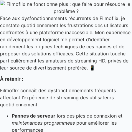
Face aux dysfonctionnements récurrents de Filmoflix, je
constate quotidiennement les frustrations des utilisateurs
confrontés à une plateforme inaccessible. Mon expérience
en développement logiciel me permet d’identifier
rapidement les origines techniques de ces pannes et de
proposer des solutions efficaces. Cette situation touche
particulièrement les amateurs de streaming HD, privés de
leur source de divertissement préférée. 📱
À retenir :
Filmoflix connaît des dysfonctionnements fréquents
affectant l’expérience de streaming des utilisateurs
quotidiennement.
Pannes de serveur
lors des pics de connexion et
maintenances programmées
pour améliorer les
performances