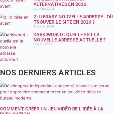
ALTERNATIVES EN 2026
20 mars 2026
Z-LIBRARY NOUVELLE ADRESSE : OÙ
TROUVER LE SITE EN 2026 ?
7 janvier 2026
DARKIWORLD : QUELLE EST LA
NOUVELLE ADRESSE ACTUELLE ?
12 août 2025
NOS DERNIERS ARTICLES
COMMENT CRÉER UN JEU VIDÉO DE L’IDÉE À LA