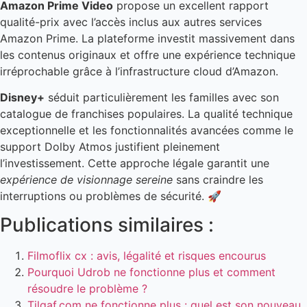
Amazon Prime Video
propose un excellent rapport
qualité-prix avec l’accès inclus aux autres services
Amazon Prime. La plateforme investit massivement dans
les contenus originaux et offre une expérience technique
irréprochable grâce à l’infrastructure cloud d’Amazon.
Disney+
séduit particulièrement les familles avec son
catalogue de franchises populaires. La qualité technique
exceptionnelle et les fonctionnalités avancées comme le
support Dolby Atmos justifient pleinement
l’investissement. Cette approche légale garantit une
expérience de visionnage sereine
sans craindre les
interruptions ou problèmes de sécurité. 🚀
Publications similaires :
Filmoflix cx : avis, légalité et risques encourus
Pourquoi Udrob ne fonctionne plus et comment
résoudre le problème ?
Tilgaf.com ne fonctionne plus : quel est son nouveau