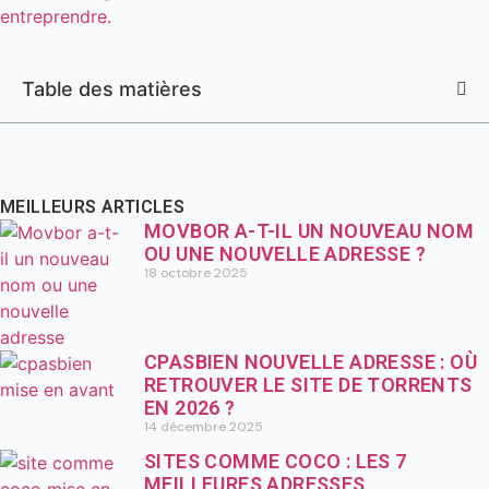
Table des matières
MEILLEURS ARTICLES
MOVBOR A-T-IL UN NOUVEAU NOM
OU UNE NOUVELLE ADRESSE ?
18 octobre 2025
CPASBIEN NOUVELLE ADRESSE : OÙ
RETROUVER LE SITE DE TORRENTS
EN 2026 ?
14 décembre 2025
SITES COMME COCO : LES 7
MEILLEURES ADRESSES