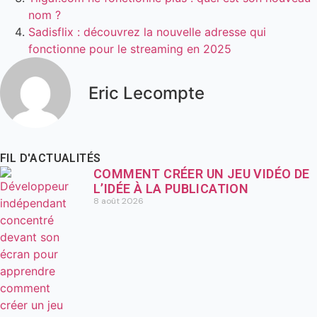
nom ?
Sadisflix : découvrez la nouvelle adresse qui
fonctionne pour le streaming en 2025
Eric Lecompte
FIL D'ACTUALITÉS
COMMENT CRÉER UN JEU VIDÉO DE
L’IDÉE À LA PUBLICATION
8 août 2026