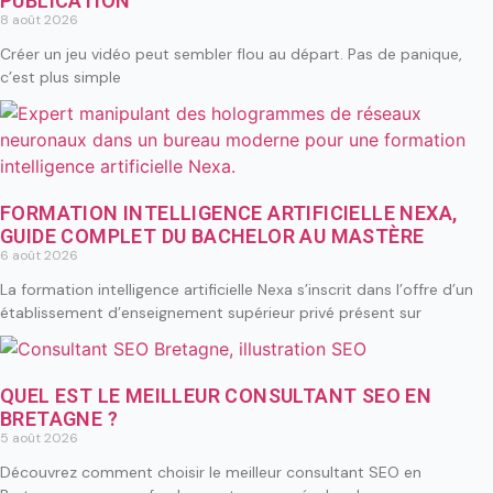
PUBLICATION
8 août 2026
Créer un jeu vidéo peut sembler flou au départ. Pas de panique,
c’est plus simple
FORMATION INTELLIGENCE ARTIFICIELLE NEXA,
GUIDE COMPLET DU BACHELOR AU MASTÈRE
6 août 2026
La formation intelligence artificielle Nexa s’inscrit dans l’offre d’un
établissement d’enseignement supérieur privé présent sur
QUEL EST LE MEILLEUR CONSULTANT SEO EN
BRETAGNE ?
5 août 2026
Découvrez comment choisir le meilleur consultant SEO en