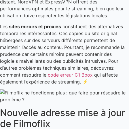
distant. NordVPN et ExpressVPN offrent des
performances optimales pour le streaming, bien que leur
utilisation doive respecter les législations locales.
Les
sites miroirs et proxies
constituent des alternatives
temporaires intéressantes. Ces copies du site original
hébergées sur des serveurs différents permettent de
maintenir l’accès au contenu. Pourtant, je recommande la
prudence car certains miroirs peuvent contenir des
logiciels malveillants ou des publicités intrusives. Pour
d’autres problèmes techniques similaires, découvrez
comment résoudre le
code erreur C1 Bbox
qui affecte
également l’expérience de streaming. ⚡
Nouvelle adresse mise à jour
de Filmoflix