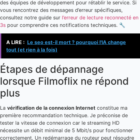
des équipes de développement pour rétablir le service. Si
vous rencontrez des messages d’erreur spécifiques,
consultez notre guide sur
l’erreur de lecture reconnecté en
3s
pour comprendre ces notifications techniques. 🔧
A LIRE :
Le seo est-il mort ? pourquoi l'IA change
tout (et rien à la fois)
Étapes de dépannage
lorsque Filmoflix ne répond
plus
La
vérification de la connexion Internet
constitue ma
première recommandation technique. Je préconise de
tester la vitesse de connexion car le streaming HD
nécessite un débit minimal de 5 Mbit/s pour fonctionner
correctement. Un redémarrage du routeur peut résoudre