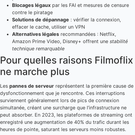
Blocages légaux
par les FAI et mesures de censure
contre le piratage
Solutions de dépannage
: vérifier la connexion,
effacer le cache, utiliser un VPN
Alternatives légales
recommandées : Netflix,
Amazon Prime Video, Disney+ offrent une
stabilité
technique remarquable
Pour quelles raisons Filmoflix
ne marche plus
Les
pannes de serveur
représentent la première cause de
dysfonctionnement que je rencontre. Ces interruptions
surviennent généralement lors de pics de connexion
simultanée, créant une surcharge que l’infrastructure ne
peut absorber. En 2023, les plateformes de streaming ont
enregistré une augmentation de 40% du trafic durant les
heures de pointe, saturant les serveurs moins robustes.