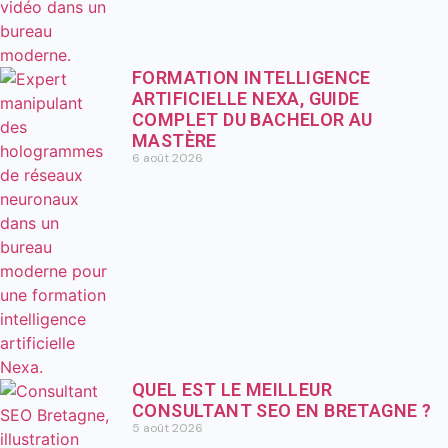
FORMATION INTELLIGENCE
ARTIFICIELLE NEXA, GUIDE
COMPLET DU BACHELOR AU
MASTÈRE
6 août 2026
QUEL EST LE MEILLEUR
CONSULTANT SEO EN BRETAGNE ?
5 août 2026