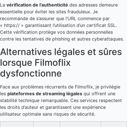
La
vérification de l’authenticité
des adresses demeure
essentielle pour éviter les sites frauduleux. Je
recommande de s’assurer que l’URL commence par
« https:// » garantissant l’utilisation d’un certificat SSL.
Cette vérification protège vos données personnelles
contre les tentatives de phishing et autres cyberattaques.
Alternatives légales et sûres
lorsque Filmoflix
dysfonctionne
Face aux problèmes récurrents de Filmoflix, je privilégie
les
plateformes de streaming légales
qui offrent une
stabilité technique remarquable. Ces services respectent
les droits d’auteur et garantissent une expérience
utilisateur optimale sans risques de sécurité.