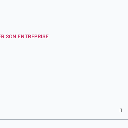
ER SON ENTREPRISE