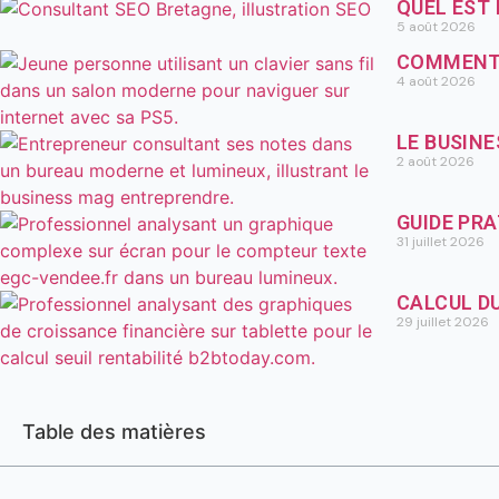
QUEL EST
5 août 2026
COMMENT 
4 août 2026
LE BUSIN
2 août 2026
GUIDE PR
31 juillet 2026
CALCUL DU
29 juillet 2026
Table des matières