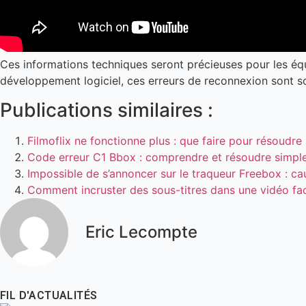
Ces informations techniques seront précieuses pour les éq
développement logiciel, ces erreurs de reconnexion sont s
Publications similaires :
Filmoflix ne fonctionne plus : que faire pour résoudre
Code erreur C1 Bbox​ : comprendre et résoudre simp
Impossible de s’annoncer sur le traqueur Freebox : ca
Comment incruster des sous-titres dans une vidéo fa
Eric Lecompte
FIL D'ACTUALITÉS