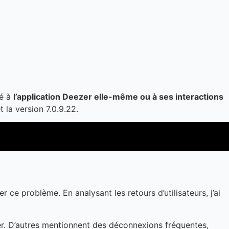
ié à
l’application Deezer elle-même ou à ses interactions
 la version 7.0.9.22.
e problème. En analysant les retours d’utilisateurs, j’ai
nner. D’autres mentionnent des déconnexions fréquentes,