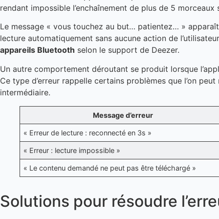
rendant impossible l’enchaînement de plus de 5 morceaux 
Le message « vous touchez au but… patientez… » apparaît pa
lecture automatiquement sans aucune action de l’utilisateu
appareils Bluetooth
selon le support de Deezer.
Un autre comportement déroutant se produit lorsque l’applic
Ce type d’erreur rappelle certains problèmes que l’on peut
intermédiaire.
Message d’erreur
« Erreur de lecture : reconnecté en 3s »
« Erreur : lecture impossible »
« Le contenu demandé ne peut pas être téléchargé »
Solutions pour résoudre l’err