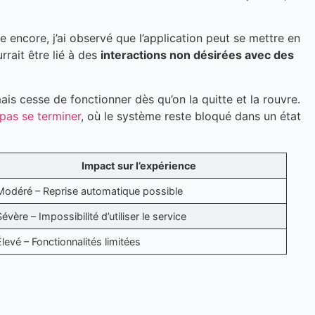
encore, j’ai observé que l’application peut se mettre en
rait être lié à des
interactions non désirées avec des
is cesse de fonctionner dès qu’on la quitte et la rouvre.
pas se terminer
, où le système reste bloqué dans un état
Impact sur l’expérience
Modéré – Reprise automatique possible
Sévère – Impossibilité d’utiliser le service
Élevé – Fonctionnalités limitées