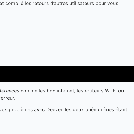
t compilé les retours d’autres utilisateurs pour vous
rférences
comme les box internet, les routeurs Wi-Fi ou
erreur.
de vos problèmes avec Deezer, les deux phénomènes étant