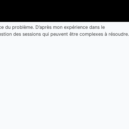
urce du problème. D’après mon expérience dans le
estion des sessions qui peuvent être complexes à résoudre.