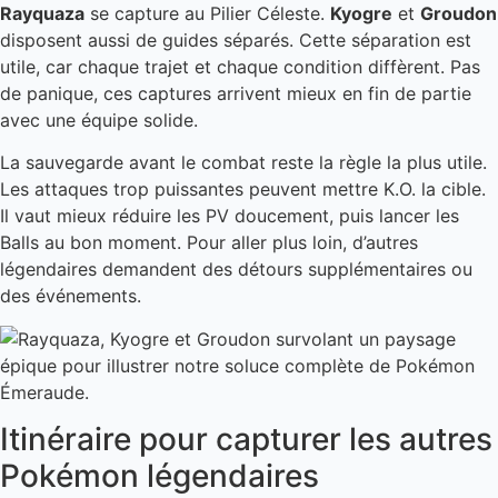
Rayquaza
se capture au Pilier Céleste.
Kyogre
et
Groudon
disposent aussi de guides séparés. Cette séparation est
utile, car chaque trajet et chaque condition diffèrent. Pas
de panique, ces captures arrivent mieux en fin de partie
avec une équipe solide.
La sauvegarde avant le combat reste la règle la plus utile.
Les attaques trop puissantes peuvent mettre K.O. la cible.
Il vaut mieux réduire les PV doucement, puis lancer les
Balls au bon moment. Pour aller plus loin, d’autres
légendaires demandent des détours supplémentaires ou
des événements.
Itinéraire pour capturer les autres
Pokémon légendaires