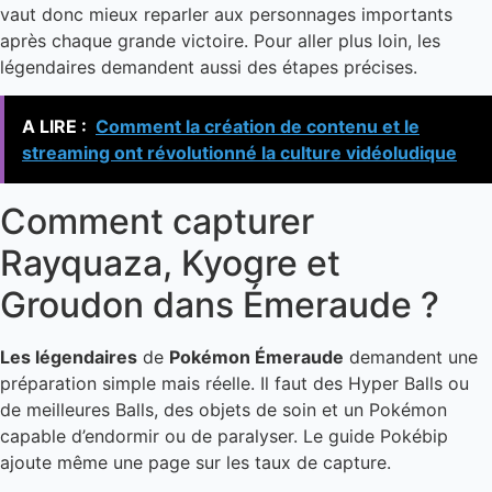
vaut donc mieux reparler aux personnages importants
après chaque grande victoire. Pour aller plus loin, les
légendaires demandent aussi des étapes précises.
A LIRE :
Comment la création de contenu et le
streaming ont révolutionné la culture vidéoludique
Comment capturer
Rayquaza, Kyogre et
Groudon dans Émeraude ?
Les légendaires
de
Pokémon Émeraude
demandent une
préparation simple mais réelle. Il faut des Hyper Balls ou
de meilleures Balls, des objets de soin et un Pokémon
capable d’endormir ou de paralyser. Le guide Pokébip
ajoute même une page sur les taux de capture.