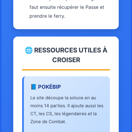
faut ensuite récupérer le Passe et
prendre le ferry.
🌐 RESSOURCES UTILES À
CROISER
📘 POKÉBIP
Le site découpe la soluce en au
moins 14 parties. Il ajoute aussi les
CT, les CS, les légendaires et la
Zone de Combat.