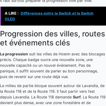
il faut surtout préparer la progression ville par ville.
A LIRE :
Différences entre la Switch et la Switch
OLED
Progression des villes, routes
et événements clés
La progression
suit les villes de Hoenn avec des blocages
précis. Chaque badge ouvre une nouvelle zone, une
nouvelle capacité ou un nouvel événement. Pas de
panique, il suffit souvent de parler au bon personnage,
puis de revenir sur une route déjà vue.
Le milieu de partie bloque souvent autour de Lavandia, de
la Route 118 et de la Route 119. Il faut partir vers l’est
depuis Lavandia. La Route 118 demande
Surf
. La Route 119
devient plus dense, avec une zone forestière et de