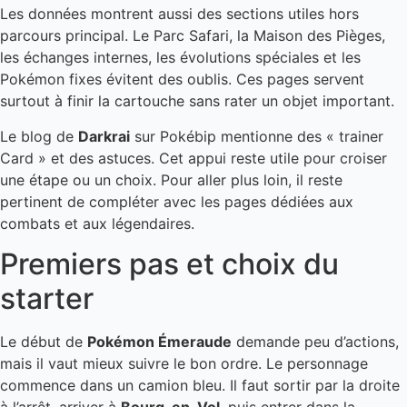
Les données montrent aussi des sections utiles hors
parcours principal. Le Parc Safari, la Maison des Pièges,
les échanges internes, les évolutions spéciales et les
Pokémon fixes évitent des oublis. Ces pages servent
surtout à finir la cartouche sans rater un objet important.
Le blog de
Darkrai
sur Pokébip mentionne des « trainer
Card » et des astuces. Cet appui reste utile pour croiser
une étape ou un choix. Pour aller plus loin, il reste
pertinent de compléter avec les pages dédiées aux
combats et aux légendaires.
Premiers pas et choix du
starter
Le début de
Pokémon Émeraude
demande peu d’actions,
mais il vaut mieux suivre le bon ordre. Le personnage
commence dans un camion bleu. Il faut sortir par la droite