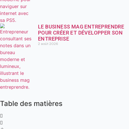
LE BUSINESS MAG ENTREPRENDRE
POUR CRÉER ET DÉVELOPPER SON
ENTREPRISE
2 août 2026
Table des matières