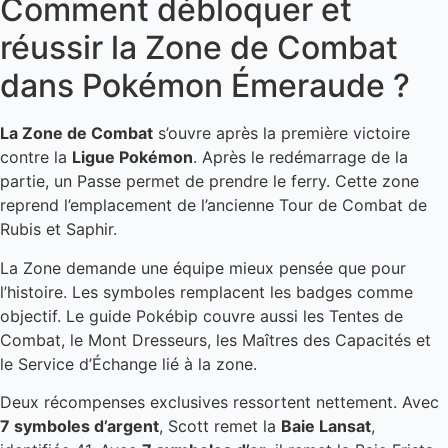
Comment débloquer et
réussir la Zone de Combat
dans Pokémon Émeraude ?
La Zone de Combat
s’ouvre après la première victoire
contre la
Ligue Pokémon
. Après le redémarrage de la
partie, un Passe permet de prendre le ferry. Cette zone
reprend l’emplacement de l’ancienne Tour de Combat de
Rubis et Saphir.
La Zone demande une équipe mieux pensée que pour
l’histoire. Les symboles remplacent les badges comme
objectif. Le guide Pokébip couvre aussi les Tentes de
Combat, le Mont Dresseurs, les Maîtres des Capacités et
le Service d’Échange lié à la zone.
Deux récompenses exclusives ressortent nettement. Avec
7 symboles d’argent
, Scott remet la
Baie Lansat
,