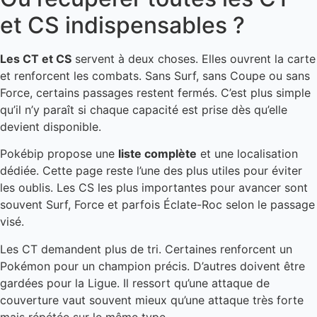
et CS indispensables ?
Les CT et CS
servent à deux choses. Elles ouvrent la carte
et renforcent les combats. Sans Surf, sans Coupe ou sans
Force, certains passages restent fermés. C’est plus simple
qu’il n’y paraît si chaque capacité est prise dès qu’elle
devient disponible.
Pokébip propose une
liste complète
et une localisation
dédiée. Cette page reste l’une des plus utiles pour éviter
les oublis. Les CS les plus importantes pour avancer sont
souvent Surf, Force et parfois Éclate-Roc selon le passage
visé.
Les CT demandent plus de tri. Certaines renforcent un
Pokémon pour un champion précis. D’autres doivent être
gardées pour la Ligue. Il ressort qu’une attaque de
couverture vaut souvent mieux qu’une attaque très forte
mais répétée sur le même type.