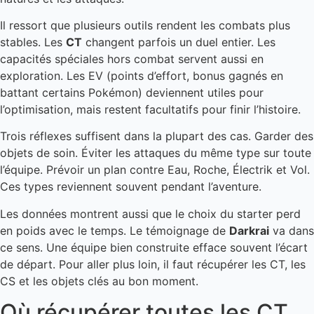
Il ressort que plusieurs outils rendent les combats plus
stables. Les
CT
changent parfois un duel entier. Les
capacités spéciales hors combat servent aussi en
exploration. Les EV (points d’effort, bonus gagnés en
battant certains Pokémon) deviennent utiles pour
l’optimisation, mais restent facultatifs pour finir l’histoire.
Trois réflexes suffisent dans la plupart des cas. Garder des
objets de soin. Éviter les attaques du même type sur toute
l’équipe. Prévoir un plan contre Eau, Roche, Électrik et Vol.
Ces types reviennent souvent pendant l’aventure.
Les données montrent aussi que le choix du starter perd
en poids avec le temps. Le témoignage de
Darkrai
va dans
ce sens. Une équipe bien construite efface souvent l’écart
de départ. Pour aller plus loin, il faut récupérer les CT, les
CS et les objets clés au bon moment.
Où récupérer toutes les CT