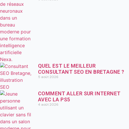
QUEL EST LE MEILLEUR
CONSULTANT SEO EN BRETAGNE ?
5 août 2026
COMMENT ALLER SUR INTERNET
AVEC LA PS5
4 août 2026