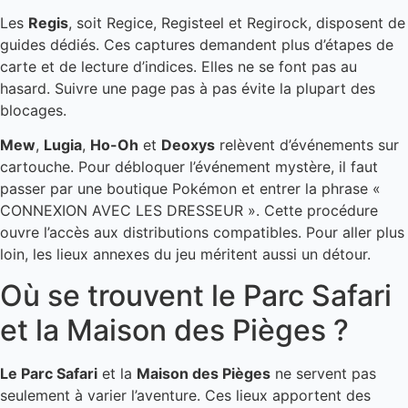
Les
Regis
, soit Regice, Registeel et Regirock, disposent de
guides dédiés. Ces captures demandent plus d’étapes de
carte et de lecture d’indices. Elles ne se font pas au
hasard. Suivre une page pas à pas évite la plupart des
blocages.
Mew
,
Lugia
,
Ho-Oh
et
Deoxys
relèvent d’événements sur
cartouche. Pour débloquer l’événement mystère, il faut
passer par une boutique Pokémon et entrer la phrase «
CONNEXION AVEC LES DRESSEUR ». Cette procédure
ouvre l’accès aux distributions compatibles. Pour aller plus
loin, les lieux annexes du jeu méritent aussi un détour.
Où se trouvent le Parc Safari
et la Maison des Pièges ?
Le Parc Safari
et la
Maison des Pièges
ne servent pas
seulement à varier l’aventure. Ces lieux apportent des