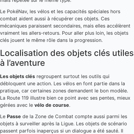
Le PokéNav, les vélos et les capacités spéciales hors
combat aident aussi à récupérer ces objets. Ces
mécaniques paraissent secondaires, mais elles accélèrent
vraiment les allers-retours. Pour aller plus loin, les objets
clés jouent le même rôle dans la progression.
Localisation des objets clés utiles
à l’aventure
Les objets clés
regroupent surtout les outils qui
débloquent une action. Les vélos en font partie dans la
pratique, car certaines zones demandent le bon modèle.
La Route 119 illustre bien ce point avec ses pentes, mieux
gérées avec le
vélo de course
.
Le
Passe
de la Zone de Combat compte aussi parmi les
objets à surveiller après la Ligue. Les objets de scénario
passent parfois inaperçus si un dialogue a été sauté. Il