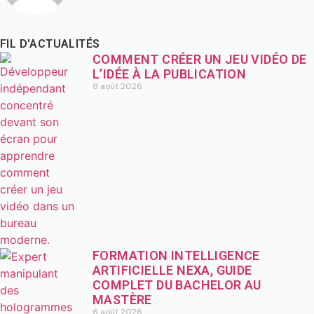
FIL D'ACTUALITÉS
COMMENT CRÉER UN JEU VIDÉO DE
L’IDÉE À LA PUBLICATION
8 août 2026
FORMATION INTELLIGENCE
ARTIFICIELLE NEXA, GUIDE
COMPLET DU BACHELOR AU
MASTÈRE
6 août 2026