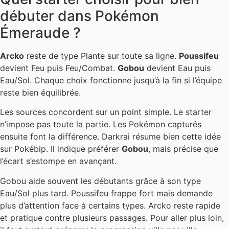
débuter dans Pokémon
Émeraude ?
Arcko
reste de type Plante sur toute sa ligne.
Poussifeu
devient Feu puis Feu/Combat.
Gobou
devient Eau puis
Eau/Sol. Chaque choix fonctionne jusqu’à la fin si l’équipe
reste bien équilibrée.
Les sources concordent sur un point simple. Le starter
n’impose pas toute la partie. Les Pokémon capturés
ensuite font la différence. Darkrai résume bien cette idée
sur Pokébip. Il indique préférer
Gobou
, mais précise que
l’écart s’estompe en avançant.
Gobou aide souvent les débutants grâce à son type
Eau/Sol plus tard. Poussifeu frappe fort mais demande
plus d’attention face à certains types. Arcko reste rapide
et pratique contre plusieurs passages. Pour aller plus loin,