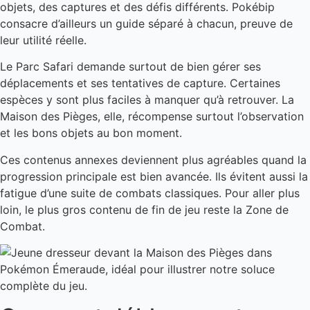
objets, des captures et des défis différents. Pokébip
consacre d’ailleurs un guide séparé à chacun, preuve de
leur utilité réelle.
Le Parc Safari demande surtout de bien gérer ses
déplacements et ses tentatives de capture. Certaines
espèces y sont plus faciles à manquer qu’à retrouver. La
Maison des Pièges, elle, récompense surtout l’observation
et les bons objets au bon moment.
Ces contenus annexes deviennent plus agréables quand la
progression principale est bien avancée. Ils évitent aussi la
fatigue d’une suite de combats classiques. Pour aller plus
loin, le plus gros contenu de fin de jeu reste la Zone de
Combat.