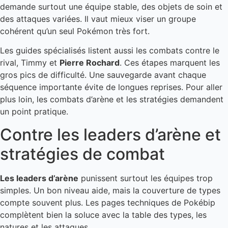
demande surtout une équipe stable, des objets de soin et
des attaques variées. Il vaut mieux viser un groupe
cohérent qu’un seul Pokémon très fort.
Les guides spécialisés listent aussi les combats contre le
rival, Timmy et
Pierre Rochard
. Ces étapes marquent les
gros pics de difficulté. Une sauvegarde avant chaque
séquence importante évite de longues reprises. Pour aller
plus loin, les combats d’arène et les stratégies demandent
un point pratique.
Contre les leaders d’arène et
stratégies de combat
Les leaders d’arène
punissent surtout les équipes trop
simples. Un bon niveau aide, mais la couverture de types
compte souvent plus. Les pages techniques de Pokébip
complètent bien la soluce avec la table des types, les
natures et les attaques.