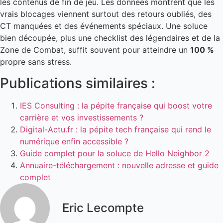
les contenus de fin de jeu. Les données montrent que les
vrais blocages viennent surtout des retours oubliés, des
CT manquées et des événements spéciaux. Une soluce
bien découpée, plus une checklist des légendaires et de la
Zone de Combat, suffit souvent pour atteindre un
100 %
propre sans stress.
Publications similaires :
IES Consulting : la pépite française qui boost votre
carrière et vos investissements ?
Digital-Actu.fr : la pépite tech française qui rend le
numérique enfin accessible ?
Guide complet pour la soluce de Hello Neighbor 2
Annuaire-téléchargement : nouvelle adresse et guide
complet
Eric Lecompte