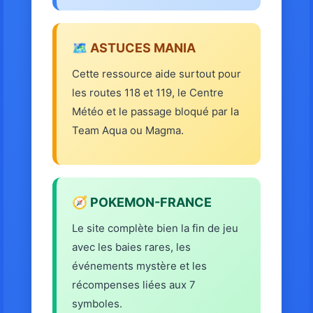
🗺️ ASTUCES MANIA
Cette ressource aide surtout pour
les routes 118 et 119, le Centre
Météo et le passage bloqué par la
Team Aqua ou Magma.
🧭 POKEMON-FRANCE
Le site complète bien la fin de jeu
avec les baies rares, les
événements mystère et les
récompenses liées aux 7
symboles.