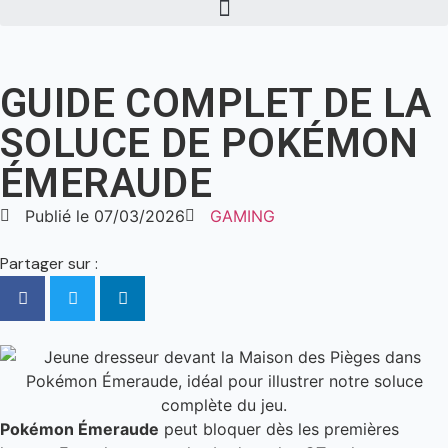
GUIDE COMPLET DE LA
SOLUCE DE POKÉMON
ÉMERAUDE
Publié le
07/03/2026
GAMING
Partager sur :
Pokémon Émeraude
peut bloquer dès les premières