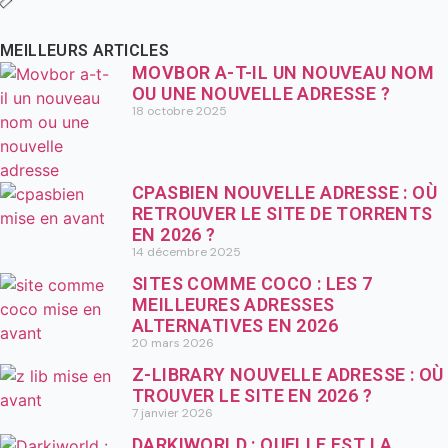
MEILLEURS ARTICLES
MOVBOR A-T-IL UN NOUVEAU NOM
OU UNE NOUVELLE ADRESSE ?
18 octobre 2025
CPASBIEN NOUVELLE ADRESSE : OÙ
RETROUVER LE SITE DE TORRENTS
EN 2026 ?
14 décembre 2025
SITES COMME COCO : LES 7
MEILLEURES ADRESSES
ALTERNATIVES EN 2026
20 mars 2026
Z-LIBRARY NOUVELLE ADRESSE : OÙ
TROUVER LE SITE EN 2026 ?
7 janvier 2026
DARKIWORLD : QUELLE EST LA