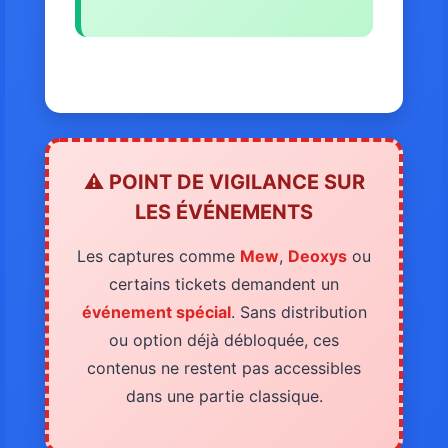
⚠️ POINT DE VIGILANCE SUR
LES ÉVÉNEMENTS
Les captures comme
Mew
,
Deoxys
ou
certains tickets demandent un
événement spécial
. Sans distribution
ou option déjà débloquée, ces
contenus ne restent pas accessibles
dans une partie classique.