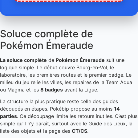
Soluce complète de
Pokémon Émeraude
La soluce complète
de
Pokémon Émeraude
suit une
logique simple. Le début couvre Bourg-en-Vol, le
laboratoire, les premières routes et le premier badge. Le
milieu du jeu relie les villes, les repaires de la Team Aqua
ou Magma et les
8 badges
avant la Ligue.
La structure la plus pratique reste celle des guides
découpés en étapes. Pokébip propose au moins
14
parties
. Ce découpage limite les retours inutiles. C’est plus
simple qu’il n’y paraît, surtout avec le Guide des Lieux, la
liste des objets et la page des
CT/CS
.