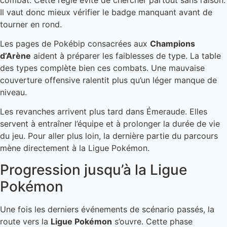
Il vaut donc mieux vérifier le badge manquant avant de
tourner en rond.
Les pages de Pokébip consacrées aux
Champions
d’Arène
aident à préparer les faiblesses de type. La table
des types complète bien ces combats. Une mauvaise
couverture offensive ralentit plus qu’un léger manque de
niveau.
Les revanches arrivent plus tard dans Émeraude. Elles
servent à entraîner l’équipe et à prolonger la durée de vie
du jeu. Pour aller plus loin, la dernière partie du parcours
mène directement à la Ligue Pokémon.
Progression jusqu’à la Ligue
Pokémon
Une fois les derniers événements de scénario passés, la
route vers la
Ligue Pokémon
s’ouvre. Cette phase