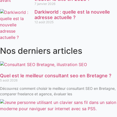
7 janvier 2026
Darkiworld : quelle est la nouvelle
adresse actuelle ?
12 août 2025
Nos derniers articles
Quel est le meilleur consultant seo en Bretagne ?
5 août 2026
Découvrez comment choisir le meilleur consultant SEO en Bretagne,
comparer freelance et agence, évaluer les