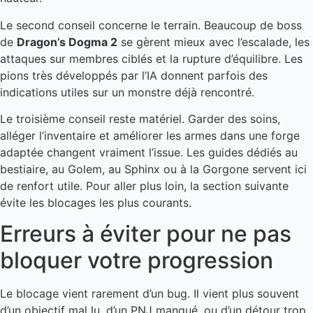
Le second conseil concerne le terrain. Beaucoup de boss
de
Dragon’s Dogma 2
se gèrent mieux avec l’escalade, les
attaques sur membres ciblés et la rupture d’équilibre. Les
pions très développés par l’IA donnent parfois des
indications utiles sur un monstre déjà rencontré.
Le troisième conseil reste matériel. Garder des soins,
alléger l’inventaire et améliorer les armes dans une forge
adaptée changent vraiment l’issue. Les guides dédiés au
bestiaire, au Golem, au Sphinx ou à la Gorgone servent ici
de renfort utile. Pour aller plus loin, la section suivante
évite les blocages les plus courants.
Erreurs à éviter pour ne pas
bloquer votre progression
Le blocage vient rarement d’un bug. Il vient plus souvent
d’un objectif mal lu, d’un PNJ manqué, ou d’un détour trop