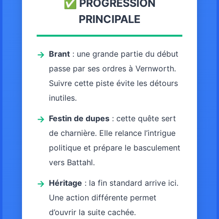
✅ PROGRESSION
PRINCIPALE
Brant
: une grande partie du début
→
passe par ses ordres à Vernworth.
Suivre cette piste évite les détours
inutiles.
Festin de dupes
: cette quête sert
→
de charnière. Elle relance l’intrigue
politique et prépare le basculement
vers Battahl.
Héritage
: la fin standard arrive ici.
→
Une action différente permet
d’ouvrir la suite cachée.