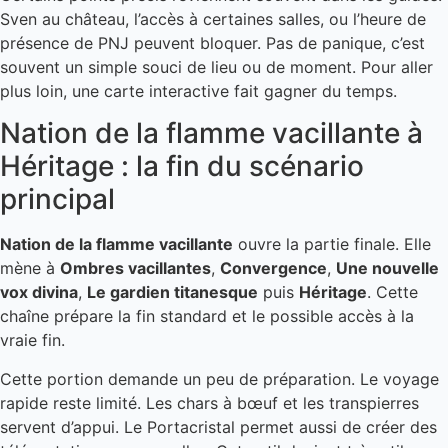
Sven au château, l’accès à certaines salles, ou l’heure de
présence de PNJ peuvent bloquer. Pas de panique, c’est
souvent un simple souci de lieu ou de moment. Pour aller
plus loin, une carte interactive fait gagner du temps.
Nation de la flamme vacillante à
Héritage : la fin du scénario
principal
Nation de la flamme vacillante
ouvre la partie finale. Elle
mène à
Ombres vacillantes
,
Convergence
,
Une nouvelle
vox divina
,
Le gardien titanesque
puis
Héritage
. Cette
chaîne prépare la fin standard et le possible accès à la
vraie fin.
Cette portion demande un peu de préparation. Le voyage
rapide reste limité. Les chars à bœuf et les transpierres
servent d’appui. Le Portacristal permet aussi de créer des