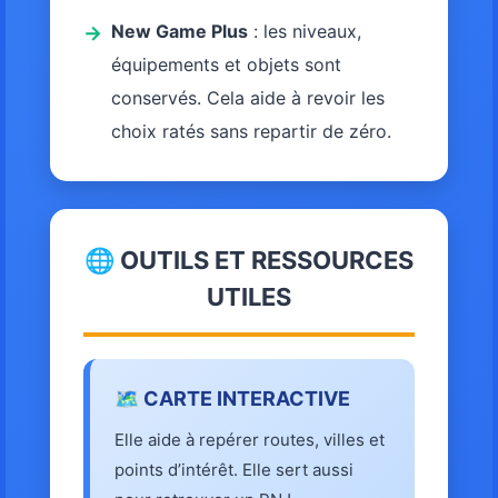
New Game Plus
: les niveaux,
→
équipements et objets sont
conservés. Cela aide à revoir les
choix ratés sans repartir de zéro.
🌐 OUTILS ET RESSOURCES
UTILES
🗺️ CARTE INTERACTIVE
Elle aide à repérer routes, villes et
points d’intérêt. Elle sert aussi