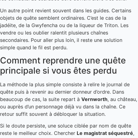
Un autre point revient souvent dans les guides. Certains
objets de quête semblent ordinaires. C’est le cas de la
jadéite, de la Gwyfencha ou de la liqueur de Triton. Les
vendre ou les oublier ralentit plusieurs chaînes
secondaires. Pour aller plus loin, il reste une solution
simple quand le fil est perdu.
Comment reprendre une quête
principale si vous êtes perdu
La méthode la plus simple consiste à relire le journal de
quête puis à revenir au dernier donneur d’ordre. Dans
beaucoup de cas, la suite repart à
Vernworth
, au château,
ou auprès d’un personnage déjà vu dans la chaîne. Ce
retour suffit souvent à débloquer la situation.
Si le doute persiste, une soluce ciblée par nom de quête
reste le meilleur choix. Chercher
Le magistrat séquestré
,