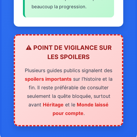
beaucoup la progression.
⚠️ POINT DE VIGILANCE SUR
LES SPOILERS
Plusieurs guides publics signalent des
spoilers importants
sur l’histoire et la
fin. Il reste préférable de consulter
seulement la quête bloquée, surtout
avant
Héritage
et le
Monde laissé
pour compte
.