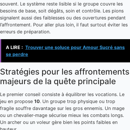
souvent. Le système reste lisible si le groupe couvre les
besoins de base, soit dégâts, soin et contrôle. Les pions
signalent aussi des faiblesses ou des ouvertures pendant
l’affrontement. Pour aller plus loin, il faut surtout éviter les
erreurs de préparation.
A LIRE :
Trouver une soluce pour Amour Sucré sans
se perdre
Stratégies pour les affrontements
majeurs de la quête principale
Le premier conseil consiste à équilibrer les vocations. Le
jeu en propose
10
. Un groupe trop physique ou trop
fragile souffre davantage sur les gros ennemis. Un mage
ou un chevalier-mage sécurise mieux les combats longs.
Un archer ou un voleur gère bien les points faibles en
hauteur.