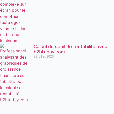
Calcul du seuil de rentabilité avec
b2btoday.com
29 juillet 2026