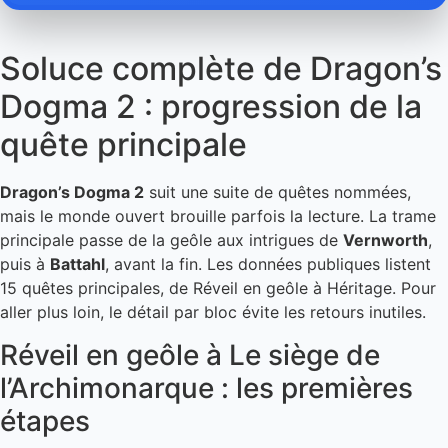
Soluce complète de Dragon’s
Dogma 2 : progression de la
quête principale
Dragon’s Dogma 2
suit une suite de quêtes nommées,
mais le monde ouvert brouille parfois la lecture. La trame
principale passe de la geôle aux intrigues de
Vernworth
,
puis à
Battahl
, avant la fin. Les données publiques listent
15 quêtes principales, de Réveil en geôle à Héritage. Pour
aller plus loin, le détail par bloc évite les retours inutiles.
Réveil en geôle à Le siège de
l’Archimonarque : les premières
étapes