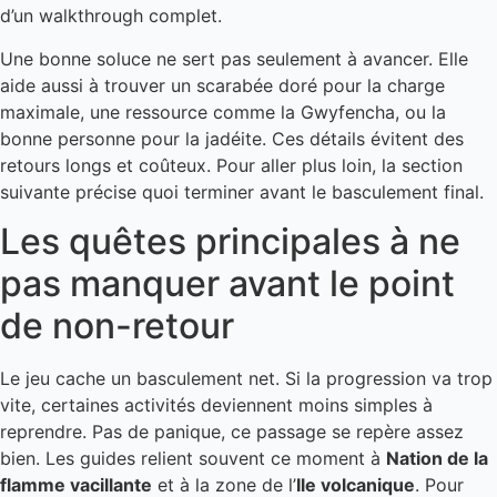
d’un walkthrough complet.
Une bonne soluce ne sert pas seulement à avancer. Elle
aide aussi à trouver un scarabée doré pour la charge
maximale, une ressource comme la Gwyfencha, ou la
bonne personne pour la jadéite. Ces détails évitent des
retours longs et coûteux. Pour aller plus loin, la section
suivante précise quoi terminer avant le basculement final.
Les quêtes principales à ne
pas manquer avant le point
de non-retour
Le jeu cache un basculement net. Si la progression va trop
vite, certaines activités deviennent moins simples à
reprendre. Pas de panique, ce passage se repère assez
bien. Les guides relient souvent ce moment à
Nation de la
flamme vacillante
et à la zone de l’
Ile volcanique
. Pour