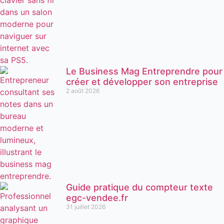
Le Business Mag Entreprendre pour
créer et développer son entreprise
2 août 2026
Guide pratique du compteur texte
egc-vendee.fr
31 juillet 2026