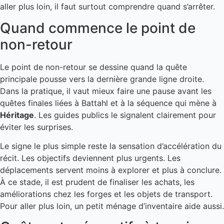
aller plus loin, il faut surtout comprendre quand s’arrêter.
Quand commence le point de
non-retour
Le point de non-retour se dessine quand la quête
principale pousse vers la dernière grande ligne droite.
Dans la pratique, il vaut mieux faire une pause avant les
quêtes finales liées à Battahl et à la séquence qui mène à
Héritage
. Les guides publics le signalent clairement pour
éviter les surprises.
Le signe le plus simple reste la sensation d’accélération du
récit. Les objectifs deviennent plus urgents. Les
déplacements servent moins à explorer et plus à conclure.
À ce stade, il est prudent de finaliser les achats, les
améliorations chez les forges et les objets de transport.
Pour aller plus loin, un petit ménage d’inventaire aide aussi.