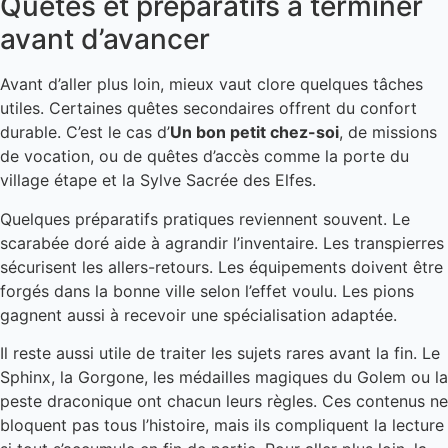
Quêtes et préparatifs à terminer
avant d’avancer
Avant d’aller plus loin, mieux vaut clore quelques tâches
utiles. Certaines quêtes secondaires offrent du confort
durable. C’est le cas d’
Un bon petit chez-soi
, de missions
de vocation, ou de quêtes d’accès comme la porte du
village étape et la Sylve Sacrée des Elfes.
Quelques préparatifs pratiques reviennent souvent. Le
scarabée doré aide à agrandir l’inventaire. Les transpierres
sécurisent les allers-retours. Les équipements doivent être
forgés dans la bonne ville selon l’effet voulu. Les pions
gagnent aussi à recevoir une spécialisation adaptée.
Il reste aussi utile de traiter les sujets rares avant la fin. Le
Sphinx, la Gorgone, les médailles magiques du Golem ou la
peste draconique ont chacun leurs règles. Ces contenus ne
bloquent pas tous l’histoire, mais ils compliquent la lecture