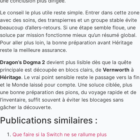
une conclusion plus dirigée.
Le conseil le plus utile reste simple. Entrer dans cette zone
avec des soins, des transpierres et un groupe stable évite
beaucoup d’allers-retours. Si une étape semble floue, une
soluce par mission fonctionne mieux qu’un résumé global.
Pour aller plus loin, la bonne préparation avant Héritage
reste la meilleure assurance.
Dragon’s Dogma 2
devient plus lisible dès que la quête
principale est découpée en blocs clairs, de
Vernworth
à
Héritage
. Le vrai point sensible reste le passage vers la fin
et le Monde laissé pour compte. Une soluce ciblée, plus
une bonne préparation des pions, du voyage rapide et de
l’inventaire, suffit souvent à éviter les blocages sans
gâcher la découverte.
Publications similaires :
Que faire si la Switch ne se rallume plus