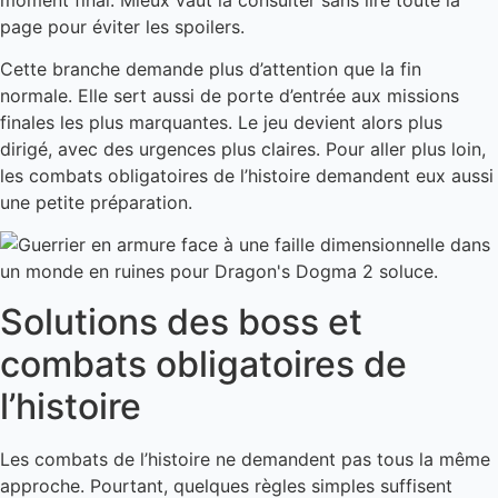
page pour éviter les spoilers.
Cette branche demande plus d’attention que la fin
normale. Elle sert aussi de porte d’entrée aux missions
finales les plus marquantes. Le jeu devient alors plus
dirigé, avec des urgences plus claires. Pour aller plus loin,
les combats obligatoires de l’histoire demandent eux aussi
une petite préparation.
Solutions des boss et
combats obligatoires de
l’histoire
Les combats de l’histoire ne demandent pas tous la même
approche. Pourtant, quelques règles simples suffisent