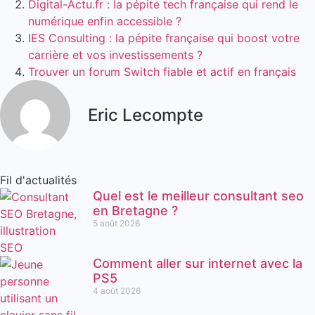
Digital-Actu.fr : la pépite tech française qui rend le
numérique enfin accessible ?
IES Consulting : la pépite française qui boost votre
carrière et vos investissements ?
Trouver un forum Switch fiable et actif en français
Eric Lecompte
Fil d'actualités
Quel est le meilleur consultant seo
en Bretagne ?
5 août 2026
Comment aller sur internet avec la
PS5
4 août 2026