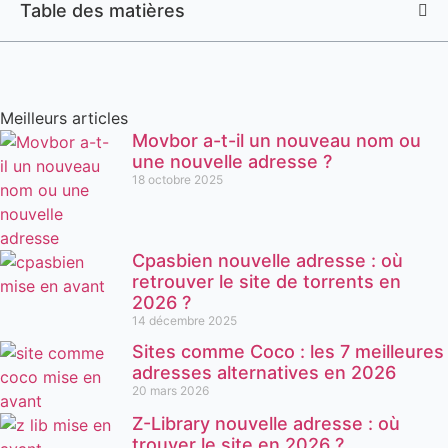
Table des matières
Meilleurs articles
Movbor a-t-il un nouveau nom ou
une nouvelle adresse ?
18 octobre 2025
Cpasbien nouvelle adresse : où
retrouver le site de torrents en
2026 ?
14 décembre 2025
Sites comme Coco : les 7 meilleures
adresses alternatives en 2026
20 mars 2026
Z-Library nouvelle adresse : où
trouver le site en 2026 ?