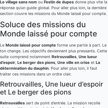
Le village sans nom
ou
Festin de dupes
donne plus vite la
réponse qu’un guide global. Pour aller plus loin, la dernière
section couvre les missions du Monde laissé pour compte.
Soluce des missions du
Monde laissé pour compte
Le
Monde laissé pour compte
forme une partie à part. Le
ton change. Les objectifs deviennent plus pressants. Cette
suite comprend notamment
Retrouvailles
,
Une lueur
d’espoir
,
Le berger des pions
,
Une ville en crise
et
La
détermination du dauphin
. Pour aller plus loin, il faut
traiter ces missions dans un ordre clair.
Retrouvailles, Une lueur d’espoir
et Le berger des pions
Retrouvailles
sert de point d’entrée. La mission recolle