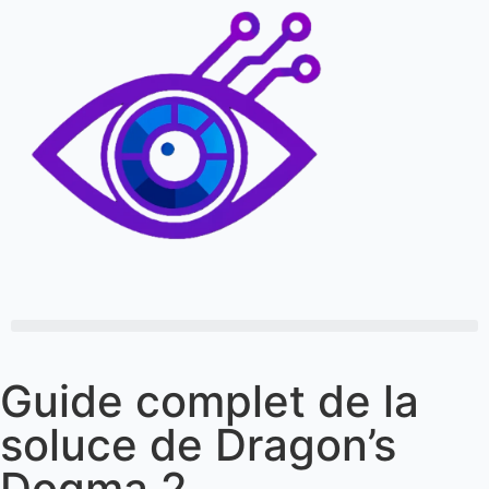
Guide complet de la
soluce de Dragon’s
Dogma 2