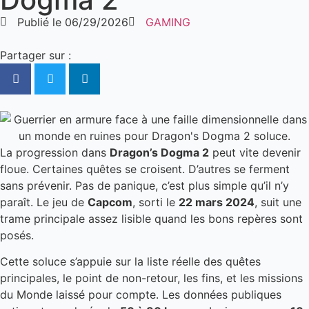
Publié le
06/29/2026
GAMING
Partager sur :
La progression dans
Dragon’s Dogma 2
peut vite devenir
floue. Certaines quêtes se croisent. D’autres se ferment
sans prévenir. Pas de panique, c’est plus simple qu’il n’y
paraît. Le jeu de
Capcom
, sorti le
22 mars 2024
, suit une
trame principale assez lisible quand les bons repères sont
posés.
Cette soluce s’appuie sur la liste réelle des quêtes
principales, le point de non-retour, les fins, et les missions
du Monde laissé pour compte. Les données publiques