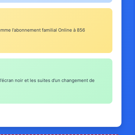
comme l’abonnement familial Online à 856
l’écran noir et les suites d’un changement de