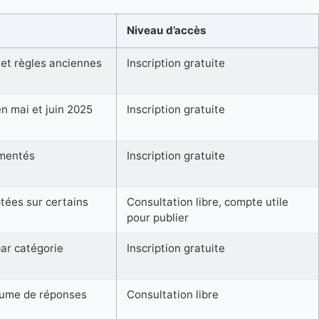
Niveau d’accès
et règles anciennes
Inscription gratuite
en mai et juin 2025
Inscription gratuite
umentés
Inscription gratuite
tées sur certains
Consultation libre, compte utile
pour publier
ar catégorie
Inscription gratuite
lume de réponses
Consultation libre