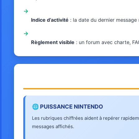
→
Indice d’activité
: la date du dernier message 
→
Règlement visible
: un forum avec charte, FA
🌐 PUISSANCE NINTENDO
Les rubriques chiffrées aident à repérer rapide
messages affichés.