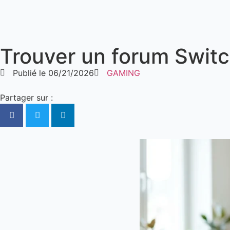
Trouver un forum Switch
Publié le
06/21/2026
GAMING
Partager sur :