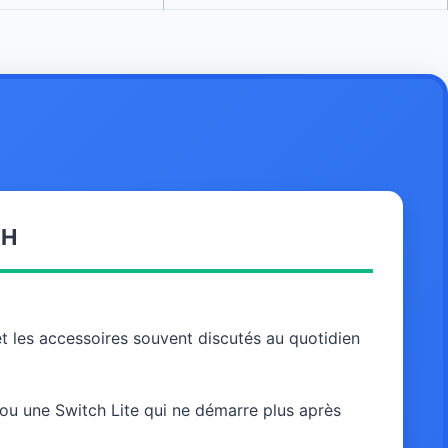
CH
et les accessoires souvent discutés au quotidien
 ou une Switch Lite qui ne démarre plus après