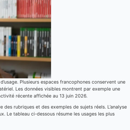
urs d’usage. Plusieurs espaces francophones conservent une
atériel. Les données visibles montrent par exemple une
ctivité récente affichée au 13 juin 2026.
e des rubriques et des exemples de sujets réels. L’analyse
x. Le tableau ci-dessous résume les usages les plus