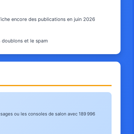
iche encore des publications en juin 2026
s doublons et le spam
ssages ou les consoles de salon avec 189 996