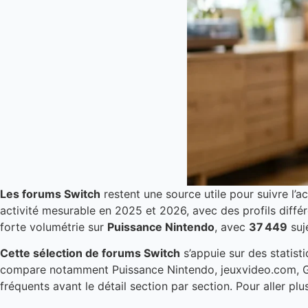
Les forums Switch
restent une source utile pour suivre l’
activité mesurable en 2025 et 2026, avec des profils diffé
forte volumétrie sur
Puissance Nintendo
, avec
37 449
suje
Cette sélection de forums Switch
s’appuie sur des statist
compare notamment Puissance Nintendo, jeuxvideo.com, Gene
fréquents avant le détail section par section. Pour aller plus