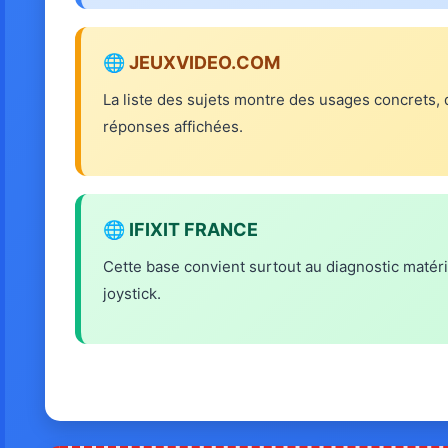
🌐 JEUXVIDEO.COM
La liste des sujets montre des usages concrets, 
réponses affichées.
🌐 IFIXIT FRANCE
Cette base convient surtout au diagnostic matéri
joystick.