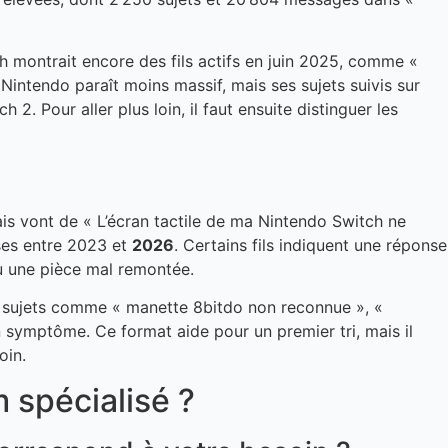
h montrait encore des fils actifs en juin 2025, comme «
 Nintendo paraît moins massif, mais ses sujets suivis sur
. Pour aller plus loin, il faut ensuite distinguer les
çais vont de « L’écran tactile de ma Nintendo Switch ne
ses entre 2023 et
2026
. Certains fils indiquent une réponse
ou une pièce mal remontée.
es sujets comme « manette 8bitdo non reconnue », «
symptôme. Ce format aide pour un premier tri, mais il
oin.
 spécialisé ?