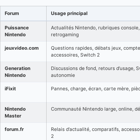
Forum
Usage principal
Puissance
Actualités Nintendo, rubriques console,
Nintendo
retrogaming
jeuxvideo.com
Questions rapides, débats jeux, compte
accessoires, Switch 2
Generation
Discussions de fond, retours d’usage, S
Nintendo
autonomie
iFixit
Pannes, charge, écran, carte mère, piè
Nintendo
Communauté Nintendo large, online, dé
Master
forum.fr
Relais d’actualité, comparatifs, accesso
2