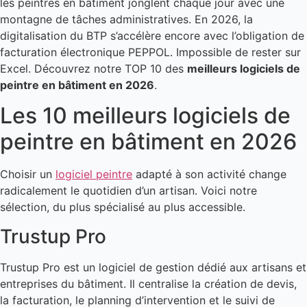
les peintres en bâtiment jonglent chaque jour avec une
montagne de tâches administratives. En 2026, la
digitalisation du BTP s’accélère encore avec l’obligation de
facturation électronique PEPPOL. Impossible de rester sur
Excel. Découvrez notre TOP 10 des
meilleurs logiciels de
peintre en bâtiment en 2026
.
Les 10 meilleurs logiciels de
peintre en bâtiment en 2026
Choisir un
logiciel peintre
adapté à son activité change
radicalement le quotidien d’un artisan. Voici notre
sélection, du plus spécialisé au plus accessible.
Trustup Pro
Trustup Pro est un logiciel de gestion dédié aux artisans et
entreprises du bâtiment. Il centralise la création de devis,
la facturation, le planning d’intervention et le suivi de