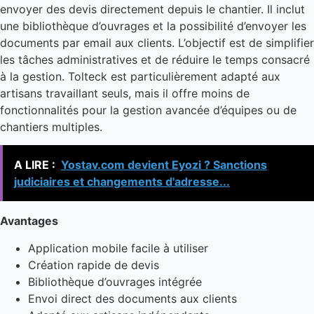
envoyer des devis directement depuis le chantier. Il inclut
une bibliothèque d’ouvrages et la possibilité d’envoyer les
documents par email aux clients. L’objectif est de simplifier
les tâches administratives et de réduire le temps consacré
à la gestion. Tolteck est particulièrement adapté aux
artisans travaillant seuls, mais il offre moins de
fonctionnalités pour la gestion avancée d’équipes ou de
chantiers multiples.
A LIRE :
Yostav.com devient​ Eyozi ? Sanctions
judiciaires et changements d'adresse...
Avantages
Application mobile facile à utiliser
Création rapide de devis
Bibliothèque d’ouvrages intégrée
Envoi direct des documents aux clients