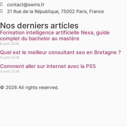
contact@swiris.fr
21 Rue de la République, 75002 Paris, France
Nos derniers articles
Formation intelligence artificielle Nexa, guide
complet du bachelor au mastère
6 août 2026
Quel est le meilleur consultant seo en Bretagne ?
5 août 2026
Comment aller sur internet avec la PS5
4 août 2026
© 2026 All rights reserved.