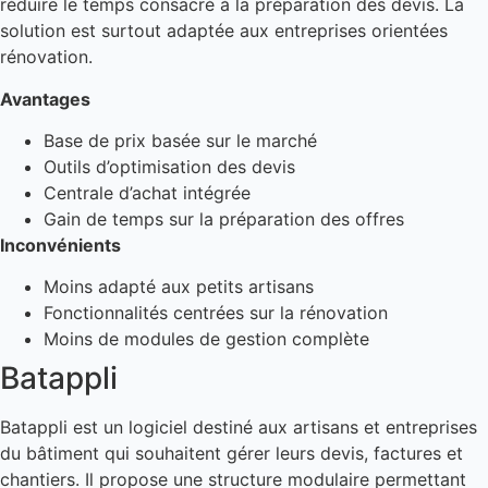
réduire le temps consacré à la préparation des devis. La
solution est surtout adaptée aux entreprises orientées
rénovation.
Avantages
Base de prix basée sur le marché
Outils d’optimisation des devis
Centrale d’achat intégrée
Gain de temps sur la préparation des offres
Inconvénients
Moins adapté aux petits artisans
Fonctionnalités centrées sur la rénovation
Moins de modules de gestion complète
Batappli
Batappli est un logiciel destiné aux artisans et entreprises
du bâtiment qui souhaitent gérer leurs devis, factures et
chantiers. Il propose une structure modulaire permettant