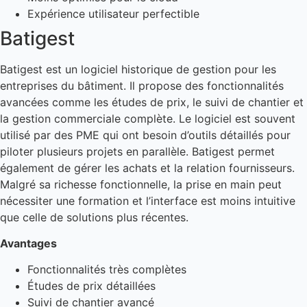
Expérience utilisateur perfectible
Batigest
Batigest est un logiciel historique de gestion pour les
entreprises du bâtiment. Il propose des fonctionnalités
avancées comme les études de prix, le suivi de chantier et
la gestion commerciale complète. Le logiciel est souvent
utilisé par des PME qui ont besoin d’outils détaillés pour
piloter plusieurs projets en parallèle. Batigest permet
également de gérer les achats et la relation fournisseurs.
Malgré sa richesse fonctionnelle, la prise en main peut
nécessiter une formation et l’interface est moins intuitive
que celle de solutions plus récentes.
Avantages
Fonctionnalités très complètes
Études de prix détaillées
Suivi de chantier avancé