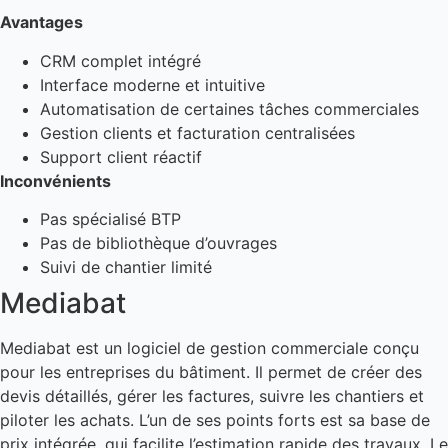
Avantages
CRM complet intégré
Interface moderne et intuitive
Automatisation de certaines tâches commerciales
Gestion clients et facturation centralisées
Support client réactif
Inconvénients
Pas spécialisé BTP
Pas de bibliothèque d’ouvrages
Suivi de chantier limité
Mediabat
Mediabat est un logiciel de gestion commerciale conçu
pour les entreprises du bâtiment. Il permet de créer des
devis détaillés, gérer les factures, suivre les chantiers et
piloter les achats. L’un de ses points forts est sa base de
prix intégrée, qui facilite l’estimation rapide des travaux. Le