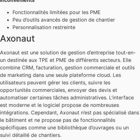
Inconvénients
Fonctionnalités limitées pour les PME
Peu d’outils avancés de gestion de chantier
Personnalisation restreinte
Axonaut
Axonaut est une solution de gestion d’entreprise tout-en-
un destinée aux TPE et PME de différents secteurs. Elle
combine CRM, facturation, gestion commerciale et outils
de marketing dans une seule plateforme cloud. Les
utilisateurs peuvent gérer les clients, suivre les
opportunités commerciales, envoyer des devis et
automatiser certaines tâches administratives. L’interface
est moderne et le logiciel propose de nombreuses
intégrations. Cependant, Axonaut n’est pas spécialisé dans
le bâtiment et ne propose pas de fonctionnalités
spécifiques comme une bibliothèque d’ouvrages ou un
suivi détaillé de chantiers.