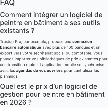
FAQ
Comment intégrer un logiciel de
peintre en bâtiment à ses outils
existants ?
Trustup Pro, par exemple, propose une
connexion
bancaire automatique
avec plus de 100 banques et un
export vers votre secrétariat social ou comptable. Vous
pouvez importer vos bibliothèques de prix existantes pour
une transition rapide. L’application mobile se synchronise
avec les
agendas de vos ouvriers
pour centraliser les
plannings.
Quel est le prix d’un logiciel de
gestion pour peintre en bâtiment
en 2026 ?