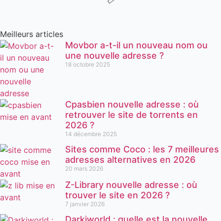
Meilleurs articles
Movbor a-t-il un nouveau nom ou
une nouvelle adresse ?
18 octobre 2025
Cpasbien nouvelle adresse : où
retrouver le site de torrents en
2026 ?
14 décembre 2025
Sites comme Coco : les 7 meilleures
adresses alternatives en 2026
20 mars 2026
Z-Library nouvelle adresse : où
trouver le site en 2026 ?
7 janvier 2026
Darkiworld : quelle est la nouvelle