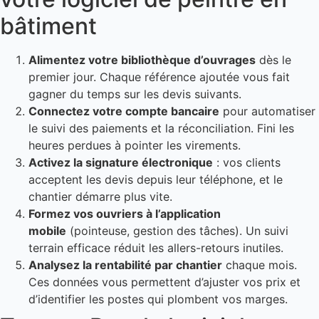
bâtiment
Alimentez votre bibliothèque d’ouvrages
dès le
premier jour. Chaque référence ajoutée vous fait
gagner du temps sur les devis suivants.
Connectez votre compte bancaire
pour automatiser
le suivi des paiements et la réconciliation. Fini les
heures perdues à pointer les virements.
Activez la signature électronique
: vos clients
acceptent les devis depuis leur téléphone, et le
chantier démarre plus vite.
Formez vos ouvriers à l’application
mobile
(pointeuse, gestion des tâches). Un suivi
terrain efficace réduit les allers-retours inutiles.
Analysez la rentabilité par chantier
chaque mois.
Ces données vous permettent d’ajuster vos prix et
d’identifier les postes qui plombent vos marges.