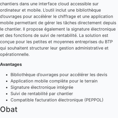
chantiers dans une interface cloud accessible sur
ordinateur et mobile. L’outil inclut une bibliothèque
d’ouvrages pour accélérer le chiffrage et une application
mobile permettant de gérer les tâches directement depuis
le chantier. Il propose également la signature électronique
et des fonctions de suivi de rentabilité. La solution est
conçue pour les petites et moyennes entreprises du BTP
qui souhaitent structurer leur gestion administrative et
opérationnelle.
Avantages
Bibliothèque d’ouvrages pour accélérer les devis
Application mobile complète pour le terrain
Signature électronique intégrée
Suivi de rentabilité par chantier
Compatible facturation électronique (PEPPOL)
Obat