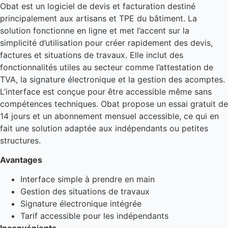
Obat est un logiciel de devis et facturation destiné
principalement aux artisans et TPE du bâtiment. La
solution fonctionne en ligne et met l’accent sur la
simplicité d’utilisation pour créer rapidement des devis,
factures et situations de travaux. Elle inclut des
fonctionnalités utiles au secteur comme l’attestation de
TVA, la signature électronique et la gestion des acomptes.
L’interface est conçue pour être accessible même sans
compétences techniques. Obat propose un essai gratuit de
14 jours et un abonnement mensuel accessible, ce qui en
fait une solution adaptée aux indépendants ou petites
structures.
Avantages
Interface simple à prendre en main
Gestion des situations de travaux
Signature électronique intégrée
Tarif accessible pour les indépendants