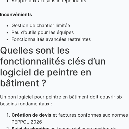
Adapté aux artisans indépendants
Inconvénients
Gestion de chantier limitée
Peu d’outils pour les équipes
Fonctionnalités avancées restreintes
Quelles sont les
fonctionnalités clés d’un
logiciel de peintre en
bâtiment ?
Un bon logiciel pour peintre en bâtiment doit couvrir six
besoins fondamentaux :
Création de devis
et factures conformes aux normes
PEPPOL 2026
Suivi de chantier
en temps réel avec gestion du