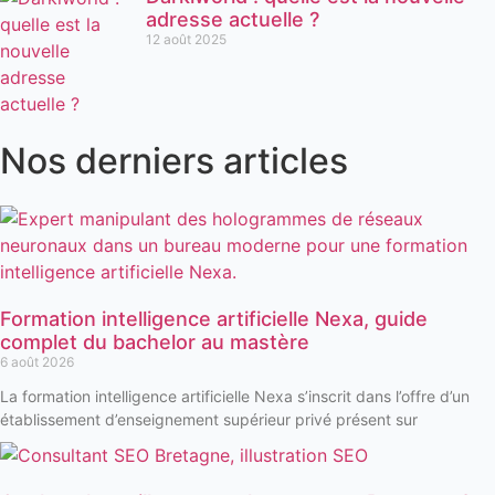
adresse actuelle ?
12 août 2025
Nos derniers articles
Formation intelligence artificielle Nexa, guide
complet du bachelor au mastère
6 août 2026
La formation intelligence artificielle Nexa s’inscrit dans l’offre d’un
établissement d’enseignement supérieur privé présent sur