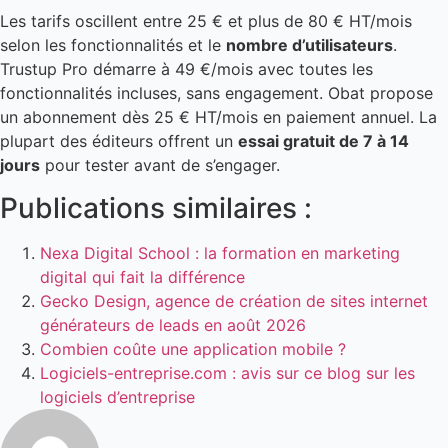
Les tarifs oscillent entre 25 € et plus de 80 € HT/mois
selon les fonctionnalités et le
nombre d’utilisateurs
.
Trustup Pro démarre à 49 €/mois avec toutes les
fonctionnalités incluses, sans engagement. Obat propose
un abonnement dès 25 € HT/mois en paiement annuel. La
plupart des éditeurs offrent un
essai gratuit de 7 à 14
jours
pour tester avant de s’engager.
Publications similaires :
Nexa Digital School : la formation en marketing
digital qui fait la différence
Gecko Design, agence de création de sites internet
générateurs de leads en août 2026
Combien coûte une application mobile ?
Logiciels-entreprise.com : avis sur ce blog sur les
logiciels d’entreprise