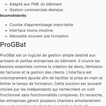
Adapté aux PME du bâtiment
Gestion commerciale étendue
Inconvénients
Courbe d’apprentissage importante
Interface moins intuitive
Nécessite souvent une formation
ProGBat
ProGBat est un logiciel de gestion simple destiné aux
artisans et petites entreprises du bâtiment. Il couvre les
besoins essentiels comme la création de devis, l’émission
de factures et la gestion des clients. L’interface est
volontairement épurée afin de faciliter la prise en main et
limiter le temps de formation. Cette solution est souvent
choisie par les indépendants qui recherchent un outil
fonctionnel sans fonctionnalités complexes. En revanche,
les entreprises gérant plusieurs chantiers simultanément