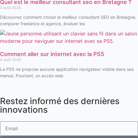
Quel est le meilleur consultant seo en Bretagne ?
5 août 2026
Découvrez comment choisir le meilleur consultant SEO en Bretagne,
comparer freelance et agence, évaluer les
Comment aller sur internet avec la PS5
4 août 2026
La PS5 ne propose aucune application navigateur visible dans ses
menus. Pourtant, un accès web
Restez informé des dernières
innovations