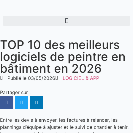
TOP 10 des meilleurs
logiciels de peintre en
bâtiment en 2026
Publié le
03/05/2026
LOGICIEL & APP
Partager sur :
Entre les devis à envoyer, les factures à relancer, les
plannings d’équipe à ajuster et le suivi de chantier à tenir,