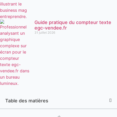
Guide pratique du compteur texte
egc-vendee.fr
31 juillet 2026
Table des matières