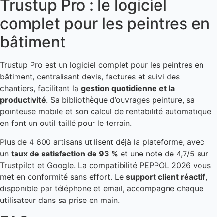
Trustup Pro : le logiciel
complet pour les peintres en
bâtiment
Trustup Pro est un logiciel complet pour les peintres en
bâtiment, centralisant devis, factures et suivi des
chantiers, facilitant la
gestion quotidienne et la
productivité
. Sa bibliothèque d’ouvrages peinture, sa
pointeuse mobile et son calcul de rentabilité automatique
en font un outil taillé pour le terrain.
Plus de 4 600 artisans utilisent déjà la plateforme, avec
un
taux de satisfaction de 93 %
et une note de 4,7/5 sur
Trustpilot et Google. La compatibilité PEPPOL 2026 vous
met en conformité sans effort. Le
support client réactif
,
disponible par téléphone et email, accompagne chaque
utilisateur dans sa prise en main.