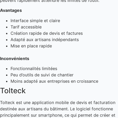
peuvent rapidement atteindre les limites de l’outil.
Avantages
Interface simple et claire
Tarif accessible
Création rapide de devis et factures
Adapté aux artisans indépendants
Mise en place rapide
Inconvénients
Fonctionnalités limitées
Peu d’outils de suivi de chantier
Moins adapté aux entreprises en croissance
Tolteck
Tolteck est une application mobile de devis et facturation
destinée aux artisans du bâtiment. Le logiciel fonctionne
principalement sur smartphone, ce qui permet de créer et