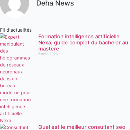
Deha News
Fil d'actualités
Formation intelligence artificielle
Nexa, guide complet du bachelor au
mastère
6 août 2026
Quel est le meilleur consultant seo