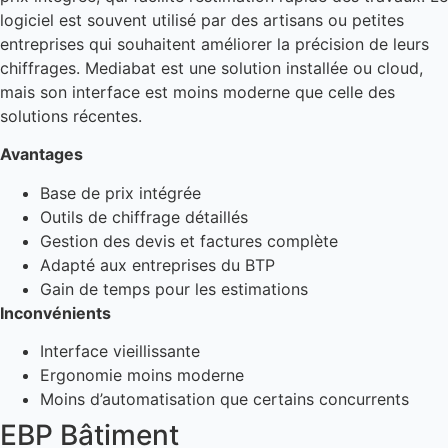
logiciel est souvent utilisé par des artisans ou petites
entreprises qui souhaitent améliorer la précision de leurs
chiffrages. Mediabat est une solution installée ou cloud,
mais son interface est moins moderne que celle des
solutions récentes.
Avantages
Base de prix intégrée
Outils de chiffrage détaillés
Gestion des devis et factures complète
Adapté aux entreprises du BTP
Gain de temps pour les estimations
Inconvénients
Interface vieillissante
Ergonomie moins moderne
Moins d’automatisation que certains concurrents
EBP Bâtiment