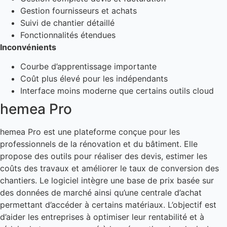
Gestion fournisseurs et achats
Suivi de chantier détaillé
Fonctionnalités étendues
Inconvénients
Courbe d’apprentissage importante
Coût plus élevé pour les indépendants
Interface moins moderne que certains outils cloud
hemea Pro
hemea Pro est une plateforme conçue pour les
professionnels de la rénovation et du bâtiment. Elle
propose des outils pour réaliser des devis, estimer les
coûts des travaux et améliorer le taux de conversion des
chantiers. Le logiciel intègre une base de prix basée sur
des données de marché ainsi qu’une centrale d’achat
permettant d’accéder à certains matériaux. L’objectif est
d’aider les entreprises à optimiser leur rentabilité et à