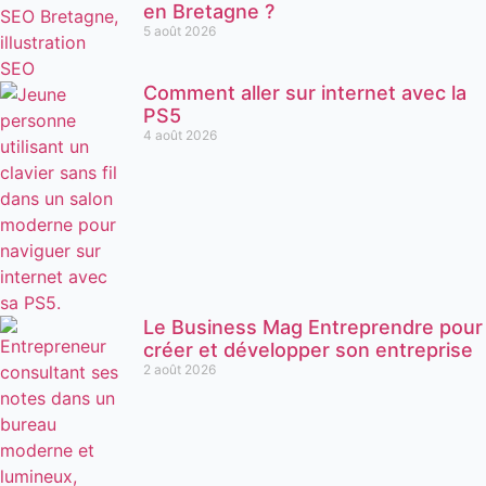
en Bretagne ?
5 août 2026
Comment aller sur internet avec la
PS5
4 août 2026
Le Business Mag Entreprendre pour
créer et développer son entreprise
2 août 2026