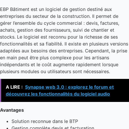
EBP Bâtiment est un logiciel de gestion destiné aux
entreprises du secteur de la construction. Il permet de
gérer l’ensemble du cycle commercial : devis, factures,
achats, gestion des fournisseurs, suivi de chantier et
stocks. Le logiciel est reconnu pour la richesse de ses
fonctionnalités et sa fiabilité. Il existe en plusieurs versions
adaptées aux besoins des entreprises. Cependant, la prise
en main peut être plus complexe pour les artisans
indépendants et le coût augmente rapidement lorsque
plusieurs modules ou utilisateurs sont nécessaires.
A LIRE :
Synapse web 3.0 : explorez le forum et
découvrez les fonctionnalités du logiciel audio
Avantages
Solution reconnue dans le BTP
Gestion complète devis et facturation