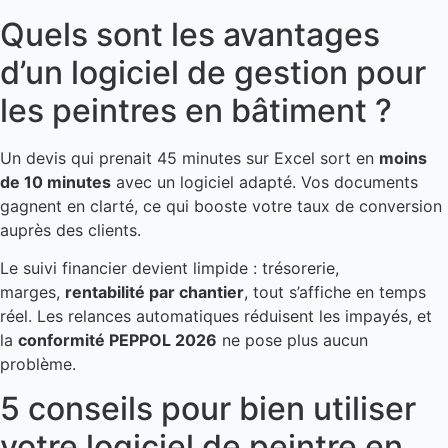
Quels sont les avantages
d’un logiciel de gestion pour
les peintres en bâtiment ?
Un devis qui prenait 45 minutes sur Excel sort en
moins
de 10 minutes
avec un logiciel adapté. Vos documents
gagnent en clarté, ce qui booste votre taux de conversion
auprès des clients.
Le suivi financier devient limpide : trésorerie,
marges,
rentabilité par chantier
, tout s’affiche en temps
réel. Les relances automatiques réduisent les impayés, et
la
conformité PEPPOL 2026
ne pose plus aucun
problème.
5 conseils pour bien utiliser
votre logiciel de peintre en