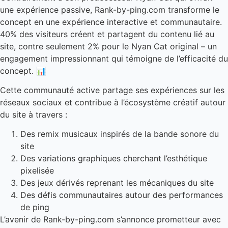
une expérience passive, Rank-by-ping.com transforme le
concept en une expérience interactive et communautaire.
40% des visiteurs créent et partagent du contenu lié au
site, contre seulement 2% pour le Nyan Cat original – un
engagement impressionnant qui témoigne de l’efficacité du
concept. 📊
Cette communauté active partage ses expériences sur les
réseaux sociaux et contribue à l’écosystème créatif autour
du site à travers :
Des remix musicaux inspirés de la bande sonore du
site
Des variations graphiques cherchant l’esthétique
pixelisée
Des jeux dérivés reprenant les mécaniques du site
Des défis communautaires autour des performances
de ping
L’avenir de Rank-by-ping.com s’annonce prometteur avec