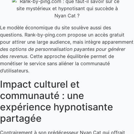
Le modèle économique du site soulève aussi des
questions. Rank-by-ping.com propose un accès gratuit
pour attirer une large audience, mais intègre apparemment
des options de personnalisation payantes pour générer
des revenus
. Cette approche équilibrée permet de
monétiser le service sans aliéner la communauté
d’utilisateurs.
Impact culturel et
communauté : une
expérience hypnotisante
partagée
Contrairement à son prédécesseur Nyan Cat qui offrait