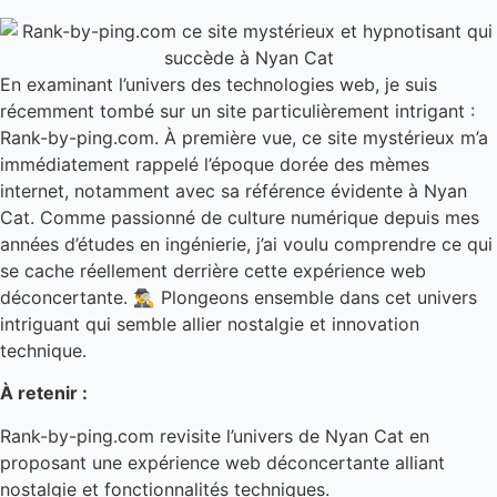
En examinant l’univers des technologies web, je suis
récemment tombé sur un site particulièrement intrigant :
Rank-by-ping.com. À première vue, ce site mystérieux m’a
immédiatement rappelé l’époque dorée des mèmes
internet, notamment avec sa référence évidente à Nyan
Cat. Comme passionné de culture numérique depuis mes
années d’études en ingénierie, j’ai voulu comprendre ce qui
se cache réellement derrière cette expérience web
déconcertante. 🕵️‍♂️ Plongeons ensemble dans cet univers
intriguant qui semble allier nostalgie et innovation
technique.
À retenir :
Rank-by-ping.com revisite l’univers de Nyan Cat en
proposant une expérience web déconcertante alliant
nostalgie et fonctionnalités techniques.