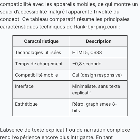
compatibilité avec les appareils mobiles, ce qui montre un
souci d’accessibilité malgré l’apparente frivolité du
concept. Ce tableau comparatif résume les principales
caractéristiques techniques de Rank-by-ping.com :
Caractéristique
Description
Technologies utilisées
HTML5, CSS3
Temps de chargement
~0,8 seconde
Compatibilité mobile
Oui (design responsive)
Interface
Minimaliste, sans texte
explicatif
Esthétique
Rétro, graphismes 8-
bits
L’absence de texte explicatif ou de narration complexe
rend l’expérience encore plus intrigante. En tant