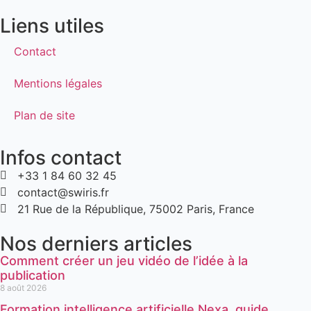
Liens utiles
Contact
Mentions légales
Plan de site
Infos contact
+33 1 84 60 32 45
contact@swiris.fr
21 Rue de la République, 75002 Paris, France
Nos derniers articles
Comment créer un jeu vidéo de l’idée à la
publication
8 août 2026
Formation intelligence artificielle Nexa, guide