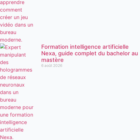
Formation intelligence artificielle
Nexa, guide complet du bachelor au
mastère
6 août 2026