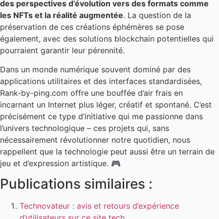
des perspectives d’évolution vers des formats comme
les NFTs et la réalité augmentée
. La question de la
préservation de ces créations éphémères se pose
également, avec des solutions blockchain potentielles qui
pourraient garantir leur pérennité.
Dans un monde numérique souvent dominé par des
applications utilitaires et des interfaces standardisées,
Rank-by-ping.com offre une bouffée d’air frais en
incarnant un Internet plus léger, créatif et spontané. C’est
précisément ce type d’initiative qui me passionne dans
l’univers technologique – ces projets qui, sans
nécessairement révolutionner notre quotidien, nous
rappellent que la technologie peut aussi être un terrain de
jeu et d’expression artistique. 🎮
Publications similaires :
Technovateur : avis et retours d’expérience
d’utilisateurs sur ce site tech