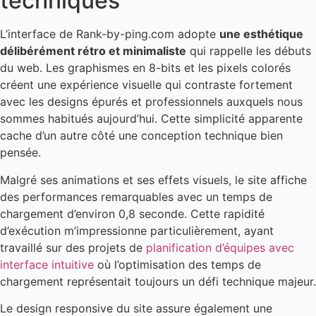
techniques
L’interface de Rank-by-ping.com adopte
une esthétique
délibérément rétro et minimaliste
qui rappelle les débuts
du web. Les graphismes en 8-bits et les pixels colorés
créent une expérience visuelle qui contraste fortement
avec les designs épurés et professionnels auxquels nous
sommes habitués aujourd’hui. Cette simplicité apparente
cache d’un autre côté une conception technique bien
pensée.
Malgré ses animations et ses effets visuels, le site affiche
des performances remarquables avec un temps de
chargement d’environ 0,8 seconde. Cette rapidité
d’exécution m’impressionne particulièrement, ayant
travaillé sur des projets de
planification d’équipes avec
interface intuitive
où l’optimisation des temps de
chargement représentait toujours un défi technique majeur.
Le design responsive du site assure également une