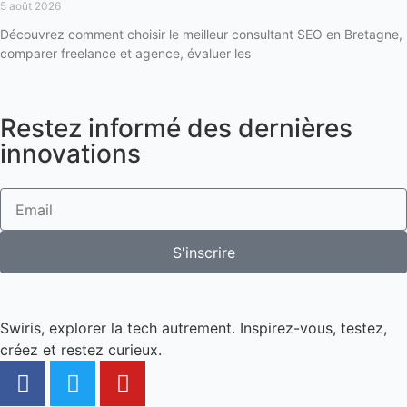
5 août 2026
Découvrez comment choisir le meilleur consultant SEO en Bretagne,
comparer freelance et agence, évaluer les
Restez informé des dernières
innovations
S'inscrire
Swiris, explorer la tech autrement. Inspirez-vous, testez,
créez et restez curieux.