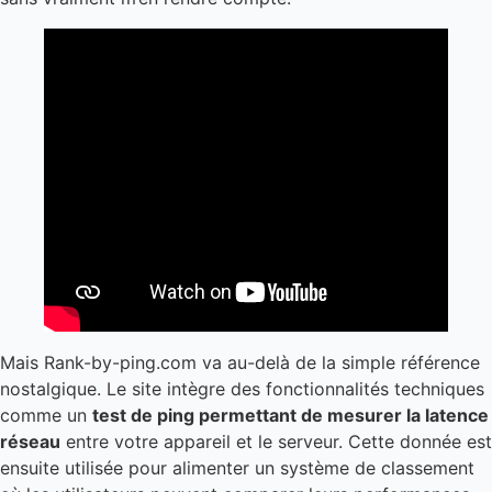
Mais Rank-by-ping.com va au-delà de la simple référence
nostalgique. Le site intègre des fonctionnalités techniques
comme un
test de ping permettant de mesurer la latence
réseau
entre votre appareil et le serveur. Cette donnée est
ensuite utilisée pour alimenter un système de classement