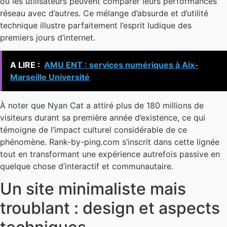
où les utilisateurs peuvent comparer leurs performances
réseau avec d’autres. Ce mélange d’absurde et d’utilité
technique illustre parfaitement l’esprit ludique des
premiers jours d’internet.
A LIRE :
AMU ENT : services numériques à Aix-
Marseille Université
À noter que Nyan Cat a attiré plus de 180 millions de
visiteurs durant sa première année d’existence, ce qui
témoigne de l’impact culturel considérable de ce
phénomène. Rank-by-ping.com s’inscrit dans cette lignée
tout en transformant une expérience autrefois passive en
quelque chose d’interactif et communautaire.
Un site minimaliste mais
troublant : design et aspects