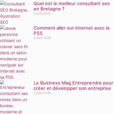
Quel est le meilleur consultant seo
en Bretagne ?
5 août 2026
Comment aller sur internet avec la
PS5
4 août 2026
Le Business Mag Entreprendre pour
créer et développer son entreprise
2 août 2026