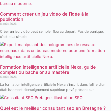
Comment créer un jeu vidéo de l’idée à la
publication
8 août 2026
Créer un jeu vidéo peut sembler flou au départ. Pas de panique,
c’est plus simple
Formation intelligence artificielle Nexa, guide
complet du bachelor au mastère
6 août 2026
La formation intelligence artificielle Nexa s’inscrit dans l’offre d’un
établissement d’enseignement supérieur privé présent sur
Quel est le meilleur consultant seo en Bretagne ?