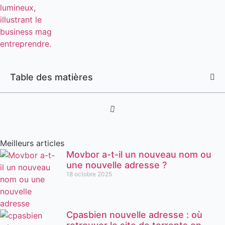
Table des matières
Meilleurs articles
Movbor a-t-il un nouveau nom ou
une nouvelle adresse ?
18 octobre 2025
Cpasbien nouvelle adresse : où