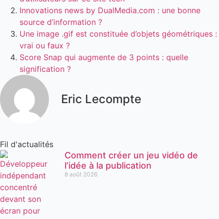
Innovations news by DualMedia.com : une bonne
source d’information ?
Une image .gif est constituée d’objets géométriques :
vrai ou faux ?
Score Snap qui augmente de 3 points : quelle
signification ?
Eric Lecompte
Fil d'actualités
Comment créer un jeu vidéo de
l’idée à la publication
8 août 2026