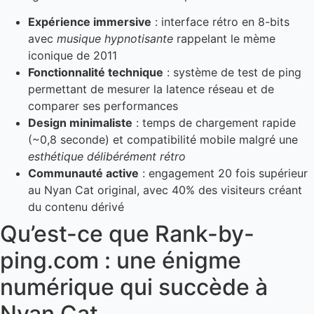
Expérience immersive
: interface rétro en 8-bits
avec
musique hypnotisante
rappelant le mème
iconique de 2011
Fonctionnalité technique
: système de test de ping
permettant de mesurer la latence réseau et de
comparer ses performances
Design minimaliste
: temps de chargement rapide
(~0,8 seconde) et compatibilité mobile malgré une
esthétique délibérément rétro
Communauté active
: engagement 20 fois supérieur
au Nyan Cat original, avec 40% des visiteurs créant
du contenu dérivé
Qu’est-ce que Rank-by-
ping.com : une énigme
numérique qui succède à
Nyan Cat