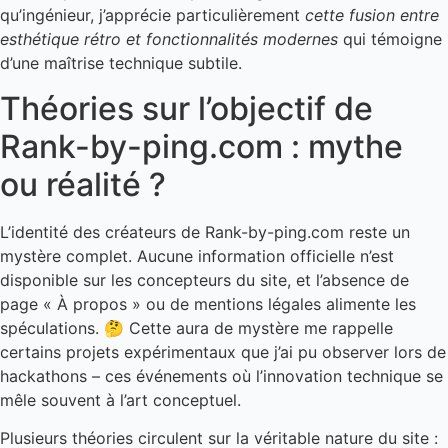
qu’ingénieur, j’apprécie particulièrement
cette fusion entre
esthétique rétro et fonctionnalités modernes
qui témoigne
d’une maîtrise technique subtile.
Théories sur l’objectif de
Rank-by-ping.com : mythe
ou réalité ?
L’identité des créateurs de Rank-by-ping.com reste un
mystère complet. Aucune information officielle n’est
disponible sur les concepteurs du site, et l’absence de
page « À propos » ou de mentions légales alimente les
spéculations. 🤔 Cette aura de mystère me rappelle
certains projets expérimentaux que j’ai pu observer lors de
hackathons – ces événements où l’innovation technique se
mêle souvent à l’art conceptuel.
Plusieurs théories circulent sur la véritable nature du site :