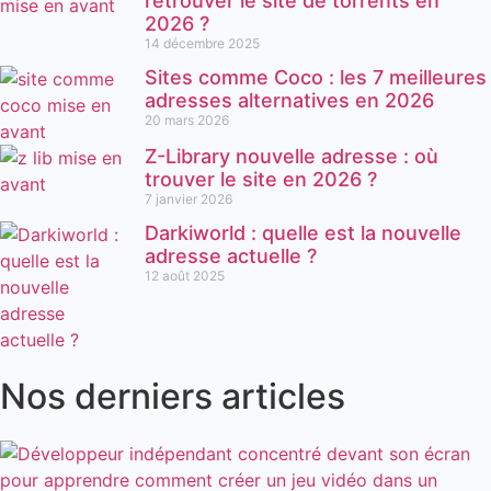
retrouver le site de torrents en
2026 ?
14 décembre 2025
Sites comme Coco : les 7 meilleures
adresses alternatives en 2026
20 mars 2026
Z-Library nouvelle adresse : où
trouver le site en 2026 ?
7 janvier 2026
Darkiworld : quelle est la nouvelle
adresse actuelle ?
12 août 2025
Nos derniers articles