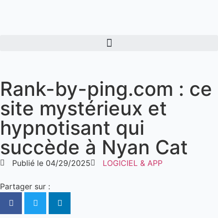
Rank-by-ping.com : ce
site mystérieux et
hypnotisant qui
succède à Nyan Cat
Publié le
04/29/2025
LOGICIEL & APP
Partager sur :