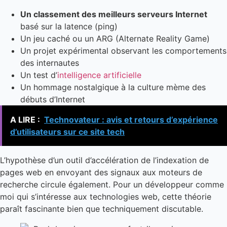
Un classement des meilleurs serveurs Internet
basé sur la latence (ping)
Un jeu caché ou un ARG (Alternate Reality Game)
Un projet expérimental observant les comportements
des internautes
Un test d’
intelligence artificielle
Un hommage nostalgique à la culture mème des
débuts d’Internet
A LIRE :
Technovateur : avis et retours d’expérience
d’utilisateurs sur ce site tech
L’hypothèse d’un outil d’accélération de l’indexation de
pages web en envoyant des signaux aux moteurs de
recherche circule également. Pour un développeur comme
moi qui s’intéresse aux technologies web, cette théorie
paraît fascinante bien que techniquement discutable.