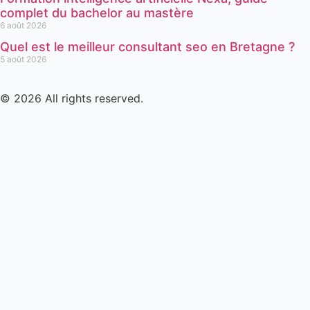
complet du bachelor au mastère
6 août 2026
Quel est le meilleur consultant seo en Bretagne ?
5 août 2026
© 2026 All rights reserved.