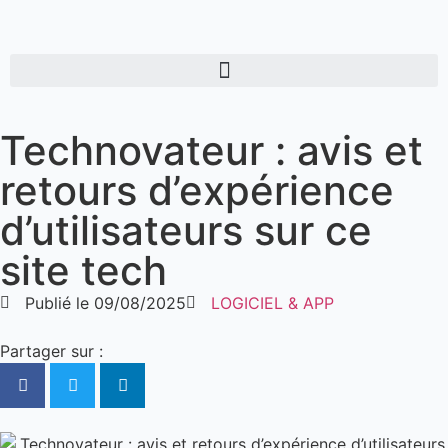
Technovateur : avis et
retours d’expérience
d’utilisateurs sur ce
site tech
Publié le
09/08/2025
LOGICIEL & APP
Partager sur :