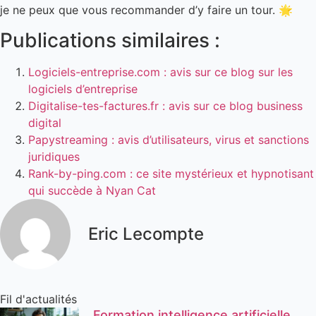
je ne peux que vous recommander d’y faire un tour. 🌟
Publications similaires :
Logiciels-entreprise.com : avis sur ce blog sur les
logiciels d’entreprise
Digitalise-tes-factures.fr : avis sur ce blog business
digital
Papystreaming : avis d’utilisateurs, virus et sanctions
juridiques
Rank-by-ping.com : ce site mystérieux et hypnotisant
qui succède à Nyan Cat
Eric Lecompte
Fil d'actualités
Formation intelligence artificielle