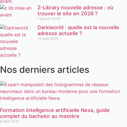
Z-Library nouvelle adresse : où
trouver le site en 2026 ?
7 janvier 2026
Darkiworld : quelle est la nouvelle
adresse actuelle ?
12 août 2025
Nos derniers articles
Formation intelligence artificielle Nexa, guide
complet du bachelor au mastère
6 août 2026