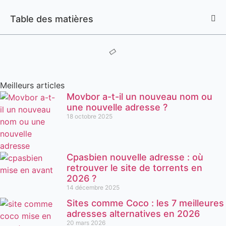
Table des matières
Meilleurs articles
Movbor a-t-il un nouveau nom ou
une nouvelle adresse ?
18 octobre 2025
Cpasbien nouvelle adresse : où
retrouver le site de torrents en
2026 ?
14 décembre 2025
Sites comme Coco : les 7 meilleures
adresses alternatives en 2026
20 mars 2026