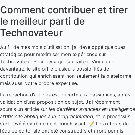
Comment contribuer et tirer
le meilleur parti de
Technovateur
Au fil de mes mois d’utilisation, j’ai développé quelques
stratégies pour maximiser mon expérience sur
Technovateur. Pour ceux qui souhaitent s’impliquer
davantage, le site offre plusieurs possibilités de
contribution qui enrichissent non seulement la plateforme
mais aussi votre propre expertise.
La rédaction d’articles est ouverte aux passionnés, après
validation d’une proposition de sujet. J’ai récemment
soumis un article sur
les dernières avancées en intelligence
artificielle appliquée à la programmation
, et le processus
s’est révélé extrêmement enrichissant. 📝 Les retours de
l’équipe éditoriale ont été constructifs et m’ont permis