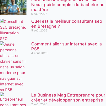
Nexa, guide complet du bachelor au
mastère
6 août 2026
Quel est le meilleur consultant seo
en Bretagne ?
5 août 2026
Comment aller sur internet avec la
PS5
4 août 2026
Le Business Mag Entreprendre pour
créer et développer son entreprise
2 août 2026