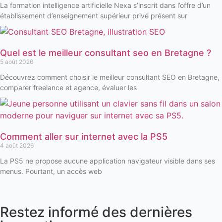
La formation intelligence artificielle Nexa s’inscrit dans l’offre d’un
établissement d’enseignement supérieur privé présent sur
Quel est le meilleur consultant seo en Bretagne ?
5 août 2026
Découvrez comment choisir le meilleur consultant SEO en Bretagne,
comparer freelance et agence, évaluer les
Comment aller sur internet avec la PS5
4 août 2026
La PS5 ne propose aucune application navigateur visible dans ses
menus. Pourtant, un accès web
Restez informé des dernières