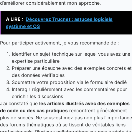
d’améliorer considérablement mon approche.
A LIRE :
Découvrez Trucnet : astuces logiciels
système et OS
Pour participer activement, je vous recommande de :
Identifier un sujet technique sur lequel vous avez une
expertise particulière
Préparer une ébauche avec des exemples concrets et
des données vérifiables
Soumettre votre proposition via le formulaire dédié
Interagir régulièrement avec les commentaires pour
enrichir les discussions
J’ai constaté que
les articles illustrés avec des exemples
de code ou des cas pratiques
rencontrent généralement
plus de succès. Ne sous-estimez pas non plus l’importance
des forums thématiques où se tissent de véritables liens
professionnels. Plusieurs collaborations sur mes projets de