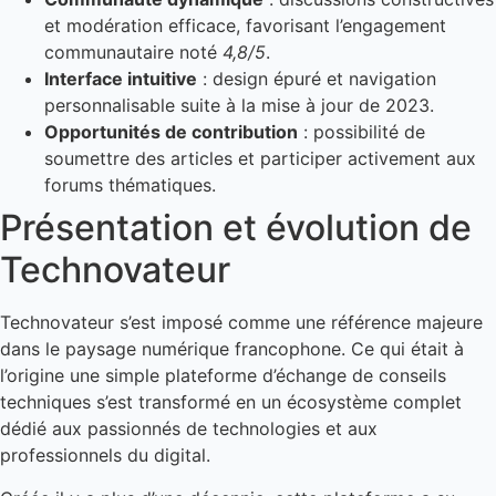
et modération efficace, favorisant l’engagement
communautaire noté
4,8/5
.
Interface intuitive
: design épuré et navigation
personnalisable suite à la mise à jour de 2023.
Opportunités de contribution
: possibilité de
soumettre des articles et participer activement aux
forums thématiques.
Présentation et évolution de
Technovateur
Technovateur s’est imposé comme une référence majeure
dans le paysage numérique francophone. Ce qui était à
l’origine une simple plateforme d’échange de conseils
techniques s’est transformé en un écosystème complet
dédié aux passionnés de technologies et aux
professionnels du digital.