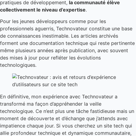
pratiques de développement,
la communauté élève
collectivement le niveau d’expertise
.
Pour les jeunes développeurs comme pour les
professionnels aguerris, Technovateur constitue une base
de connaissances inestimable. Les articles archivés
forment une documentation technique qui reste pertinente
même plusieurs années après publication, avec souvent
des mises à jour pour refléter les évolutions
technologiques.
En définitive, mon expérience avec Technovateur a
transformé ma façon d’appréhender la veille
technologique. Ce n’est plus une tâche fastidieuse mais un
moment de découverte et d’échange que j’attends avec
impatience chaque jour. Si vous cherchez un site tech qui
allie profondeur technique et dynamique communautaire,