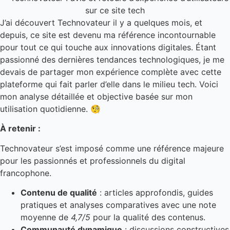
J’ai découvert Technovateur il y a quelques mois, et
depuis, ce site est devenu ma référence incontournable
pour tout ce qui touche aux innovations digitales. Étant
passionné des dernières tendances technologiques, je me
devais de partager mon expérience complète avec cette
plateforme qui fait parler d’elle dans le milieu tech. Voici
mon analyse détaillée et objective basée sur mon
utilisation quotidienne. 🧐
À retenir :
Technovateur s’est imposé comme une référence majeure
pour les passionnés et professionnels du digital
francophone.
Contenu de qualité
: articles approfondis, guides
pratiques et analyses comparatives avec une note
moyenne de
4,7/5
pour la qualité des contenus.
Communauté dynamique
: discussions constructives