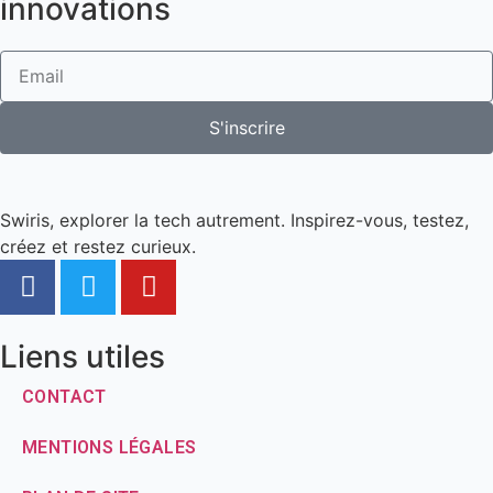
innovations
S'inscrire
Swiris, explorer la tech autrement. Inspirez-vous, testez,
créez et restez curieux.
Liens utiles
CONTACT
MENTIONS LÉGALES