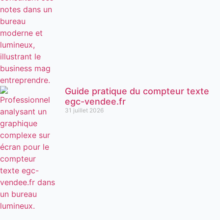
Guide pratique du compteur texte
egc-vendee.fr
31 juillet 2026