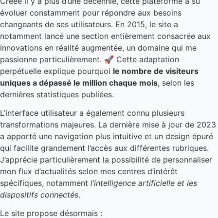
Créée il y a plus d’une décennie, cette plateforme a su
évoluer constamment pour répondre aux besoins
changeants de ses utilisateurs. En 2015, le site a
notamment lancé une section entièrement consacrée aux
innovations en réalité augmentée, un domaine qui me
passionne particulièrement. 🚀 Cette adaptation
perpétuelle explique pourquoi
le nombre de visiteurs
uniques a dépassé le million chaque mois
, selon les
dernières statistiques publiées.
L’interface utilisateur a également connu plusieurs
transformations majeures. La dernière mise à jour de 2023
a apporté une navigation plus intuitive et un design épuré
qui facilite grandement l’accès aux différentes rubriques.
J’apprécie particulièrement la possibilité de personnaliser
mon flux d’actualités selon mes centres d’intérêt
spécifiques, notamment
l’intelligence artificielle et les
dispositifs connectés
.
Le site propose désormais :