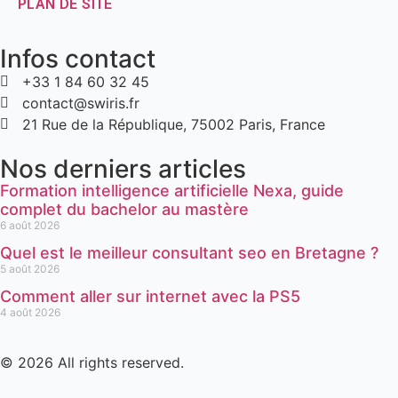
PLAN DE SITE
Infos contact
+33 1 84 60 32 45
contact@swiris.fr
21 Rue de la République, 75002 Paris, France
Nos derniers articles
Formation intelligence artificielle Nexa, guide
complet du bachelor au mastère
6 août 2026
Quel est le meilleur consultant seo en Bretagne ?
5 août 2026
Comment aller sur internet avec la PS5
4 août 2026
© 2026 All rights reserved.