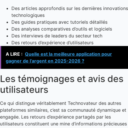
Des articles approfondis sur les dernières innovations
technologiques
Des guides pratiques avec tutoriels détaillés
Des analyses comparatives d’outils et logiciels
Des interviews de leaders du secteur tech
Des retours d’expérience d’utilisateurs
A LIRE :
Quelle est la meilleure application pour
gagner de l’argent en 2025-2026 ?
Les témoignages et avis des
utilisateurs
Ce qui distingue véritablement Technovateur des autres
plateformes similaires, c’est sa communauté dynamique et
engagée. Les retours d’expérience partagés par les
utilisateurs constituent une mine d’informations précieuses