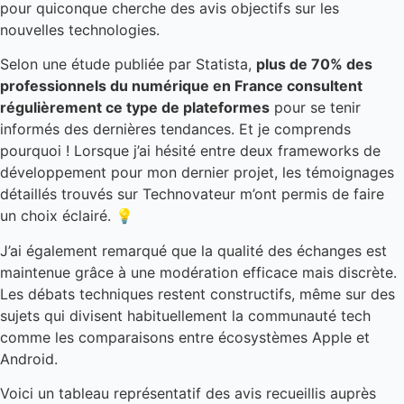
pour quiconque cherche des avis objectifs sur les
nouvelles technologies.
Selon une étude publiée par Statista,
plus de 70% des
professionnels du numérique en France consultent
régulièrement ce type de plateformes
pour se tenir
informés des dernières tendances. Et je comprends
pourquoi ! Lorsque j’ai hésité entre deux frameworks de
développement pour mon dernier projet, les témoignages
détaillés trouvés sur Technovateur m’ont permis de faire
un choix éclairé. 💡
J’ai également remarqué que la qualité des échanges est
maintenue grâce à une modération efficace mais discrète.
Les débats techniques restent constructifs, même sur des
sujets qui divisent habituellement la communauté tech
comme les comparaisons entre écosystèmes Apple et
Android.
Voici un tableau représentatif des avis recueillis auprès