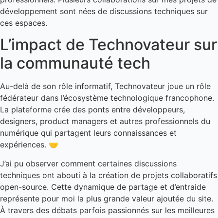
développement sont nées de discussions techniques sur
ces espaces.
L’impact de Technovateur sur
la communauté tech
Au-delà de son rôle informatif, Technovateur joue un rôle
fédérateur dans l’écosystème technologique francophone.
La plateforme crée des ponts entre développeurs,
designers, product managers et autres professionnels du
numérique qui partagent leurs connaissances et
expériences. 🤝
J’ai pu observer comment certaines discussions
techniques ont abouti à la création de projets collaboratifs
open-source. Cette dynamique de partage et d’entraide
représente pour moi la plus grande valeur ajoutée du site.
À travers des débats parfois passionnés sur les meilleures