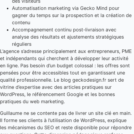
des visiteurs
Automatisation marketing via Gecko Mind pour
gagner du temps sur la prospection et la création de
contenu
Accompagnement continu post-livraison avec
analyse des résultats et ajustements stratégiques
réguliers
L’agence s’adresse principalement aux entrepreneurs, PME
et indépendants qui cherchent à développer leur activité
en ligne. Pas besoin d’un budget colossal : les offres sont
pensées pour être accessibles tout en garantissant une
qualité professionnelle. Le blog geckodesign.fr sert de
vitrine d’expertise avec des articles pratiques sur
WordPress, le référencement Google et les bonnes
pratiques du web marketing.
Guillaume ne se contente pas de livrer un site clé en main.
Il forme ses clients à l’utilisation de WordPress, explique
les mécanismes du SEO et reste disponible pour répondre