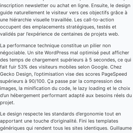
inscription newsletter ou achat en ligne. Ensuite, le design
guide naturellement le visiteur vers ces objectifs grâce à
une hiérarchie visuelle travaillée. Les call-to-action
occupent des emplacements stratégiques, testés et
validés par l’expérience de centaines de projets web.
La performance technique constitue un pilier non
négociable. Un site WordPress mal optimisé peut afficher
des temps de chargement supérieurs à 5 secondes, ce qui
fait fuir 53% des visiteurs mobiles selon Google. Chez
Gecko Design, l’optimisation vise des scores PageSpeed
supérieurs à 90/100. Ça passe par la compression des
images, la minification du code, le lazy loading et le choix
d’un hébergement performant adapté aux besoins réels du
projet.
Le design respecte les standards d’ergonomie tout en
apportant une touche d’originalité. Fini les templates
génériques qui rendent tous les sites identiques. Guillaume