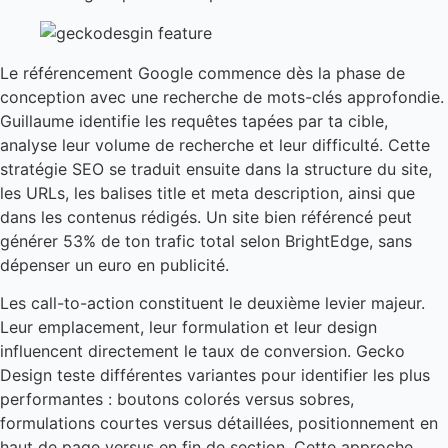
Le référencement Google commence dès la phase de
conception avec une recherche de mots-clés approfondie.
Guillaume identifie les requêtes tapées par ta cible,
analyse leur volume de recherche et leur difficulté. Cette
stratégie SEO se traduit ensuite dans la structure du site,
les URLs, les balises title et meta description, ainsi que
dans les contenus rédigés. Un site bien référencé peut
générer 53% de ton trafic total selon BrightEdge, sans
dépenser un euro en publicité.
Les call-to-action constituent le deuxième levier majeur.
Leur emplacement, leur formulation et leur design
influencent directement le taux de conversion. Gecko
Design teste différentes variantes pour identifier les plus
performantes : boutons colorés versus sobres,
formulations courtes versus détaillées, positionnement en
haut de page versus en fin de section. Cette approche