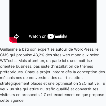
Guillaume a bâti son expertise autour de WordPress, le
CMS qui propulse 43,2% des sites web mondiaux selon
W3Techs. Mais attention, on parle ici d’une maîtrise
orientée business, pas juste d’installation de thèmes
préfabriqués. Chaque projet intègre dès la conception des
mécanismes de conversion, des call-to-action
stratégiquement placés et une optimisation SEO native. Tu
veux un site qui attire du trafic qualifié et convertit tes
visiteurs en prospects ? C’est exactement ce que propose
cette agence.