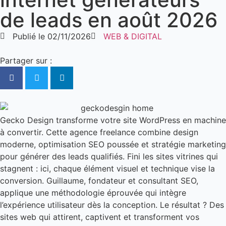
de leads en août 2026
Publié le
02/11/2026
WEB & DIGITAL
Partager sur :
Gecko Design transforme votre site WordPress en machine
à convertir. Cette agence freelance combine design
moderne, optimisation SEO poussée et stratégie marketing
pour générer des leads qualifiés. Fini les sites vitrines qui
stagnent : ici, chaque élément visuel et technique vise la
conversion. Guillaume, fondateur et consultant SEO,
applique une méthodologie éprouvée qui intègre
l’expérience utilisateur dès la conception. Le résultat ? Des
sites web qui attirent, captivent et transforment vos