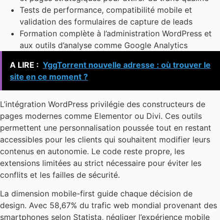
Tests de performance, compatibilité mobile et
validation des formulaires de capture de leads
Formation complète à l’administration WordPress et
aux outils d’analyse comme Google Analytics
A LIRE :
YggTorrent nouvelle adresse : où trouver le
site en ce moment ?
L’intégration WordPress privilégie des constructeurs de
pages modernes comme Elementor ou Divi. Ces outils
permettent une personnalisation poussée tout en restant
accessibles pour les clients qui souhaitent modifier leurs
contenus en autonomie. Le code reste propre, les
extensions limitées au strict nécessaire pour éviter les
conflits et les failles de sécurité.
La dimension mobile-first guide chaque décision de
design. Avec 58,67% du trafic web mondial provenant des
smartphones selon Statista, négliger l’expérience mobile