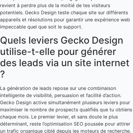
revient à perdre plus de la moitié de tes visiteurs
potentiels. Gecko Design teste chaque site sur différents
appareils et résolutions pour garantir une expérience web
impeccable quel que soit le support.
Quels leviers Gecko Design
utilise-t-elle pour générer
des leads via un site internet
?
La génération de leads repose sur une combinaison
intelligente de visibilité, persuasion et facilité d’action.
Gecko Design active simultanément plusieurs leviers pour
maximiser le nombre de prospects qualifiés que tu obtiens
chaque mois. Le premier levier, et sans doute le plus
déterminant, reste l’optimisation SEO poussée pour attirer
un trafic organique ciblé depuis les moteurs de recherche.