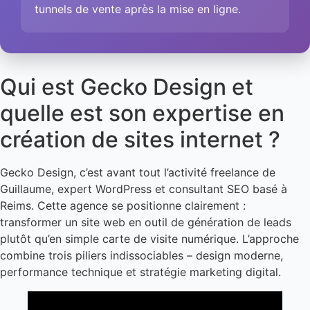
tunnels de vente après la mise en ligne.
Qui est Gecko Design et
quelle est son expertise en
création de sites internet ?
Gecko Design, c’est avant tout l’activité freelance de
Guillaume, expert WordPress et consultant SEO basé à
Reims. Cette agence se positionne clairement :
transformer un site web en outil de génération de leads
plutôt qu’en simple carte de visite numérique. L’approche
combine trois piliers indissociables – design moderne,
performance technique et stratégie marketing digital.