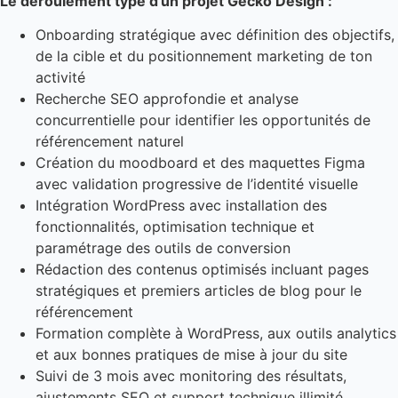
Le déroulement type d’un projet Gecko Design :
Onboarding stratégique avec définition des objectifs,
de la cible et du positionnement marketing de ton
activité
Recherche SEO approfondie et analyse
concurrentielle pour identifier les opportunités de
référencement naturel
Création du moodboard et des maquettes Figma
avec validation progressive de l’identité visuelle
Intégration WordPress avec installation des
fonctionnalités, optimisation technique et
paramétrage des outils de conversion
Rédaction des contenus optimisés incluant pages
stratégiques et premiers articles de blog pour le
référencement
Formation complète à WordPress, aux outils analytics
et aux bonnes pratiques de mise à jour du site
Suivi de 3 mois avec monitoring des résultats,
ajustements SEO et support technique illimité