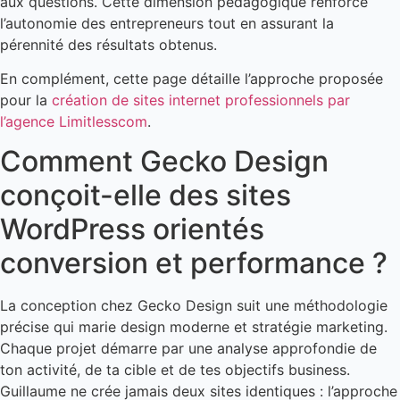
aux questions. Cette dimension pédagogique renforce
l’autonomie des entrepreneurs tout en assurant la
pérennité des résultats obtenus.
En complément, cette page détaille l’approche proposée
pour la
création de sites internet professionnels par
l’agence Limitlesscom
.
Comment Gecko Design
conçoit-elle des sites
WordPress orientés
conversion et performance ?
La conception chez Gecko Design suit une méthodologie
précise qui marie design moderne et stratégie marketing.
Chaque projet démarre par une analyse approfondie de
ton activité, de ta cible et de tes objectifs business.
Guillaume ne crée jamais deux sites identiques : l’approche