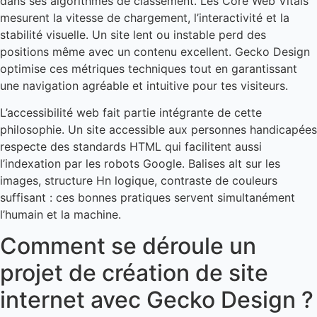
dans ses algorithmes de classement. Les Core Web Vitals
mesurent la vitesse de chargement, l’interactivité et la
stabilité visuelle. Un site lent ou instable perd des
positions même avec un contenu excellent. Gecko Design
optimise ces métriques techniques tout en garantissant
une navigation agréable et intuitive pour tes visiteurs.
L’accessibilité web fait partie intégrante de cette
philosophie. Un site accessible aux personnes handicapées
respecte des standards HTML qui facilitent aussi
l’indexation par les robots Google. Balises alt sur les
images, structure Hn logique, contraste de couleurs
suffisant : ces bonnes pratiques servent simultanément
l’humain et la machine.
Comment se déroule un
projet de création de site
internet avec Gecko Design ?