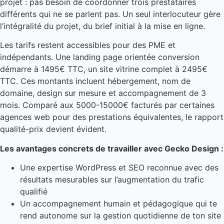
projet : pas besoin de coordonner trois prestataires
différents qui ne se parlent pas. Un seul interlocuteur gère
l’intégralité du projet, du brief initial à la mise en ligne.
Les tarifs restent accessibles pour des PME et
indépendants. Une landing page orientée conversion
démarre à 1495€ TTC, un site vitrine complet à 2495€
TTC. Ces montants incluent hébergement, nom de
domaine, design sur mesure et accompagnement de 3
mois. Comparé aux 5000-15000€ facturés par certaines
agences web pour des prestations équivalentes, le rapport
qualité-prix devient évident.
Les avantages concrets de travailler avec Gecko Design :
Une expertise WordPress et SEO reconnue avec des
résultats mesurables sur l’augmentation du trafic
qualifié
Un accompagnement humain et pédagogique qui te
rend autonome sur la gestion quotidienne de ton site