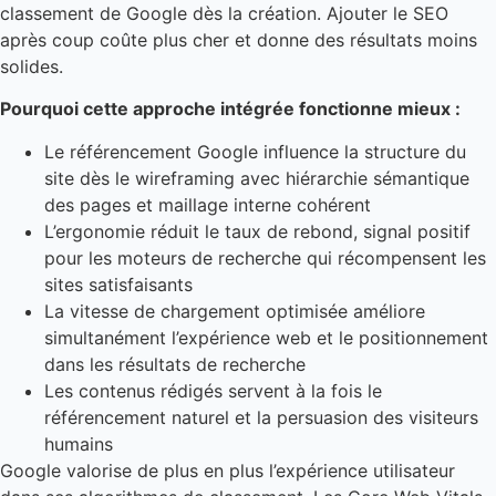
classement de Google dès la création. Ajouter le SEO
après coup coûte plus cher et donne des résultats moins
solides.
Pourquoi cette approche intégrée fonctionne mieux :
Le référencement Google influence la structure du
site dès le wireframing avec hiérarchie sémantique
des pages et maillage interne cohérent
L’ergonomie réduit le taux de rebond, signal positif
pour les moteurs de recherche qui récompensent les
sites satisfaisants
La vitesse de chargement optimisée améliore
simultanément l’expérience web et le positionnement
dans les résultats de recherche
Les contenus rédigés servent à la fois le
référencement naturel et la persuasion des visiteurs
humains
Google valorise de plus en plus l’expérience utilisateur