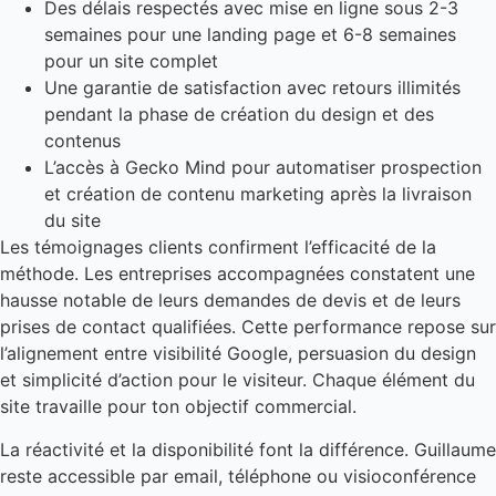
Des délais respectés avec mise en ligne sous 2-3
semaines pour une landing page et 6-8 semaines
pour un site complet
Une garantie de satisfaction avec retours illimités
pendant la phase de création du design et des
contenus
L’accès à Gecko Mind pour automatiser prospection
et création de contenu marketing après la livraison
du site
Les témoignages clients confirment l’efficacité de la
méthode. Les entreprises accompagnées constatent une
hausse notable de leurs demandes de devis et de leurs
prises de contact qualifiées. Cette performance repose sur
l’alignement entre visibilité Google, persuasion du design
et simplicité d’action pour le visiteur. Chaque élément du
site travaille pour ton objectif commercial.
La réactivité et la disponibilité font la différence. Guillaume
reste accessible par email, téléphone ou visioconférence