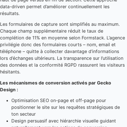
data-driven permet d’améliorer continuellement les
résultats.
Les formulaires de capture sont simplifiés au maximum.
Chaque champ supplémentaire réduit le taux de
complétion de 11% en moyenne selon Formstack. L’agence
privilégie donc des formulaires courts – nom, email et
téléphone – quitte à collecter davantage d’informations
lors d’échanges ultérieurs. La transparence sur l’utilisation
des données et la conformité RGPD rassurent les visiteurs
hésitants.
Les mécanismes de conversion activés par Gecko
Design :
Optimisation SEO on-page et off-page pour
positionner le site sur les requêtes stratégiques de
ton secteur
Design persuasif avec hiérarchie visuelle guidant