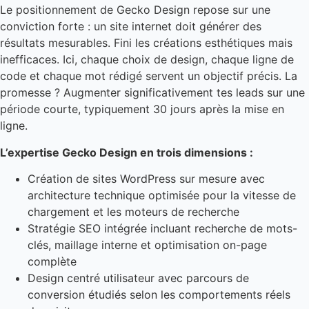
Le positionnement de Gecko Design repose sur une
conviction forte : un site internet doit générer des
résultats mesurables. Fini les créations esthétiques mais
inefficaces. Ici, chaque choix de design, chaque ligne de
code et chaque mot rédigé servent un objectif précis. La
promesse ? Augmenter significativement tes leads sur une
période courte, typiquement 30 jours après la mise en
ligne.
L’expertise Gecko Design en trois dimensions :
Création de sites WordPress sur mesure avec
architecture technique optimisée pour la vitesse de
chargement et les moteurs de recherche
Stratégie SEO intégrée incluant recherche de mots-
clés, maillage interne et optimisation on-page
complète
Design centré utilisateur avec parcours de
conversion étudiés selon les comportements réels