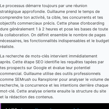
Le processus démarre toujours par une réunion
stratégique approfondie. Guillaume prend le temps de
comprendre ton activité, ta cible, tes concurrents et tes
objectifs commerciaux précis. Cette phase d’onboarding
dure généralement 1 à 2 heures et pose les bases de toute
la collaboration. On définit ensemble le nombre de pages
nécessaires, les fonctionnalités indispensables et le budget
réaliste.
La recherche de mots-clés intervient immédiatement
après. Cette étape SEO identifie les requêtes tapées par
tes prospects sur Google et évalue leur potentiel
commercial. Guillaume utilise des outils professionnels
comme SEMrush ou Ranxplorer pour analyser le volume de
recherche, la concurrence et les intentions derrière chaque
mot-clé. Cette analyse oriente ensuite la structure du site
et la rédaction des contenus.