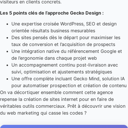
visiteurs en clients concrets.
Les 5 points clés de l’approche Gecko Design :
Une expertise croisée WordPress, SEO et design
orientée résultats business mesurables
Des sites pensés dès le départ pour maximiser les
taux de conversion et l’acquisition de prospects
Une intégration native du référencement Google et
de l’ergonomie dans chaque projet web
Un accompagnement continu post-livraison avec
suivi, optimisation et ajustements stratégiques
Une offre complète incluant Gecko Mind, solution IA
pour automatiser prospection et création de contenu
On va décortiquer ensemble comment cette agence
repense la création de sites internet pour en faire de
véritables outils commerciaux. Prêt à découvrir une vision
du web marketing qui casse les codes ?