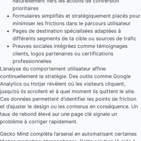
naturellement vers les actions de conversion
prioritaires
Formulaires simplifiés et stratégiquement placés pour
minimiser les frictions dans le parcours utilisateur
Pages de destination spécialisées adaptées à
différents segments de ta cible ou sources de trafic
Preuves sociales intégrées comme témoignages
clients, logos partenaires ou certifications
professionnelles
L’analyse du comportement utilisateur affine
continuellement la stratégie. Des outils comme Google
Analytics ou Hotjar révèlent où les visiteurs cliquent,
jusqu’où ils scrollent et à quel moment ils quittent le site.
Ces données permettent d’identifier les points de friction
et d’ajuster le design ou les contenus en conséquence. Un
taux de rebond élevé sur une page clé signale un
problème à corriger rapidement.
Gecko Mind complète l’arsenal en automatisant certaines