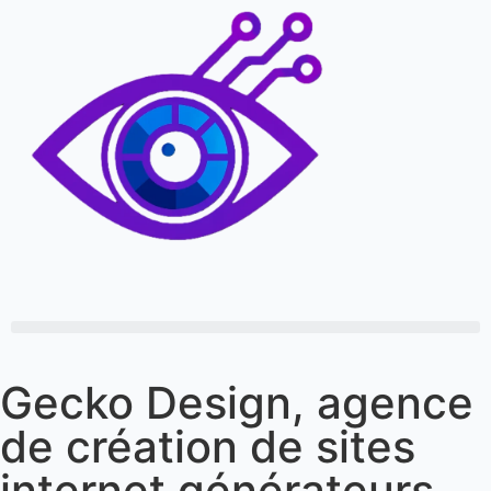
Gecko Design, agence
de création de sites
internet générateurs