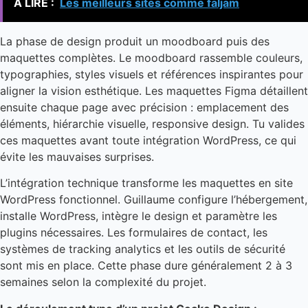
A LIRE :
Les meilleurs sites comme faljam
La phase de design produit un moodboard puis des
maquettes complètes. Le moodboard rassemble couleurs,
typographies, styles visuels et références inspirantes pour
aligner la vision esthétique. Les maquettes Figma détaillent
ensuite chaque page avec précision : emplacement des
éléments, hiérarchie visuelle, responsive design. Tu valides
ces maquettes avant toute intégration WordPress, ce qui
évite les mauvaises surprises.
L’intégration technique transforme les maquettes en site
WordPress fonctionnel. Guillaume configure l’hébergement,
installe WordPress, intègre le design et paramètre les
plugins nécessaires. Les formulaires de contact, les
systèmes de tracking analytics et les outils de sécurité
sont mis en place. Cette phase dure généralement 2 à 3
semaines selon la complexité du projet.