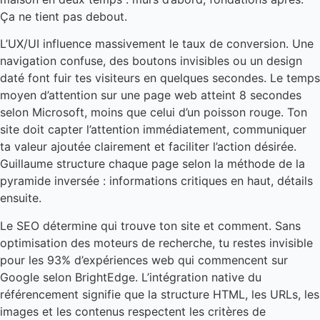
Ça ne tient pas debout.
L’UX/UI influence massivement le taux de conversion. Une
navigation confuse, des boutons invisibles ou un design
daté font fuir tes visiteurs en quelques secondes. Le temps
moyen d’attention sur une page web atteint 8 secondes
selon Microsoft, moins que celui d’un poisson rouge. Ton
site doit capter l’attention immédiatement, communiquer
ta valeur ajoutée clairement et faciliter l’action désirée.
Guillaume structure chaque page selon la méthode de la
pyramide inversée : informations critiques en haut, détails
ensuite.
Le SEO détermine qui trouve ton site et comment. Sans
optimisation des moteurs de recherche, tu restes invisible
pour les 93% d’expériences web qui commencent sur
Google selon BrightEdge. L’intégration native du
référencement signifie que la structure HTML, les URLs, les
images et les contenus respectent les critères de