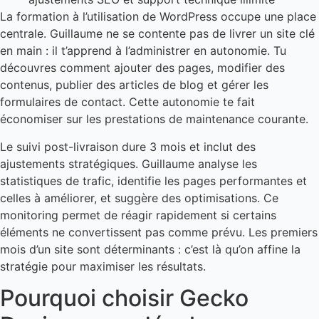
La formation à l’utilisation de WordPress occupe une place
centrale. Guillaume ne se contente pas de livrer un site clé
en main : il t’apprend à l’administrer en autonomie. Tu
découvres comment ajouter des pages, modifier des
contenus, publier des articles de blog et gérer les
formulaires de contact. Cette autonomie te fait
économiser sur les prestations de maintenance courante.
Le suivi post-livraison dure 3 mois et inclut des
ajustements stratégiques. Guillaume analyse les
statistiques de trafic, identifie les pages performantes et
celles à améliorer, et suggère des optimisations. Ce
monitoring permet de réagir rapidement si certains
éléments ne convertissent pas comme prévu. Les premiers
mois d’un site sont déterminants : c’est là qu’on affine la
stratégie pour maximiser les résultats.
Pourquoi choisir Gecko