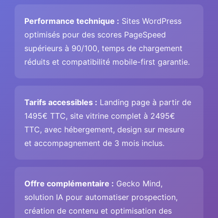
Performance technique :
Sites WordPress
optimisés pour des scores PageSpeed
supérieurs à 90/100, temps de chargement
réduits et compatibilité mobile-first garantie.
Tarifs accessibles :
Landing page à partir de
1495€ TTC, site vitrine complet à 2495€
TTC, avec hébergement, design sur mesure
et accompagnement de 3 mois inclus.
Offre complémentaire :
Gecko Mind,
solution IA pour automatiser prospection,
création de contenu et optimisation des