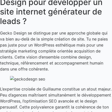
Design pour développer un
site internet générateur de
leads ?
Gecko Design se distingue par une approche globale qui
va bien au-delà de la simple création de site. Tu ne paies
pas juste pour un WordPress esthétique mais pour une
stratégie marketing complète orientée acquisition de
clients. Cette vision d’ensemble combine design,
technique, référencement et accompagnement humain
dans une offre cohérente.
L’expertise croisée de Guillaume constitue un atout majeur.
Peu d’agences maîtrisent simultanément le développement
WordPress, l’optimisation SEO avancée et le design
persuasif. Cette polyvalence garantit la cohérence de ton