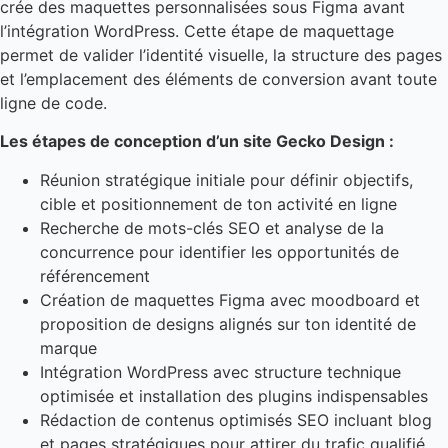
crée des maquettes personnalisées sous Figma avant
l’intégration WordPress. Cette étape de maquettage
permet de valider l’identité visuelle, la structure des pages
et l’emplacement des éléments de conversion avant toute
ligne de code.
Les étapes de conception d’un site Gecko Design :
Réunion stratégique initiale pour définir objectifs,
cible et positionnement de ton activité en ligne
Recherche de mots-clés SEO et analyse de la
concurrence pour identifier les opportunités de
référencement
Création de maquettes Figma avec moodboard et
proposition de designs alignés sur ton identité de
marque
Intégration WordPress avec structure technique
optimisée et installation des plugins indispensables
Rédaction de contenus optimisés SEO incluant blog
et pages stratégiques pour attirer du trafic qualifié