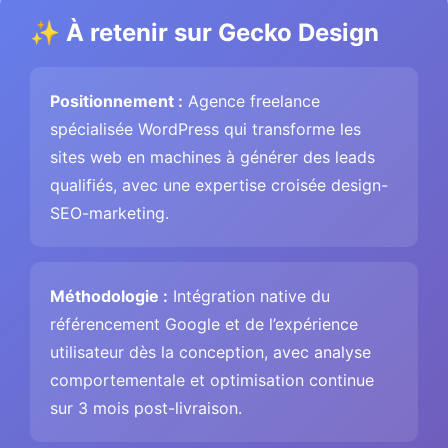
✨ À retenir sur Gecko Design
Positionnement :
Agence freelance
spécialisée WordPress qui transforme les
sites web en machines à générer des leads
qualifiés, avec une expertise croisée design-
SEO-marketing.
Méthodologie :
Intégration native du
référencement Google et de l’expérience
utilisateur dès la conception, avec analyse
comportementale et optimisation continue
sur 3 mois post-livraison.