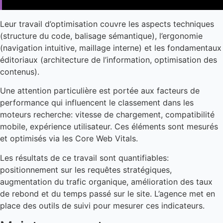
Leur travail d’optimisation couvre les aspects techniques
(structure du code, balisage sémantique), l’ergonomie
(navigation intuitive, maillage interne) et les fondamentaux
éditoriaux (architecture de l’information, optimisation des
contenus).
Une attention particulière est portée aux facteurs de
performance qui influencent le classement dans les
moteurs recherche: vitesse de chargement, compatibilité
mobile, expérience utilisateur. Ces éléments sont mesurés
et optimisés via les Core Web Vitals.
Les résultats de ce travail sont quantifiables:
positionnement sur les requêtes stratégiques,
augmentation du trafic organique, amélioration des taux
de rebond et du temps passé sur le site. L’agence met en
place des outils de suivi pour mesurer ces indicateurs.