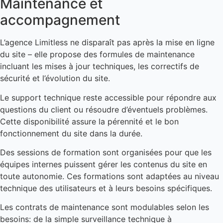
Maintenance et
accompagnement
L’agence Limitless ne disparaît pas après la mise en ligne
du site – elle propose des formules de maintenance
incluant les mises à jour techniques, les correctifs de
sécurité et l’évolution du site.
Le support technique reste accessible pour répondre aux
questions du client ou résoudre d’éventuels problèmes.
Cette disponibilité assure la pérennité et le bon
fonctionnement du site dans la durée.
Des sessions de formation sont organisées pour que les
équipes internes puissent gérer les contenus du site en
toute autonomie. Ces formations sont adaptées au niveau
technique des utilisateurs et à leurs besoins spécifiques.
Les contrats de maintenance sont modulables selon les
besoins: de la simple surveillance technique à