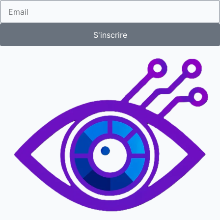
S'inscrire