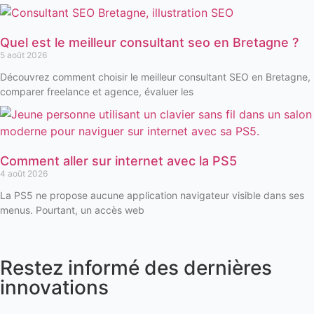
Quel est le meilleur consultant seo en Bretagne ?
5 août 2026
Découvrez comment choisir le meilleur consultant SEO en Bretagne,
comparer freelance et agence, évaluer les
Comment aller sur internet avec la PS5
4 août 2026
La PS5 ne propose aucune application navigateur visible dans ses
menus. Pourtant, un accès web
Restez informé des dernières
innovations