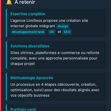
À retenir
Expertise complète
L’agence Limitless propose une création site
internet globale intégrant
design
et
développement web
UX
SEO
Solutions diversifiées
Sites vitrines, plateformes e-commerce ou refonte
complète, avec une approche personnalisée pour
chaque projet
Méthodologie éprouvée
Un processus en 4 étapes (découverte, création,
optimisation, suivi) pour des résultats alignés avec
vos objectifs business
Portfolio varié