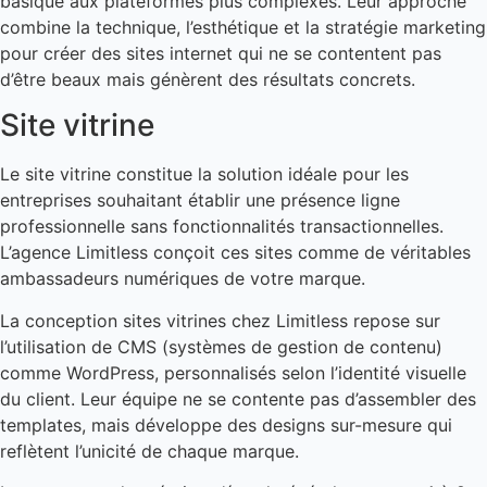
basique aux plateformes plus complexes. Leur approche
combine la technique, l’esthétique et la stratégie marketing
pour créer des sites internet qui ne se contentent pas
d’être beaux mais génèrent des résultats concrets.
Site vitrine
Le site vitrine constitue la solution idéale pour les
entreprises souhaitant établir une présence ligne
professionnelle sans fonctionnalités transactionnelles.
L’agence Limitless conçoit ces sites comme de véritables
ambassadeurs numériques de votre marque.
La conception sites vitrines chez Limitless repose sur
l’utilisation de CMS (systèmes de gestion de contenu)
comme WordPress, personnalisés selon l’identité visuelle
du client. Leur équipe ne se contente pas d’assembler des
templates, mais développe des designs sur-mesure qui
reflètent l’unicité de chaque marque.