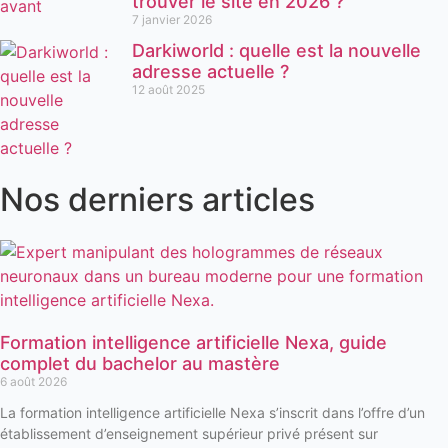
trouver le site en 2026 ?
7 janvier 2026
Darkiworld : quelle est la nouvelle
adresse actuelle ?
12 août 2025
Nos derniers articles
Formation intelligence artificielle Nexa, guide
complet du bachelor au mastère
6 août 2026
La formation intelligence artificielle Nexa s’inscrit dans l’offre d’un
établissement d’enseignement supérieur privé présent sur