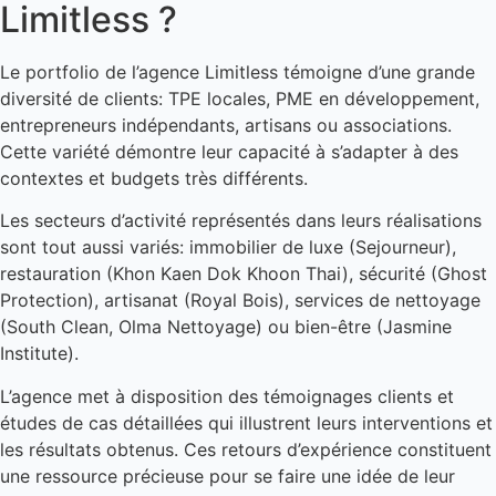
Limitless ?
Le portfolio de l’agence Limitless témoigne d’une grande
diversité de clients: TPE locales, PME en développement,
entrepreneurs indépendants, artisans ou associations.
Cette variété démontre leur capacité à s’adapter à des
contextes et budgets très différents.
Les secteurs d’activité représentés dans leurs réalisations
sont tout aussi variés: immobilier de luxe (Sejourneur),
restauration (Khon Kaen Dok Khoon Thai), sécurité (Ghost
Protection), artisanat (Royal Bois), services de nettoyage
(South Clean, Olma Nettoyage) ou bien-être (Jasmine
Institute).
L’agence met à disposition des témoignages clients et
études de cas détaillées qui illustrent leurs interventions et
les résultats obtenus. Ces retours d’expérience constituent
une ressource précieuse pour se faire une idée de leur