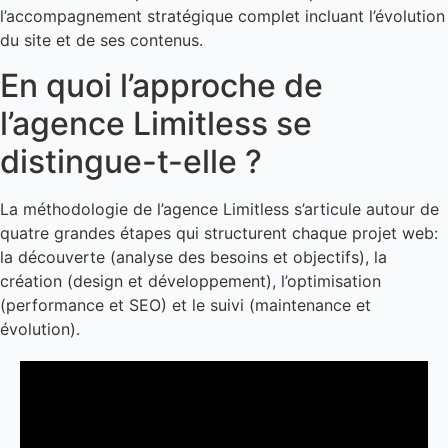
l’accompagnement stratégique complet incluant l’évolution
du site et de ses contenus.
En quoi l’approche de
l’agence Limitless se
distingue-t-elle ?
La méthodologie de l’agence Limitless s’articule autour de
quatre grandes étapes qui structurent chaque projet web:
la découverte (analyse des besoins et objectifs), la
création (design et développement), l’optimisation
(performance et SEO) et le suivi (maintenance et
évolution).