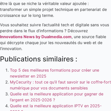
être là que se niche la véritable valeur ajoutée :
transformer un simple projet technique en partenariat de
croissance sur le long terme.
Vous souhaitez suivre l’actualité tech et digitale sans vous
perdre dans le flux d’informations ? Découvrez
Innovations News by Dualmedia.com
, une source fiable
qui décrypte chaque jour les nouveautés du web et de
l’innovation.
Publications similaires :
Top 5 des meilleures formations pour créer une
newsletter en 2025
MyCecurity : tout ce qu’il faut savoir sur le coffre‑fort
numérique pour vos documents sensibles
Quelle est la meilleure application pour gagner de
l’argent en 2025-2026 ?
Quelle est la meilleure application IPTV en 2025-