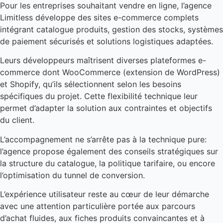
Pour les entreprises souhaitant vendre en ligne, l’agence
Limitless développe des sites e-commerce complets
intégrant catalogue produits, gestion des stocks, systèmes
de paiement sécurisés et solutions logistiques adaptées.
Leurs développeurs maîtrisent diverses plateformes e-
commerce dont WooCommerce (extension de WordPress)
et Shopify, qu’ils sélectionnent selon les besoins
spécifiques du projet. Cette flexibilité technique leur
permet d’adapter la solution aux contraintes et objectifs
du client.
L’accompagnement ne s’arrête pas à la technique pure:
l’agence propose également des conseils stratégiques sur
la structure du catalogue, la politique tarifaire, ou encore
l’optimisation du tunnel de conversion.
L’expérience utilisateur reste au cœur de leur démarche
avec une attention particulière portée aux parcours
d’achat fluides, aux fiches produits convaincantes et à