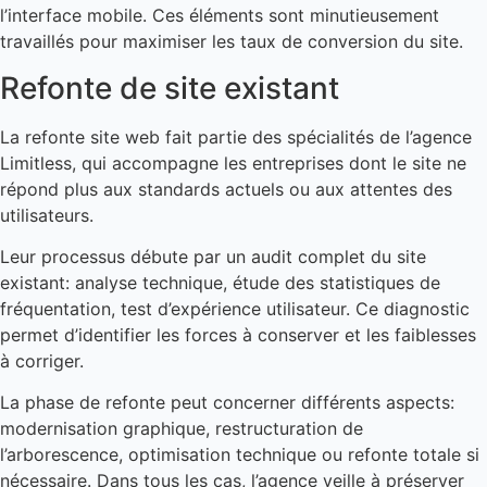
l’interface mobile. Ces éléments sont minutieusement
travaillés pour maximiser les taux de conversion du site.
Refonte de site existant
La refonte site web fait partie des spécialités de l’agence
Limitless, qui accompagne les entreprises dont le site ne
répond plus aux standards actuels ou aux attentes des
utilisateurs.
Leur processus débute par un audit complet du site
existant: analyse technique, étude des statistiques de
fréquentation, test d’expérience utilisateur. Ce diagnostic
permet d’identifier les forces à conserver et les faiblesses
à corriger.
La phase de refonte peut concerner différents aspects:
modernisation graphique, restructuration de
l’arborescence, optimisation technique ou refonte totale si
nécessaire. Dans tous les cas, l’agence veille à préserver