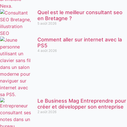
Quel est le meilleur consultant seo
en Bretagne ?
5 août 2026
Comment aller sur internet avec la
PS5
4 août 2026
Le Business Mag Entreprendre pour
créer et développer son entreprise
2 août 2026