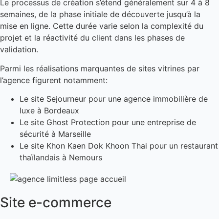
Le processus de création s’étend généralement sur 4 à 8
semaines, de la phase initiale de découverte jusqu’à la
mise en ligne. Cette durée varie selon la complexité du
projet et la réactivité du client dans les phases de
validation.
Parmi les réalisations marquantes de sites vitrines par
l’agence figurent notamment:
Le site Sejourneur pour une agence immobilière de
luxe à Bordeaux
Le site Ghost Protection pour une entreprise de
sécurité à Marseille
Le site Khon Kaen Dok Khoon Thai pour un restaurant
thaïlandais à Nemours
Site e-commerce