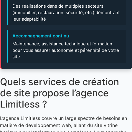
Des réalisations dans de multiples secteurs
(immobilier, restauration, sécurité, etc.) démontrant
leur adaptabilité
Accompagnement continu
Maintenance, assistance technique et formation
pour vous assurer autonomie et pérennité de votre
site
Quels services de création
de site propose l’agence
Limitless ?
L’agence Limitless couvre un large spectre de besoins en
matière de développement web, allant du site vitrine