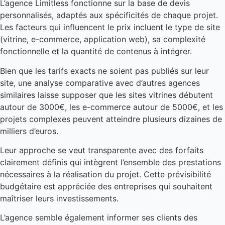
L’agence Limitless fonctionne sur la base de devis
personnalisés, adaptés aux spécificités de chaque projet.
Les facteurs qui influencent le prix incluent le type de site
(vitrine, e-commerce, application web), sa complexité
fonctionnelle et la quantité de contenus à intégrer.
Bien que les tarifs exacts ne soient pas publiés sur leur
site, une analyse comparative avec d’autres agences
similaires laisse supposer que les sites vitrines débutent
autour de 3000€, les e-commerce autour de 5000€, et les
projets complexes peuvent atteindre plusieurs dizaines de
milliers d’euros.
Leur approche se veut transparente avec des forfaits
clairement définis qui intègrent l’ensemble des prestations
nécessaires à la réalisation du projet. Cette prévisibilité
budgétaire est appréciée des entreprises qui souhaitent
maîtriser leurs investissements.
L’agence semble également informer ses clients des