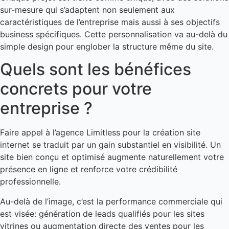
sur-mesure qui s’adaptent non seulement aux
caractéristiques de l’entreprise mais aussi à ses objectifs
business spécifiques. Cette personnalisation va au-delà du
simple design pour englober la structure même du site.
Quels sont les bénéfices
concrets pour votre
entreprise ?
Faire appel à l’agence Limitless pour la création site
internet se traduit par un gain substantiel en visibilité. Un
site bien conçu et optimisé augmente naturellement votre
présence en ligne et renforce votre crédibilité
professionnelle.
Au-delà de l’image, c’est la performance commerciale qui
est visée: génération de leads qualifiés pour les sites
vitrines ou augmentation directe des ventes pour les