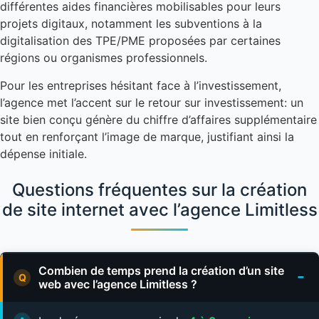
différentes aides financières mobilisables pour leurs
projets digitaux, notamment les subventions à la
digitalisation des TPE/PME proposées par certaines
régions ou organismes professionnels.
Pour les entreprises hésitant face à l’investissement,
l’agence met l’accent sur le retour sur investissement: un
site bien conçu génère du chiffre d’affaires supplémentaire
tout en renforçant l’image de marque, justifiant ainsi la
dépense initiale.
Questions fréquentes sur la création
de site internet avec l’agence Limitless
Combien de temps prend la création d’un site
web avec l’agence Limitless ?