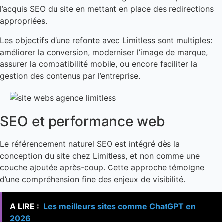
l’acquis SEO du site en mettant en place des redirections
appropriées.
Les objectifs d’une refonte avec Limitless sont multiples:
améliorer la conversion, moderniser l’image de marque,
assurer la compatibilité mobile, ou encore faciliter la
gestion des contenus par l’entreprise.
SEO et performance web
Le référencement naturel SEO est intégré dès la
conception du site chez Limitless, et non comme une
couche ajoutée après-coup. Cette approche témoigne
d’une compréhension fine des enjeux de visibilité.
A LIRE :
Les meilleurs sites comme ChatGPT en
2026