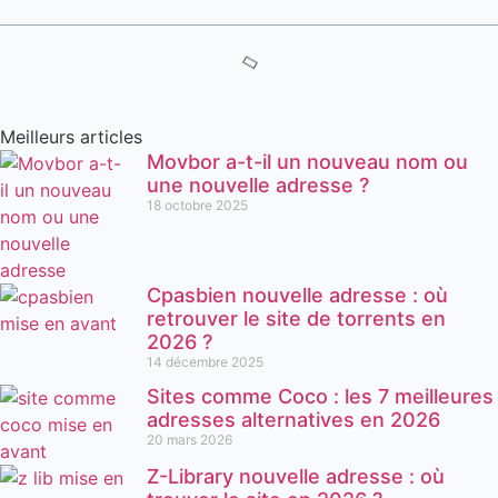
Meilleurs articles
Movbor a-t-il un nouveau nom ou
une nouvelle adresse ?
18 octobre 2025
Cpasbien nouvelle adresse : où
retrouver le site de torrents en
2026 ?
14 décembre 2025
Sites comme Coco : les 7 meilleures
adresses alternatives en 2026
20 mars 2026
Z-Library nouvelle adresse : où