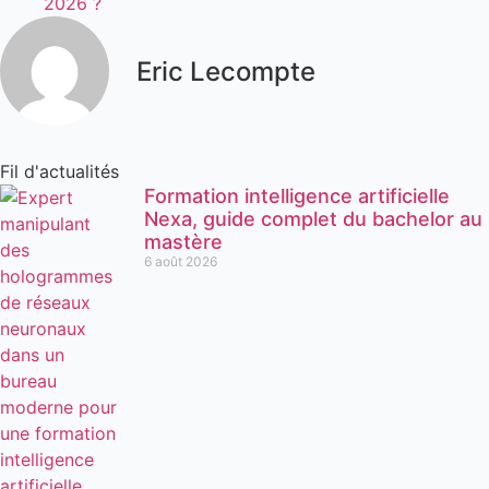
2026 ?
Eric Lecompte
Fil d'actualités
Formation intelligence artificielle
Nexa, guide complet du bachelor au
mastère
6 août 2026