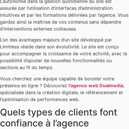
L’autonomie dans la gestion quotidienne du site est
assurée par l’utilisation d’interfaces d’administration
intuitives et par les formations délivrées par l’agence. Vous
gardez ainsi la maîtrise de vos contenus sans dépendre
d’interventions externes coûteuses.
L’un des avantages majeurs d’un site développé par
Limitless réside dans son évolutivité. Le site est conçu
pour accompagner la croissance de votre activité, avec la
possibilité d’ajouter de nouvelles fonctionnalités ou
sections au fil du temps.
Vous cherchez une équipe capable de booster votre
présence en ligne ? Découvrez
l’agence web Dualmedia
,
spécialisée dans la création digitale, le référencement et
l’optimisation de performances web.
Quels types de clients font
confiance à l’agence