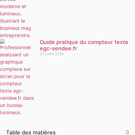
Guide pratique du compteur texte
egc-vendee.fr
31 juillet 2026
Table des matières