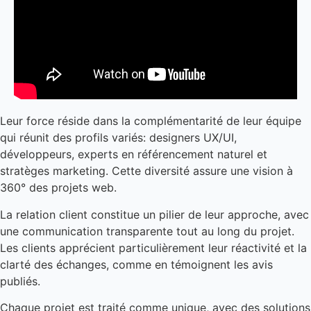
Leur force réside dans la complémentarité de leur équipe
qui réunit des profils variés: designers UX/UI,
développeurs, experts en référencement naturel et
stratèges marketing. Cette diversité assure une vision à
360° des projets web.
La relation client constitue un pilier de leur approche, avec
une communication transparente tout au long du projet.
Les clients apprécient particulièrement leur réactivité et la
clarté des échanges, comme en témoignent les avis
publiés.
Chaque projet est traité comme unique, avec des solutions