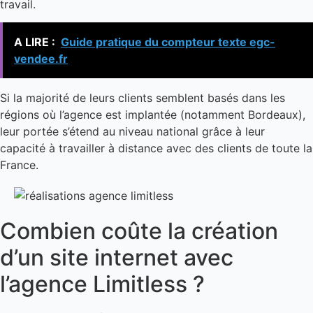
travail.
A LIRE :
Guide pratique du compteur texte egc-
vendee.fr
Si la majorité de leurs clients semblent basés dans les
régions où l’agence est implantée (notamment Bordeaux),
leur portée s’étend au niveau national grâce à leur
capacité à travailler à distance avec des clients de toute la
France.
Combien coûte la création
d’un site internet avec
l’agence Limitless ?