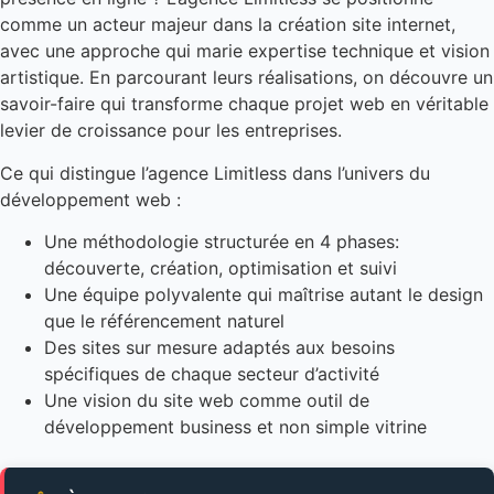
comme un acteur majeur dans la création site internet,
avec une approche qui marie expertise technique et vision
artistique. En parcourant leurs réalisations, on découvre un
savoir-faire qui transforme chaque projet web en véritable
levier de croissance pour les entreprises.
Ce qui distingue l’agence Limitless dans l’univers du
développement web :
Une méthodologie structurée en 4 phases:
découverte, création, optimisation et suivi
Une équipe polyvalente qui maîtrise autant le design
que le référencement naturel
Des sites sur mesure adaptés aux besoins
spécifiques de chaque secteur d’activité
Une vision du site web comme outil de
développement business et non simple vitrine