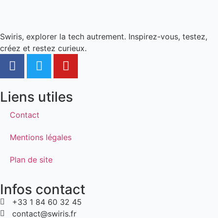
Swiris, explorer la tech autrement. Inspirez-vous, testez,
créez et restez curieux.
Liens utiles
Contact
Mentions légales
Plan de site
Infos contact
+33 1 84 60 32 45
contact@swiris.fr