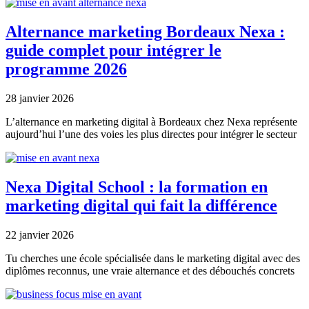
Alternance marketing Bordeaux Nexa :
guide complet pour intégrer le
programme 2026
28 janvier 2026
L’alternance en marketing digital à Bordeaux chez Nexa représente
aujourd’hui l’une des voies les plus directes pour intégrer le secteur
Nexa Digital School : la formation en
marketing digital qui fait la différence
22 janvier 2026
Tu cherches une école spécialisée dans le marketing digital avec des
diplômes reconnus, une vraie alternance et des débouchés concrets