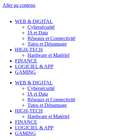
Aller au contenu
WEB & DIGITAL
Cybersécurité
IA et Data
Réseaux et Connectivité
Tutos et Dépannage
HIGH-TECH
Hardware et Matériel
FINANCE
LOGICIEL & APP
GAMING
WEB & DIGITAL
Cybersécurité
IA et Data
Réseaux et Connectivité
Tutos et Dépannage
HIGH-TECH
Hardware et Matériel
FINANCE
LOGICIEL & APP
GAMING