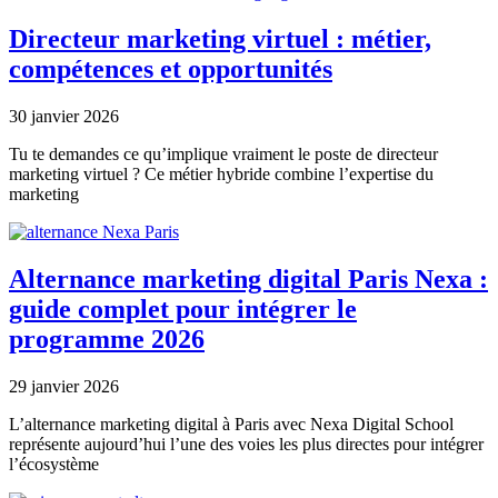
Directeur marketing virtuel : métier,
compétences et opportunités
30 janvier 2026
Tu te demandes ce qu’implique vraiment le poste de directeur
marketing virtuel ? Ce métier hybride combine l’expertise du
marketing
Alternance marketing digital Paris Nexa :
guide complet pour intégrer le
programme 2026
29 janvier 2026
L’alternance marketing digital à Paris avec Nexa Digital School
représente aujourd’hui l’une des voies les plus directes pour intégrer
l’écosystème