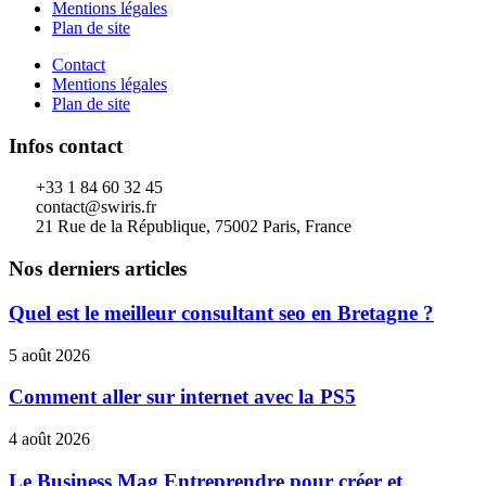
Mentions légales
Plan de site
Contact
Mentions légales
Plan de site
Infos contact
+33 1 84 60 32 45
contact@swiris.fr
21 Rue de la République, 75002 Paris, France
Nos derniers articles
Quel est le meilleur consultant seo en Bretagne ?
5 août 2026
Comment aller sur internet avec la PS5
4 août 2026
Le Business Mag Entreprendre pour créer et