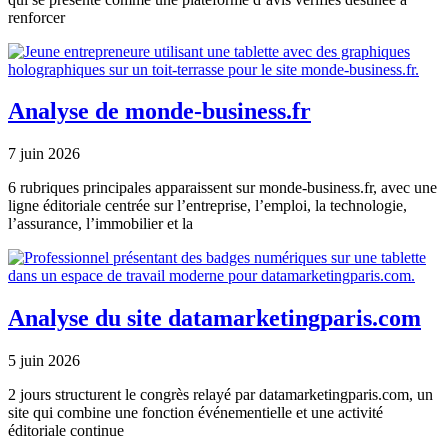
renforcer
Analyse de monde-business.fr
7 juin 2026
6 rubriques principales apparaissent sur monde-business.fr, avec une
ligne éditoriale centrée sur l’entreprise, l’emploi, la technologie,
l’assurance, l’immobilier et la
Analyse du site datamarketingparis.com
5 juin 2026
2 jours structurent le congrès relayé par datamarketingparis.com, un
site qui combine une fonction événementielle et une activité
éditoriale continue