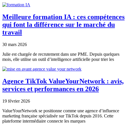
Meilleure formation IA : ces compétences
qui font la différence sur le marché du
travail
30 mars 2026
Julie est chargée de recrutement dans une PME. Depuis quelques
mois, elle utilise un outil d’intelligence artificielle pour trier les
Agence TikTok ValueYourNetwork : avis,
services et performances en 2026
19 février 2026
ValueYourNetwork se positionne comme une agence d’influence
marketing française spécialisée sur TikTok depuis 2016. Cette
plateforme intermédiaire connecte les marques