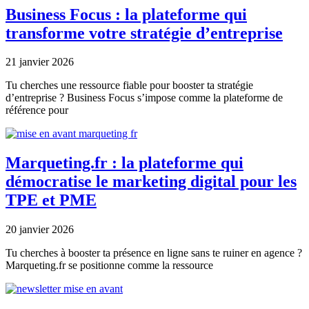
Business Focus : la plateforme qui
transforme votre stratégie d’entreprise
21 janvier 2026
Tu cherches une ressource fiable pour booster ta stratégie
d’entreprise ? Business Focus s’impose comme la plateforme de
référence pour
Marqueting.fr : la plateforme qui
démocratise le marketing digital pour les
TPE et PME
20 janvier 2026
Tu cherches à booster ta présence en ligne sans te ruiner en agence ?
Marqueting.fr se positionne comme la ressource