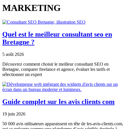
MARKETING
Quel est le meilleur consultant seo en
Bretagne ?
5 août 2026
Découvrez comment choisir le meilleur consultant SEO en
Bretagne, comparer freelance et agence, évaluer les tarifs et
sélectionner un expert
Guide complet sur les avis clients com
19 juin 2026
50 000 avis utilisateurs apparaissent en tête de les-avis-clients.com,
qui se présente comme une plateforme d’avis vérifiés destinée à