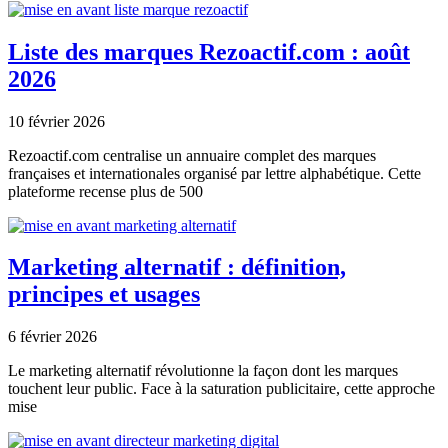
Liste des marques Rezoactif.com : août
2026
10 février 2026
Rezoactif.com centralise un annuaire complet des marques
françaises et internationales organisé par lettre alphabétique. Cette
plateforme recense plus de 500
Marketing alternatif : définition,
principes et usages
6 février 2026
Le marketing alternatif révolutionne la façon dont les marques
touchent leur public. Face à la saturation publicitaire, cette approche
mise