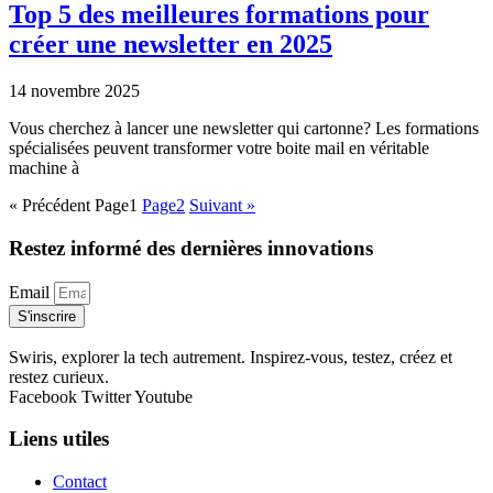
Top 5 des meilleures formations pour
créer une newsletter en 2025
14 novembre 2025
Vous cherchez à lancer une newsletter qui cartonne? Les formations
spécialisées peuvent transformer votre boite mail en véritable
machine à
« Précédent
Page
1
Page
2
Suivant »
Restez informé des dernières innovations
Email
S'inscrire
Swiris, explorer la tech autrement. Inspirez-vous, testez, créez et
restez curieux.
Facebook
Twitter
Youtube
Liens utiles
Contact