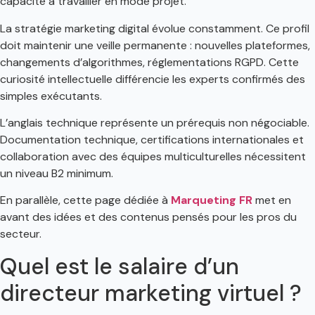
capacité à travailler en mode projet.
La stratégie marketing digital évolue constamment. Ce profil
doit maintenir une veille permanente : nouvelles plateformes,
changements d’algorithmes, réglementations RGPD. Cette
curiosité intellectuelle différencie les experts confirmés des
simples exécutants.
L’anglais technique représente un prérequis non négociable.
Documentation technique, certifications internationales et
collaboration avec des équipes multiculturelles nécessitent
un niveau B2 minimum.
En parallèle, cette page dédiée à
Marqueting FR
met en
avant des idées et des contenus pensés pour les pros du
secteur.
Quel est le salaire d’un
directeur marketing virtuel ?