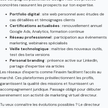
concrètes rassurent les prospects sur ton expertise.
Portfolio digital
: site web personnel avec études de
cas détaillées et témoignages clients
Certifications actualisées
: renouvellement annuel
Google Ads, Analytics, formation continue
Réseau professionnel
: participation aux événements
marketing, webinaires spécialisés
Veille technologique
: maîtrise des nouveaux outils,
test des beta versions
Personal branding
: présence active sur LinkedIn,
partage d’expertise via articles
Les réseaux d’experts comme Finaxim facilitent l’accès au
marché. Ces plateformes présélectionnent les profils,
garantissent la qualité des missions et fournissent un
accompagnement juridique. Passage obligé pour débuter
sereinement son activité de marketing virtuel directeur.
Tu veux connaître les évolutions possibles ? Le directeur