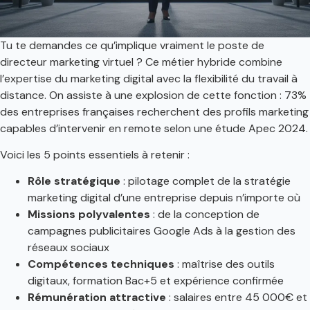
Tu te demandes ce qu’implique vraiment le poste de
directeur marketing virtuel ? Ce métier hybride combine
l’expertise du marketing digital avec la flexibilité du travail à
distance. On assiste à une explosion de cette fonction : 73%
des entreprises françaises recherchent des profils marketing
capables d’intervenir en remote selon une étude Apec 2024.
Voici les 5 points essentiels à retenir :
Rôle stratégique
: pilotage complet de la stratégie
marketing digital d’une entreprise depuis n’importe où
Missions polyvalentes
: de la conception de
campagnes publicitaires Google Ads à la gestion des
réseaux sociaux
Compétences techniques
: maîtrise des outils
digitaux, formation Bac+5 et expérience confirmée
Rémunération attractive
: salaires entre 45 000€ et