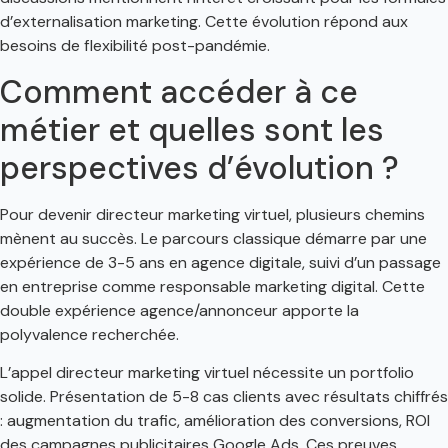
d’externalisation marketing. Cette évolution répond aux
besoins de flexibilité post-pandémie.
Comment accéder à ce
métier et quelles sont les
perspectives d’évolution ?
Pour devenir directeur marketing virtuel, plusieurs chemins
mènent au succès. Le parcours classique démarre par une
expérience de 3-5 ans en agence digitale, suivi d’un passage
en entreprise comme responsable marketing digital. Cette
double expérience agence/annonceur apporte la
polyvalence recherchée.
L’appel directeur marketing virtuel nécessite un portfolio
solide. Présentation de 5-8 cas clients avec résultats chiffrés
: augmentation du trafic, amélioration des conversions, ROI
des campagnes publicitaires Google Ads. Ces preuves