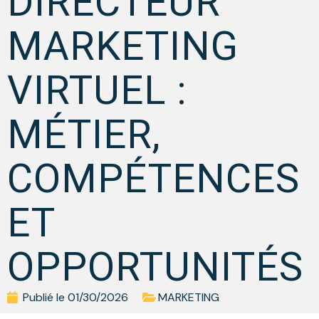
DIRECTEUR
MARKETING
VIRTUEL :
MÉTIER,
COMPÉTENCES
ET
OPPORTUNITÉS
Publié le
01/30/2026
MARKETING