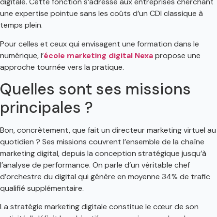
digitale. Cette fonction s’adresse aux entreprises cherchant
une expertise pointue sans les coûts d’un CDI classique à
temps plein.
Pour celles et ceux qui envisagent une formation dans le
numérique, l’
école marketing digital Nexa
propose une
approche tournée vers la pratique.
Quelles sont ses missions
principales ?
Bon, concrètement, que fait un directeur marketing virtuel au
quotidien ? Ses missions couvrent l’ensemble de la chaîne
marketing digital, depuis la conception stratégique jusqu’à
l’analyse de performance. On parle d’un véritable chef
d’orchestre du digital qui génère en moyenne 34% de trafic
qualifié supplémentaire.
La stratégie marketing digitale constitue le cœur de son