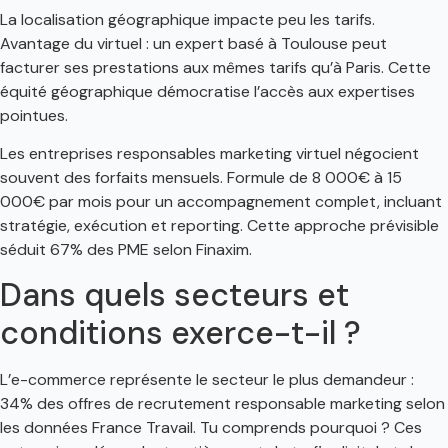
La localisation géographique impacte peu les tarifs.
Avantage du virtuel : un expert basé à Toulouse peut
facturer ses prestations aux mêmes tarifs qu’à Paris. Cette
équité géographique démocratise l’accès aux expertises
pointues.
Les entreprises responsables marketing virtuel négocient
souvent des forfaits mensuels. Formule de 8 000€ à 15
000€ par mois pour un accompagnement complet, incluant
stratégie, exécution et reporting. Cette approche prévisible
séduit 67% des PME selon Finaxim.
Dans quels secteurs et
conditions exerce-t-il ?
L’e-commerce représente le secteur le plus demandeur :
34% des offres de recrutement responsable marketing selon
les données France Travail. Tu comprends pourquoi ? Ces