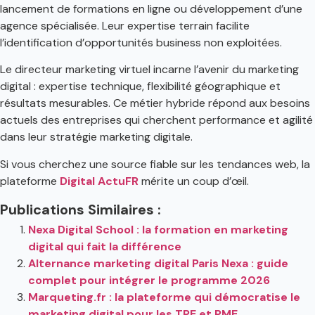
lancement de formations en ligne ou développement d’une
agence spécialisée. Leur expertise terrain facilite
l’identification d’opportunités business non exploitées.
Le directeur marketing virtuel incarne l’avenir du marketing
digital : expertise technique, flexibilité géographique et
résultats mesurables. Ce métier hybride répond aux besoins
actuels des entreprises qui cherchent performance et agilité
dans leur stratégie marketing digitale.
Si vous cherchez une source fiable sur les tendances web, la
plateforme
Digital ActuFR
mérite un coup d’œil.
Publications Similaires :
Nexa Digital School : la formation en marketing
digital qui fait la différence
Alternance marketing digital Paris Nexa : guide
complet pour intégrer le programme 2026
Marqueting.fr : la plateforme qui démocratise le
marketing digital pour les TPE et PME