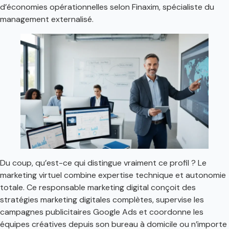
d’économies opérationnelles selon Finaxim, spécialiste du
management externalisé.
Du coup, qu’est-ce qui distingue vraiment ce profil ? Le
marketing virtuel combine expertise technique et autonomie
totale. Ce responsable marketing digital conçoit des
stratégies marketing digitales complètes, supervise les
campagnes publicitaires Google Ads et coordonne les
équipes créatives depuis son bureau à domicile ou n’importe