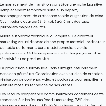
Le management de transition constitue une niche lucrative.
Remplacement temporaire suite à un départ,
accompagnement de croissance rapide ou gestion de crise.
Ces missions courtes (3-9 mois) génèrent des taux
journaliers majorés de 25%.
Quelle autonomie technique ? Complete ! Le directeur
marketing virtuel dispose de son propre matériel : ordinateur
portable performant, écrans additionnels, logiciels
professionnels. Cette indépendance technique garantit sa
réactivité et sa productivité.
La production audiovisuelle Paris s’intègre naturellement
dans son périmètre. Coordination avec studios de création,
réalisation de contenus vidéo et podcasts pour amplifier la
visibilité moteurs recherche de ses clients.
Les retours d’expérience communautaires confirment cette
tendance. Sur les forums Reddit marketing, 73% des
discussions mentionnent l’intérêt croissant pour les formules