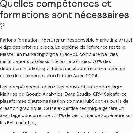
Quelles compétences et
formations sont nécessaires
?
Parlons formation : recruter un responsable marketing virtuel
exige des critères précis. Le diplôme de référence reste le
Master en marketing digital (Bac+5), complété par des
certifications professionnelles reconnues. 76% des
directeurs marketing virtuels possèdent une formation en
école de commerce selon l’étude Apec 2024.
Les compétences techniques couvrent un spectre large.
Maîtrise de Google Analytics, Data Studio, CRM Salesforce,
plateformes d’automatisation comme HubSpot et outils de
création graphique. Cette expertise technique génère un
avantage concurrentiel : 43% de performance supérieure sur
les KPI marketing.