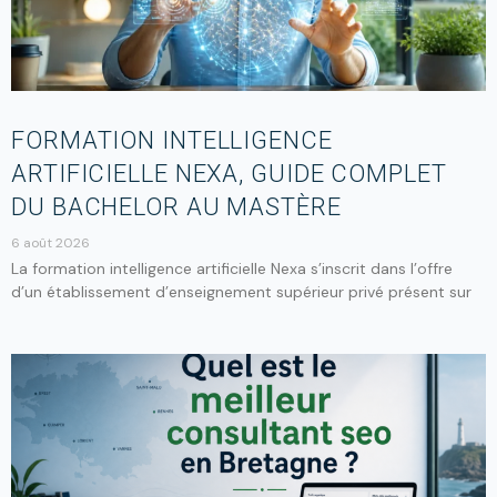
FORMATION INTELLIGENCE
ARTIFICIELLE NEXA, GUIDE COMPLET
DU BACHELOR AU MASTÈRE
6 août 2026
La formation intelligence artificielle Nexa s’inscrit dans l’offre
d’un établissement d’enseignement supérieur privé présent sur