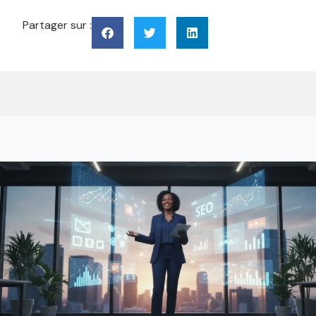
Partager sur :