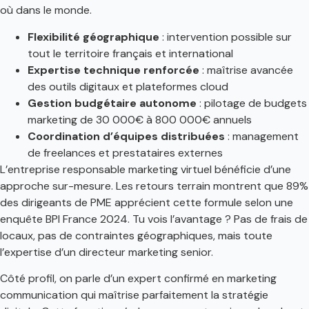
où dans le monde.
Flexibilité géographique
: intervention possible sur
tout le territoire français et international
Expertise technique renforcée
: maîtrise avancée
des outils digitaux et plateformes cloud
Gestion budgétaire autonome
: pilotage de budgets
marketing de 30 000€ à 800 000€ annuels
Coordination d’équipes distribuées
: management
de freelances et prestataires externes
L’entreprise responsable marketing virtuel bénéficie d’une
approche sur-mesure. Les retours terrain montrent que 89%
des dirigeants de PME apprécient cette formule selon une
enquête BPI France 2024. Tu vois l’avantage ? Pas de frais de
locaux, pas de contraintes géographiques, mais toute
l’expertise d’un directeur marketing senior.
Côté profil, on parle d’un expert confirmé en marketing
communication qui maîtrise parfaitement la stratégie