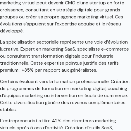
marketing virtuel peut devenir CMO d’une startup en forte
croissance, consultant en stratégie digitale pour grands
groupes ou créer sa propre agence marketing virtuel. Ces
évolutions s’appuient sur l’expertise acquise et le réseau
développé.
La spécialisation sectorielle représente une voie d’évolution
lucrative. Expert en marketing SaaS, spécialiste e-commerce
ou consultant transformation digitale pour l’industrie
traditionnelle. Cette expertise pointue justifie des tarifs
premium : +35% par rapport aux généralistes.
Certains évoluent vers la formation professionnelle. Création
de programmes de formation en marketing digital, coaching
d’équipes marketing ou intervention en école de commerce.
Cette diversification génère des revenus complémentaires
stables.
L’entrepreneuriat attire 42% des directeurs marketing
virtuels après 5 ans d’activité. Création d’outils SaaS,