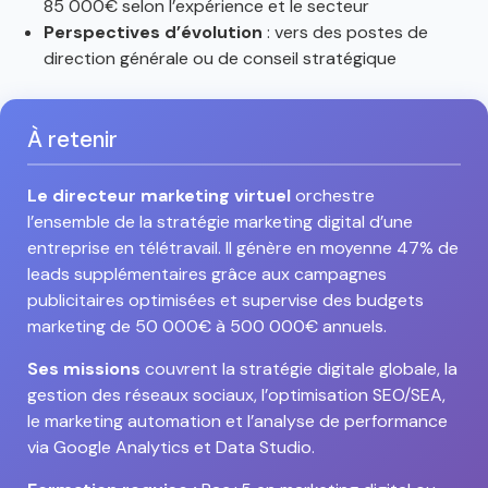
85 000€ selon l’expérience et le secteur
Perspectives d’évolution
: vers des postes de
direction générale ou de conseil stratégique
À retenir
Le directeur marketing virtuel
orchestre
l’ensemble de la stratégie marketing digital d’une
entreprise en télétravail. Il génère en moyenne 47% de
leads supplémentaires grâce aux campagnes
publicitaires optimisées et supervise des budgets
marketing de 50 000€ à 500 000€ annuels.
Ses missions
couvrent la stratégie digitale globale, la
gestion des réseaux sociaux, l’optimisation SEO/SEA,
le marketing automation et l’analyse de performance
via Google Analytics et Data Studio.