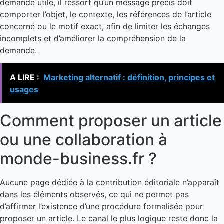
demande utile, il ressort qu’un message précis doit
comporter l’objet, le contexte, les références de l’article
concerné ou le motif exact, afin de limiter les échanges
incomplets et d’améliorer la compréhension de la
demande.
A LIRE :
Marketing alternatif : définition, principes et
usages
Comment proposer un article
ou une collaboration à
monde-business.fr ?
Aucune page dédiée à la contribution éditoriale n’apparaît
dans les éléments observés, ce qui ne permet pas
d’affirmer l’existence d’une procédure formalisée pour
proposer un article. Le canal le plus logique reste donc la