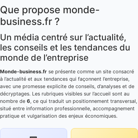
Que propose monde-
business.fr ?
Un média centré sur l’actualité,
les conseils et les tendances du
monde de l’entreprise
Monde-business.fr
se présente comme un site consacré
à l’actualité et aux tendances qui façonnent l’entreprise,
avec une promesse explicite de conseils, d’analyses et de
décryptages. Les rubriques visibles sur l’accueil sont au
nombre de
6
, ce qui traduit un positionnement transversal,
situé entre information professionnelle, accompagnement
pratique et vulgarisation des enjeux économiques.