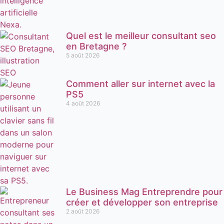
Quel est le meilleur consultant seo
en Bretagne ?
5 août 2026
Comment aller sur internet avec la
PS5
4 août 2026
Le Business Mag Entreprendre pour
créer et développer son entreprise
2 août 2026