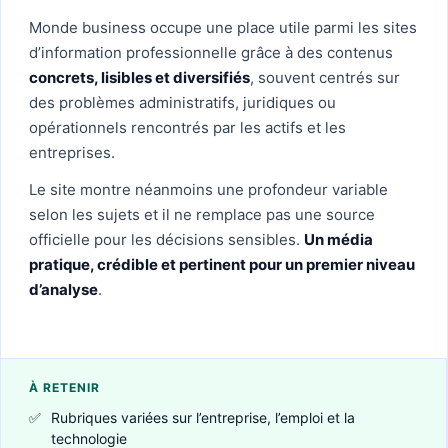
Monde business occupe une place utile parmi les sites
d’information professionnelle grâce à des contenus
concrets, lisibles et diversifiés
, souvent centrés sur
des problèmes administratifs, juridiques ou
opérationnels rencontrés par les actifs et les
entreprises.
Le site montre néanmoins une profondeur variable
selon les sujets et il ne remplace pas une source
officielle pour les décisions sensibles.
Un média
pratique, crédible et pertinent pour un premier niveau
d’analyse
.
À RETENIR
✅
Rubriques variées sur l’entreprise, l’emploi et la
technologie