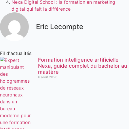
Nexa Digital School : la formation en marketing
digital qui fait la différence
Eric Lecompte
Fil d'actualités
Formation intelligence artificielle
Nexa, guide complet du bachelor au
mastère
6 août 2026