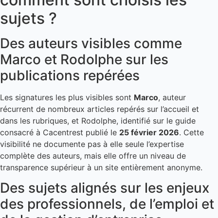
sujets ?
Des auteurs visibles comme
Marco et Rodolphe sur les
publications repérées
Les signatures les plus visibles sont
Marco
, auteur
récurrent de nombreux articles repérés sur l’accueil et
dans les rubriques, et Rodolphe, identifié sur le guide
consacré à Cacentrest publié le
25 février 2026
. Cette
visibilité ne documente pas à elle seule l’expertise
complète des auteurs, mais elle offre un niveau de
transparence supérieur à un site entièrement anonyme.
Des sujets alignés sur les enjeux
des professionnels, de l’emploi et