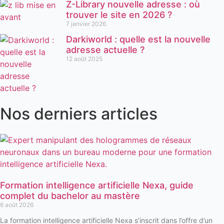
Z-Library nouvelle adresse : où
trouver le site en 2026 ?
7 janvier 2026
Darkiworld : quelle est la nouvelle
adresse actuelle ?
12 août 2025
Nos derniers articles
Formation intelligence artificielle Nexa, guide
complet du bachelor au mastère
6 août 2026
La formation intelligence artificielle Nexa s’inscrit dans l’offre d’un