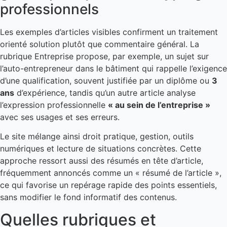
professionnels
Les exemples d’articles visibles confirment un traitement
orienté solution plutôt que commentaire général. La
rubrique Entreprise propose, par exemple, un sujet sur
l’auto-entrepreneur dans le bâtiment qui rappelle l’exigence
d’une qualification, souvent justifiée par un diplôme ou
3
ans
d’expérience, tandis qu’un autre article analyse
l’expression professionnelle
« au sein de l’entreprise »
avec ses usages et ses erreurs.
Le site mélange ainsi droit pratique, gestion, outils
numériques et lecture de situations concrètes. Cette
approche ressort aussi des résumés en tête d’article,
fréquemment annoncés comme un « résumé de l’article »,
ce qui favorise un repérage rapide des points essentiels,
sans modifier le fond informatif des contenus.
Quelles rubriques et