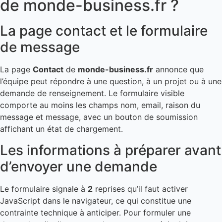
de monde-business.fr ?
La page contact et le formulaire
de message
La page
Contact
de
monde-business.fr
annonce que
l’équipe peut répondre à une question, à un projet ou à une
demande de renseignement. Le formulaire visible
comporte au moins les champs nom, email, raison du
message et message, avec un bouton de soumission
affichant un état de chargement.
Les informations à préparer avant
d’envoyer une demande
Le formulaire signale à
2
reprises qu’il faut activer
JavaScript dans le navigateur, ce qui constitue une
contrainte technique à anticiper. Pour formuler une