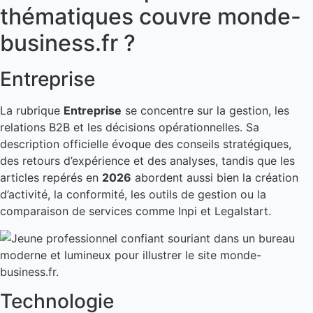
thématiques couvre monde-
business.fr ?
Entreprise
La rubrique
Entreprise
se concentre sur la gestion, les
relations B2B et les décisions opérationnelles. Sa
description officielle évoque des conseils stratégiques,
des retours d’expérience et des analyses, tandis que les
articles repérés en
2026
abordent aussi bien la création
d’activité, la conformité, les outils de gestion ou la
comparaison de services comme Inpi et Legalstart.
Technologie