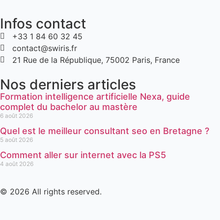
Infos contact
+33 1 84 60 32 45
contact@swiris.fr
21 Rue de la République, 75002 Paris, France
Nos derniers articles
Formation intelligence artificielle Nexa, guide
complet du bachelor au mastère
6 août 2026
Quel est le meilleur consultant seo en Bretagne ?
5 août 2026
Comment aller sur internet avec la PS5
4 août 2026
© 2026 All rights reserved.