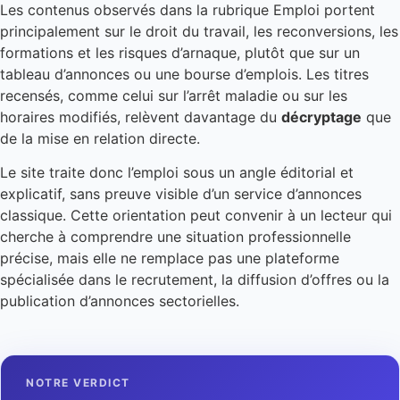
Les contenus observés dans la rubrique Emploi portent
principalement sur le droit du travail, les reconversions, les
formations et les risques d’arnaque, plutôt que sur un
tableau d’annonces ou une bourse d’emplois. Les titres
recensés, comme celui sur l’arrêt maladie ou sur les
horaires modifiés, relèvent davantage du
décryptage
que
de la mise en relation directe.
Le site traite donc l’emploi sous un angle éditorial et
explicatif, sans preuve visible d’un service d’annonces
classique. Cette orientation peut convenir à un lecteur qui
cherche à comprendre une situation professionnelle
précise, mais elle ne remplace pas une plateforme
spécialisée dans le recrutement, la diffusion d’offres ou la
publication d’annonces sectorielles.
NOTRE VERDICT