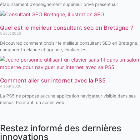
établissement d’enseignement supérieur privé présent sur
Quel est le meilleur consultant seo en Bretagne ?
5 août 2026
Découvrez comment choisir le meilleur consultant SEO en Bretagne,
comparer freelance et agence, évaluer les
Comment aller sur internet avec la PS5
4 août 2026
La PS5 ne propose aucune application navigateur visible dans ses
menus. Pourtant, un accès web
Restez informé des dernières
innovations