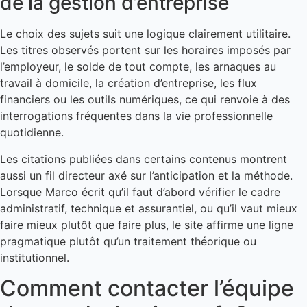
de la gestion d’entreprise
Le choix des sujets suit une logique clairement utilitaire.
Les titres observés portent sur les horaires imposés par
l’employeur, le solde de tout compte, les arnaques au
travail à domicile, la création d’entreprise, les flux
financiers ou les outils numériques, ce qui renvoie à des
interrogations fréquentes dans la vie professionnelle
quotidienne.
Les citations publiées dans certains contenus montrent
aussi un fil directeur axé sur l’anticipation et la méthode.
Lorsque Marco écrit qu’il faut d’abord vérifier le cadre
administratif, technique et assurantiel, ou qu’il vaut mieux
faire mieux plutôt que faire plus, le site affirme une ligne
pragmatique plutôt qu’un traitement théorique ou
institutionnel.
Comment contacter l’équipe