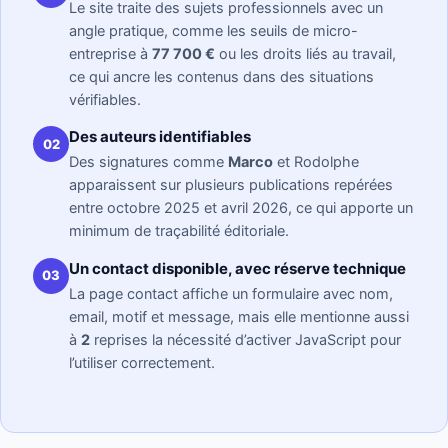
Le site traite des sujets professionnels avec un
angle pratique, comme les seuils de micro-
entreprise à
77 700 €
ou les droits liés au travail,
ce qui ancre les contenus dans des situations
vérifiables.
Des auteurs identifiables
02
Des signatures comme
Marco
et Rodolphe
apparaissent sur plusieurs publications repérées
entre octobre 2025 et avril 2026, ce qui apporte un
minimum de traçabilité éditoriale.
Un contact disponible, avec réserve technique
03
La page contact affiche un formulaire avec nom,
email, motif et message, mais elle mentionne aussi
à
2
reprises la nécessité d’activer JavaScript pour
l’utiliser correctement.