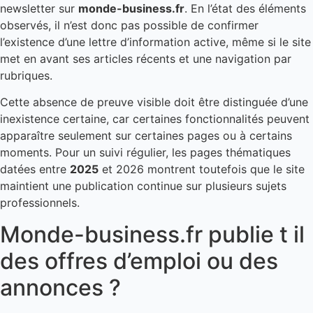
newsletter sur
monde-business.fr
. En l’état des éléments
observés, il n’est donc pas possible de confirmer
l’existence d’une lettre d’information active, même si le site
met en avant ses articles récents et une navigation par
rubriques.
Cette absence de preuve visible doit être distinguée d’une
inexistence certaine, car certaines fonctionnalités peuvent
apparaître seulement sur certaines pages ou à certains
moments. Pour un suivi régulier, les pages thématiques
datées entre
2025
et 2026 montrent toutefois que le site
maintient une publication continue sur plusieurs sujets
professionnels.
Monde-business.fr publie t il
des offres d’emploi ou des
annonces ?