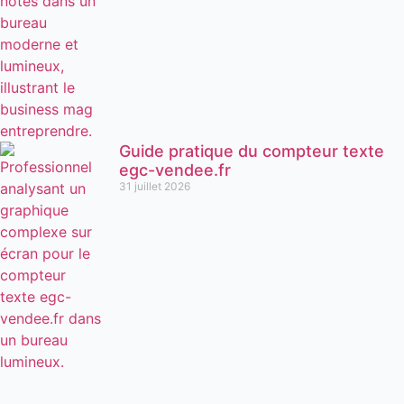
Guide pratique du compteur texte
egc-vendee.fr
31 juillet 2026