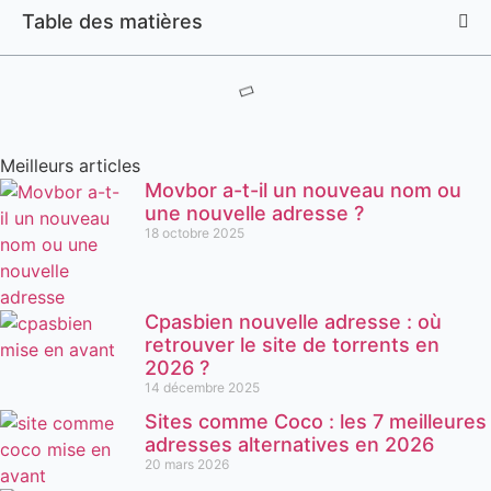
Table des matières
Meilleurs articles
Movbor a-t-il un nouveau nom ou
une nouvelle adresse ?
18 octobre 2025
Cpasbien nouvelle adresse : où
retrouver le site de torrents en
2026 ?
14 décembre 2025
Sites comme Coco : les 7 meilleures
adresses alternatives en 2026
20 mars 2026