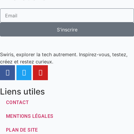
S'inscrire
Swiris, explorer la tech autrement. Inspirez-vous, testez,
créez et restez curieux.
Liens utiles
CONTACT
MENTIONS LÉGALES
PLAN DE SITE