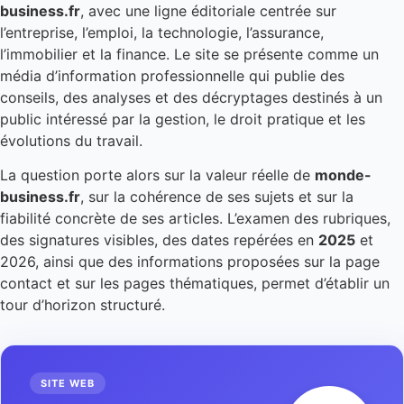
business.fr
, avec une ligne éditoriale centrée sur
l’entreprise, l’emploi, la technologie, l’assurance,
l’immobilier et la finance. Le site se présente comme un
média d’information professionnelle qui publie des
conseils, des analyses et des décryptages destinés à un
public intéressé par la gestion, le droit pratique et les
évolutions du travail.
La question porte alors sur la valeur réelle de
monde-
business.fr
, sur la cohérence de ses sujets et sur la
fiabilité concrète de ses articles. L’examen des rubriques,
des signatures visibles, des dates repérées en
2025
et
2026, ainsi que des informations proposées sur la page
contact et sur les pages thématiques, permet d’établir un
tour d’horizon structuré.
SITE WEB