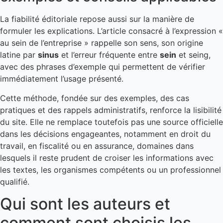
La fiabilité éditoriale repose aussi sur la manière de
formuler les explications. L’article consacré à l’expression «
au sein de l’entreprise » rappelle son sens, son origine
latine par
sinus
et l’erreur fréquente entre
sein
et seing,
avec des phrases d’exemple qui permettent de vérifier
immédiatement l’usage présenté.
Cette méthode, fondée sur des exemples, des cas
pratiques et des rappels administratifs, renforce la lisibilité
du site. Elle ne remplace toutefois pas une source officielle
dans les décisions engageantes, notamment en droit du
travail, en fiscalité ou en assurance, domaines dans
lesquels il reste prudent de croiser les informations avec
les textes, les organismes compétents ou un professionnel
qualifié.
Qui sont les auteurs et
comment sont choisis les