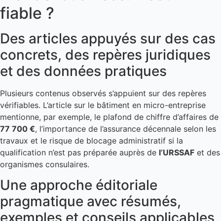
fiable ?
Des articles appuyés sur des cas
concrets, des repères juridiques
et des données pratiques
Plusieurs contenus observés s’appuient sur des repères
vérifiables. L’article sur le bâtiment en micro-entreprise
mentionne, par exemple, le plafond de chiffre d’affaires de
77 700 €
, l’importance de l’assurance décennale selon les
travaux et le risque de blocage administratif si la
qualification n’est pas préparée auprès de
l’URSSAF
et des
organismes consulaires.
Une approche éditoriale
pragmatique avec résumés,
exemples et conseils applicables