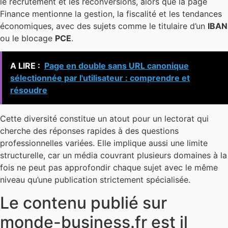
le recrutement et les reconversions, alors que la page
Finance mentionne la gestion, la fiscalité et les tendances
économiques, avec des sujets comme le titulaire d’un
IBAN
ou le blocage
PCE
.
A LIRE :
Page en double sans URL canonique
sélectionnée par l'utilisateur : comprendre et
résoudre
Cette diversité constitue un atout pour un lectorat qui
cherche des réponses rapides à des questions
professionnelles variées. Elle implique aussi une limite
structurelle, car un média couvrant plusieurs domaines à la
fois ne peut pas approfondir chaque sujet avec le même
niveau qu’une publication strictement spécialisée.
Le contenu publié sur
monde-business.fr est il