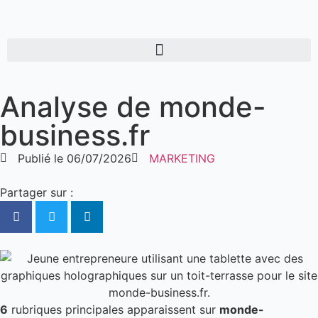
Analyse de monde-
business.fr
Publié le
06/07/2026
MARKETING
Partager sur :
6
rubriques principales apparaissent sur
monde-