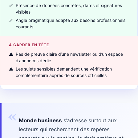
✅
Présence de données concrètes, dates et signatures
visibles
✅
Angle pragmatique adapté aux besoins professionnels
courants
À GARDER EN TÊTE
⚠️
Pas de preuve claire d’une newsletter ou d’un espace
d’annonces dédié
⚠️
Les sujets sensibles demandent une vérification
complémentaire auprès de sources officielles
«
Monde business
s’adresse surtout aux
lecteurs qui recherchent des repères