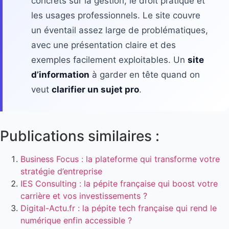
concrets sur la gestion, le droit pratique et
les usages professionnels. Le site couvre
un éventail assez large de problématiques,
avec une présentation claire et des
exemples facilement exploitables. Un
site
d’information
à garder en tête quand on
veut
clarifier un sujet pro
.
Publications similaires :
Business Focus : la plateforme qui transforme votre
stratégie d’entreprise
IES Consulting : la pépite française qui boost votre
carrière et vos investissements ?
Digital-Actu.fr : la pépite tech française qui rend le
numérique enfin accessible ?