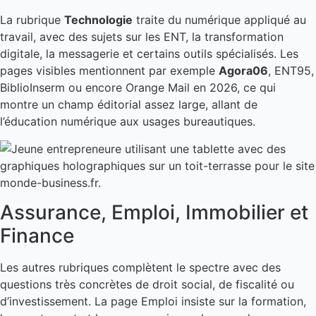
La rubrique
Technologie
traite du numérique appliqué au
travail, avec des sujets sur les ENT, la transformation
digitale, la messagerie et certains outils spécialisés. Les
pages visibles mentionnent par exemple
Agora06
, ENT95,
BiblioInserm ou encore Orange Mail en 2026, ce qui
montre un champ éditorial assez large, allant de
l’éducation numérique aux usages bureautiques.
Assurance, Emploi, Immobilier et
Finance
Les autres rubriques complètent le spectre avec des
questions très concrètes de droit social, de fiscalité ou
d’investissement. La page Emploi insiste sur la formation,