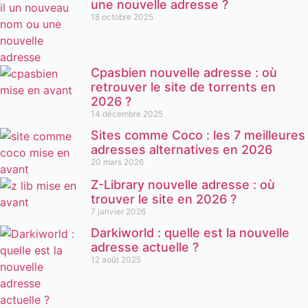
une nouvelle adresse ?
18 octobre 2025
Cpasbien nouvelle adresse : où
retrouver le site de torrents en
2026 ?
14 décembre 2025
Sites comme Coco : les 7 meilleures
adresses alternatives en 2026
20 mars 2026
Z-Library nouvelle adresse : où
trouver le site en 2026 ?
7 janvier 2026
Darkiworld : quelle est la nouvelle
adresse actuelle ?
12 août 2025