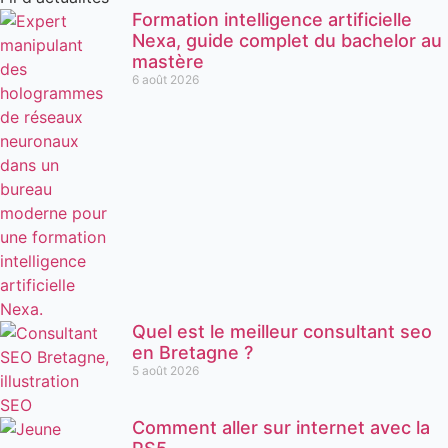
Formation intelligence artificielle
Nexa, guide complet du bachelor au
mastère
6 août 2026
Quel est le meilleur consultant seo
en Bretagne ?
5 août 2026
Comment aller sur internet avec la