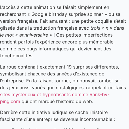
L’accès à cette animation se faisait simplement en
recherchant « Google birthday surprise spinner » ou sa
version française. Fait amusant : une petite coquille s’était
glissée dans la traduction française avec
trois « n » dans
le mot « annniversaire »
! Ces petites imperfections
rendent parfois l’expérience encore plus mémorable,
comme ces bugs informatiques qui deviennent des
fonctionnalités.
La roue contenait exactement 19 surprises différentes,
symbolisant chacune des années d’existence de
l’entreprise. En la faisant tourner, on pouvait tomber sur
des jeux aussi variés que nostalgiques, rappelant certains
sites mystérieux et hypnotisants comme Rank-by-
ping.com
qui ont marqué l’histoire du web.
Derrière cette initiative ludique se cache l’histoire
fascinante d’une entreprise devenue incontournable :