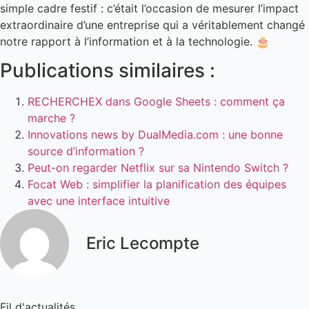
simple cadre festif : c’était l’occasion de mesurer l’impact
extraordinaire d’une entreprise qui a véritablement changé
notre rapport à l’information et à la technologie. 🎂
Publications similaires :
RECHERCHEX dans Google Sheets : comment ça
marche ?
Innovations news by DualMedia.com : une bonne
source d’information ?
Peut-on regarder Netflix sur sa Nintendo Switch ?
Focat Web : simplifier la planification des équipes
avec une interface intuitive
Eric Lecompte
Fil d'actualités