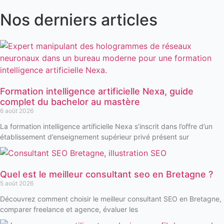
Nos derniers articles
Formation intelligence artificielle Nexa, guide
complet du bachelor au mastère
6 août 2026
La formation intelligence artificielle Nexa s’inscrit dans l’offre d’un
établissement d’enseignement supérieur privé présent sur
Quel est le meilleur consultant seo en Bretagne ?
5 août 2026
Découvrez comment choisir le meilleur consultant SEO en Bretagne,
comparer freelance et agence, évaluer les