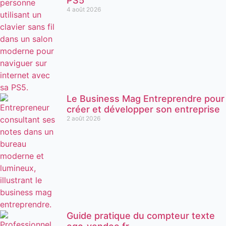
PS5
4 août 2026
Le Business Mag Entreprendre pour
créer et développer son entreprise
2 août 2026
Guide pratique du compteur texte