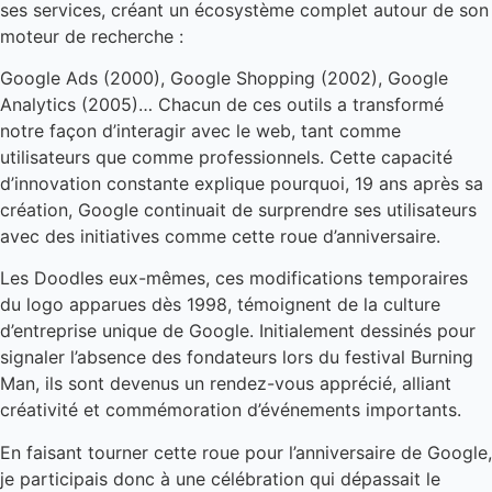
ses services, créant un écosystème complet autour de son
moteur de recherche :
Google Ads (2000), Google Shopping (2002), Google
Analytics (2005)… Chacun de ces outils a transformé
notre façon d’interagir avec le web, tant comme
utilisateurs que comme professionnels. Cette capacité
d’innovation constante explique pourquoi, 19 ans après sa
création, Google continuait de surprendre ses utilisateurs
avec des initiatives comme cette roue d’anniversaire.
Les Doodles eux-mêmes, ces modifications temporaires
du logo apparues dès 1998, témoignent de la culture
d’entreprise unique de Google. Initialement dessinés pour
signaler l’absence des fondateurs lors du festival Burning
Man, ils sont devenus un rendez-vous apprécié, alliant
créativité et commémoration d’événements importants.
En faisant tourner cette roue pour l’anniversaire de Google,
je participais donc à une célébration qui dépassait le