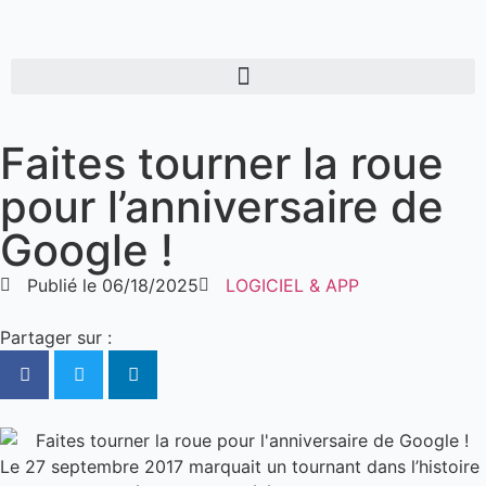
Faites tourner la roue
pour l’anniversaire de
Google !
Publié le
06/18/2025
LOGICIEL & APP
Partager sur :
Le 27 septembre 2017 marquait un tournant dans l’histoire