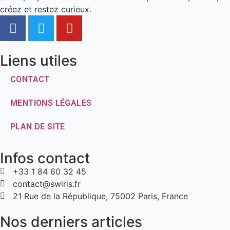
créez et restez curieux.
Liens utiles
CONTACT
MENTIONS LÉGALES
PLAN DE SITE
Infos contact
+33 1 84 60 32 45
contact@swiris.fr
21 Rue de la République, 75002 Paris, France
Nos derniers articles