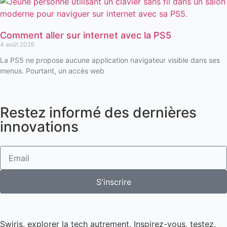
Comment aller sur internet avec la PS5
4 août 2026
La PS5 ne propose aucune application navigateur visible dans ses
menus. Pourtant, un accès web
Restez informé des dernières
innovations
S'inscrire
Swiris, explorer la tech autrement. Inspirez-vous, testez,