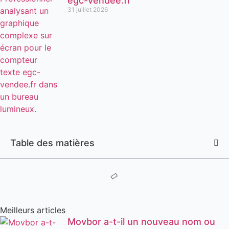
egc-vendee.fr
31 juillet 2026
Table des matières
Meilleurs articles
Movbor a-t-il un nouveau nom ou