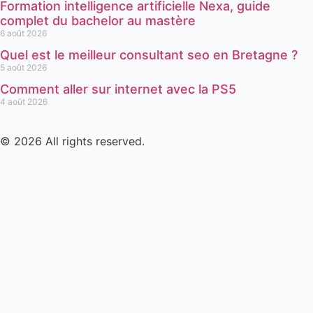
Formation intelligence artificielle Nexa, guide
complet du bachelor au mastère
6 août 2026
Quel est le meilleur consultant seo en Bretagne ?
5 août 2026
Comment aller sur internet avec la PS5
4 août 2026
© 2026 All rights reserved.