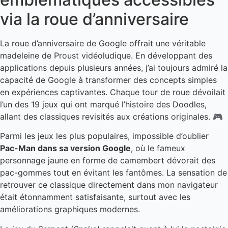
via la roue d’anniversaire
La roue d’anniversaire de Google offrait une véritable
madeleine de Proust vidéoludique. En développant des
applications depuis plusieurs années, j’ai toujours admiré la
capacité de Google à transformer des concepts simples
en expériences captivantes. Chaque tour de roue dévoilait
l’un des 19 jeux qui ont marqué l’histoire des Doodles,
allant des classiques revisités aux créations originales. 🎮
Parmi les jeux les plus populaires, impossible d’oublier
Pac-Man dans sa version Google
, où le fameux
personnage jaune en forme de camembert dévorait des
pac-gommes tout en évitant les fantômes. La sensation de
retrouver ce classique directement dans mon navigateur
était étonnamment satisfaisante, surtout avec les
améliorations graphiques modernes.