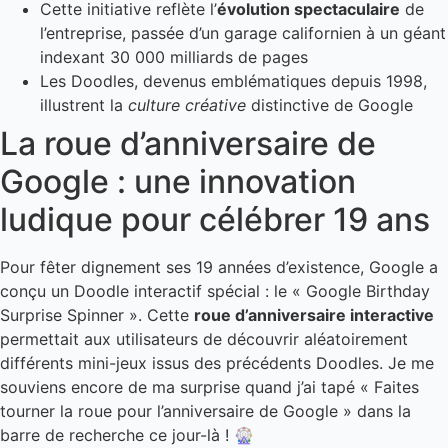
Cette initiative reflète l’
évolution spectaculaire
de
l’entreprise, passée d’un garage californien à un géant
indexant 30 000 milliards de pages
Les Doodles, devenus emblématiques depuis 1998,
illustrent la
culture créative
distinctive de Google
La roue d’anniversaire de
Google : une innovation
ludique pour célébrer 19 ans
Pour fêter dignement ses 19 années d’existence, Google a
conçu un Doodle interactif spécial : le « Google Birthday
Surprise Spinner ». Cette
roue d’anniversaire interactive
permettait aux utilisateurs de découvrir aléatoirement
différents mini-jeux issus des précédents Doodles. Je me
souviens encore de ma surprise quand j’ai tapé « Faites
tourner la roue pour l’anniversaire de Google » dans la
barre de recherche ce jour-là ! 🎡