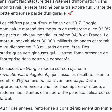
analysant l’architecture des systèmes d’information dans
mon travail, je reste fasciné par la trajectoire fulgurante de
cette entreprise partie d’un garage. 🚀
Les chiffres parlent d’eux-mêmes : en 2017, Google
dominait le marché des moteurs de recherche avec 92,9%
de parts au niveau mondial, et même 94,1% en France. Le
moteur indexait alors 30 000 milliards de pages et traitait
quotidiennement 3,3 milliards de requêtes. Des
statistiques vertigineuses qui illustrent l’omniprésence de
l’entreprise dans notre vie connectée.
Le succès de Google repose sur son
système
révolutionnaire PageRank
, qui classe les résultats selon le
nombre d’hyperliens pointant vers une page. Cette
approche, combinée à une interface épurée et rapide, a
redéfini nos attentes en matière d’expérience utilisateur sur
le web.
Au fil des années, l’entreprise a considérablement diversifié