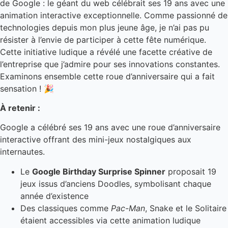
de Google : le géant du web célébrait ses 19 ans avec une
animation interactive exceptionnelle. Comme passionné de
technologies depuis mon plus jeune âge, je n’ai pas pu
résister à l’envie de participer à cette fête numérique.
Cette initiative ludique a révélé une facette créative de
l’entreprise que j’admire pour ses innovations constantes.
Examinons ensemble cette roue d’anniversaire qui a fait
sensation ! 🎉
À retenir :
Google a célébré ses 19 ans avec une roue d’anniversaire
interactive offrant des mini-jeux nostalgiques aux
internautes.
Le
Google Birthday Surprise Spinner
proposait 19
jeux issus d’anciens Doodles, symbolisant chaque
année d’existence
Des classiques comme
Pac-Man
, Snake et le Solitaire
étaient accessibles via cette animation ludique