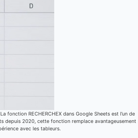
s. La fonction RECHERCHEX dans Google Sheets est l’un de
ets depuis 2020, cette fonction remplace avantageusement
ience avec les tableurs.