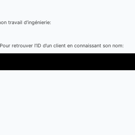
n travail d’ingénierie:
Pour retrouver l’ID d’un client en connaissant son nom: