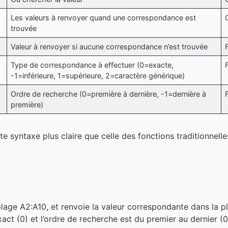
Les valeurs à renvoyer quand une correspondance est
trouvée
Valeur à renvoyer si aucune correspondance n’est trouvée
Type de correspondance à effectuer (0=exacte,
-1=inférieure, 1=supérieure, 2=caractère générique)
Ordre de recherche (0=première à dernière, -1=dernière à
première)
e syntaxe plus claire que celle des fonctions traditionnell
plage A2:A10, et renvoie la valeur correspondante dans la p
t (0) et l’ordre de recherche est du premier au dernier (0