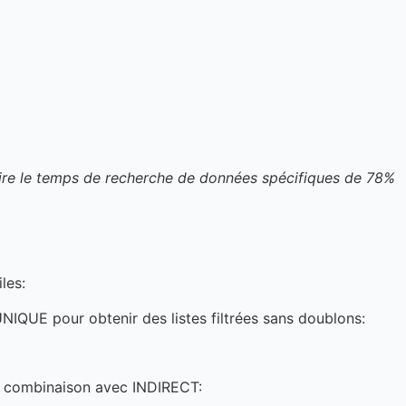
ire le temps de recherche de données spécifiques de 78%
les:
UNIQUE pour obtenir des listes filtrées sans doublons:
e combinaison avec INDIRECT: