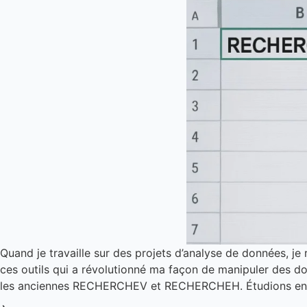
Quand je travaille sur des projets d’analyse de données, 
ces outils qui a révolutionné ma façon de manipuler des 
les anciennes RECHERCHEV et RECHERCHEH. Étudions ensem