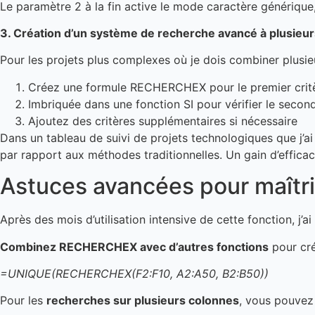
Le paramètre 2 à la fin active le mode caractère générique
3. Création d’un système de recherche avancé à plusieur
Pour les projets plus complexes où je dois combiner plusie
Créez une formule RECHERCHEX pour le premier crit
Imbriquée dans une fonction SI pour vérifier le second
Ajoutez des critères supplémentaires si nécessaire
Dans un tableau de suivi de projets technologiques que j
par rapport aux méthodes traditionnelles. Un gain d’effica
Astuces avancées pour maît
Après des mois d’utilisation intensive de cette fonction, j’
Combinez RECHERCHEX avec d’autres fonctions
pour cré
=UNIQUE(RECHERCHEX(F2:F10, A2:A50, B2:B50))
Pour les
recherches sur plusieurs colonnes
, vous pouvez