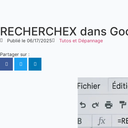
RECHERCHEX dans Goog
Publié le
06/17/2025
Tutos et Dépannage
Partager sur :