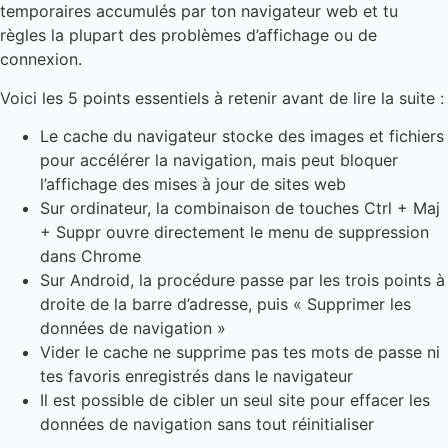
temporaires accumulés par ton navigateur web et tu
règles la plupart des problèmes d’affichage ou de
connexion.
Voici les 5 points essentiels à retenir avant de lire la suite :
Le cache du navigateur stocke des images et fichiers
pour accélérer la navigation, mais peut bloquer
l’affichage des mises à jour de sites web
Sur ordinateur, la combinaison de touches Ctrl + Maj
+ Suppr ouvre directement le menu de suppression
dans Chrome
Sur Android, la procédure passe par les trois points à
droite de la barre d’adresse, puis « Supprimer les
données de navigation »
Vider le cache ne supprime pas tes mots de passe ni
tes favoris enregistrés dans le navigateur
Il est possible de cibler un seul site pour effacer les
données de navigation sans tout réinitialiser