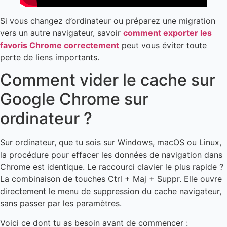
Si vous changez d’ordinateur ou préparez une migration
vers un autre navigateur, savoir
comment exporter les
favoris Chrome correctement
peut vous éviter toute
perte de liens importants.
Comment vider le cache sur
Google Chrome sur
ordinateur ?
Sur ordinateur, que tu sois sur Windows, macOS ou Linux,
la procédure pour effacer les données de navigation dans
Chrome est identique. Le raccourci clavier le plus rapide ?
La combinaison de touches Ctrl + Maj + Suppr. Elle ouvre
directement le menu de suppression du cache navigateur,
sans passer par les paramètres.
Voici ce dont tu as besoin avant de commencer :