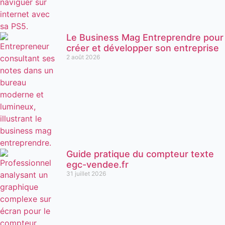
Le Business Mag Entreprendre pour
créer et développer son entreprise
2 août 2026
Guide pratique du compteur texte
egc-vendee.fr
31 juillet 2026