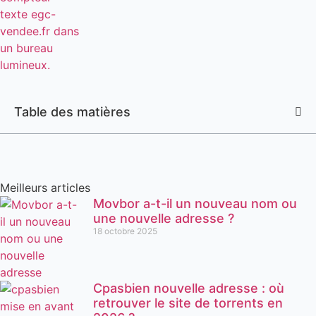
Table des matières
Meilleurs articles
Movbor a-t-il un nouveau nom ou
une nouvelle adresse ?
18 octobre 2025
Cpasbien nouvelle adresse : où
retrouver le site de torrents en