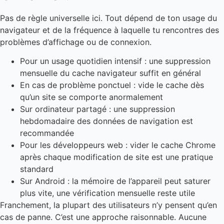
Pas de règle universelle ici. Tout dépend de ton usage du
navigateur et de la fréquence à laquelle tu rencontres des
problèmes d’affichage ou de connexion.
Pour un usage quotidien intensif : une suppression
mensuelle du cache navigateur suffit en général
En cas de problème ponctuel : vide le cache dès
qu’un site se comporte anormalement
Sur ordinateur partagé : une suppression
hebdomadaire des données de navigation est
recommandée
Pour les développeurs web : vider le cache Chrome
après chaque modification de site est une pratique
standard
Sur Android : la mémoire de l’appareil peut saturer
plus vite, une vérification mensuelle reste utile
Franchement, la plupart des utilisateurs n’y pensent qu’en
cas de panne. C’est une approche raisonnable. Aucune