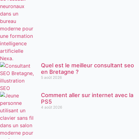
Quel est le meilleur consultant seo
en Bretagne ?
5 août 2026
Comment aller sur internet avec la
PS5
4 août 2026