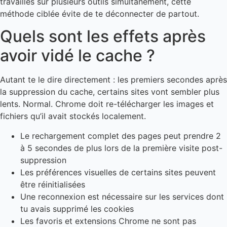
travailles sur plusieurs outils simultanément, cette
méthode ciblée évite de te déconnecter de partout.
Quels sont les effets après
avoir vidé le cache ?
Autant te le dire directement : les premiers secondes après
la suppression du cache, certains sites vont sembler plus
lents. Normal. Chrome doit re-télécharger les images et
fichiers qu’il avait stockés localement.
Le rechargement complet des pages peut prendre 2
à 5 secondes de plus lors de la première visite post-
suppression
Les préférences visuelles de certains sites peuvent
être réinitialisées
Une reconnexion est nécessaire sur les services dont
tu avais supprimé les cookies
Les favoris et extensions Chrome ne sont pas