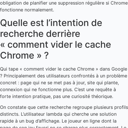
obligation de planifier une suppression régulière si Chrome
fonctionne normalement.
Quelle est l’intention de
recherche derrière
« comment vider le cache
Chrome » ?
Qui tape « comment vider le cache Chrome » dans Google
? Principalement des utilisateurs confrontés à un problème
concret : page qui ne se met pas à jour, site qui plante,
connexion qui ne fonctionne plus. C’est une requête à
forte intention pratique, pas une curiosité théorique.
On constate que cette recherche regroupe plusieurs profils
distincts. L’utilisateur lambda qui cherche une solution
rapide à un bug d’affichage. Le joueur en ligne dont la
page de son jeu favori ne se charge plus correctement. Le