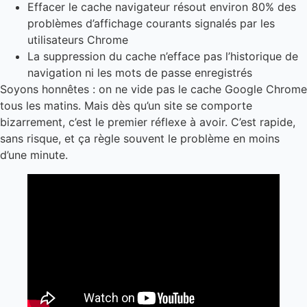
Effacer le cache navigateur résout environ 80% des
problèmes d’affichage courants signalés par les
utilisateurs Chrome
La suppression du cache n’efface pas l’historique de
navigation ni les mots de passe enregistrés
Soyons honnêtes : on ne vide pas le cache Google Chrome
tous les matins. Mais dès qu’un site se comporte
bizarrement, c’est le premier réflexe à avoir. C’est rapide,
sans risque, et ça règle souvent le problème en moins
d’une minute.