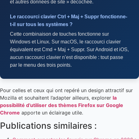
et autres données de site » décochée.
Le raccourci clavier Ctrl + Maj + Suppr fonctionne-
t-il sur tous les systèmes ?
Cette combinaison de touches fonctionne sur
Windows et Linux. Sur macOS, le raccourci clavier
équivalent est Cmd + Maj + Suppr. Sur Android et iOS,
aucun raccourci clavier n’est disponible : tout passe
par le menu des trois points.
Pour celles et ceux qui ont repéré un design attractif sur
Mozilla et souhaitent l’adapter ailleurs, explorer
la
possibilité d’utiliser des thèmes Firefox sur Google
Chrome
apporte un éclairage utile.
Publications similaires :