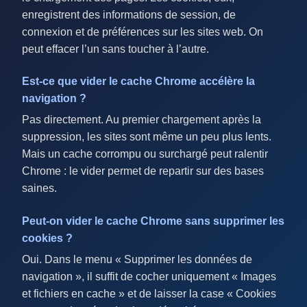
enregistrent des informations de session, de
connexion et de préférences sur les sites web. On
peut effacer l’un sans toucher à l’autre.
Est-ce que vider le cache Chrome accélère la
navigation ?
Pas directement. Au premier chargement après la
suppression, les sites sont même un peu plus lents.
Mais un cache corrompu ou surchargé peut ralentir
Chrome : le vider permet de repartir sur des bases
saines.
Peut-on vider le cache Chrome sans supprimer les
cookies ?
Oui. Dans le menu « Supprimer les données de
navigation », il suffit de cocher uniquement « Images
et fichiers en cache » et de laisser la case « Cookies