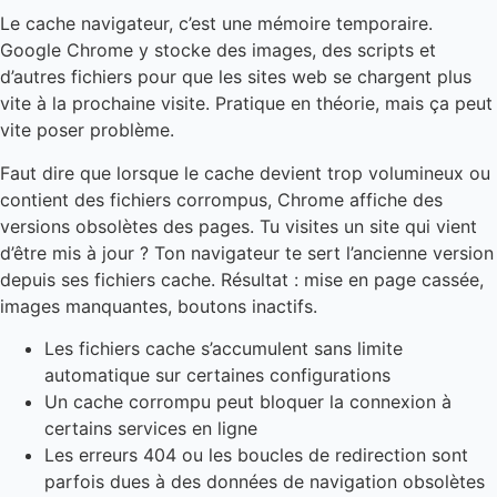
Le cache navigateur, c’est une mémoire temporaire.
Google Chrome y stocke des images, des scripts et
d’autres fichiers pour que les sites web se chargent plus
vite à la prochaine visite. Pratique en théorie, mais ça peut
vite poser problème.
Faut dire que lorsque le cache devient trop volumineux ou
contient des fichiers corrompus, Chrome affiche des
versions obsolètes des pages. Tu visites un site qui vient
d’être mis à jour ? Ton navigateur te sert l’ancienne version
depuis ses fichiers cache. Résultat : mise en page cassée,
images manquantes, boutons inactifs.
Les fichiers cache s’accumulent sans limite
automatique sur certaines configurations
Un cache corrompu peut bloquer la connexion à
certains services en ligne
Les erreurs 404 ou les boucles de redirection sont
parfois dues à des données de navigation obsolètes