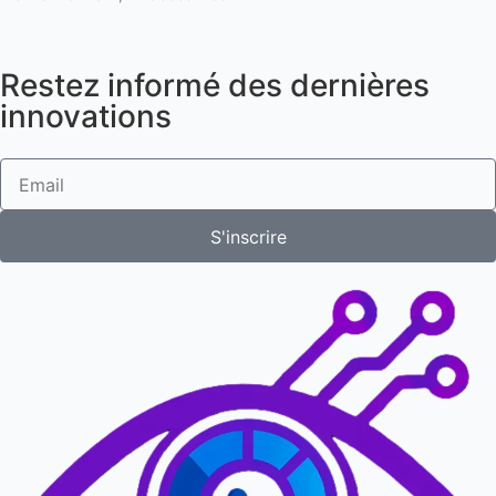
Restez informé des dernières
innovations
S'inscrire