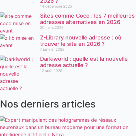
2026 ?
14 décembre 2025
Sites comme Coco : les 7 meilleures
adresses alternatives en 2026
20 mars 2026
Z-Library nouvelle adresse : où
trouver le site en 2026 ?
7 janvier 2026
Darkiworld : quelle est la nouvelle
adresse actuelle ?
12 août 2025
Nos derniers articles