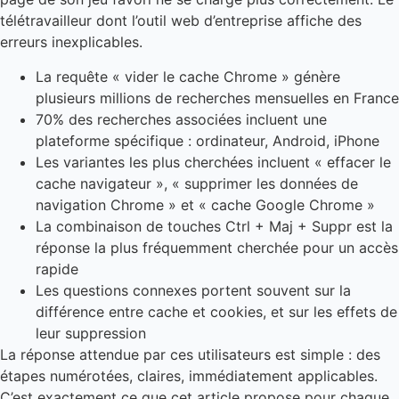
télétravailleur dont l’outil web d’entreprise affiche des
erreurs inexplicables.
La requête « vider le cache Chrome » génère
plusieurs millions de recherches mensuelles en France
70% des recherches associées incluent une
plateforme spécifique : ordinateur, Android, iPhone
Les variantes les plus cherchées incluent « effacer le
cache navigateur », « supprimer les données de
navigation Chrome » et « cache Google Chrome »
La combinaison de touches Ctrl + Maj + Suppr est la
réponse la plus fréquemment cherchée pour un accès
rapide
Les questions connexes portent souvent sur la
différence entre cache et cookies, et sur les effets de
leur suppression
La réponse attendue par ces utilisateurs est simple : des
étapes numérotées, claires, immédiatement applicables.
C’est exactement ce que cet article propose pour chaque