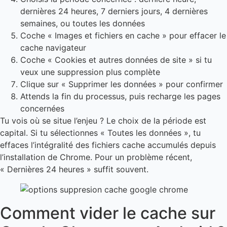
dernières 24 heures, 7 derniers jours, 4 dernières
semaines, ou toutes les données
Coche « Images et fichiers en cache » pour effacer le
cache navigateur
Coche « Cookies et autres données de site » si tu
veux une suppression plus complète
Clique sur « Supprimer les données » pour confirmer
Attends la fin du processus, puis recharge les pages
concernées
Tu vois où se situe l’enjeu ? Le choix de la période est
capital. Si tu sélectionnes « Toutes les données », tu
effaces l’intégralité des fichiers cache accumulés depuis
l’installation de Chrome. Pour un problème récent,
« Dernières 24 heures » suffit souvent.
Comment vider le cache sur