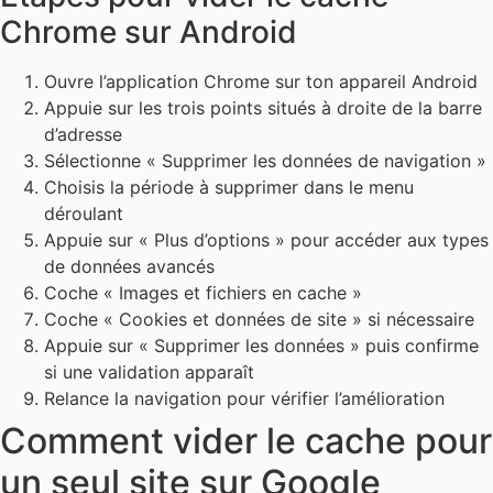
Chrome sur Android
Ouvre l’application Chrome sur ton appareil Android
Appuie sur les trois points situés à droite de la barre
d’adresse
Sélectionne « Supprimer les données de navigation »
Choisis la période à supprimer dans le menu
déroulant
Appuie sur « Plus d’options » pour accéder aux types
de données avancés
Coche « Images et fichiers en cache »
Coche « Cookies et données de site » si nécessaire
Appuie sur « Supprimer les données » puis confirme
si une validation apparaît
Relance la navigation pour vérifier l’amélioration
Comment vider le cache pour
un seul site sur Google