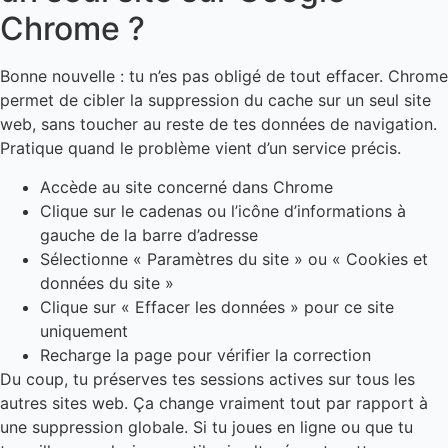
Chrome ?
Bonne nouvelle : tu n’es pas obligé de tout effacer. Chrome
permet de cibler la suppression du cache sur un seul site
web, sans toucher au reste de tes données de navigation.
Pratique quand le problème vient d’un service précis.
Accède au site concerné dans Chrome
Clique sur le cadenas ou l’icône d’informations à
gauche de la barre d’adresse
Sélectionne « Paramètres du site » ou « Cookies et
données du site »
Clique sur « Effacer les données » pour ce site
uniquement
Recharge la page pour vérifier la correction
Du coup, tu préserves tes sessions actives sur tous les
autres sites web. Ça change vraiment tout par rapport à
une suppression globale. Si tu joues en ligne ou que tu