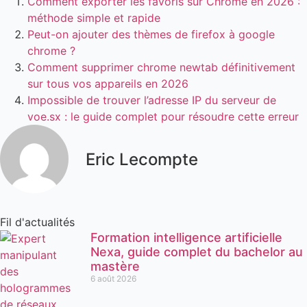
Comment exporter les favoris sur Chrome en 2026 :
méthode simple et rapide
Peut-on ajouter des thèmes de firefox à google
chrome ?
Comment supprimer chrome newtab définitivement
sur tous vos appareils en 2026
Impossible de trouver l’adresse IP du serveur de
voe.sx : le guide complet pour résoudre cette erreur
Eric Lecompte
Fil d'actualités
Formation intelligence artificielle
Nexa, guide complet du bachelor au
mastère
6 août 2026