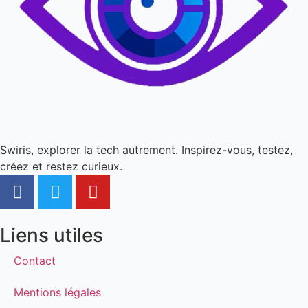
Swiris, explorer la tech autrement. Inspirez-vous, testez,
créez et restez curieux.
Liens utiles
Contact
Mentions légales