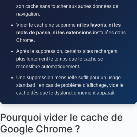
son cache sans toucher aux autres données de
navigation.
Vider le cache ne supprime
ni les favoris, ni les
mots de passe, ni les extensions
installées dans
Chrome.
Après la suppression, certains sites rechargent
plus lentement le temps que le cache se
reconstitue automatiquement.
Une suppression mensuelle suffit pour un usage
standard ; en cas de problème d’affichage, vide le
cache dès que le dysfonctionnement apparaît.
Pourquoi vider le cache de
Google Chrome ?