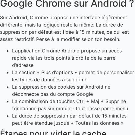
Google Chrome sur Android ?
Sur Android, Chrome propose une interface légèrement
différente, mais la logique reste la même. La durée de
suppression par défaut est fixée à 15 minutes, ce qui est
assez restrictif. Pense à la modifier selon ton besoin.
L’application Chrome Android propose un accès
rapide via les trois points à droite de la barre
d’adresse
La section « Plus d’options » permet de personnaliser
les types de données à supprimer
La suppression des cookies sur Android ne
déconnecte pas du compte Google
La combinaison de touches Ctrl + Maj + Suppr ne
fonctionne pas sur mobile : tout passe par le menu
La durée de suppression par défaut de 15 minutes
peut être étendue jusqu’à « Toutes les données »
Étapes pour vider le cache