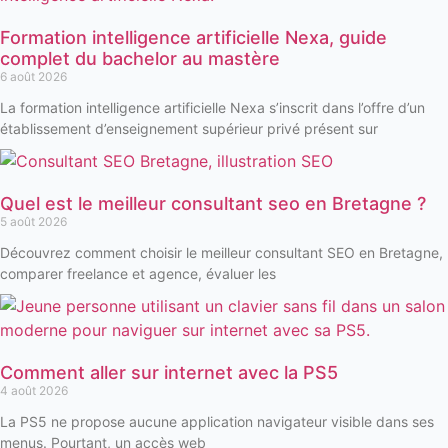
Formation intelligence artificielle Nexa, guide
complet du bachelor au mastère
6 août 2026
La formation intelligence artificielle Nexa s’inscrit dans l’offre d’un
établissement d’enseignement supérieur privé présent sur
Quel est le meilleur consultant seo en Bretagne ?
5 août 2026
Découvrez comment choisir le meilleur consultant SEO en Bretagne,
comparer freelance et agence, évaluer les
Comment aller sur internet avec la PS5
4 août 2026
La PS5 ne propose aucune application navigateur visible dans ses
menus. Pourtant, un accès web