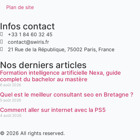
Plan de site
Infos contact
+33 1 84 60 32 45
contact@swiris.fr
21 Rue de la République, 75002 Paris, France
Nos derniers articles
Formation intelligence artificielle Nexa, guide
complet du bachelor au mastère
6 août 2026
Quel est le meilleur consultant seo en Bretagne ?
5 août 2026
Comment aller sur internet avec la PS5
4 août 2026
© 2026 All rights reserved.