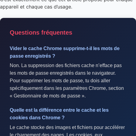
appareil et chaque cas d’usage.
Questions fréquentes
Vider le cache Chrome supprime-t-il les mots de
passe enregistrés ?
Non. La suppression des fichiers cache n’efface pas
les mots de passe enregistrés dans le navigateur.
Pour supprimer les mots de passe, tu dois aller
spécifiquement dans les paramètres Chrome, section
« Gestionnaire de mots de passe ».
Quelle est la différence entre le cache et les
cookies dans Chrome ?
Le cache stocke des images et fichiers pour accélérer
le chargement des pages. Les cookies, eux,