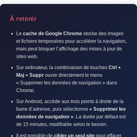
À retenir
Le
cache de Google Chrome
stocke des images
et fichiers temporaires pour accélérer la navigation,
mais peut bloquer l’affichage des mises à jour de
sites web.
Sur ordinateur, la combinaison de touches
Ctrl +
Maj + Suppr
ouvre directement le menu
« Supprimer les données de navigation » dans
Chrome.
Sur Android, accède aux trois points à droite de la
barre d’adresse, puis sélectionne
« Supprimer les
données de navigation »
. La durée par défaut est
de 15 minutes, modifiable selon le besoin.
Il est possible de
cibler un seul site
pour effacer