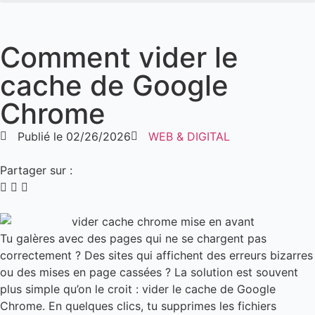
Comment vider le
cache de Google
Chrome
Publié le
02/26/2026
WEB & DIGITAL
Partager sur :
Tu galères avec des pages qui ne se chargent pas
correctement ? Des sites qui affichent des erreurs bizarres
ou des mises en page cassées ? La solution est souvent
plus simple qu’on le croit : vider le cache de Google
Chrome. En quelques clics, tu supprimes les fichiers