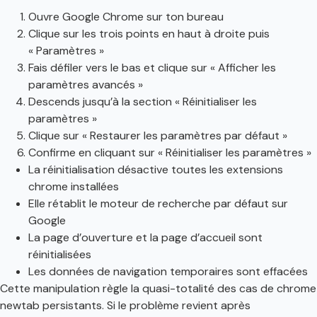
Ouvre Google Chrome sur ton bureau
Clique sur les trois points en haut à droite puis
« Paramètres »
Fais défiler vers le bas et clique sur « Afficher les
paramètres avancés »
Descends jusqu’à la section « Réinitialiser les
paramètres »
Clique sur « Restaurer les paramètres par défaut »
Confirme en cliquant sur « Réinitialiser les paramètres »
La réinitialisation désactive toutes les extensions
chrome installées
Elle rétablit le moteur de recherche par défaut sur
Google
La page d’ouverture et la page d’accueil sont
réinitialisées
Les données de navigation temporaires sont effacées
Cette manipulation règle la quasi-totalité des cas de chrome
newtab persistants. Si le problème revient après