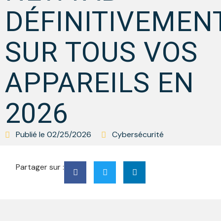
DÉFINITIVEMEN
SUR TOUS VOS
APPAREILS EN
2026
Publié le
02/25/2026
Cybersécurité
Partager sur :