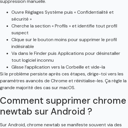
suppression manuelle.
Ouvre Réglages Système puis « Confidentialité et
sécurité »
Cherche la section « Profils » et identifie tout profil
suspect
Clique sur le bouton moins pour supprimer le profil
indésirable
Va dans le Finder puis Applications pour désinstaller
tout logiciel inconnu
Glisse l’application vers la Corbeille et vide-la
Si le problème persiste après ces étapes, dirige-toi vers les
paramètres avancés de Chrome et réinitialise-les. Ça règle la
grande majorité des cas sur macOS.
Comment supprimer chrome
newtab sur Android ?
Sur Android, chrome newtab se manifeste souvent via des