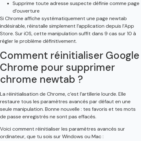
Supprime toute adresse suspecte définie comme page
d’ouverture
Si Chrome affiche systématiquement une page newtab
indésirable, réinstalle simplement l’application depuis l’App
Store. Sur iOS, cette manipulation suffit dans 9 cas sur 10 à
régler le problème définitivement.
Comment réinitialiser Google
Chrome pour supprimer
chrome newtab ?
La réinitialisation de Chrome, c’est l’artillerie lourde. Elle
restaure tous les paramètres avancés par défaut en une
seule manipulation. Bonne nouvelle : tes favoris et tes mots
de passe enregistrés ne sont pas effacés.
Voici comment réinitialiser les paramètres avancés sur
ordinateur, que tu sois sur Windows ou Mac :