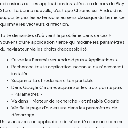
extensions ou des applications installées en dehors du Play
Store. La bonne nouvelle, c’est que Chrome sur Android ne
supporte pas les extensions au sens classique du terme, ce
qui limite les vecteurs d’infection.
Tu te demandes d’où vient le problème dans ce cas ?
Souvent d’une application tierce qui modifie les paramètres
du navigateur via les droits d’accessibilité.
Ouvre les Paramètres Android puis « Applications »
Recherche toute application inconnue ou récemment
installée
Supprime-la et redémarre ton portable
Dans Google Chrome, appuie sur les trois points puis
« Paramètres »
Va dans « Moteur de recherche » et rétablis Google
Vérifie la page d’ouverture dans les paramètres de
démarrage
Un scan avec une application de sécurité reconnue comme