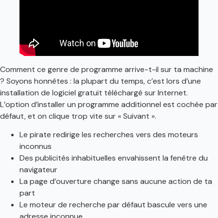
Comment ce genre de programme arrive-t-il sur ta machine
? Soyons honnêtes : la plupart du temps, c’est lors d’une
installation de logiciel gratuit téléchargé sur Internet.
L’option d’installer un programme additionnel est cochée par
défaut, et on clique trop vite sur « Suivant ».
Le pirate redirige les recherches vers des moteurs
inconnus
Des publicités inhabituelles envahissent la fenêtre du
navigateur
La page d’ouverture change sans aucune action de ta
part
Le moteur de recherche par défaut bascule vers une
adresse inconnue