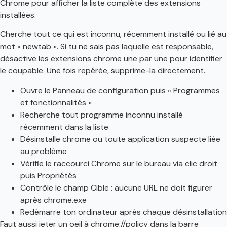
Chrome pour afficher la liste complète des extensions
installées.
Cherche tout ce qui est inconnu, récemment installé ou lié au
mot « newtab ». Si tu ne sais pas laquelle est responsable,
désactive les extensions chrome une par une pour identifier
le coupable. Une fois repérée, supprime-la directement.
Ouvre le Panneau de configuration puis « Programmes
et fonctionnalités »
Recherche tout programme inconnu installé
récemment dans la liste
Désinstalle chrome ou toute application suspecte liée
au problème
Vérifie le raccourci Chrome sur le bureau via clic droit
puis Propriétés
Contrôle le champ Cible : aucune URL ne doit figurer
après chrome.exe
Redémarre ton ordinateur après chaque désinstallation
Faut aussi jeter un oeil à chrome://policy dans la barre