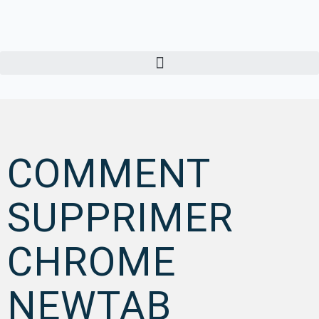
COMMENT
SUPPRIMER
CHROME
NEWTAB