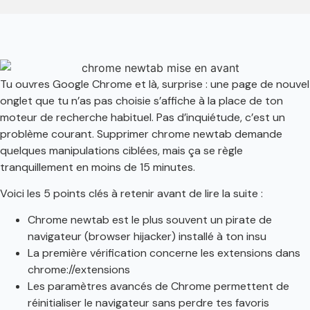
Tu ouvres Google Chrome et là, surprise : une page de nouvel
onglet que tu n’as pas choisie s’affiche à la place de ton
moteur de recherche habituel. Pas d’inquiétude, c’est un
problème courant. Supprimer chrome newtab demande
quelques manipulations ciblées, mais ça se règle
tranquillement en moins de 15 minutes.
Voici les 5 points clés à retenir avant de lire la suite :
Chrome newtab est le plus souvent un pirate de
navigateur (browser hijacker) installé à ton insu
La première vérification concerne les extensions dans
chrome://extensions
Les paramètres avancés de Chrome permettent de
réinitialiser le navigateur sans perdre tes favoris