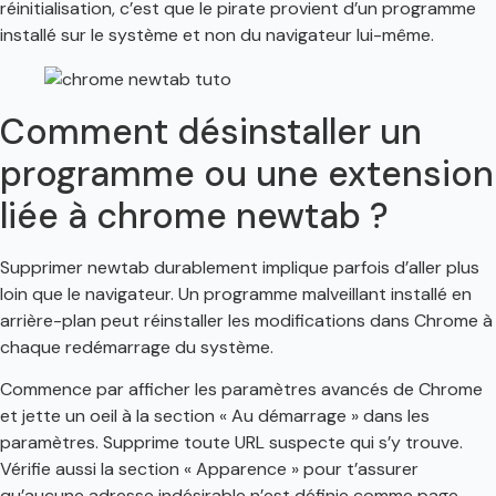
réinitialisation, c’est que le pirate provient d’un programme
installé sur le système et non du navigateur lui-même.
Comment désinstaller un
programme ou une extension
liée à chrome newtab ?
Supprimer newtab durablement implique parfois d’aller plus
loin que le navigateur. Un programme malveillant installé en
arrière-plan peut réinstaller les modifications dans Chrome à
chaque redémarrage du système.
Commence par afficher les paramètres avancés de Chrome
et jette un oeil à la section « Au démarrage » dans les
paramètres. Supprime toute URL suspecte qui s’y trouve.
Vérifie aussi la section « Apparence » pour t’assurer
qu’aucune adresse indésirable n’est définie comme page