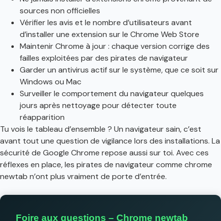
sources non officielles
Vérifier les avis et le nombre d’utilisateurs avant
d’installer une extension sur le Chrome Web Store
Maintenir Chrome à jour : chaque version corrige des
failles exploitées par des pirates de navigateur
Garder un antivirus actif sur le système, que ce soit sur
Windows ou Mac
Surveiller le comportement du navigateur quelques
jours après nettoyage pour détecter toute
réapparition
Tu vois le tableau d’ensemble ? Un navigateur sain, c’est
avant tout une question de vigilance lors des installations. La
sécurité de Google Chrome repose aussi sur toi. Avec ces
réflexes en place, les pirates de navigateur comme chrome
newtab n’ont plus vraiment de porte d’entrée.
Foire aux questions – Chrome newtab