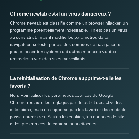
Chrome newtab est-il un virus dangereux ?
Chrome newtab est classifie comme un browser hijacker, un
programme potentiellement indesirable. Il n’est pas un virus
au sens strict, mais il modifie les parametres de ton
navigateur, collecte parfois des donnees de navigation et
peut exposer ton systeme a d’autres menaces via des
redirections vers des sites malveillants.
La reinitialisation de Chrome supprime-t-elle les
favoris ?
Non. Reinitialiser les parametres avances de Google
Chrome restaure les reglages par defaut et desactive les
extensions, mais ne supprime pas les favoris ni les mots de
passe enregistres. Seules les cookies, les donnees de site
et les preferences de contenu sont effacees.