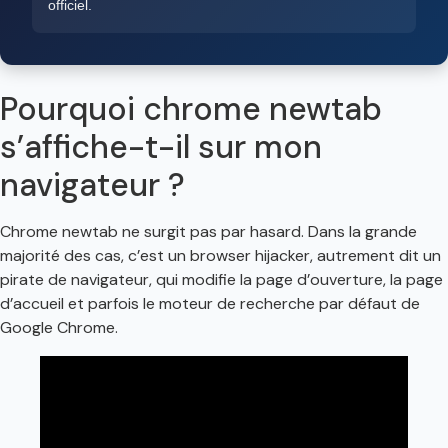
officiel.
Pourquoi chrome newtab
s’affiche-t-il sur mon
navigateur ?
Chrome newtab ne surgit pas par hasard. Dans la grande
majorité des cas, c’est un browser hijacker, autrement dit un
pirate de navigateur, qui modifie la page d’ouverture, la page
d’accueil et parfois le moteur de recherche par défaut de
Google Chrome.