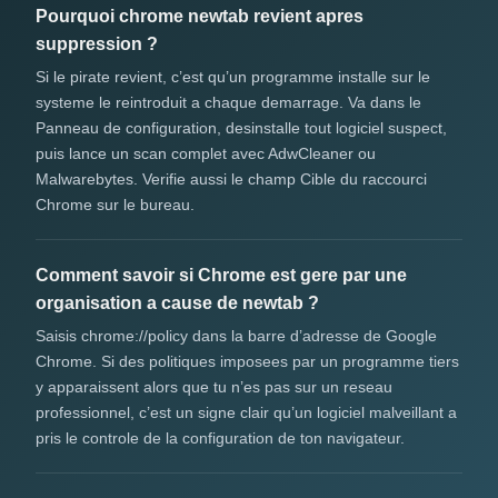
Pourquoi chrome newtab revient apres
suppression ?
Si le pirate revient, c’est qu’un programme installe sur le
systeme le reintroduit a chaque demarrage. Va dans le
Panneau de configuration, desinstalle tout logiciel suspect,
puis lance un scan complet avec AdwCleaner ou
Malwarebytes. Verifie aussi le champ Cible du raccourci
Chrome sur le bureau.
Comment savoir si Chrome est gere par une
organisation a cause de newtab ?
Saisis chrome://policy dans la barre d’adresse de Google
Chrome. Si des politiques imposees par un programme tiers
y apparaissent alors que tu n’es pas sur un reseau
professionnel, c’est un signe clair qu’un logiciel malveillant a
pris le controle de la configuration de ton navigateur.