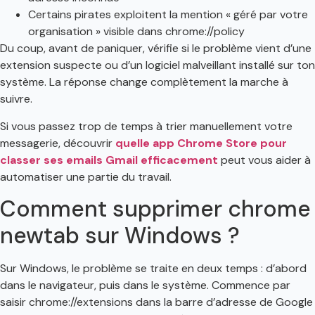
Certains pirates exploitent la mention « géré par votre
organisation » visible dans chrome://policy
Du coup, avant de paniquer, vérifie si le problème vient d’une
extension suspecte ou d’un logiciel malveillant installé sur ton
système. La réponse change complètement la marche à
suivre.
Si vous passez trop de temps à trier manuellement votre
messagerie, découvrir
quelle app Chrome Store pour
classer ses emails Gmail efficacement
peut vous aider à
automatiser une partie du travail.
Comment supprimer chrome
newtab sur Windows ?
Sur Windows, le problème se traite en deux temps : d’abord
dans le navigateur, puis dans le système. Commence par
saisir chrome://extensions dans la barre d’adresse de Google