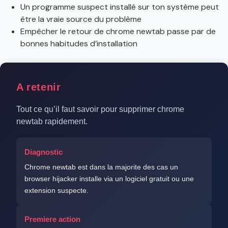
Un programme suspect installé sur ton système peut
être la vraie source du problème
Empêcher le retour de chrome newtab passe par de
bonnes habitudes d’installation
A retenir
Tout ce qu’il faut savoir pour supprimer chrome
newtab rapidement.
Diagnostic
Chrome newtab est dans la majorite des cas un
browser hijacker installe via un logiciel gratuit ou une
extension suspecte.
Premiere action