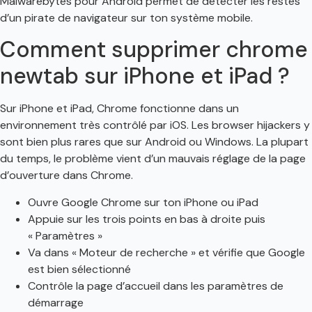
Malwarebytes pour Android permet de détecter les restes
d’un pirate de navigateur sur ton système mobile.
Comment supprimer chrome
newtab sur iPhone et iPad ?
Sur iPhone et iPad, Chrome fonctionne dans un
environnement très contrôlé par iOS. Les browser hijackers y
sont bien plus rares que sur Android ou Windows. La plupart
du temps, le problème vient d’un mauvais réglage de la page
d’ouverture dans Chrome.
Ouvre Google Chrome sur ton iPhone ou iPad
Appuie sur les trois points en bas à droite puis
« Paramètres »
Va dans « Moteur de recherche » et vérifie que Google
est bien sélectionné
Contrôle la page d’accueil dans les paramètres de
démarrage