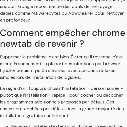
support Google recommande des outils de nettoyage
dédiés comme Malwarebytes ou AdwCleaner pour nettoyer
en profondeur.
Comment empêcher chrome
newtab de revenir ?
Supprimer le problème, c’est bien. Éviter qu’il revienne, c’est
mieux. Franchement, la plupart des infections par browser
hijacker auraient pu être évitées avec quelques réflexes
simples lors de l’installation de logiciels.
La règle d’or : toujours choisir l’installation « personnalisée »
plutôt que l’installation « rapide » pour cocher ou décocher
les programmes additionnels proposés par défaut. Ces
cases sont cochées par défaut dans la grande majorité des
installateurs gratuits sur Internet.
Ne jamais installer d’extensions chrome provenant de