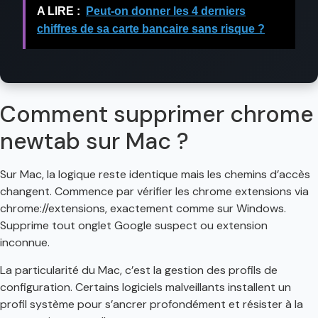
A LIRE :
Peut-on donner les 4 derniers
chiffres de sa carte bancaire sans risque ?
Comment supprimer chrome
newtab sur Mac ?
Sur Mac, la logique reste identique mais les chemins d’accès
changent. Commence par vérifier les chrome extensions via
chrome://extensions, exactement comme sur Windows.
Supprime tout onglet Google suspect ou extension
inconnue.
La particularité du Mac, c’est la gestion des profils de
configuration. Certains logiciels malveillants installent un
profil système pour s’ancrer profondément et résister à la