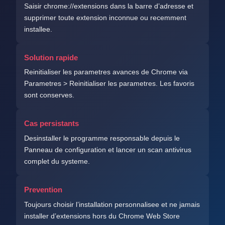
Saisir chrome://extensions dans la barre d’adresse et
supprimer toute extension inconnue ou recemment
installee.
Solution rapide
Reinitialiser les parametres avances de Chrome via
Parametres > Reinitialiser les parametres. Les favoris
sont conserves.
Cas persistants
Desinstaller le programme responsable depuis le
Panneau de configuration et lancer un scan antivirus
complet du systeme.
Prevention
Toujours choisir l’installation personnalisee et ne jamais
installer d’extensions hors du Chrome Web Store