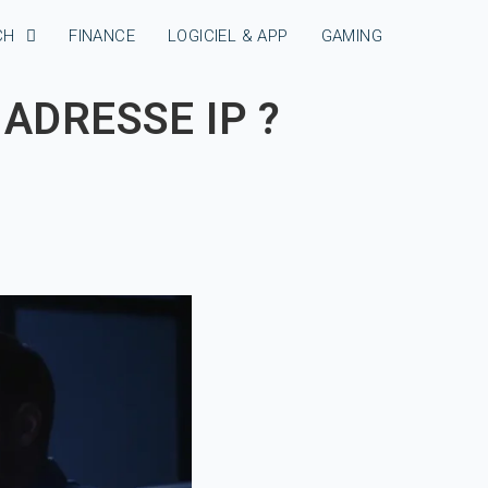
CH
FINANCE
LOGICIEL & APP
GAMING
ADRESSE IP ?