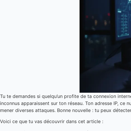
Tu te demandes si quelqu’un profite de ta connexion interne
inconnus apparaissent sur ton réseau. Ton adresse IP, ce n
mener diverses attaques. Bonne nouvelle : tu peux détecter 
Voici ce que tu vas découvrir dans cet article :