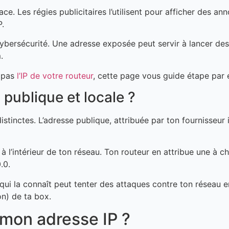
ace. Les régies publicitaires l’utilisent pour afficher des 
P.
ybersécurité. Une adresse exposée peut servir à lancer des
.
z pas
l’IP de votre routeur
, cette page vous guide étape par 
 publique et locale ?
tinctes. L’adresse publique, attribuée par ton fournisseur i
à l’intérieur de ton réseau. Ton routeur en attribue une à 
.0.
e qui la connaît peut tenter des attaques contre ton réseau e
n) de ta box.
 mon adresse IP ?