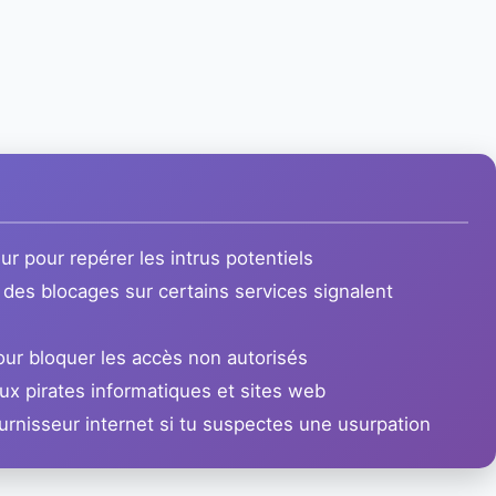
ur pour repérer les intrus potentiels
 des blocages sur certains services signalent
ur bloquer les accès non autorisés
ux pirates informatiques et sites web
rnisseur internet si tu suspectes une usurpation