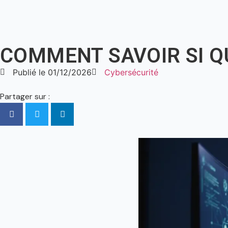
COMMENT SAVOIR SI QU
Publié le
01/12/2026
Cybersécurité
Partager sur :