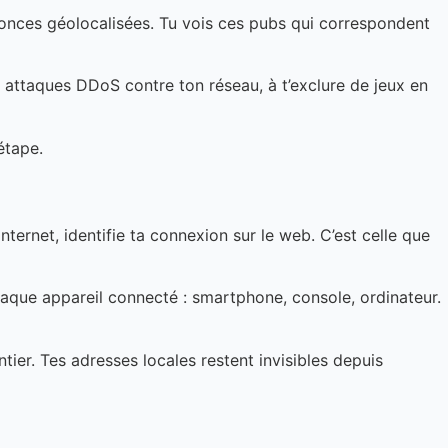
annonces géolocalisées. Tu vois ces pubs qui correspondent
 attaques DDoS contre ton réseau, à t’exclure de jeux en
étape.
nternet, identifie ta connexion sur le web. C’est celle que
chaque appareil connecté : smartphone, console, ordinateur.
ntier. Tes adresses locales restent invisibles depuis