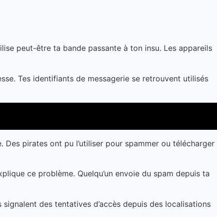
ilise peut-être ta bande passante à ton insu. Les appareils
sse. Tes identifiants de messagerie se retrouvent utilisés
re. Des pirates ont pu l’utiliser pour spammer ou télécharger
explique ce problème. Quelqu’un envoie du spam depuis ta
 signalent des tentatives d’accès depuis des localisations