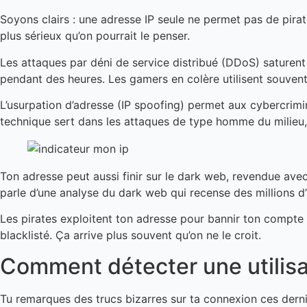
Soyons clairs : une adresse IP seule ne permet pas de pirat
plus sérieux qu’on pourrait le penser.
Les attaques par déni de service distribué (DDoS) saturent 
pendant des heures. Les gamers en colère utilisent souvent
L’usurpation d’adresse (IP spoofing) permet aux cybercrimin
technique sert dans les attaques de type homme du milieu,
Ton adresse peut aussi finir sur le dark web, revendue avec
parle d’une analyse du dark web qui recense des millions
Les pirates exploitent ton adresse pour bannir ton compte d
blacklisté. Ça arrive plus souvent qu’on ne le croit.
Comment détecter une utilisa
Tu remarques des trucs bizarres sur ta connexion ces dernie