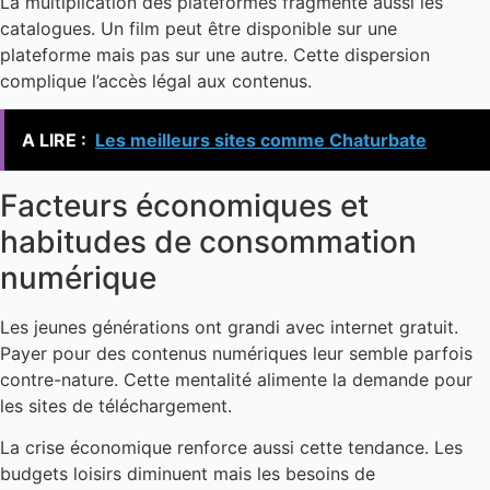
La multiplication des plateformes fragmente aussi les
catalogues. Un film peut être disponible sur une
plateforme mais pas sur une autre. Cette dispersion
complique l’accès légal aux contenus.
A LIRE :
Les meilleurs sites comme Chaturbate
Facteurs économiques et
habitudes de consommation
numérique
Les jeunes générations ont grandi avec internet gratuit.
Payer pour des contenus numériques leur semble parfois
contre-nature. Cette mentalité alimente la demande pour
les sites de téléchargement.
La crise économique renforce aussi cette tendance. Les
budgets loisirs diminuent mais les besoins de