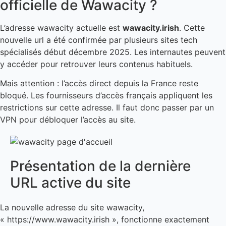
officielle de Wawacity ?
L’adresse wawacity actuelle est
wawacity.irish
. Cette
nouvelle url a été confirmée par plusieurs sites tech
spécialisés début décembre 2025. Les internautes peuvent
y accéder pour retrouver leurs contenus habituels.
Mais attention : l’accès direct depuis la France reste
bloqué. Les fournisseurs d’accès français appliquent les
restrictions sur cette adresse. Il faut donc passer par un
VPN pour débloquer l’accès au site.
Présentation de la dernière
URL active du site
La nouvelle adresse du site wawacity,
« https://www.wawacity.irish », fonctionne exactement