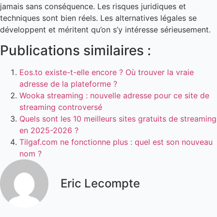
jamais sans conséquence. Les risques juridiques et
techniques sont bien réels. Les alternatives légales se
développent et méritent qu’on s’y intéresse sérieusement.
Publications similaires :
Eos.to existe-t-elle encore ? Où trouver la vraie
adresse de la plateforme ?
Wooka streaming : nouvelle adresse pour ce site de
streaming controversé
Quels sont les 10 meilleurs sites gratuits de streaming
en 2025-2026 ?
Tilgaf.com ne fonctionne plus : quel est son nouveau
nom ?
Eric Lecompte