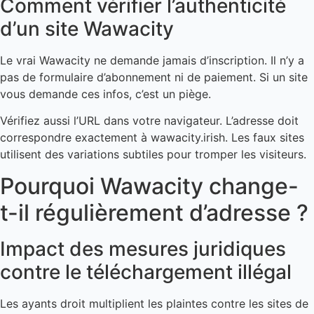
Comment vérifier l’authenticité
d’un site Wawacity
Le vrai Wawacity ne demande jamais d’inscription. Il n’y a
pas de formulaire d’abonnement ni de paiement. Si un site
vous demande ces infos, c’est un piège.
Vérifiez aussi l’URL dans votre navigateur. L’adresse doit
correspondre exactement à wawacity.irish. Les faux sites
utilisent des variations subtiles pour tromper les visiteurs.
Pourquoi Wawacity change-
t-il régulièrement d’adresse ?
Impact des mesures juridiques
contre le téléchargement illégal
Les ayants droit multiplient les plaintes contre les sites de