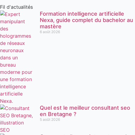
Fil d'actualités
Formation intelligence artificielle
Nexa, guide complet du bachelor au
mastère
6 août 2026
Quel est le meilleur consultant seo
en Bretagne ?
5 août 2026