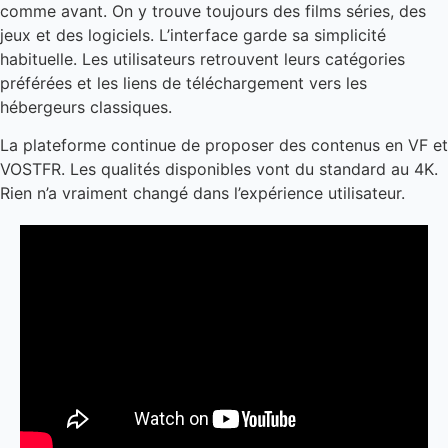
comme avant. On y trouve toujours des films séries, des
jeux et des logiciels. L’interface garde sa simplicité
habituelle. Les utilisateurs retrouvent leurs catégories
préférées et les liens de téléchargement vers les
hébergeurs classiques.
La plateforme continue de proposer des contenus en VF et
VOSTFR. Les qualités disponibles vont du standard au 4K.
Rien n’a vraiment changé dans l’expérience utilisateur.