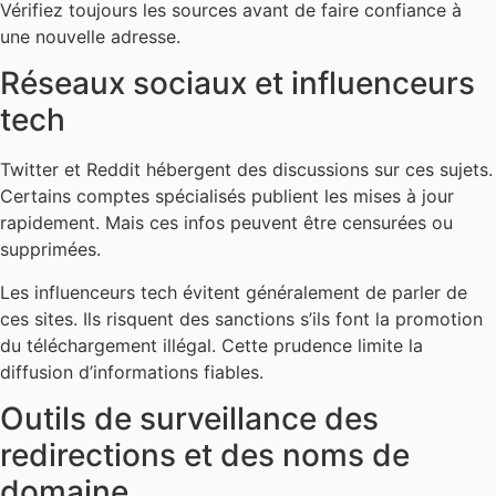
Vérifiez toujours les sources avant de faire confiance à
une nouvelle adresse.
Réseaux sociaux et influenceurs
tech
Twitter et Reddit hébergent des discussions sur ces sujets.
Certains comptes spécialisés publient les mises à jour
rapidement. Mais ces infos peuvent être censurées ou
supprimées.
Les influenceurs tech évitent généralement de parler de
ces sites. Ils risquent des sanctions s’ils font la promotion
du téléchargement illégal. Cette prudence limite la
diffusion d’informations fiables.
Outils de surveillance des
redirections et des noms de
domaine