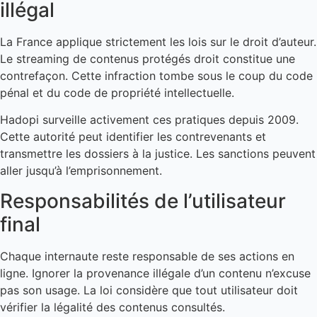
illégal
La France applique strictement les lois sur le droit d’auteur.
Le streaming de contenus protégés droit constitue une
contrefaçon. Cette infraction tombe sous le coup du code
pénal et du code de propriété intellectuelle.
Hadopi surveille activement ces pratiques depuis 2009.
Cette autorité peut identifier les contrevenants et
transmettre les dossiers à la justice. Les sanctions peuvent
aller jusqu’à l’emprisonnement.
Responsabilités de l’utilisateur
final
Chaque internaute reste responsable de ses actions en
ligne. Ignorer la provenance illégale d’un contenu n’excuse
pas son usage. La loi considère que tout utilisateur doit
vérifier la légalité des contenus consultés.