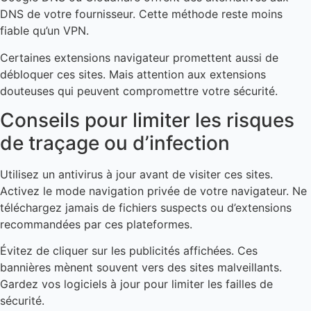
DNS de votre fournisseur. Cette méthode reste moins
fiable qu’un VPN.
Certaines extensions navigateur promettent aussi de
débloquer ces sites. Mais attention aux extensions
douteuses qui peuvent compromettre votre sécurité.
Conseils pour limiter les risques
de traçage ou d’infection
Utilisez un antivirus à jour avant de visiter ces sites.
Activez le mode navigation privée de votre navigateur. Ne
téléchargez jamais de fichiers suspects ou d’extensions
recommandées par ces plateformes.
Évitez de cliquer sur les publicités affichées. Ces
bannières mènent souvent vers des sites malveillants.
Gardez vos logiciels à jour pour limiter les failles de
sécurité.