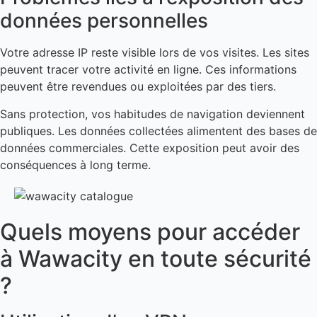
données personnelles
Votre adresse IP reste visible lors de vos visites. Les sites
peuvent tracer votre activité en ligne. Ces informations
peuvent être revendues ou exploitées par des tiers.
Sans protection, vos habitudes de navigation deviennent
publiques. Les données collectées alimentent des bases de
données commerciales. Cette exposition peut avoir des
conséquences à long terme.
Quels moyens pour accéder
à Wawacity en toute sécurité
?