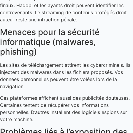
finaux. Hadopi et les ayants droit peuvent identifier les
contrevenants. Le streaming de contenus protégés droit
auteur reste une infraction pénale.
Menaces pour la sécurité
informatique (malwares,
phishing)
Les sites de téléchargement attirent les cybercriminels. Ils
injectent des malwares dans les fichiers proposés. Vos
données personnelles peuvent être volées lors de la
navigation.
Ces plateformes affichent aussi des publicités douteuses.
Certaines tentent de récupérer vos informations
personnelles. D’autres installent des logiciels espions sur
votre machine.
Problèmes liés à l’exposition des