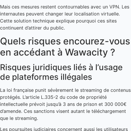
Mais ces mesures restent contournables avec un VPN. Les
internautes peuvent changer leur localisation virtuelle.
Cette solution technique explique pourquoi ces sites
continuent d’attirer du public.
Quels risques encourez-vous
en accédant à Wawacity ?
Risques juridiques liés à l’usage
de plateformes illégales
La loi française punit sévèrement le streaming de contenus
protégés. L’article L.335-2 du code de propriété
intellectuelle prévoit jusqu’à 3 ans de prison et 300 000€
d’amende. Ces sanctions visent autant le téléchargement
que le streaming.
Les poursuites judiciaires concernent aussi les utilisateurs