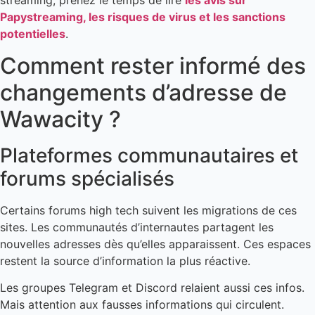
streaming, prenez le temps de lire
les avis sur
Papystreaming, les risques de virus et les sanctions
potentielles
.
Comment rester informé des
changements d’adresse de
Wawacity ?
Plateformes communautaires et
forums spécialisés
Certains forums high tech suivent les migrations de ces
sites. Les communautés d’internautes partagent les
nouvelles adresses dès qu’elles apparaissent. Ces espaces
restent la source d’information la plus réactive.
Les groupes Telegram et Discord relaient aussi ces infos.
Mais attention aux fausses informations qui circulent.