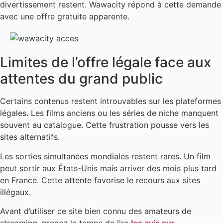
divertissement restent. Wawacity répond à cette demande
avec une offre gratuite apparente.
Limites de l’offre légale face aux
attentes du grand public
Certains contenus restent introuvables sur les plateformes
légales. Les films anciens ou les séries de niche manquent
souvent au catalogue. Cette frustration pousse vers les
sites alternatifs.
Les sorties simultanées mondiales restent rares. Un film
peut sortir aux États-Unis mais arriver des mois plus tard
en France. Cette attente favorise le recours aux sites
illégaux.
Avant d’utiliser ce site bien connu des amateurs de