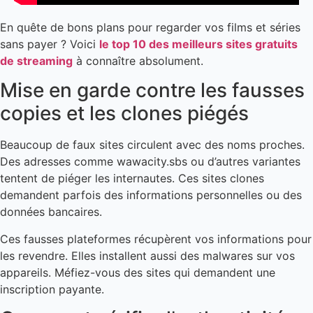
En quête de bons plans pour regarder vos films et séries
sans payer ? Voici
le top 10 des meilleurs sites gratuits
de streaming
à connaître absolument.
Mise en garde contre les fausses
copies et les clones piégés
Beaucoup de faux sites circulent avec des noms proches.
Des adresses comme wawacity.sbs ou d’autres variantes
tentent de piéger les internautes. Ces sites clones
demandent parfois des informations personnelles ou des
données bancaires.
Ces fausses plateformes récupèrent vos informations pour
les revendre. Elles installent aussi des malwares sur vos
appareils. Méfiez-vous des sites qui demandent une
inscription payante.