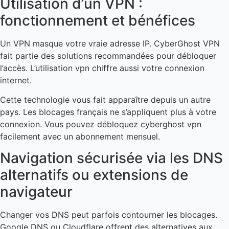
Utilisation d’un VPN :
fonctionnement et bénéfices
Un VPN masque votre vraie adresse IP. CyberGhost VPN
fait partie des solutions recommandées pour débloquer
l’accès. L’utilisation vpn chiffre aussi votre connexion
internet.
Cette technologie vous fait apparaître depuis un autre
pays. Les blocages français ne s’appliquent plus à votre
connexion. Vous pouvez débloquez cyberghost vpn
facilement avec un abonnement mensuel.
Navigation sécurisée via les DNS
alternatifs ou extensions de
navigateur
Changer vos DNS peut parfois contourner les blocages.
Google DNS ou Cloudflare offrent des alternatives aux