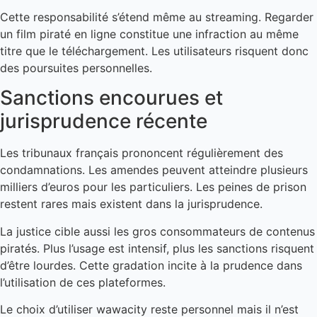
Cette responsabilité s’étend même au streaming. Regarder
un film piraté en ligne constitue une infraction au même
titre que le téléchargement. Les utilisateurs risquent donc
des poursuites personnelles.
Sanctions encourues et
jurisprudence récente
Les tribunaux français prononcent régulièrement des
condamnations. Les amendes peuvent atteindre plusieurs
milliers d’euros pour les particuliers. Les peines de prison
restent rares mais existent dans la jurisprudence.
La justice cible aussi les gros consommateurs de contenus
piratés. Plus l’usage est intensif, plus les sanctions risquent
d’être lourdes. Cette gradation incite à la prudence dans
l’utilisation de ces plateformes.
Le choix d’utiliser wawacity reste personnel mais il n’est