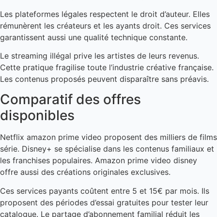
Les plateformes légales respectent le droit d’auteur. Elles
rémunèrent les créateurs et les ayants droit. Ces services
garantissent aussi une qualité technique constante.
Le streaming illégal prive les artistes de leurs revenus.
Cette pratique fragilise toute l’industrie créative française.
Les contenus proposés peuvent disparaître sans préavis.
Comparatif des offres
disponibles
Netflix amazon prime video proposent des milliers de films
série. Disney+ se spécialise dans les contenus familiaux et
les franchises populaires. Amazon prime video disney
offre aussi des créations originales exclusives.
Ces services payants coûtent entre 5 et 15€ par mois. Ils
proposent des périodes d’essai gratuites pour tester leur
catalogue. Le partage d’abonnement familial réduit les