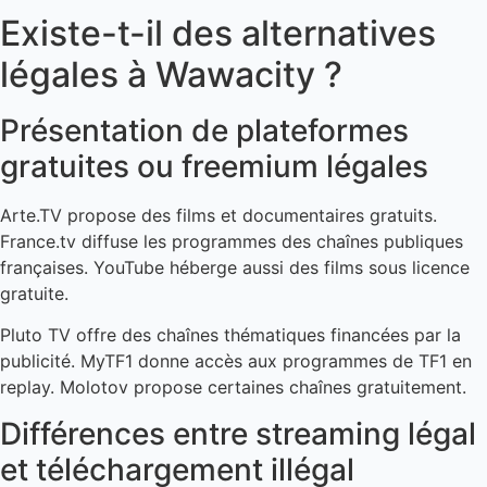
Existe-t-il des alternatives
légales à Wawacity ?
Présentation de plateformes
gratuites ou freemium légales
Arte.TV propose des films et documentaires gratuits.
France.tv diffuse les programmes des chaînes publiques
françaises. YouTube héberge aussi des films sous licence
gratuite.
Pluto TV offre des chaînes thématiques financées par la
publicité. MyTF1 donne accès aux programmes de TF1 en
replay. Molotov propose certaines chaînes gratuitement.
Différences entre streaming légal
et téléchargement illégal