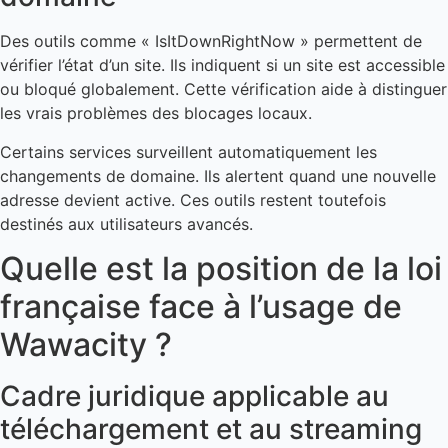
Des outils comme « IsItDownRightNow » permettent de
vérifier l’état d’un site. Ils indiquent si un site est accessible
ou bloqué globalement. Cette vérification aide à distinguer
les vrais problèmes des blocages locaux.
Certains services surveillent automatiquement les
changements de domaine. Ils alertent quand une nouvelle
adresse devient active. Ces outils restent toutefois
destinés aux utilisateurs avancés.
Quelle est la position de la loi
française face à l’usage de
Wawacity ?
Cadre juridique applicable au
téléchargement et au streaming