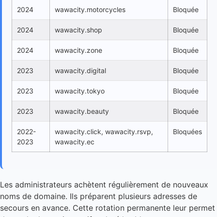
2024
wawacity.motorcycles
Bloquée
2024
wawacity.shop
Bloquée
2024
wawacity.zone
Bloquée
2023
wawacity.digital
Bloquée
2023
wawacity.tokyo
Bloquée
2023
wawacity.beauty
Bloquée
2022-
wawacity.click, wawacity.rsvp,
Bloquées
2023
wawacity.ec
Les administrateurs achètent régulièrement de nouveaux
noms de domaine. Ils préparent plusieurs adresses de
secours en avance. Cette rotation permanente leur permet