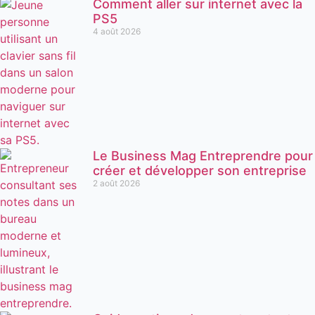
Comment aller sur internet avec la
PS5
4 août 2026
Le Business Mag Entreprendre pour
créer et développer son entreprise
2 août 2026