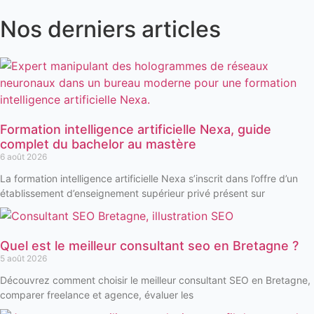
Nos derniers articles
Formation intelligence artificielle Nexa, guide
complet du bachelor au mastère
6 août 2026
La formation intelligence artificielle Nexa s’inscrit dans l’offre d’un
établissement d’enseignement supérieur privé présent sur
Quel est le meilleur consultant seo en Bretagne ?
5 août 2026
Découvrez comment choisir le meilleur consultant SEO en Bretagne,
comparer freelance et agence, évaluer les