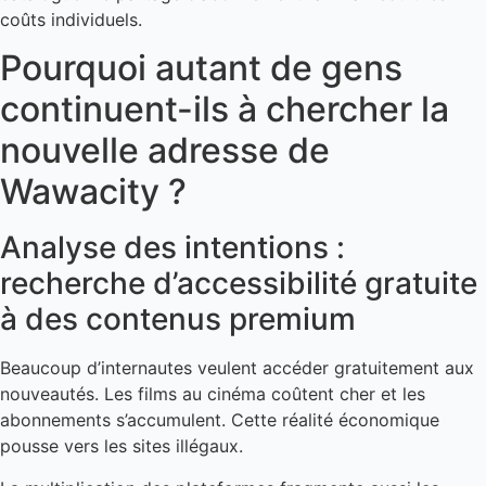
coûts individuels.
Pourquoi autant de gens
continuent-ils à chercher la
nouvelle adresse de
Wawacity ?
Analyse des intentions :
recherche d’accessibilité gratuite
à des contenus premium
Beaucoup d’internautes veulent accéder gratuitement aux
nouveautés. Les films au cinéma coûtent cher et les
abonnements s’accumulent. Cette réalité économique
pousse vers les sites illégaux.