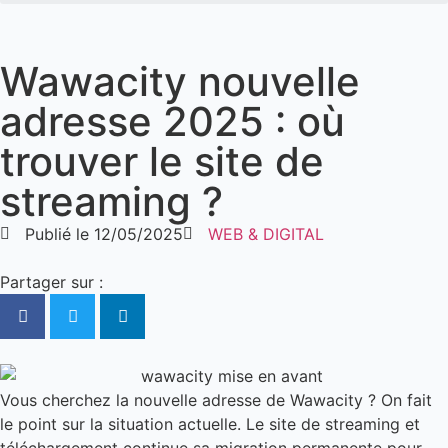
Wawacity nouvelle
adresse 2025 : où
trouver le site de
streaming ?
Publié le
12/05/2025
WEB & DIGITAL
Partager sur :
Vous cherchez la nouvelle adresse de Wawacity ? On fait
le point sur la situation actuelle. Le site de streaming et