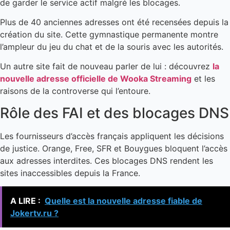
de garder le service actif malgré les blocages.
Plus de 40 anciennes adresses ont été recensées depuis la
création du site. Cette gymnastique permanente montre
l’ampleur du jeu du chat et de la souris avec les autorités.
Un autre site fait de nouveau parler de lui : découvrez
la
nouvelle adresse officielle de Wooka Streaming
et les
raisons de la controverse qui l’entoure.
Rôle des FAI et des blocages DNS
Les fournisseurs d’accès français appliquent les décisions
de justice. Orange, Free, SFR et Bouygues bloquent l’accès
aux adresses interdites. Ces blocages DNS rendent les
sites inaccessibles depuis la France.
A LIRE :
Quelle est la nouvelle adresse fiable de
Jokertv.ru ?