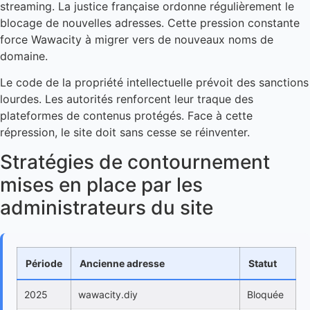
streaming. La justice française ordonne régulièrement le
blocage de nouvelles adresses. Cette pression constante
force Wawacity à migrer vers de nouveaux noms de
domaine.
Le code de la propriété intellectuelle prévoit des sanctions
lourdes. Les autorités renforcent leur traque des
plateformes de contenus protégés. Face à cette
répression, le site doit sans cesse se réinventer.
Stratégies de contournement
mises en place par les
administrateurs du site
Période
Ancienne adresse
Statut
2025
wawacity.diy
Bloquée