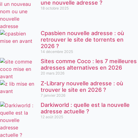
une nouvelle adresse ?
18 octobre 2025
Cpasbien nouvelle adresse : où
retrouver le site de torrents en
2026 ?
14 décembre 2025
Sites comme Coco : les 7 meilleures
adresses alternatives en 2026
20 mars 2026
Z-Library nouvelle adresse : où
trouver le site en 2026 ?
7 janvier 2026
Darkiworld : quelle est la nouvelle
adresse actuelle ?
12 août 2025