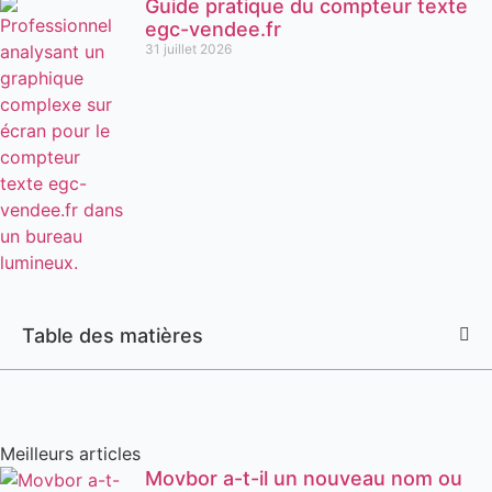
Guide pratique du compteur texte
egc-vendee.fr
31 juillet 2026
Table des matières
Meilleurs articles
Movbor a-t-il un nouveau nom ou