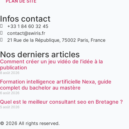
PLAN DE SITE
Infos contact
+33 1 84 60 32 45
contact@swiris.fr
21 Rue de la République, 75002 Paris, France
Nos derniers articles
Comment créer un jeu vidéo de l’idée à la
publication
8 août 2026
Formation intelligence artificielle Nexa, guide
complet du bachelor au mastère
6 août 2026
Quel est le meilleur consultant seo en Bretagne ?
5 août 2026
© 2026 All rights reserved.