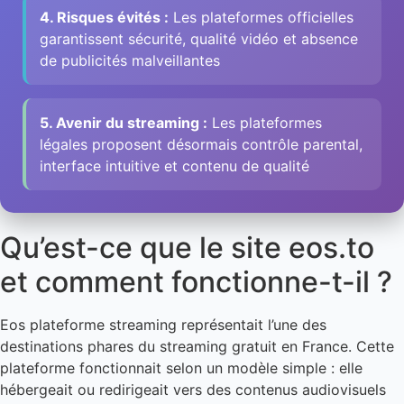
4. Risques évités :
Les plateformes officielles
garantissent sécurité, qualité vidéo et absence
de publicités malveillantes
5. Avenir du streaming :
Les plateformes
légales proposent désormais contrôle parental,
interface intuitive et contenu de qualité
Qu’est-ce que le site eos.to
et comment fonctionne-t-il ?
Eos plateforme streaming représentait l’une des
destinations phares du streaming gratuit en France. Cette
plateforme fonctionnait selon un modèle simple : elle
hébergeait ou redirigeait vers des contenus audiovisuels