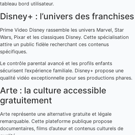
tableau bord utilisateur.
Disney+ : l’univers des franchises
Prime Video Disney rassemble les univers Marvel, Star
Wars, Pixar et les classiques Disney. Cette spécialisation
attire un public fidèle recherchant ces contenus
spécifiques.
Le contrôle parental avancé et les profils enfants
sécurisent l’expérience familiale. Disney+ propose une
qualité vidéo exceptionnelle pour ses productions phares.
Arte : la culture accessible
gratuitement
Arte représente une alternative gratuite et légale
remarquable. Cette plateforme publique propose
documentaires, films d’auteur et contenus culturels de