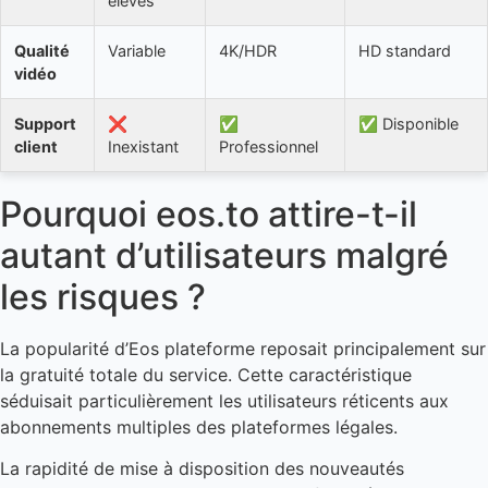
élevés
Qualité
Variable
4K/HDR
HD standard
vidéo
Support
❌
✅
✅ Disponible
client
Inexistant
Professionnel
Pourquoi eos.to attire-t-il
autant d’utilisateurs malgré
les risques ?
La popularité d’Eos plateforme reposait principalement sur
la gratuité totale du service. Cette caractéristique
séduisait particulièrement les utilisateurs réticents aux
abonnements multiples des plateformes légales.
La rapidité de mise à disposition des nouveautés