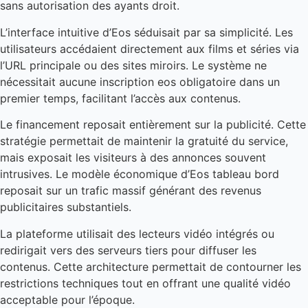
sans autorisation des ayants droit.
L’interface intuitive d’Eos séduisait par sa simplicité. Les
utilisateurs accédaient directement aux films et séries via
l’URL principale ou des sites miroirs. Le système ne
nécessitait aucune inscription eos obligatoire dans un
premier temps, facilitant l’accès aux contenus.
Le financement reposait entièrement sur la publicité. Cette
stratégie permettait de maintenir la gratuité du service,
mais exposait les visiteurs à des annonces souvent
intrusives. Le modèle économique d’Eos tableau bord
reposait sur un trafic massif générant des revenus
publicitaires substantiels.
La plateforme utilisait des lecteurs vidéo intégrés ou
redirigait vers des serveurs tiers pour diffuser les
contenus. Cette architecture permettait de contourner les
restrictions techniques tout en offrant une qualité vidéo
acceptable pour l’époque.