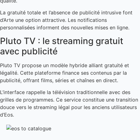
qualité.
La gratuité totale et l’absence de publicité intrusive font
d’Arte une option attractive. Les notifications
personnalisées informent des nouvelles mises en ligne.
Pluto TV : le streaming gratuit
avec publicité
Pluto TV propose un modèle hybride alliant gratuité et
légalité. Cette plateforme finance ses contenus par la
publicité, offrant films, séries et chaînes en direct.
L’interface rappelle la télévision traditionnelle avec des
grilles de programmes. Ce service constitue une transition
douce vers le streaming légal pour les anciens utilisateurs
d’Eos.