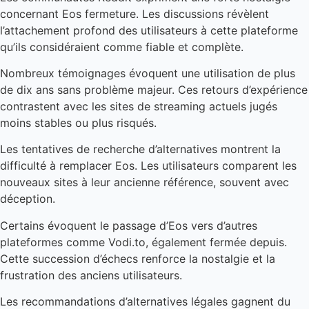
concernant Eos fermeture. Les discussions révèlent
l’attachement profond des utilisateurs à cette plateforme
qu’ils considéraient comme fiable et complète.
Nombreux témoignages évoquent une utilisation de plus
de dix ans sans problème majeur. Ces retours d’expérience
contrastent avec les sites de streaming actuels jugés
moins stables ou plus risqués.
Les tentatives de recherche d’alternatives montrent la
difficulté à remplacer Eos. Les utilisateurs comparent les
nouveaux sites à leur ancienne référence, souvent avec
déception.
Certains évoquent le passage d’Eos vers d’autres
plateformes comme Vodi.to, également fermée depuis.
Cette succession d’échecs renforce la nostalgie et la
frustration des anciens utilisateurs.
Les recommandations d’alternatives légales gagnent du