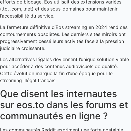
efforts de blocage. Eos utilisait des extensions variées
(.to, .com, .net) et des sous-domaines pour maintenir
l’accessibilité du service.
La fermeture définitive d’Eos streaming en 2024 rend ces
contournements obsolètes. Les derniers sites miroirs ont
progressivement cessé leurs activités face à la pression
judiciaire croissante.
Les alternatives légales deviennent l’unique solution viable
pour accéder à des contenus audiovisuels de qualité.
Cette évolution marque la fin d’une époque pour le
streaming illégal français.
Que disent les internautes
sur eos.to dans les forums et
communautés en ligne ?
Les communautés Reddit expriment une forte nostalgie