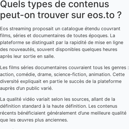
Quels types de contenus
peut-on trouver sur eos.to ?
Eos streaming proposait un catalogue étendu couvrant
films, séries et documentaires de toutes époques. La
plateforme se distinguait par la rapidité de mise en ligne
des nouveautés, souvent disponibles quelques heures
après leur sortie en salle.
Les films séries documentaires couvraient tous les genres :
action, comédie, drame, science-fiction, animation. Cette
diversité expliquait en partie le succès de la plateforme
auprès d’un public varié.
La qualité vidéo variait selon les sources, allant de la
définition standard à la haute définition. Les contenus
récents bénéficiaient généralement d’une meilleure qualité
que les œuvres plus anciennes.