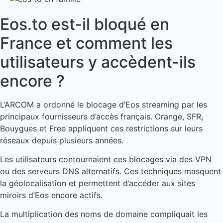
Eos.to est-il bloqué en
France et comment les
utilisateurs y accèdent-ils
encore ?
L’ARCOM a ordonné le blocage d’Eos streaming par les
principaux fournisseurs d’accès français. Orange, SFR,
Bouygues et Free appliquent ces restrictions sur leurs
réseaux depuis plusieurs années.
Les utilisateurs contournaient ces blocages via des VPN
ou des serveurs DNS alternatifs. Ces techniques masquent
la géolocalisation et permettent d’accéder aux sites
miroirs d’Eos encore actifs.
La multiplication des noms de domaine compliquait les