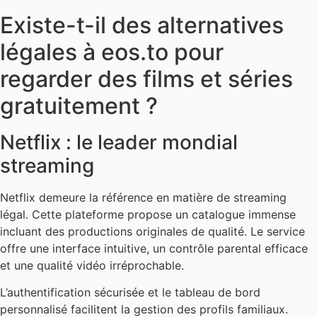
Existe-t-il des alternatives
légales à eos.to pour
regarder des films et séries
gratuitement ?
Netflix : le leader mondial
streaming
Netflix demeure la référence en matière de streaming
légal. Cette plateforme propose un catalogue immense
incluant des productions originales de qualité. Le service
offre une interface intuitive, un contrôle parental efficace
et une qualité vidéo irréprochable.
L’authentification sécurisée et le tableau de bord
personnalisé facilitent la gestion des profils familiaux.