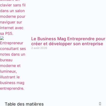
Le Business Mag Entreprendre pour
créer et développer son entreprise
2 août 2026
Table des matières