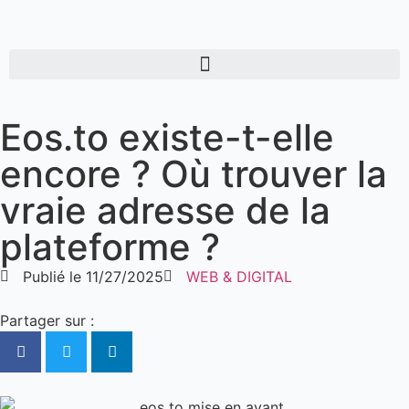
Eos.to existe-t-elle
encore ? Où trouver la
vraie adresse de la
plateforme ?
Publié le
11/27/2025
WEB & DIGITAL
Partager sur :