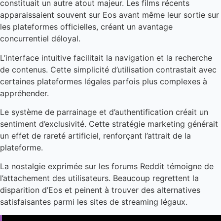
constituait un autre atout majeur. Les films récents
apparaissaient souvent sur Eos avant même leur sortie sur
les plateformes officielles, créant un avantage
concurrentiel déloyal.
L’interface intuitive facilitait la navigation et la recherche
de contenus. Cette simplicité d’utilisation contrastait avec
certaines plateformes légales parfois plus complexes à
appréhender.
Le système de parrainage et d’authentification créait un
sentiment d’exclusivité. Cette stratégie marketing générait
un effet de rareté artificiel, renforçant l’attrait de la
plateforme.
La nostalgie exprimée sur les forums Reddit témoigne de
l’attachement des utilisateurs. Beaucoup regrettent la
disparition d’Eos et peinent à trouver des alternatives
satisfaisantes parmi les sites de streaming légaux.