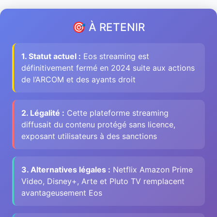
🎯 À RETENIR
1. Statut actuel :
Eos streaming est
définitivement fermé en 2024 suite aux actions
de l’ARCOM et des ayants droit
2. Légalité :
Cette plateforme streaming
diffusait du contenu protégé sans licence,
exposant utilisateurs à des sanctions
3. Alternatives légales :
Netflix Amazon Prime
Video, Disney+, Arte et Pluto TV remplacent
avantageusement Eos