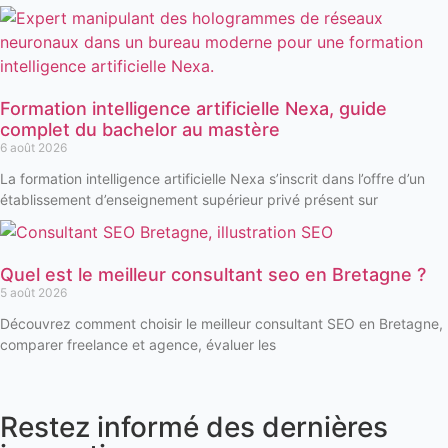
Formation intelligence artificielle Nexa, guide
complet du bachelor au mastère
6 août 2026
La formation intelligence artificielle Nexa s’inscrit dans l’offre d’un
établissement d’enseignement supérieur privé présent sur
Quel est le meilleur consultant seo en Bretagne ?
5 août 2026
Découvrez comment choisir le meilleur consultant SEO en Bretagne,
comparer freelance et agence, évaluer les
Restez informé des dernières