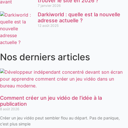
trouver le site en 2026 ?
7 janvier 2026
Darkiworld : quelle est la nouvelle
adresse actuelle ?
12 août 2025
Nos derniers articles
Comment créer un jeu vidéo de l’idée à la
publication
8 août 2026
Créer un jeu vidéo peut sembler flou au départ. Pas de panique,
c’est plus simple