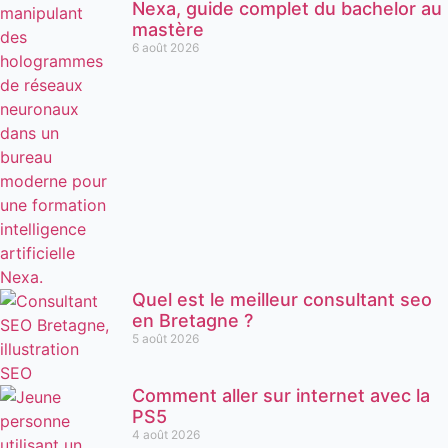
Nexa, guide complet du bachelor au
mastère
6 août 2026
Quel est le meilleur consultant seo
en Bretagne ?
5 août 2026
Comment aller sur internet avec la
PS5
4 août 2026