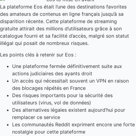
La plateforme Eos était l’une des destinations favorites
des amateurs de contenus en ligne français jusqu’à sa
disparition récente. Cette plateforme de streaming
gratuite attirait des millions d’utilisateurs grâce à son
catalogue fourni et sa facilité d’accès, malgré son statut
illégal qui posait de nombreux risques.
Les points clés à retenir sur Eos :
Une plateforme fermée définitivement suite aux
actions judiciaires des ayants droit
Un accès qui nécessitait souvent un VPN en raison
des blocages répétés en France
Des risques importants pour la sécurité des
utilisateurs (virus, vol de données)
Des alternatives légales existent aujourd’hui pour
remplacer ce service
Les communautés Reddit expriment encore une forte
nostalgie pour cette plateforme