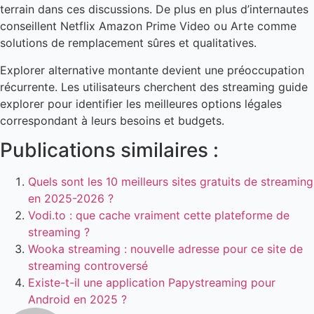
terrain dans ces discussions. De plus en plus d’internautes
conseillent Netflix Amazon Prime Video ou Arte comme
solutions de remplacement sûres et qualitatives.
Explorer alternative montante devient une préoccupation
récurrente. Les utilisateurs cherchent des streaming guide
explorer pour identifier les meilleures options légales
correspondant à leurs besoins et budgets.
Publications similaires :
Quels sont les 10 meilleurs sites gratuits de streaming
en 2025-2026 ?
Vodi.to : que cache vraiment cette plateforme de
streaming ?
Wooka streaming : nouvelle adresse pour ce site de
streaming controversé
Existe-t-il une application Papystreaming pour
Android en 2025 ?