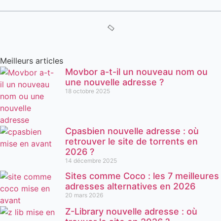
Meilleurs articles
Movbor a-t-il un nouveau nom ou
une nouvelle adresse ?
18 octobre 2025
Cpasbien nouvelle adresse : où
retrouver le site de torrents en
2026 ?
14 décembre 2025
Sites comme Coco : les 7 meilleures
adresses alternatives en 2026
20 mars 2026
Z-Library nouvelle adresse : où