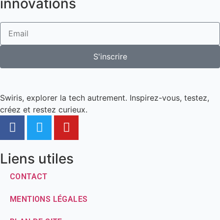
innovations
S'inscrire
Swiris, explorer la tech autrement. Inspirez-vous, testez,
créez et restez curieux.
Liens utiles
CONTACT
MENTIONS LÉGALES