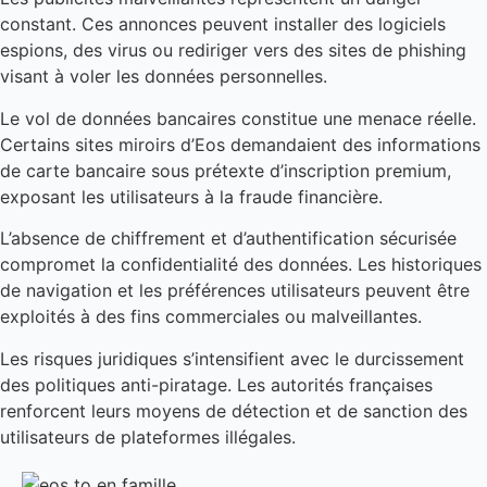
constant. Ces annonces peuvent installer des logiciels
espions, des virus ou rediriger vers des sites de phishing
visant à voler les données personnelles.
Le vol de données bancaires constitue une menace réelle.
Certains sites miroirs d’Eos demandaient des informations
de carte bancaire sous prétexte d’inscription premium,
exposant les utilisateurs à la fraude financière.
L’absence de chiffrement et d’authentification sécurisée
compromet la confidentialité des données. Les historiques
de navigation et les préférences utilisateurs peuvent être
exploités à des fins commerciales ou malveillantes.
Les risques juridiques s’intensifient avec le durcissement
des politiques anti-piratage. Les autorités françaises
renforcent leurs moyens de détection et de sanction des
utilisateurs de plateformes illégales.