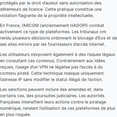
protégés par le droit d’auteur sans autorisation des
détenteurs de licence. Cette pratique constitue une
violation flagrante de la propriété intellectuelle.
En France, l’ARCOM (anciennement HADOPI) combat
activement ce type de plateformes. Les tribunaux ont
rendu plusieurs décisions ordonnant le blocage d’Eos et de
ses sites miroirs par les fournisseurs d’accès internet.
Les utilisateurs s’exposent également à des risques légaux
en consultant ces contenus. Contrairement aux idées
reçues, l’usage d’un VPN ne légalise pas l’accès à du
contenu piraté. Cette technique masque uniquement
l’adresse IP sans modifier le statut illégal de l’action.
Les sanctions peuvent inclure des amendes et, dans
certains cas, des poursuites judiciaires. Les autorités
françaises intensifient leurs actions contre le piratage
numérique, rendant l’utilisation de ces plateformes de plus
en plus risquée.