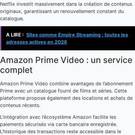
Netflix investit massivement dans la création de contenus
originaux, garantissant un renouvellement constant du
catalogue.
A LIRE :
Sites comme Empire Streaming : toutes les
adresses actives en 2026
Amazon Prime Video : un service
complet
Amazon Prime Video combine avantages de l’abonnement
Prime avec un catalogue fourni de films et séries. Cette
plateforme propose également des locations et achats de
contenus récents.
L’intégration avec l’écosystème Amazon facilite les
paiements sécurisés via carte bancaire enregistrée.
L’historique des transactions reste accessible dans le