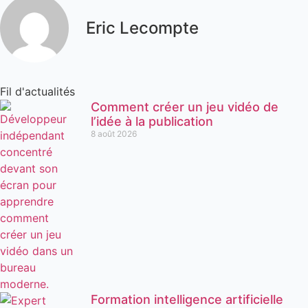
Eric Lecompte
Fil d'actualités
Comment créer un jeu vidéo de
l’idée à la publication
8 août 2026
Formation intelligence artificielle