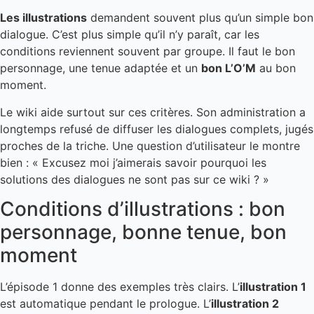
Les illustrations
demandent souvent plus qu’un simple bon
dialogue. C’est plus simple qu’il n’y paraît, car les
conditions reviennent souvent par groupe. Il faut le bon
personnage, une tenue adaptée et un
bon L’O’M
au bon
moment.
Le wiki aide surtout sur ces critères. Son administration a
longtemps refusé de diffuser les dialogues complets, jugés
proches de la triche. Une question d’utilisateur le montre
bien : « Excusez moi j’aimerais savoir pourquoi les
solutions des dialogues ne sont pas sur ce wiki ? »
Conditions d’illustrations : bon
personnage, bonne tenue, bon
moment
L’épisode 1 donne des exemples très clairs. L’
illustration 1
est automatique pendant le prologue. L’
illustration 2