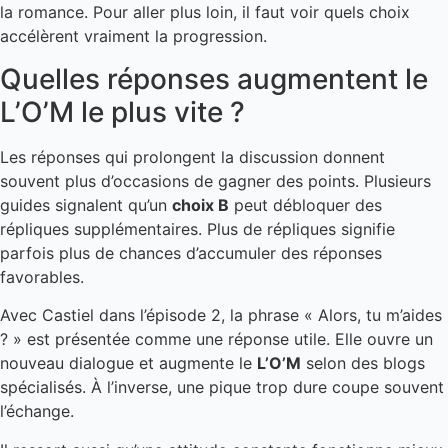
la romance. Pour aller plus loin, il faut voir quels choix
accélèrent vraiment la progression.
Quelles réponses augmentent le
L’O’M le plus vite ?
Les réponses qui prolongent la discussion donnent
souvent plus d’occasions de gagner des points. Plusieurs
guides signalent qu’un
choix B
peut débloquer des
répliques supplémentaires. Plus de répliques signifie
parfois plus de chances d’accumuler des réponses
favorables.
Avec Castiel dans l’épisode 2, la phrase « Alors, tu m’aides
? » est présentée comme une réponse utile. Elle ouvre un
nouveau dialogue et augmente le
L’O’M
selon des blogs
spécialisés. À l’inverse, une pique trop dure coupe souvent
l’échange.