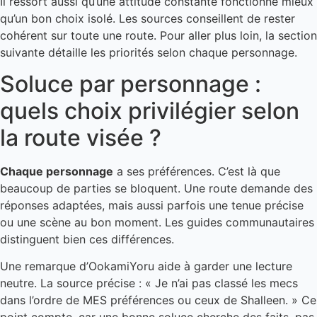
Il ressort aussi qu’une attitude constante fonctionne mieux
qu’un bon choix isolé. Les sources conseillent de rester
cohérent sur toute une route. Pour aller plus loin, la section
suivante détaille les priorités selon chaque personnage.
Soluce par personnage :
quels choix privilégier selon
la route visée ?
Chaque personnage
a ses préférences. C’est là que
beaucoup de parties se bloquent. Une route demande des
réponses adaptées, mais aussi parfois une tenue précise
ou une scène au bon moment. Les guides communautaires
distinguent bien ces différences.
Une remarque d’OokamiYoru aide à garder une lecture
neutre. La source précise : « Je n’ai pas classé les mecs
dans l’ordre de MES préférences ou ceux de Shalleen. » Ce