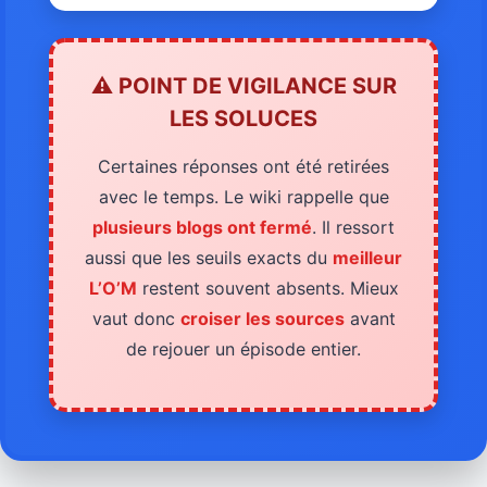
⚠️ POINT DE VIGILANCE SUR
LES SOLUCES
Certaines réponses ont été retirées
avec le temps. Le wiki rappelle que
plusieurs blogs ont fermé
. Il ressort
aussi que les seuils exacts du
meilleur
L’O’M
restent souvent absents. Mieux
vaut donc
croiser les sources
avant
de rejouer un épisode entier.