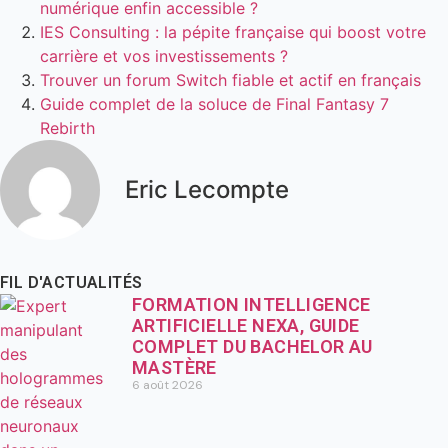
numérique enfin accessible ?
IES Consulting : la pépite française qui boost votre
carrière et vos investissements ?
Trouver un forum Switch fiable et actif en français
Guide complet de la soluce de Final Fantasy 7
Rebirth
Eric Lecompte
FIL D'ACTUALITÉS
FORMATION INTELLIGENCE
ARTIFICIELLE NEXA, GUIDE
COMPLET DU BACHELOR AU
MASTÈRE
6 août 2026