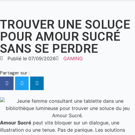
TROUVER UNE SOLUCE
POUR AMOUR SUCRÉ
SANS SE PERDRE
Publié le
07/09/2026
GAMING
Partager sur :
Amour Sucré
peut vite bloquer sur un dialogue, une
illustration ou une tenue. Pas de panique. Les solutions