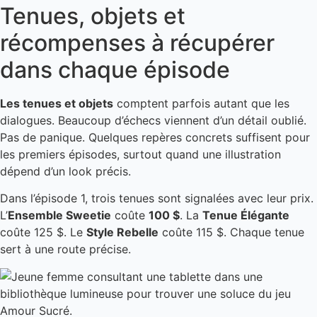
Tenues, objets et
récompenses à récupérer
dans chaque épisode
Les tenues et objets
comptent parfois autant que les
dialogues. Beaucoup d’échecs viennent d’un détail oublié.
Pas de panique. Quelques repères concrets suffisent pour
les premiers épisodes, surtout quand une illustration
dépend d’un look précis.
Dans l’épisode 1, trois tenues sont signalées avec leur prix.
L’
Ensemble Sweetie
coûte
100 $
. La
Tenue Élégante
coûte 125 $. Le
Style Rebelle
coûte 115 $. Chaque tenue
sert à une route précise.