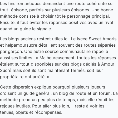
Les fins romantiques demandent une route cohérente sur
tout l’épisode, parfois sur plusieurs épisodes. Une bonne
méthode consiste à choisir tôt le personnage principal.
Ensuite, il faut éviter les réponses positives avec un rival
quand un guide le signale.
Les blogs anciens restent utiles ici. Le lycée Sweet Amoris
et helpamoursucre détaillent souvent des routes séparées
par garçon. Une autre source communautaire rappelle
aussi ses limites : « Malheureusement, toutes les réponses
étaient surtout disponibles sur des blogs dédiés à Amour
Sucré mais soit ils sont maintenant fermés, soit leur
propriétaire ont arrêté. »
Cette dispersion explique pourquoi plusieurs joueurs
croisent un guide général, un blog de route et un forum. La
méthode prend un peu plus de temps, mais elle réduit les
rejoues inutiles. Pour aller plus loin, il reste à voir les
tenues, objets et récompenses.