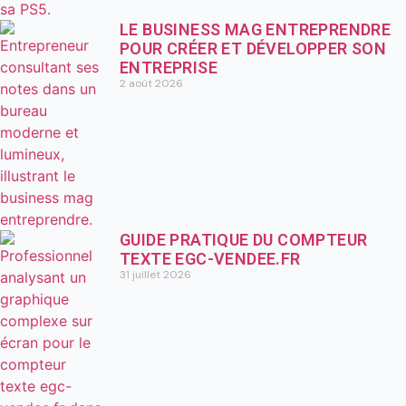
LE BUSINESS MAG ENTREPRENDRE
POUR CRÉER ET DÉVELOPPER SON
ENTREPRISE
2 août 2026
GUIDE PRATIQUE DU COMPTEUR
TEXTE EGC-VENDEE.FR
31 juillet 2026