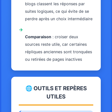
blogs classent les réponses par
suites logiques, ce qui évite de se
perdre après un choix intermédiaire
→
Comparaison
: croiser deux
sources reste utile, car certaines
répliques anciennes sont tronquées
ou retirées de pages inactives
🌐 OUTILS ET REPÈRES
UTILES