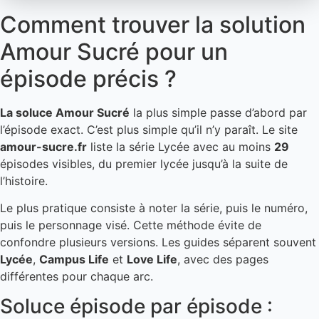
Comment trouver la solution
Amour Sucré pour un
épisode précis ?
La soluce Amour Sucré
la plus simple passe d’abord par
l’épisode exact. C’est plus simple qu’il n’y paraît. Le site
amour-sucre.fr
liste la série Lycée avec au moins
29
épisodes visibles, du premier lycée jusqu’à la suite de
l’histoire.
Le plus pratique consiste à noter la série, puis le numéro,
puis le personnage visé. Cette méthode évite de
confondre plusieurs versions. Les guides séparent souvent
Lycée
,
Campus Life
et
Love Life
, avec des pages
différentes pour chaque arc.
Soluce épisode par épisode :