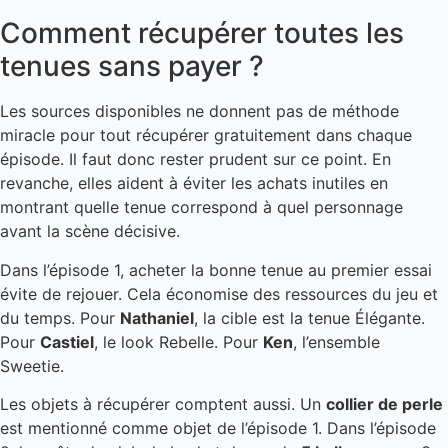
Comment récupérer toutes les
tenues sans payer ?
Les sources disponibles ne donnent pas de méthode
miracle pour tout récupérer gratuitement dans chaque
épisode. Il faut donc rester prudent sur ce point. En
revanche, elles aident à éviter les achats inutiles en
montrant quelle tenue correspond à quel personnage
avant la scène décisive.
Dans l’épisode 1, acheter la bonne tenue au premier essai
évite de rejouer. Cela économise des ressources du jeu et
du temps. Pour
Nathaniel
, la cible est la tenue Élégante.
Pour
Castiel
, le look Rebelle. Pour
Ken
, l’ensemble
Sweetie.
Les objets à récupérer comptent aussi. Un
collier de perle
est mentionné comme objet de l’épisode 1. Dans l’épisode