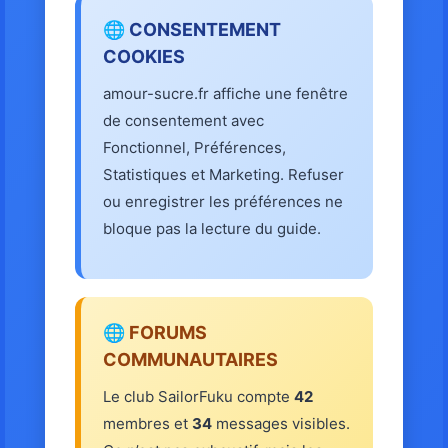
🌐 CONSENTEMENT
COOKIES
amour-sucre.fr affiche une fenêtre
de consentement avec
Fonctionnel, Préférences,
Statistiques et Marketing. Refuser
ou enregistrer les préférences ne
bloque pas la lecture du guide.
🌐 FORUMS
COMMUNAUTAIRES
Le club SailorFuku compte
42
membres et
34
messages visibles.