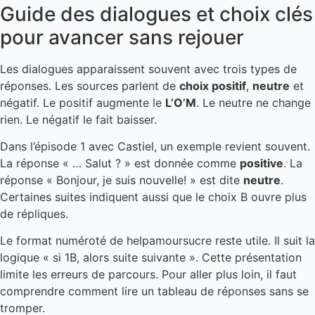
Guide des dialogues et choix clés
pour avancer sans rejouer
Les dialogues apparaissent souvent avec trois types de
réponses. Les sources parlent de
choix positif
,
neutre
et
négatif. Le positif augmente le
L’O’M
. Le neutre ne change
rien. Le négatif le fait baisser.
Dans l’épisode 1 avec Castiel, un exemple revient souvent.
La réponse « … Salut ? » est donnée comme
positive
. La
réponse « Bonjour, je suis nouvelle! » est dite
neutre
.
Certaines suites indiquent aussi que le choix B ouvre plus
de répliques.
Le format numéroté de helpamoursucre reste utile. Il suit la
logique « si 1B, alors suite suivante ». Cette présentation
limite les erreurs de parcours. Pour aller plus loin, il faut
comprendre comment lire un tableau de réponses sans se
tromper.