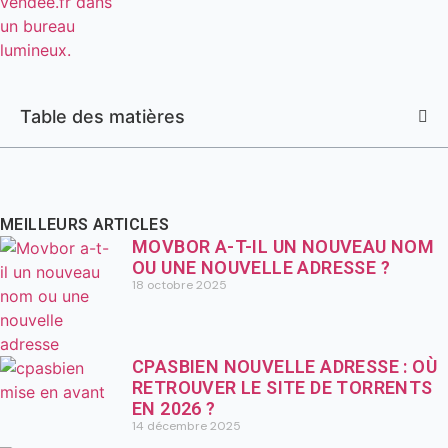
Table des matières
MEILLEURS ARTICLES
MOVBOR A-T-IL UN NOUVEAU NOM
OU UNE NOUVELLE ADRESSE ?
18 octobre 2025
CPASBIEN NOUVELLE ADRESSE : OÙ
RETROUVER LE SITE DE TORRENTS
EN 2026 ?
14 décembre 2025