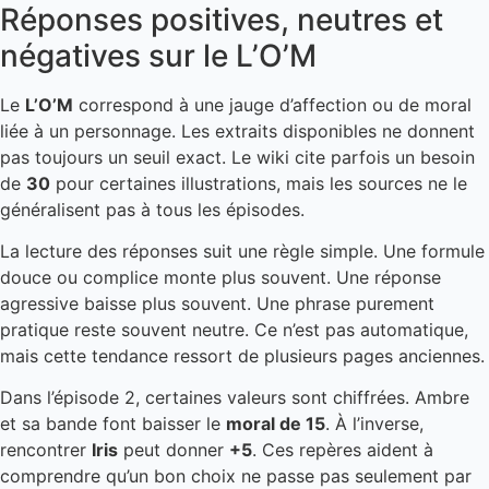
Réponses positives, neutres et
négatives sur le L’O’M
Le
L’O’M
correspond à une jauge d’affection ou de moral
liée à un personnage. Les extraits disponibles ne donnent
pas toujours un seuil exact. Le wiki cite parfois un besoin
de
30
pour certaines illustrations, mais les sources ne le
généralisent pas à tous les épisodes.
La lecture des réponses suit une règle simple. Une formule
douce ou complice monte plus souvent. Une réponse
agressive baisse plus souvent. Une phrase purement
pratique reste souvent neutre. Ce n’est pas automatique,
mais cette tendance ressort de plusieurs pages anciennes.
Dans l’épisode 2, certaines valeurs sont chiffrées. Ambre
et sa bande font baisser le
moral de 15
. À l’inverse,
rencontrer
Iris
peut donner
+5
. Ces repères aident à
comprendre qu’un bon choix ne passe pas seulement par