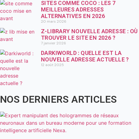
SITES COMME COCO : LES 7
MEILLEURES ADRESSES
ALTERNATIVES EN 2026
20 mars 2026
Z-LIBRARY NOUVELLE ADRESSE : OÙ
TROUVER LE SITE EN 2026 ?
7 janvier 2026
DARKIWORLD : QUELLE EST LA
NOUVELLE ADRESSE ACTUELLE ?
12 août 2025
NOS DERNIERS ARTICLES