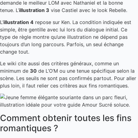
demande le meilleur LOM avec Nathaniel et la bonne
tenue. L’
illustration 3
vise Castiel avec le look Rebelle.
L’
illustration 4
repose sur Ken. La condition indiquée est
simple, être gentille avec lui lors du dialogue initial. Ce
type de règle montre qu’une illustration ne dépend pas
toujours d’un long parcours. Parfois, un seul échange
change tout.
Le wiki cite aussi des critères généraux, comme un
minimum de
30
de L’O’M ou une tenue spécifique selon la
scène. Les seuils ne sont pas confirmés partout. Pour aller
plus loin, il faut relier ces critères aux fins romantiques.
Comment obtenir toutes les fins
romantiques ?