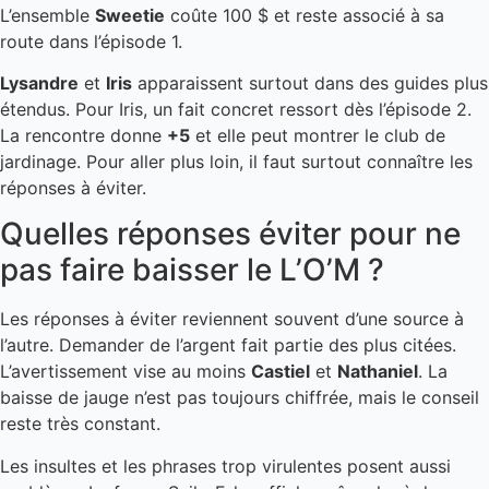
L’ensemble
Sweetie
coûte 100 $ et reste associé à sa
route dans l’épisode 1.
Lysandre
et
Iris
apparaissent surtout dans des guides plus
étendus. Pour Iris, un fait concret ressort dès l’épisode 2.
La rencontre donne
+5
et elle peut montrer le club de
jardinage. Pour aller plus loin, il faut surtout connaître les
réponses à éviter.
Quelles réponses éviter pour ne
pas faire baisser le L’O’M ?
Les réponses à éviter reviennent souvent d’une source à
l’autre. Demander de l’argent fait partie des plus citées.
L’avertissement vise au moins
Castiel
et
Nathaniel
. La
baisse de jauge n’est pas toujours chiffrée, mais le conseil
reste très constant.
Les insultes et les phrases trop virulentes posent aussi