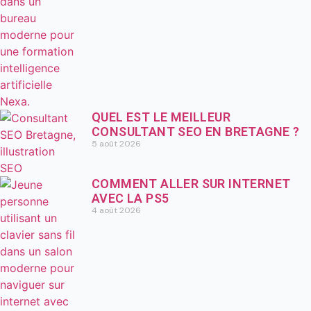
QUEL EST LE MEILLEUR
CONSULTANT SEO EN BRETAGNE ?
5 août 2026
COMMENT ALLER SUR INTERNET
AVEC LA PS5
4 août 2026