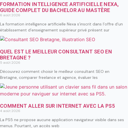
FORMATION INTELLIGENCE ARTIFICIELLE NEXA,
GUIDE COMPLET DU BACHELOR AU MASTÈRE
6 août 2026
La formation intelligence artificielle Nexa s’inscrit dans l’offre d’un
établissement d’enseignement supérieur privé présent sur
QUEL EST LE MEILLEUR CONSULTANT SEO EN
BRETAGNE ?
5 août 2026
Découvrez comment choisir le meilleur consultant SEO en
Bretagne, comparer freelance et agence, évaluer les
COMMENT ALLER SUR INTERNET AVEC LA PS5
4 août 2026
La PS5 ne propose aucune application navigateur visible dans ses
menus. Pourtant, un accès web