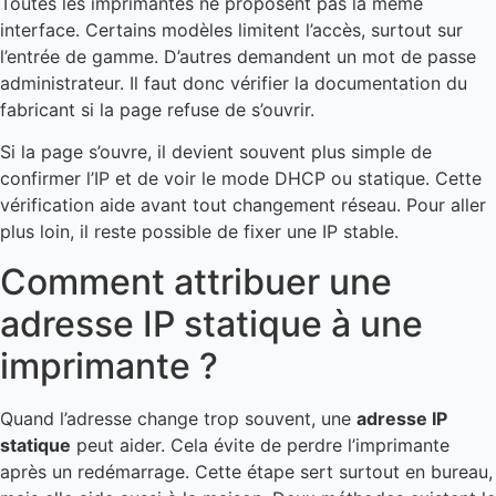
Toutes les imprimantes ne proposent pas la même
interface. Certains modèles limitent l’accès, surtout sur
l’entrée de gamme. D’autres demandent un mot de passe
administrateur. Il faut donc vérifier la documentation du
fabricant si la page refuse de s’ouvrir.
Si la page s’ouvre, il devient souvent plus simple de
confirmer l’IP et de voir le mode DHCP ou statique. Cette
vérification aide avant tout changement réseau. Pour aller
plus loin, il reste possible de fixer une IP stable.
Comment attribuer une
adresse IP statique à une
imprimante ?
Quand l’adresse change trop souvent, une
adresse IP
statique
peut aider. Cela évite de perdre l’imprimante
après un redémarrage. Cette étape sert surtout en bureau,