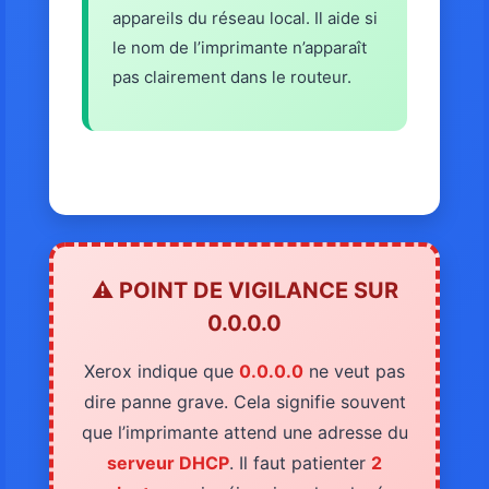
appareils du réseau local. Il aide si
le nom de l’imprimante n’apparaît
pas clairement dans le routeur.
⚠️ POINT DE VIGILANCE SUR
0.0.0.0
Xerox indique que
0.0.0.0
ne veut pas
dire panne grave. Cela signifie souvent
que l’imprimante attend une adresse du
serveur DHCP
. Il faut patienter
2