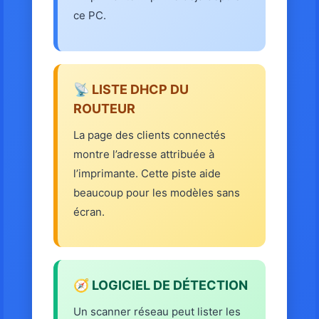
ce PC.
📡 LISTE DHCP DU
ROUTEUR
La page des clients connectés
montre l’adresse attribuée à
l’imprimante. Cette piste aide
beaucoup pour les modèles sans
écran.
🧭 LOGICIEL DE DÉTECTION
Un scanner réseau peut lister les