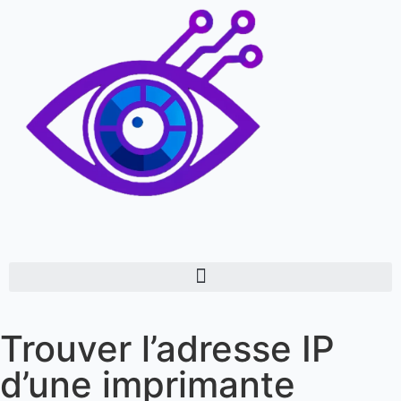
Trouver l’adresse IP
d’une imprimante