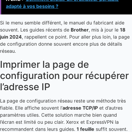
adapté à vos besoins ?
Si le menu semble différent, le manuel du fabricant aide
souvent. Les guides récents de
Brother
, mis à jour le
18
juin 2024
, rappellent ce point. Pour aller plus loin, la page
de configuration donne souvent encore plus de détails
réseau.
Imprimer la page de
configuration pour récupérer
l’adresse IP
La page de configuration réseau reste une méthode très
fiable. Elle affiche souvent l’
adresse TCP/IP
et d’autres
paramètres utiles. Cette solution marche bien quand
l’écran est limité ou peu clair. Xerox et ExpressVPN la
recommandent dans leurs guides.
1 feuille
suffit souvent.