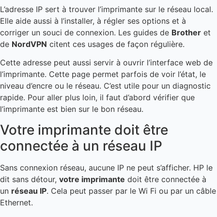
L’adresse IP sert à trouver l’imprimante sur le réseau local.
Elle aide aussi à l’installer, à régler ses options et à
corriger un souci de connexion. Les guides de
Brother
et
de
NordVPN
citent ces usages de façon régulière.
Cette adresse peut aussi servir à ouvrir l’interface web de
l’imprimante. Cette page permet parfois de voir l’état, le
niveau d’encre ou le réseau. C’est utile pour un diagnostic
rapide. Pour aller plus loin, il faut d’abord vérifier que
l’imprimante est bien sur le bon réseau.
Votre imprimante doit être
connectée à un réseau IP
Sans connexion réseau, aucune IP ne peut s’afficher. HP le
dit sans détour,
votre imprimante
doit être connectée à
un
réseau IP
. Cela peut passer par le Wi Fi ou par un câble
Ethernet.