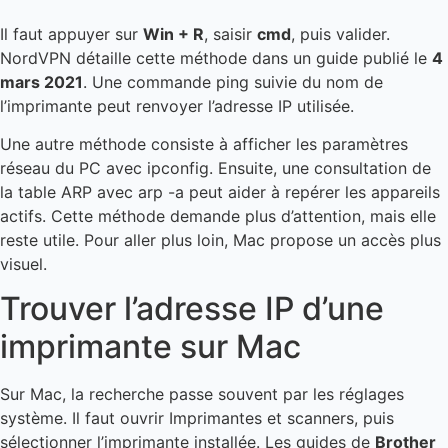
Il faut appuyer sur
Win + R
, saisir
cmd
, puis valider.
NordVPN détaille cette méthode dans un guide publié le
4
mars 2021
. Une commande ping suivie du nom de
l’imprimante peut renvoyer l’adresse IP utilisée.
Une autre méthode consiste à afficher les paramètres
réseau du PC avec ipconfig. Ensuite, une consultation de
la table ARP avec arp -a peut aider à repérer les appareils
actifs. Cette méthode demande plus d’attention, mais elle
reste utile. Pour aller plus loin, Mac propose un accès plus
visuel.
Trouver l’adresse IP d’une
imprimante sur Mac
Sur Mac, la recherche passe souvent par les réglages
système. Il faut ouvrir Imprimantes et scanners, puis
sélectionner l’imprimante installée. Les guides de
Brother