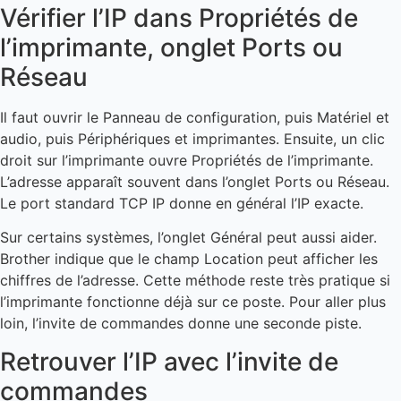
Vérifier l’IP dans Propriétés de
l’imprimante, onglet Ports ou
Réseau
Il faut ouvrir le Panneau de configuration, puis Matériel et
audio, puis Périphériques et imprimantes. Ensuite, un clic
droit sur l’imprimante ouvre Propriétés de l’imprimante.
L’adresse apparaît souvent dans l’onglet Ports ou Réseau.
Le port standard TCP IP donne en général l’IP exacte.
Sur certains systèmes, l’onglet Général peut aussi aider.
Brother indique que le champ Location peut afficher les
chiffres de l’adresse. Cette méthode reste très pratique si
l’imprimante fonctionne déjà sur ce poste. Pour aller plus
loin, l’invite de commandes donne une seconde piste.
Retrouver l’IP avec l’invite de
commandes