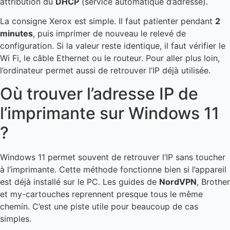
attribution du
DHCP
(service automatique d’adresse).
La consigne Xerox est simple. Il faut patienter pendant
2
minutes
, puis imprimer de nouveau le relevé de
configuration. Si la valeur reste identique, il faut vérifier le
Wi Fi, le câble Ethernet ou le routeur. Pour aller plus loin,
l’ordinateur permet aussi de retrouver l’IP déjà utilisée.
Où trouver l’adresse IP de
l’imprimante sur Windows 11
?
Windows 11 permet souvent de retrouver l’IP sans toucher
à l’imprimante. Cette méthode fonctionne bien si l’appareil
est déjà installé sur le PC. Les guides de
NordVPN
, Brother
et my-cartouches reprennent presque tous le même
chemin. C’est une piste utile pour beaucoup de cas
simples.