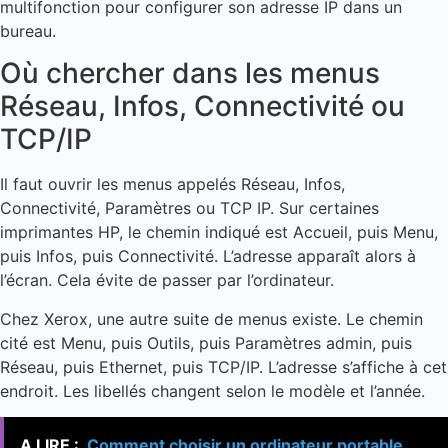
Où chercher dans les menus
Réseau, Infos, Connectivité ou
TCP/IP
Il faut ouvrir les menus appelés Réseau, Infos,
Connectivité, Paramètres ou TCP IP. Sur certaines
imprimantes HP, le chemin indiqué est Accueil, puis Menu,
puis Infos, puis Connectivité. L’adresse apparaît alors à
l’écran. Cela évite de passer par l’ordinateur.
Chez Xerox, une autre suite de menus existe. Le chemin
cité est Menu, puis Outils, puis Paramètres admin, puis
Réseau, puis Ethernet, puis TCP/IP. L’adresse s’affiche à cet
endroit. Les libellés changent selon le modèle et l’année.
A LIRE :
Comment choisir un ordinateur portable