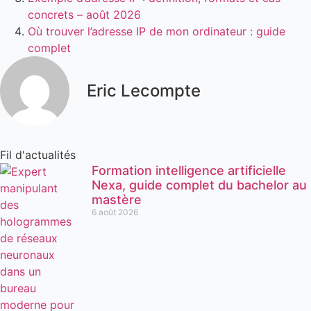
concrets – août 2026
Où trouver l’adresse IP de mon ordinateur : guide
complet
Eric Lecompte
Fil d'actualités
Formation intelligence artificielle
Nexa, guide complet du bachelor au
mastère
6 août 2026