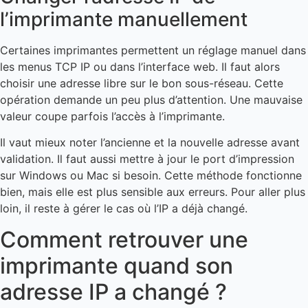
l’imprimante manuellement
Certaines imprimantes permettent un réglage manuel dans
les menus TCP IP ou dans l’interface web. Il faut alors
choisir une adresse libre sur le bon sous-réseau. Cette
opération demande un peu plus d’attention. Une mauvaise
valeur coupe parfois l’accès à l’imprimante.
Il vaut mieux noter l’ancienne et la nouvelle adresse avant
validation. Il faut aussi mettre à jour le port d’impression
sur Windows ou Mac si besoin. Cette méthode fonctionne
bien, mais elle est plus sensible aux erreurs. Pour aller plus
loin, il reste à gérer le cas où l’IP a déjà changé.
Comment retrouver une
imprimante quand son
adresse IP a changé ?