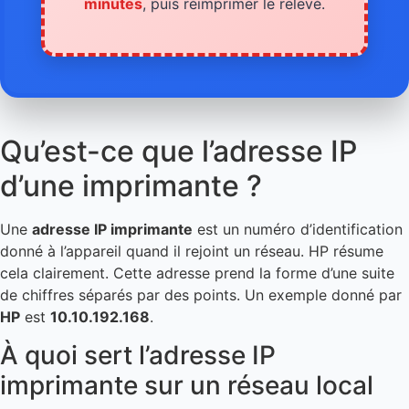
minutes
, puis réimprimer le relevé.
Qu’est-ce que l’adresse IP
d’une imprimante ?
Une
adresse IP imprimante
est un numéro d’identification
donné à l’appareil quand il rejoint un réseau. HP résume
cela clairement. Cette adresse prend la forme d’une suite
de chiffres séparés par des points. Un exemple donné par
HP
est
10.10.192.168
.
À quoi sert l’adresse IP
imprimante sur un réseau local