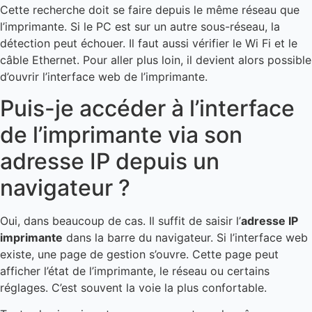
Cette recherche doit se faire depuis le même réseau que
l’imprimante. Si le PC est sur un autre sous-réseau, la
détection peut échouer. Il faut aussi vérifier le Wi Fi et le
câble Ethernet. Pour aller plus loin, il devient alors possible
d’ouvrir l’interface web de l’imprimante.
Puis-je accéder à l’interface
de l’imprimante via son
adresse IP depuis un
navigateur ?
Oui, dans beaucoup de cas. Il suffit de saisir l’
adresse IP
imprimante
dans la barre du navigateur. Si l’interface web
existe, une page de gestion s’ouvre. Cette page peut
afficher l’état de l’imprimante, le réseau ou certains
réglages. C’est souvent la voie la plus confortable.