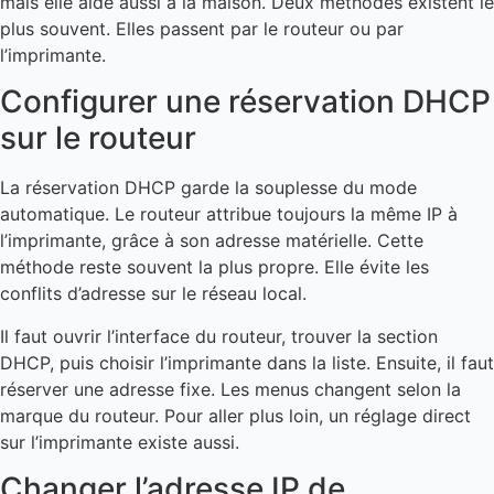
mais elle aide aussi à la maison. Deux méthodes existent le
plus souvent. Elles passent par le routeur ou par
l’imprimante.
Configurer une réservation DHCP
sur le routeur
La réservation DHCP garde la souplesse du mode
automatique. Le routeur attribue toujours la même IP à
l’imprimante, grâce à son adresse matérielle. Cette
méthode reste souvent la plus propre. Elle évite les
conflits d’adresse sur le réseau local.
Il faut ouvrir l’interface du routeur, trouver la section
DHCP, puis choisir l’imprimante dans la liste. Ensuite, il faut
réserver une adresse fixe. Les menus changent selon la
marque du routeur. Pour aller plus loin, un réglage direct
sur l’imprimante existe aussi.
Changer l’adresse IP de