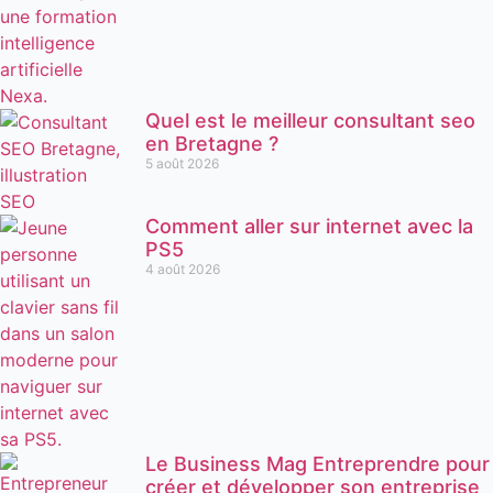
Quel est le meilleur consultant seo
en Bretagne ?
5 août 2026
Comment aller sur internet avec la
PS5
4 août 2026
Le Business Mag Entreprendre pour
créer et développer son entreprise