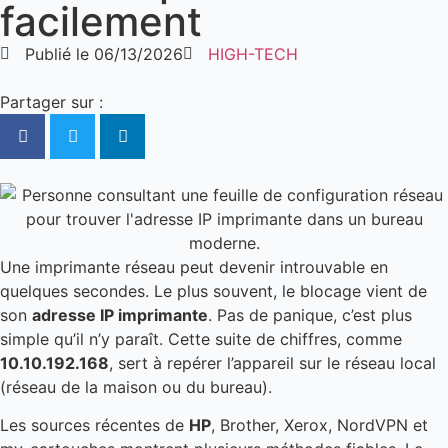
facilement
Publié le
06/13/2026
HIGH-TECH
Partager sur :
Une imprimante réseau peut devenir introuvable en
quelques secondes. Le plus souvent, le blocage vient de
son
adresse IP imprimante
. Pas de panique, c’est plus
simple qu’il n’y paraît. Cette suite de chiffres, comme
10.10.192.168
, sert à repérer l’appareil sur le réseau local
(réseau de la maison ou du bureau).
Les sources récentes de
HP
, Brother, Xerox, NordVPN et