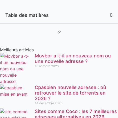
Table des matières
Meilleurs articles
Movbor a-t-il un nouveau nom ou
une nouvelle adresse ?
18 octobre 2025
Cpasbien nouvelle adresse : où
retrouver le site de torrents en
2026 ?
14 décembre 2025
Sites comme Coco : les 7 meilleures
adresses alternatives en 2026