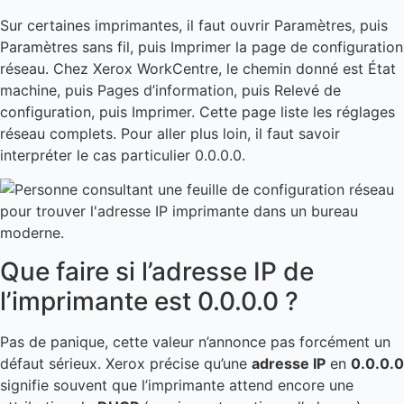
Sur certaines imprimantes, il faut ouvrir Paramètres, puis
Paramètres sans fil, puis Imprimer la page de configuration
réseau. Chez Xerox WorkCentre, le chemin donné est État
machine, puis Pages d’information, puis Relevé de
configuration, puis Imprimer. Cette page liste les réglages
réseau complets. Pour aller plus loin, il faut savoir
interpréter le cas particulier 0.0.0.0.
Que faire si l’adresse IP de
l’imprimante est 0.0.0.0 ?
Pas de panique, cette valeur n’annonce pas forcément un
défaut sérieux. Xerox précise qu’une
adresse IP
en
0.0.0.0
signifie souvent que l’imprimante attend encore une