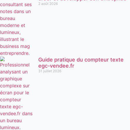
2 août 2026
Guide pratique du compteur texte
egc-vendee.fr
31 juillet 2026