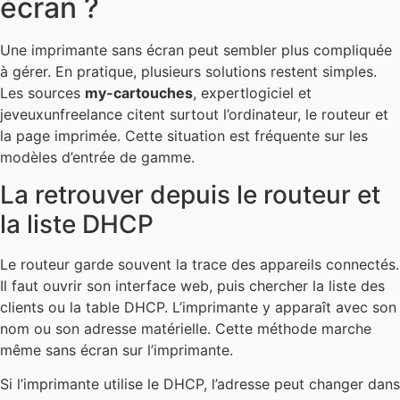
écran ?
Une imprimante sans écran peut sembler plus compliquée
à gérer. En pratique, plusieurs solutions restent simples.
Les sources
my-cartouches
, expertlogiciel et
jeveuxunfreelance citent surtout l’ordinateur, le routeur et
la page imprimée. Cette situation est fréquente sur les
modèles d’entrée de gamme.
La retrouver depuis le routeur et
la liste DHCP
Le routeur garde souvent la trace des appareils connectés.
Il faut ouvrir son interface web, puis chercher la liste des
clients ou la table DHCP. L’imprimante y apparaît avec son
nom ou son adresse matérielle. Cette méthode marche
même sans écran sur l’imprimante.
Si l’imprimante utilise le DHCP, l’adresse peut changer dans