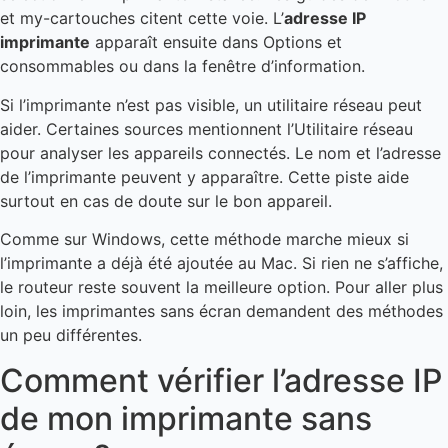
et my-cartouches citent cette voie. L’
adresse IP
imprimante
apparaît ensuite dans Options et
consommables ou dans la fenêtre d’information.
Si l’imprimante n’est pas visible, un utilitaire réseau peut
aider. Certaines sources mentionnent l’Utilitaire réseau
pour analyser les appareils connectés. Le nom et l’adresse
de l’imprimante peuvent y apparaître. Cette piste aide
surtout en cas de doute sur le bon appareil.
Comme sur Windows, cette méthode marche mieux si
l’imprimante a déjà été ajoutée au Mac. Si rien ne s’affiche,
le routeur reste souvent la meilleure option. Pour aller plus
loin, les imprimantes sans écran demandent des méthodes
un peu différentes.
Comment vérifier l’adresse IP
de mon imprimante sans