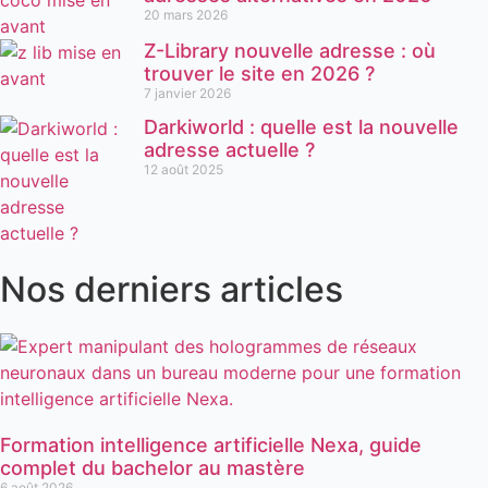
20 mars 2026
Z-Library nouvelle adresse : où
trouver le site en 2026 ?
7 janvier 2026
Darkiworld : quelle est la nouvelle
adresse actuelle ?
12 août 2025
Nos derniers articles
Formation intelligence artificielle Nexa, guide
complet du bachelor au mastère
6 août 2026