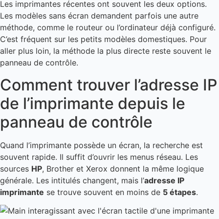
Les imprimantes récentes ont souvent les deux options.
Les modèles sans écran demandent parfois une autre
méthode, comme le routeur ou l’ordinateur déjà configuré.
C’est fréquent sur les petits modèles domestiques. Pour
aller plus loin, la méthode la plus directe reste souvent le
panneau de contrôle.
Comment trouver l’adresse IP
de l’imprimante depuis le
panneau de contrôle
Quand l’imprimante possède un écran, la recherche est
souvent rapide. Il suffit d’ouvrir les menus réseau. Les
sources
HP
, Brother et Xerox donnent la même logique
générale. Les intitulés changent, mais l’
adresse IP
imprimante
se trouve souvent en moins de
5 étapes
.