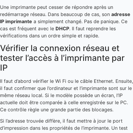
Une imprimante peut cesser de répondre après un
redémarrage réseau. Dans beaucoup de cas, son
adresse
IP imprimante
a simplement changé. Pas de panique. Ce
cas est fréquent avec le
DHCP
. Il faut reprendre les
vérifications dans un ordre simple et rapide.
Vérifier la connexion réseau et
tester l’accès à l’imprimante par
IP
Il faut d’abord vérifier le Wi Fi ou le câble Ethernet. Ensuite,
il faut confirmer que l’ordinateur et l’imprimante sont sur le
même réseau local. Si le modèle possède un écran, l’IP
actuelle doit être comparée à celle enregistrée sur le PC.
Ce contrôle règle une grande partie des blocages.
Si l’adresse trouvée diffère, il faut mettre à jour le port
d’impression dans les propriétés de l’imprimante. Un test