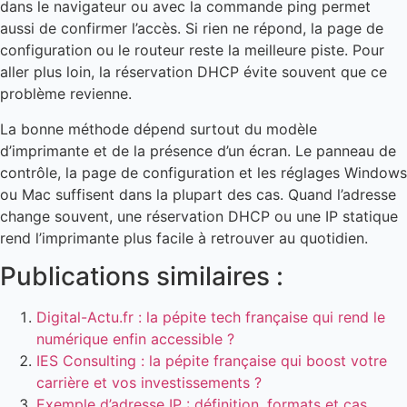
dans le navigateur ou avec la commande ping permet
aussi de confirmer l’accès. Si rien ne répond, la page de
configuration ou le routeur reste la meilleure piste. Pour
aller plus loin, la réservation DHCP évite souvent que ce
problème revienne.
La bonne méthode dépend surtout du modèle
d’imprimante et de la présence d’un écran. Le panneau de
contrôle, la page de configuration et les réglages Windows
ou Mac suffisent dans la plupart des cas. Quand l’adresse
change souvent, une réservation DHCP ou une IP statique
rend l’imprimante plus facile à retrouver au quotidien.
Publications similaires :
Digital-Actu.fr : la pépite tech française qui rend le
numérique enfin accessible ?
IES Consulting : la pépite française qui boost votre
carrière et vos investissements ?
Exemple d’adresse IP : définition, formats et cas