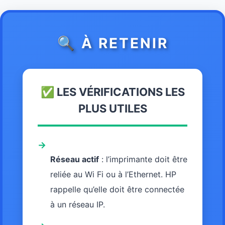
🔍 À RETENIR
✅ LES VÉRIFICATIONS LES
PLUS UTILES
→
Réseau actif
: l’imprimante doit être
reliée au Wi Fi ou à l’Ethernet. HP
rappelle qu’elle doit être connectée
à un réseau IP.