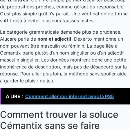
de propositions proches, comme gérant ou responsable.
C’est plus simple qu’il n’y paraît. Une vérification de forme
suffit déjà à éviter plusieurs fausses pistes.
La catégorie grammaticale demande plus de prudence.
Alucare parle de
nom et adjectif
. Dexerto mentionne un
nom pouvant être masculin ou féminin. La page liée à
Cémantix parle plutôt d’un nom singulier ou d’un adjectif
masculin singulier. Les données montrent donc une petite
incohérence de description, mais pas de désaccord sur la
réponse. Pour aller plus loin, la méthode sans spoiler aide
à garder le plaisir du jeu.
A LIRE :
Comment aller sur internet avec la PS5
Comment trouver la soluce
Cémantix sans se faire