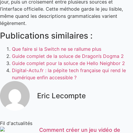
jour, puis un croisement entre plusieurs sources et
l’interface officielle. Cette méthode garde le jeu lisible,
même quand les descriptions grammaticales varient
légèrement.
Publications similaires :
Que faire si la Switch ne se rallume plus
Guide complet de la soluce de Dragon’s Dogma 2
Guide complet pour la soluce de Hello Neighbor 2
Digital-Actu.fr : la pépite tech française qui rend le
numérique enfin accessible ?
Eric Lecompte
Fil d'actualités
Comment créer un jeu vidéo de