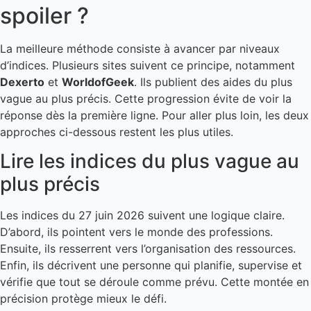
spoiler ?
La meilleure méthode consiste à avancer par niveaux
d’indices. Plusieurs sites suivent ce principe, notamment
Dexerto
et
WorldofGeek
. Ils publient des aides du plus
vague au plus précis. Cette progression évite de voir la
réponse dès la première ligne. Pour aller plus loin, les deux
approches ci-dessous restent les plus utiles.
Lire les indices du plus vague au
plus précis
Les indices du 27 juin 2026 suivent une logique claire.
D’abord, ils pointent vers le monde des professions.
Ensuite, ils resserrent vers l’organisation des ressources.
Enfin, ils décrivent une personne qui planifie, supervise et
vérifie que tout se déroule comme prévu. Cette montée en
précision protège mieux le défi.