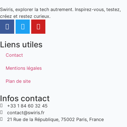
Swiris, explorer la tech autrement. Inspirez-vous, testez,
créez et restez curieux.
Liens utiles
Contact
Mentions légales
Plan de site
Infos contact
+33 1 84 60 32 45
contact@swiris.fr
21 Rue de la République, 75002 Paris, France