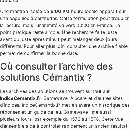
l’appareil.
Une mention isolée de
5:00 PM
heure locale apparaît sur
une page liée à certitudes. Cette formulation peut troubler
la lecture, mais l’unanimité va vers 00:00 en France. Le
point pratique reste simple. Une recherche faite juste
avant ou juste après minuit peut mélanger deux jours
différents. Pour aller plus loin, consulter une archive fiable
permet de confirmer la bonne date.
Où consulter l’archive des
solutions Cémantix ?
Les archives des solutions se trouvent surtout sur
IndiceCemantix.fr
, Gamewave, Alucare et d’autres sites
d’indices. IndiceCemantix.fr met en avant un historique des
réponses et un guide de jeu. Gamewave liste aussi
plusieurs jours, par exemple du 1573 au 1578. Cette vue
d’ensemble aide à contrôler rapidement un ancien résultat.