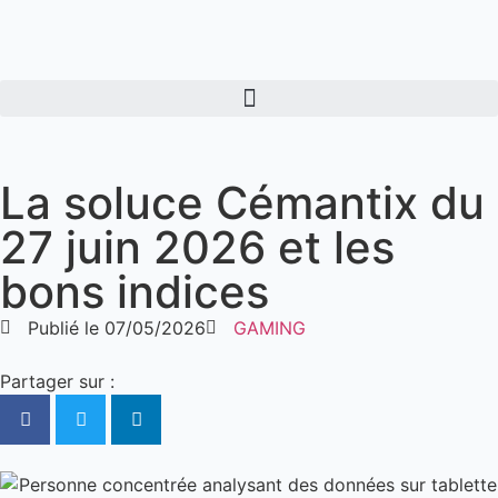
La soluce Cémantix du
27 juin 2026 et les
bons indices
Publié le
07/05/2026
GAMING
Partager sur :