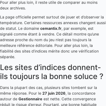
Pour aller plus loin, il reste utile de comparer au moins
deux archives.
La page officielle permet surtout de jouer et d’observer la
température. Certaines ressources annexes changent aussi
de statut. Le domaine
cemantix.fr
, par exemple, est
signalé comme étant à vendre. Ce détail montre qu’une
adresse proche du nom du jeu n’est pas toujours la
meilleure référence éditoriale. Pour aller plus loin, la
fiabilité des sites d’indices mérite donc une vérification
séparée.
Les sites d’indices donnent-
ils toujours la bonne soluce ?
Dans la plupart des cas, plusieurs sites tombent sur la
même réponse. Pour le
27 juin 2026
, la concordance
autour de
Gestionnaire
est nette. Cette convergence
réduit le risque d’erreur. Pourtant, une bonne habitude