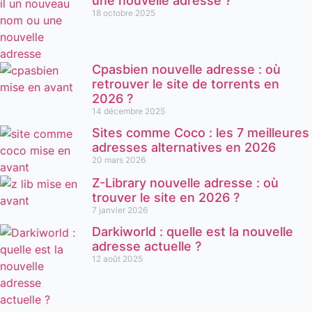
une nouvelle adresse ?
18 octobre 2025
Cpasbien nouvelle adresse : où
retrouver le site de torrents en
2026 ?
14 décembre 2025
Sites comme Coco : les 7 meilleures
adresses alternatives en 2026
20 mars 2026
Z-Library nouvelle adresse : où
trouver le site en 2026 ?
7 janvier 2026
Darkiworld : quelle est la nouvelle
adresse actuelle ?
12 août 2025