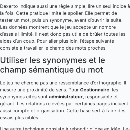
Dexerto indique aussi une règle simple, lire un seul indice à
la fois. Cette pratique limite le spoiler. Elle permet de
tester un mot, puis un synonyme, avant d’ouvrir la suite.
Les données montrent que le jeu accepte un nombre
d’essais illimité. Il n’est donc pas utile de brûler toutes les
aides d’un coup. Pour aller plus loin, l’étape suivante
consiste à travailler le champ des mots proches.
Utiliser les synonymes et le
champ sémantique du mot
Le jeu ne cherche pas une ressemblance d’orthographe. Il
mesure une proximité de sens. Pour
Gestionnaire
, les
synonymes cités sont
administrateur
, responsable et
gérant. Les relations relevées par certaines pages incluent
aussi compte et organisation. Cette base sert à faire des
essais plus ciblés.
Une autre technique consiste à rebondir d’idée en idée. Le-