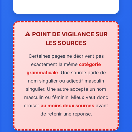
⚠️ POINT DE VIGILANCE SUR
LES SOURCES
Certaines pages ne décrivent pas
exactement la même
catégorie
grammaticale
. Une source parle de
nom singulier ou adjectif masculin
singulier. Une autre accepte un nom
masculin ou féminin. Mieux vaut donc
croiser
au moins deux sources
avant
de retenir une réponse.