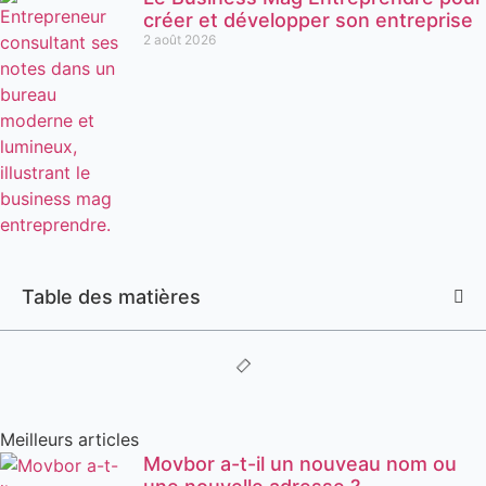
créer et développer son entreprise
2 août 2026
Table des matières
Meilleurs articles
Movbor a-t-il un nouveau nom ou