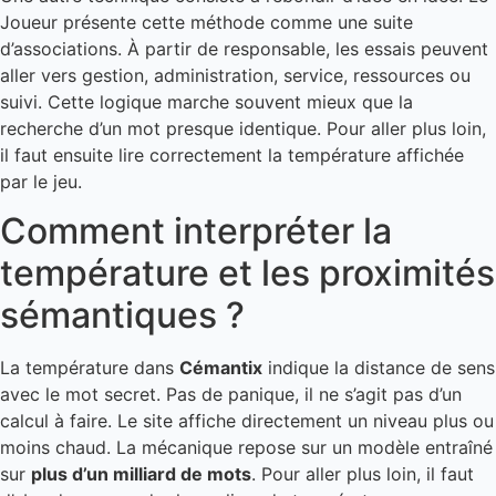
Joueur présente cette méthode comme une suite
d’associations. À partir de responsable, les essais peuvent
aller vers gestion, administration, service, ressources ou
suivi. Cette logique marche souvent mieux que la
recherche d’un mot presque identique. Pour aller plus loin,
il faut ensuite lire correctement la température affichée
par le jeu.
Comment interpréter la
température et les proximités
sémantiques ?
La température dans
Cémantix
indique la distance de sens
avec le mot secret. Pas de panique, il ne s’agit pas d’un
calcul à faire. Le site affiche directement un niveau plus ou
moins chaud. La mécanique repose sur un modèle entraîné
sur
plus d’un milliard de mots
. Pour aller plus loin, il faut