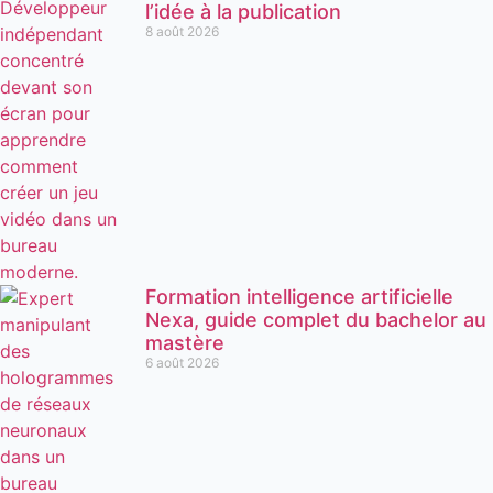
l’idée à la publication
8 août 2026
Formation intelligence artificielle
Nexa, guide complet du bachelor au
mastère
6 août 2026