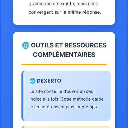
grammaticale exacte, mais elles
convergent sur la même réponse.
🌐 OUTILS ET RESSOURCES
COMPLÉMENTAIRES
🌐 DEXERTO
Le site conseille d’ouvrir un seul
indice à la fois. Cette méthode garde
le jeu intéressant plus longtemps.