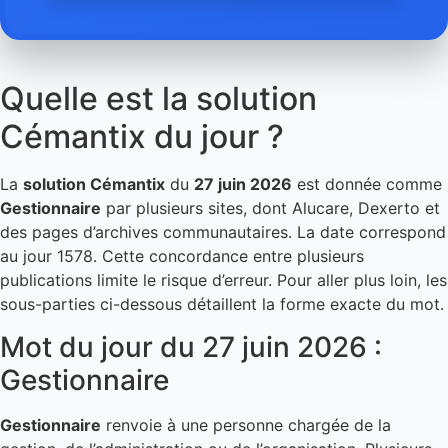
Quelle est la solution
Cémantix du jour ?
La
solution Cémantix
du
27 juin 2026
est donnée comme
Gestionnaire
par plusieurs sites, dont Alucare, Dexerto et
des pages d’archives communautaires. La date correspond
au jour 1578. Cette concordance entre plusieurs
publications limite le risque d’erreur. Pour aller plus loin, les
sous-parties ci-dessous détaillent la forme exacte du mot.
Mot du jour du 27 juin 2026 :
Gestionnaire
Gestionnaire
renvoie à une personne chargée de la