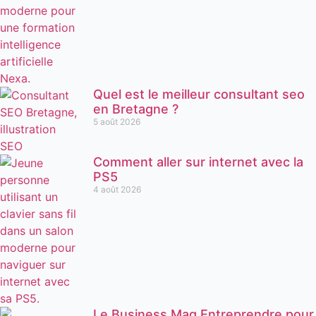
Quel est le meilleur consultant seo
en Bretagne ?
5 août 2026
Comment aller sur internet avec la
PS5
4 août 2026
Le Business Mag Entreprendre pour