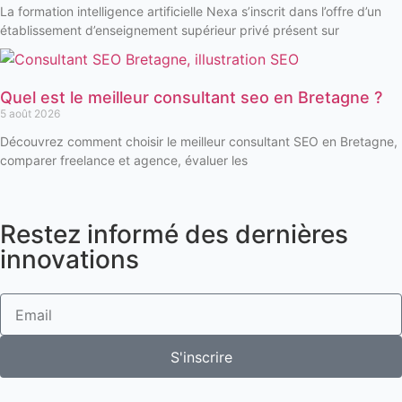
La formation intelligence artificielle Nexa s’inscrit dans l’offre d’un
établissement d’enseignement supérieur privé présent sur
Quel est le meilleur consultant seo en Bretagne ?
5 août 2026
Découvrez comment choisir le meilleur consultant SEO en Bretagne,
comparer freelance et agence, évaluer les
Restez informé des dernières
innovations
S'inscrire