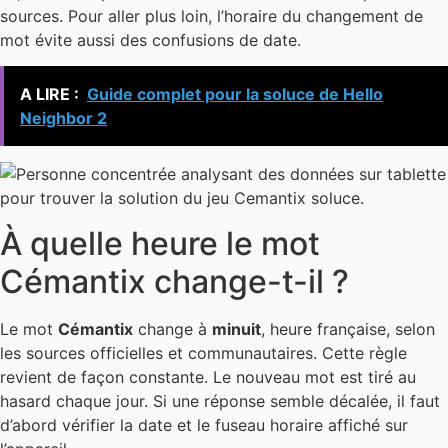
sources. Pour aller plus loin, l’horaire du changement de
mot évite aussi des confusions de date.
A LIRE :
Guide complet pour la soluce de Hello
Neighbor 2
À quelle heure le mot
Cémantix change-t-il ?
Le mot
Cémantix
change à
minuit
, heure française, selon
les sources officielles et communautaires. Cette règle
revient de façon constante. Le nouveau mot est tiré au
hasard chaque jour. Si une réponse semble décalée, il faut
d’abord vérifier la date et le fuseau horaire affiché sur