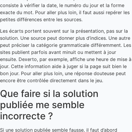
consiste à vérifier la date, le numéro du jour et la forme
exacte du mot. Pour aller plus loin, il faut aussi repérer les
petites différences entre les sources.
Les écarts portent souvent sur la présentation, pas sur la
solution. Une source peut donner plus d’indices. Une autre
peut préciser la catégorie grammaticale différemment. Les
sites publient parfois avant minuit ou mettent à jour
ensuite. Dexerto, par exemple, affiche une heure de mise à
jour. Cette information aide à juger si la page suit bien le
bon jour. Pour aller plus loin, une réponse douteuse peut
encore être contrôlée directement dans le jeu.
Que faire si la solution
publiée me semble
incorrecte ?
Si une solution publiée semble fausse, il faut d’abord