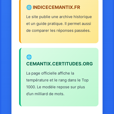
🌐 INDICECEMANTIX.FR
Le site publie une archive historique
et un guide pratique. Il permet aussi
de comparer les réponses passées.
🌐
CEMANTIX.CERTITUDES.ORG
La page officielle affiche la
température et le rang dans le Top
1000. Le modèle repose sur plus
d’un milliard de mots.