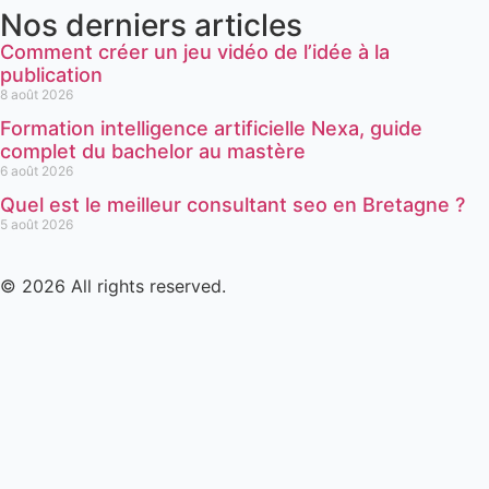
Nos derniers articles
Comment créer un jeu vidéo de l’idée à la
publication
8 août 2026
Formation intelligence artificielle Nexa, guide
complet du bachelor au mastère
6 août 2026
Quel est le meilleur consultant seo en Bretagne ?
5 août 2026
© 2026 All rights reserved.