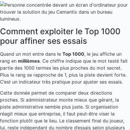
Comment exploiter le Top 1000
pour affiner ses essais
Quand un mot entre dans le
Top 1000
, le jeu affiche un
rang en
millièmes
. Ce chiffre indique que le mot testé fait
partie des 1000 termes les plus proches du mot secret.
Plus le rang se rapproche de 1, plus la piste devient forte.
C’est un indicateur très pratique pour ajuster ses essais.
Cette donnée permet de comparer deux directions
proches. Si administrateur monte mieux que gérant, la
piste administrative semble plus juste. Si organisation
réagit mieux que entreprise, il faut peut-être viser la
fonction plutôt que le lieu. Le classement final du joueur,
lui, reste indépendant du nombre d’essais selon plusieurs