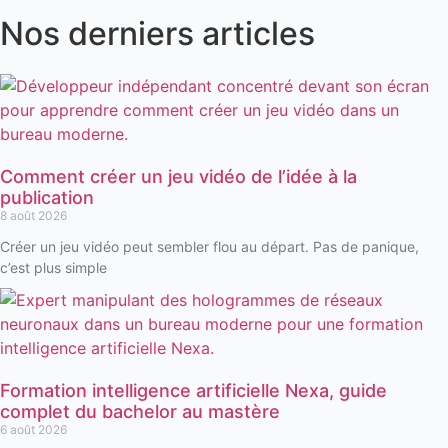
Nos derniers articles
Comment créer un jeu vidéo de l’idée à la
publication
8 août 2026
Créer un jeu vidéo peut sembler flou au départ. Pas de panique,
c’est plus simple
Formation intelligence artificielle Nexa, guide
complet du bachelor au mastère
6 août 2026