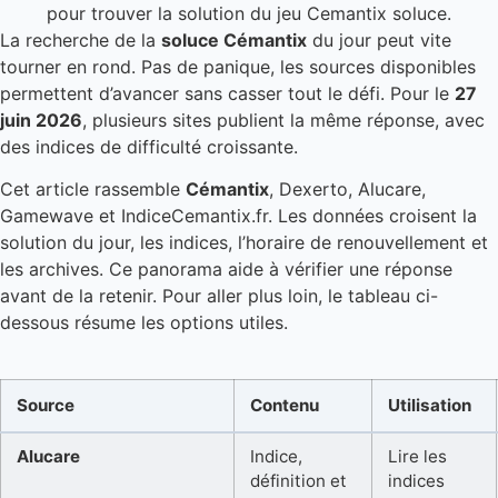
La recherche de la
soluce Cémantix
du jour peut vite
tourner en rond. Pas de panique, les sources disponibles
permettent d’avancer sans casser tout le défi. Pour le
27
juin 2026
, plusieurs sites publient la même réponse, avec
des indices de difficulté croissante.
Cet article rassemble
Cémantix
, Dexerto, Alucare,
Gamewave et IndiceCemantix.fr. Les données croisent la
solution du jour, les indices, l’horaire de renouvellement et
les archives. Ce panorama aide à vérifier une réponse
avant de la retenir. Pour aller plus loin, le tableau ci-
dessous résume les options utiles.
Source
Contenu
Utilisation
Alucare
Indice,
Lire les
définition et
indices