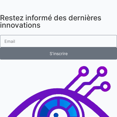
Restez informé des dernières
innovations
S'inscrire