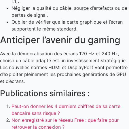
1.1).
Négliger la qualité du câble, source d’artefacts ou de
pertes de signal.
Oublier de vérifier que la carte graphique et l’écran
supportent le même standard.
Anticiper l’avenir du gaming
Avec la démocratisation des écrans 120 Hz et 240 Hz,
choisir un câble adapté est un investissement stratégique.
Les nouvelles normes HDMI et DisplayPort vont permettre
d’exploiter pleinement les prochaines générations de GPU
et d’écrans.
Publications similaires :
Peut-on donner les 4 derniers chiffres de sa carte
bancaire sans risque ?
Non enregistré sur le réseau Free : que faire pour
retrouver la connexion ?