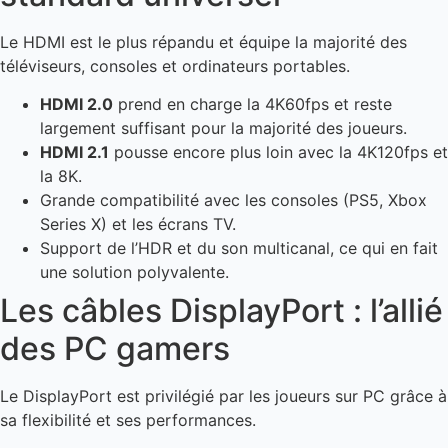
Le HDMI est le plus répandu et équipe la majorité des
téléviseurs, consoles et ordinateurs portables.
HDMI 2.0
prend en charge la 4K60fps et reste
largement suffisant pour la majorité des joueurs.
HDMI 2.1
pousse encore plus loin avec la 4K120fps et
la 8K.
Grande compatibilité avec les consoles (PS5, Xbox
Series X) et les écrans TV.
Support de l’HDR et du son multicanal, ce qui en fait
une solution polyvalente.
Les câbles DisplayPort : l’allié
des PC gamers
Le DisplayPort est privilégié par les joueurs sur PC grâce à
sa flexibilité et ses performances.