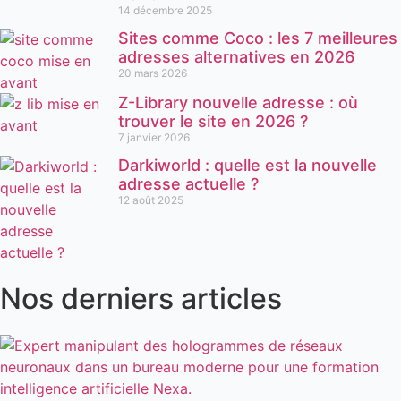
14 décembre 2025
Sites comme Coco : les 7 meilleures
adresses alternatives en 2026
20 mars 2026
Z-Library nouvelle adresse : où
trouver le site en 2026 ?
7 janvier 2026
Darkiworld : quelle est la nouvelle
adresse actuelle ?
12 août 2025
Nos derniers articles