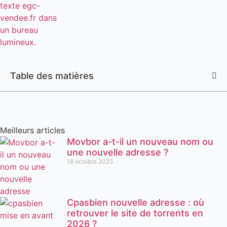
Table des matières
Meilleurs articles
Movbor a-t-il un nouveau nom ou
une nouvelle adresse ?
18 octobre 2025
Cpasbien nouvelle adresse : où
retrouver le site de torrents en
2026 ?