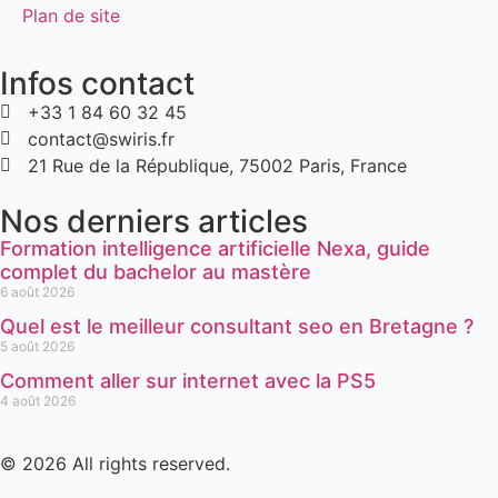
Plan de site
Infos contact
+33 1 84 60 32 45
contact@swiris.fr
21 Rue de la République, 75002 Paris, France
Nos derniers articles
Formation intelligence artificielle Nexa, guide
complet du bachelor au mastère
6 août 2026
Quel est le meilleur consultant seo en Bretagne ?
5 août 2026
Comment aller sur internet avec la PS5
4 août 2026
© 2026 All rights reserved.