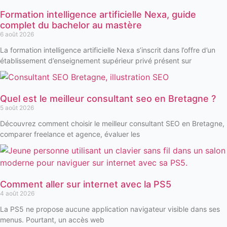
Formation intelligence artificielle Nexa, guide
complet du bachelor au mastère
6 août 2026
La formation intelligence artificielle Nexa s’inscrit dans l’offre d’un
établissement d’enseignement supérieur privé présent sur
Quel est le meilleur consultant seo en Bretagne ?
5 août 2026
Découvrez comment choisir le meilleur consultant SEO en Bretagne,
comparer freelance et agence, évaluer les
Comment aller sur internet avec la PS5
4 août 2026
La PS5 ne propose aucune application navigateur visible dans ses
menus. Pourtant, un accès web