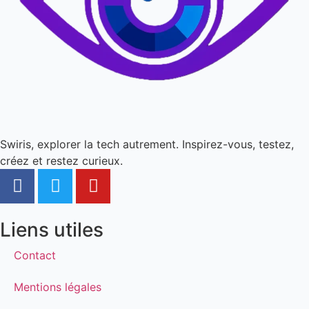
Swiris, explorer la tech autrement. Inspirez-vous, testez,
créez et restez curieux.
Liens utiles
Contact
Mentions légales