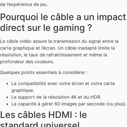
de l’expérience de jeu.
Pourquoi le câble a un impact
direct sur le gaming ?
Le câble vidéo assure la transmission du signal entre la
carte graphique et l’écran. Un câble inadapté limite la
résolution, le taux de rafraîchissement et même la
profondeur des couleurs.
Quelques points essentiels à considérer :
La compatibilité avec votre écran et votre carte
graphique.
Le support de la résolution 4K et du HDR.
La capacité à gérer 60 images par seconde (ou plus).
Les câbles HDMI : le
standard universel