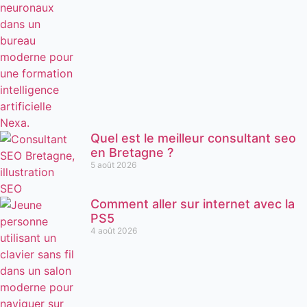
Quel est le meilleur consultant seo
en Bretagne ?
5 août 2026
Comment aller sur internet avec la
PS5
4 août 2026