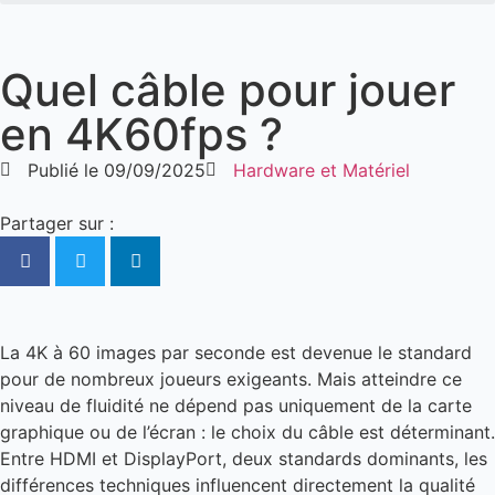
Quel câble pour jouer
en 4K60fps ?
Publié le
09/09/2025
Hardware et Matériel
Partager sur :
La 4K à 60 images par seconde est devenue le standard
pour de nombreux joueurs exigeants. Mais atteindre ce
niveau de fluidité ne dépend pas uniquement de la carte
graphique ou de l’écran : le choix du câble est déterminant.
Entre HDMI et DisplayPort, deux standards dominants, les
différences techniques influencent directement la qualité