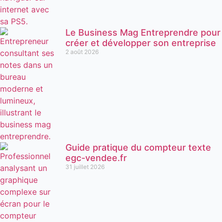
Le Business Mag Entreprendre pour
créer et développer son entreprise
2 août 2026
Guide pratique du compteur texte
egc-vendee.fr
31 juillet 2026