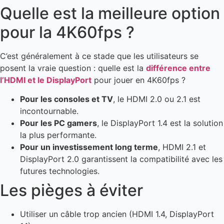
Quelle est la meilleure option
pour la 4K60fps ?
C’est généralement à ce stade que les utilisateurs se
posent la vraie question : quelle est la
différence entre
l’HDMI et le DisplayPort
pour jouer en 4K60fps ?
Pour les consoles et TV
, le HDMI 2.0 ou 2.1 est
incontournable.
Pour les PC gamers
, le DisplayPort 1.4 est la solution
la plus performante.
Pour un investissement long terme
, HDMI 2.1 et
DisplayPort 2.0 garantissent la compatibilité avec les
futures technologies.
Les pièges à éviter
Utiliser un câble trop ancien (HDMI 1.4, DisplayPort