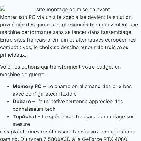
Monter son PC via un site spécialisé devient la solution
privilégiée des gamers et passionnés tech qui veulent une
machine performante sans se lancer dans l’assemblage.
Entre sites français premium et alternatives européennes
compétitives, le choix se dessine autour de trois axes
principaux.
Voici les options qui transforment votre budget en
machine de guerre :
Memory PC
– Le champion allemand des prix bas
avec configurateur flexible
Dubaro
– L’alternative teutonne appréciée des
connaisseurs tech
TopAchat
– Le spécialiste français du montage sur
mesure
Ces plateformes redéfinissent l’accès aux configurations
gaming. Du ryzen 7 5800X3D à la GeForce RTX 4080,