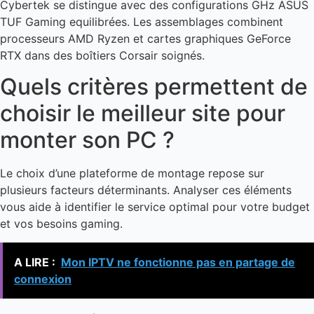
Cybertek se distingue avec des configurations GHz ASUS
TUF Gaming equilibrées. Les assemblages combinent
processeurs AMD Ryzen et cartes graphiques GeForce
RTX dans des boîtiers Corsair soignés.
Quels critères permettent de
choisir le meilleur site pour
monter son PC ?
Le choix d’une plateforme de montage repose sur
plusieurs facteurs déterminants. Analyser ces éléments
vous aide à identifier le service optimal pour votre budget
et vos besoins gaming.
A LIRE :
Mon IPTV ne fonctionne pas en partage de
connexion