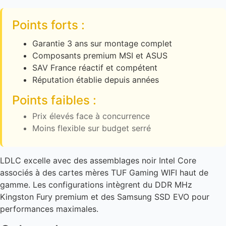
Points forts :
Garantie 3 ans sur montage complet
Composants premium MSI et ASUS
SAV France réactif et compétent
Réputation établie depuis années
Points faibles :
Prix élevés face à concurrence
Moins flexible sur budget serré
LDLC excelle avec des assemblages noir Intel Core
associés à des cartes mères TUF Gaming WIFI haut de
gamme. Les configurations intègrent du DDR MHz
Kingston Fury premium et des Samsung SSD EVO pour
performances maximales.