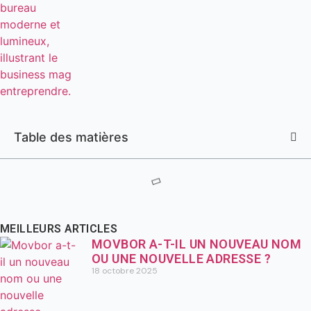
Table des matières
MEILLEURS ARTICLES
MOVBOR A-T-IL UN NOUVEAU NOM
OU UNE NOUVELLE ADRESSE ?
18 octobre 2025