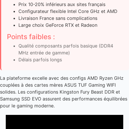
Prix 10-20% inférieurs aux sites français
Configurateur flexible Intel Core GHz et AMD
Livraison France sans complications
Large choix GeForce RTX et Radeon
Points faibles :
Qualité composants parfois basique (DDR4
MHz entrée de gamme)
Délais parfois longs
La plateforme excelle avec des configs AMD Ryzen GHz
couplées à des cartes mères ASUS TUF Gaming WIFI
solides. Les configurations Kingston Fury Beast DDR et
Samsung SSD EVO assurent des performances équilibrées
pour le gaming moderne.