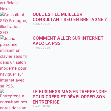
QUEL EST LE MEILLEUR
CONSULTANT SEO EN BRETAGNE ?
5 août 2026
COMMENT ALLER SUR INTERNET
AVEC LA PS5
4 août 2026
LE BUSINESS MAG ENTREPRENDRE
POUR CRÉER ET DÉVELOPPER SON
ENTREPRISE
2 août 2026