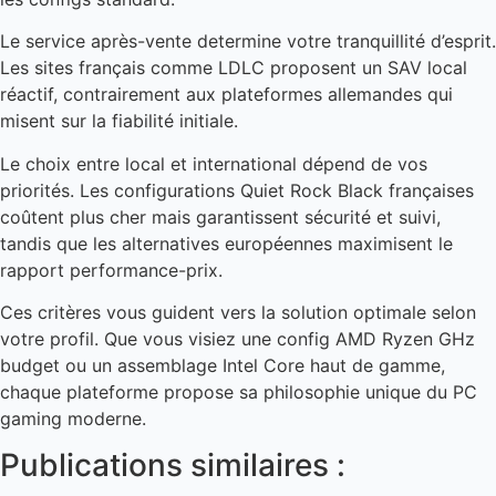
Le service après-vente determine votre tranquillité d’esprit.
Les sites français comme LDLC proposent un SAV local
réactif, contrairement aux plateformes allemandes qui
misent sur la fiabilité initiale.
Le choix entre local et international dépend de vos
priorités. Les configurations Quiet Rock Black françaises
coûtent plus cher mais garantissent sécurité et suivi,
tandis que les alternatives européennes maximisent le
rapport performance-prix.
Ces critères vous guident vers la solution optimale selon
votre profil. Que vous visiez une config AMD Ryzen GHz
budget ou un assemblage Intel Core haut de gamme,
chaque plateforme propose sa philosophie unique du PC
gaming moderne.
Publications similaires :