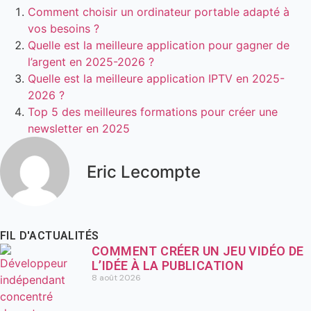
Comment choisir un ordinateur portable adapté à
vos besoins ?
Quelle est la meilleure application pour gagner de
l’argent en 2025-2026 ?
Quelle est la meilleure application IPTV en 2025-
2026 ?
Top 5 des meilleures formations pour créer une
newsletter en 2025
Eric Lecompte
FIL D'ACTUALITÉS
COMMENT CRÉER UN JEU VIDÉO DE
L’IDÉE À LA PUBLICATION
8 août 2026