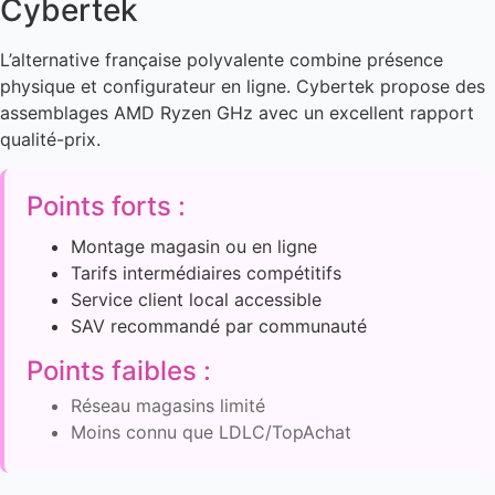
Cybertek
L’alternative française polyvalente combine présence
physique et configurateur en ligne. Cybertek propose des
assemblages AMD Ryzen GHz avec un excellent rapport
qualité-prix.
Points forts :
Montage magasin ou en ligne
Tarifs intermédiaires compétitifs
Service client local accessible
SAV recommandé par communauté
Points faibles :
Réseau magasins limité
Moins connu que LDLC/TopAchat