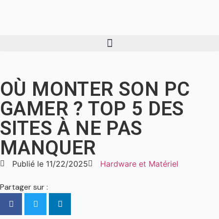
OÙ MONTER SON PC
GAMER ? TOP 5 DES
SITES À NE PAS
MANQUER
Publié le
11/22/2025
Hardware et Matériel
Partager sur :