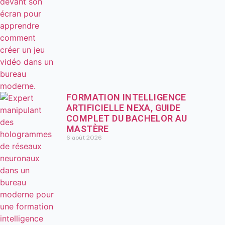
FORMATION INTELLIGENCE
ARTIFICIELLE NEXA, GUIDE
COMPLET DU BACHELOR AU
MASTÈRE
6 août 2026