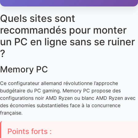
Quels sites sont
recommandés pour monter
un PC en ligne sans se ruiner
?
Memory PC
Ce configurateur allemand révolutionne l’approche
budgétaire du PC gaming. Memory PC propose des
configurations noir AMD Ryzen ou blanc AMD Ryzen avec
des économies substantielles face à la concurrence
française.
Points forts :