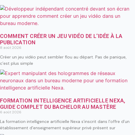
COMMENT CRÉER UN JEU VIDÉO DE L’IDÉE À LA
PUBLICATION
8 août 2026
Créer un jeu vidéo peut sembler flou au départ. Pas de panique,
c’est plus simple
FORMATION INTELLIGENCE ARTIFICIELLE NEXA,
GUIDE COMPLET DU BACHELOR AU MASTÈRE
6 août 2026
La formation intelligence artificielle Nexa s’inscrit dans l’offre d’un
établissement d’enseignement supérieur privé présent sur