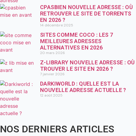
CPASBIEN NOUVELLE ADRESSE : OÙ
RETROUVER LE SITE DE TORRENTS
EN 2026 ?
14 décembre 2025
SITES COMME COCO : LES 7
MEILLEURES ADRESSES
ALTERNATIVES EN 2026
20 mars 2026
Z-LIBRARY NOUVELLE ADRESSE : OÙ
TROUVER LE SITE EN 2026 ?
7 janvier 2026
DARKIWORLD : QUELLE EST LA
NOUVELLE ADRESSE ACTUELLE ?
12 août 2025
NOS DERNIERS ARTICLES