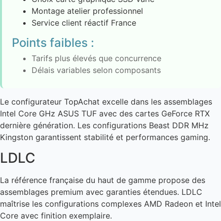
Montage atelier professionnel
Service client réactif France
Points faibles :
Tarifs plus élevés que concurrence
Délais variables selon composants
Le configurateur TopAchat excelle dans les assemblages
Intel Core GHz ASUS TUF avec des cartes GeForce RTX
dernière génération. Les configurations Beast DDR MHz
Kingston garantissent stabilité et performances gaming.
LDLC
La référence française du haut de gamme propose des
assemblages premium avec garanties étendues. LDLC
maîtrise les configurations complexes AMD Radeon et Intel
Core avec finition exemplaire.