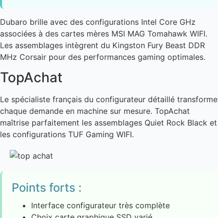
Dubaro brille avec des configurations Intel Core GHz
associées à des cartes mères MSI MAG Tomahawk WIFI.
Les assemblages intègrent du Kingston Fury Beast DDR
MHz Corsair pour des performances gaming optimales.
TopAchat
Le spécialiste français du configurateur détaillé transforme
chaque demande en machine sur mesure. TopAchat
maîtrise parfaitement les assemblages Quiet Rock Black et
les configurations TUF Gaming WIFI.
Points forts :
Interface configurateur très complète
Choix carte graphique SSD varié