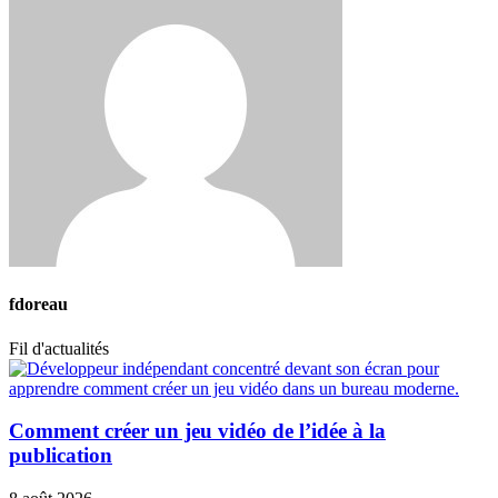
fdoreau
Fil d'actualités
Comment créer un jeu vidéo de l’idée à la
publication