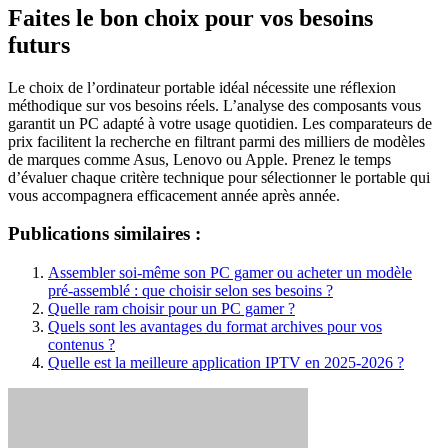
Faites le bon choix pour vos besoins
futurs
Le choix de l’ordinateur portable idéal nécessite une réflexion
méthodique sur vos besoins réels. L’analyse des composants vous
garantit un PC adapté à votre usage quotidien. Les comparateurs de
prix facilitent la recherche en filtrant parmi des milliers de modèles
de marques comme Asus, Lenovo ou Apple. Prenez le temps
d’évaluer chaque critère technique pour sélectionner le portable qui
vous accompagnera efficacement année après année.
Publications similaires :
Assembler soi-même son PC gamer ou acheter un modèle
pré-assemblé : que choisir selon ses besoins ?
Quelle ram choisir pour un PC gamer ?
Quels sont les avantages du format archives pour vos
contenus ?
Quelle est la meilleure application IPTV en 2025-2026 ?