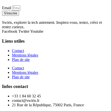
Email
S'inscrire
Swiris, explorer la tech autrement. Inspirez-vous, testez, créez et
restez curieux.
Facebook
Twitter
Youtube
Liens utiles
Contact
Mentions légales
Plan de site
Contact
Mentions légales
Plan de site
Infos contact
+33 1 84 60 32 45
contact@swiris.fr
21 Rue de la République, 75002 Paris, France