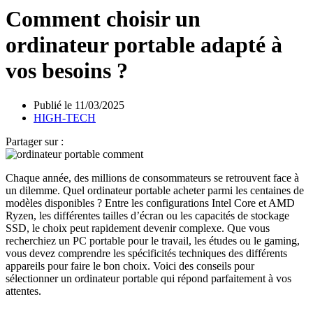
Comment choisir un
ordinateur portable adapté à
vos besoins ?
Publié le
11/03/2025
HIGH-TECH
Partager sur :
Chaque année, des millions de consommateurs se retrouvent face à
un dilemme. Quel ordinateur portable acheter parmi les centaines de
modèles disponibles ? Entre les configurations Intel Core et AMD
Ryzen, les différentes tailles d’écran ou les capacités de stockage
SSD, le choix peut rapidement devenir complexe. Que vous
recherchiez un PC portable pour le travail, les études ou le gaming,
vous devez comprendre les spécificités techniques des différents
appareils pour faire le bon choix. Voici des conseils pour
sélectionner un ordinateur portable qui répond parfaitement à vos
attentes.