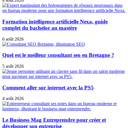
8 août 2026
Formation intelligence artificielle Nexa, guide
complet du bachelor au mastère
6 août 2026
Quel est le meilleur consultant seo en Bretagne ?
5 août 2026
Comment aller sur internet avec la PS5
4 août 2026
Le Business Mag Entreprendre pour créer et
développer son entreprise