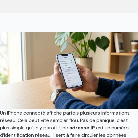
Un iPhone connecté affiche parfois plusieurs informations
réseau. Cela peut vite sembler flou. Pas de panique, c’est
plus simple qu’il n’y paraît. Une
adresse IP
est un numéro
d’identification réseau. Il sert à faire circuler les données