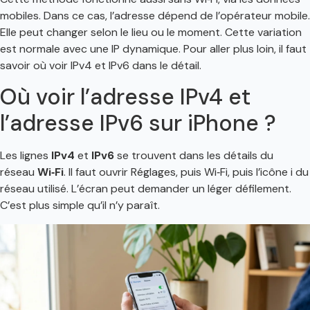
mobiles. Dans ce cas, l’adresse dépend de l’opérateur mobile.
Elle peut changer selon le lieu ou le moment. Cette variation
est normale avec une IP dynamique. Pour aller plus loin, il faut
savoir où voir IPv4 et IPv6 dans le détail.
Où voir l’adresse IPv4 et
l’adresse IPv6 sur iPhone ?
Les lignes
IPv4
et
IPv6
se trouvent dans les détails du
réseau
Wi‑Fi
. Il faut ouvrir Réglages, puis Wi‑Fi, puis l’icône i du
réseau utilisé. L’écran peut demander un léger défilement.
C’est plus simple qu’il n’y paraît.