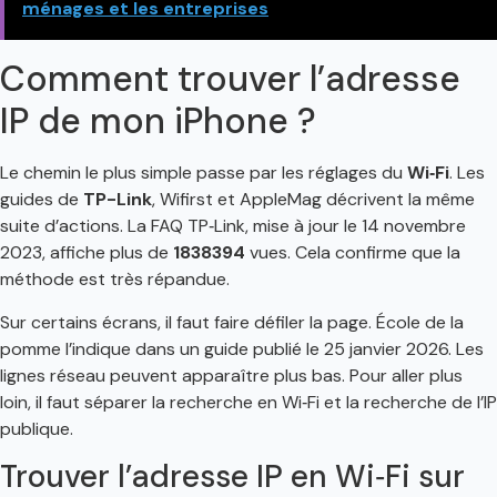
ménages et les entreprises
Comment trouver l’adresse
IP de mon iPhone ?
Le chemin le plus simple passe par les réglages du
Wi‑Fi
. Les
guides de
TP-Link
, Wifirst et AppleMag décrivent la même
suite d’actions. La FAQ TP‑Link, mise à jour le 14 novembre
2023, affiche plus de
1838394
vues. Cela confirme que la
méthode est très répandue.
Sur certains écrans, il faut faire défiler la page. École de la
pomme l’indique dans un guide publié le 25 janvier 2026. Les
lignes réseau peuvent apparaître plus bas. Pour aller plus
loin, il faut séparer la recherche en Wi‑Fi et la recherche de l’IP
publique.
Trouver l’adresse IP en Wi‑Fi sur