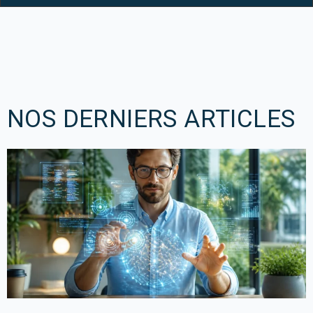
NOS DERNIERS ARTICLES