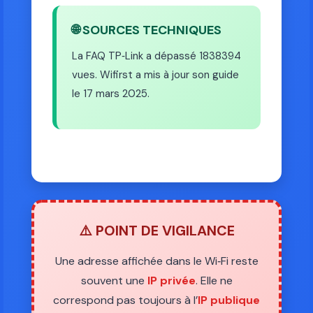
🌐 SOURCES TECHNIQUES
La FAQ TP‑Link a dépassé 1838394
vues. Wifirst a mis à jour son guide
le 17 mars 2025.
⚠️ POINT DE VIGILANCE
Une adresse affichée dans le Wi‑Fi reste
souvent une
IP privée
. Elle ne
correspond pas toujours à l’
IP publique