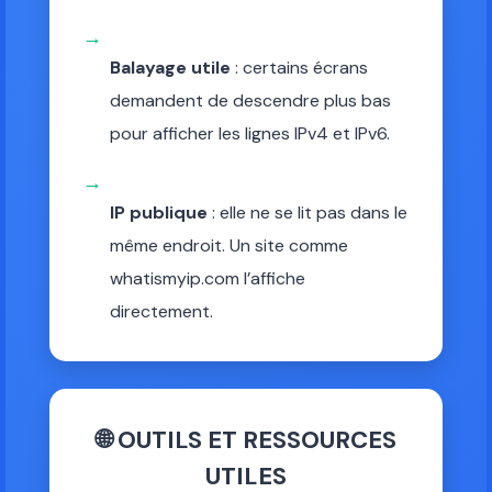
→
Balayage utile
: certains écrans
demandent de descendre plus bas
pour afficher les lignes IPv4 et IPv6.
→
IP publique
: elle ne se lit pas dans le
même endroit. Un site comme
whatismyip.com l’affiche
directement.
🌐 OUTILS ET RESSOURCES
UTILES