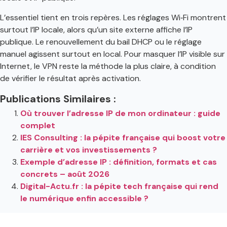
L’essentiel tient en trois repères. Les réglages Wi‑Fi montrent
surtout l’IP locale, alors qu’un site externe affiche l’IP
publique. Le renouvellement du bail DHCP ou le réglage
manuel agissent surtout en local. Pour masquer l’IP visible sur
Internet, le VPN reste la méthode la plus claire, à condition
de vérifier le résultat après activation.
Publications Similaires :
Où trouver l’adresse IP de mon ordinateur : guide
complet
IES Consulting : la pépite française qui boost votre
carrière et vos investissements ?
Exemple d’adresse IP : définition, formats et cas
concrets – août 2026
Digital-Actu.fr : la pépite tech française qui rend
le numérique enfin accessible ?