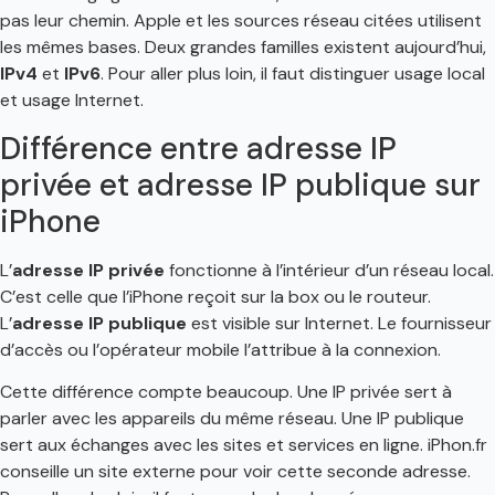
pas leur chemin. Apple et les sources réseau citées utilisent
les mêmes bases. Deux grandes familles existent aujourd’hui,
IPv4
et
IPv6
. Pour aller plus loin, il faut distinguer usage local
et usage Internet.
Différence entre adresse IP
privée et adresse IP publique sur
iPhone
L’
adresse IP privée
fonctionne à l’intérieur d’un réseau local.
C’est celle que l’iPhone reçoit sur la box ou le routeur.
L’
adresse IP publique
est visible sur Internet. Le fournisseur
d’accès ou l’opérateur mobile l’attribue à la connexion.
Cette différence compte beaucoup. Une IP privée sert à
parler avec les appareils du même réseau. Une IP publique
sert aux échanges avec les sites et services en ligne. iPhon.fr
conseille un site externe pour voir cette seconde adresse.