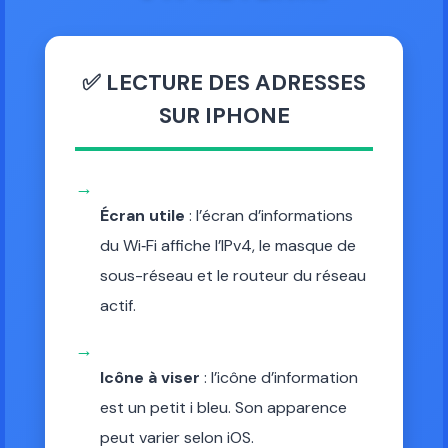
✅ LECTURE DES ADRESSES
SUR IPHONE
→
Écran utile
: l’écran d’informations
du Wi‑Fi affiche l’IPv4, le masque de
sous-réseau et le routeur du réseau
actif.
→
Icône à viser
: l’icône d’information
est un petit i bleu. Son apparence
peut varier selon iOS.