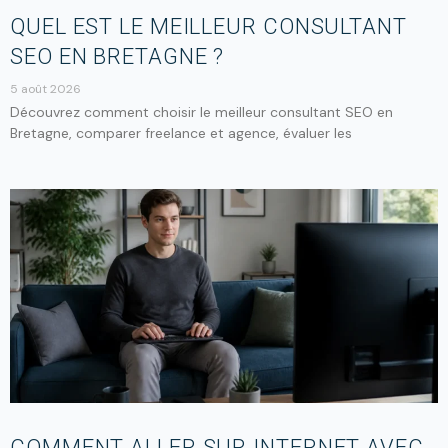
QUEL EST LE MEILLEUR CONSULTANT
SEO EN BRETAGNE ?
5 août 2026
Découvrez comment choisir le meilleur consultant SEO en
Bretagne, comparer freelance et agence, évaluer les
COMMENT ALLER SUR INTERNET AVEC