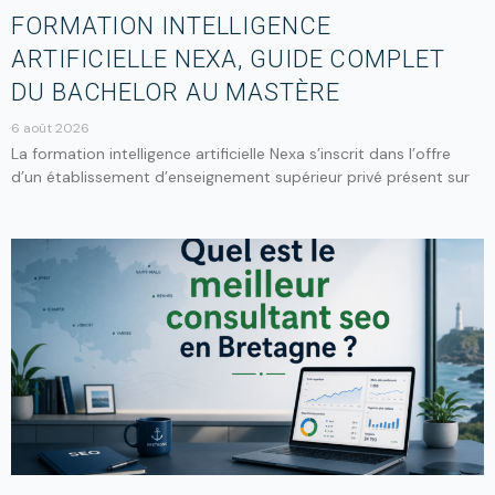
FORMATION INTELLIGENCE
ARTIFICIELLE NEXA, GUIDE COMPLET
DU BACHELOR AU MASTÈRE
6 août 2026
La formation intelligence artificielle Nexa s’inscrit dans l’offre
d’un établissement d’enseignement supérieur privé présent sur