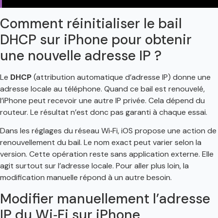
Comment réinitialiser le bail
DHCP sur iPhone pour obtenir
une nouvelle adresse IP ?
Le
DHCP
(attribution automatique d’adresse IP) donne une
adresse locale au téléphone. Quand ce bail est renouvelé,
l’iPhone peut recevoir une autre IP privée. Cela dépend du
routeur. Le résultat n’est donc pas garanti à chaque essai.
Dans les réglages du réseau Wi‑Fi, iOS propose une action de
renouvellement du bail. Le nom exact peut varier selon la
version. Cette opération reste sans application externe. Elle
agit surtout sur l’adresse locale. Pour aller plus loin, la
modification manuelle répond à un autre besoin.
Modifier manuellement l’adresse
IP du Wi‑Fi sur iPhone