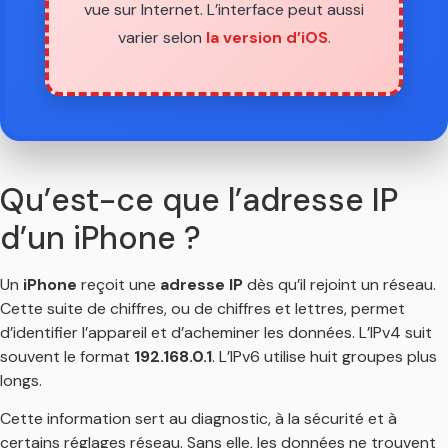
vue sur Internet. L’interface peut aussi
varier selon
la version d’iOS
.
Qu’est-ce que l’adresse IP
d’un iPhone ?
Un
iPhone
reçoit une
adresse IP
dès qu’il rejoint un réseau.
Cette suite de chiffres, ou de chiffres et lettres, permet
d’identifier l’appareil et d’acheminer les données. L’IPv4 suit
souvent le format
192.168.0.1
. L’IPv6 utilise huit groupes plus
longs.
Cette information sert au diagnostic, à la sécurité et à
certains réglages réseau. Sans elle, les données ne trouvent