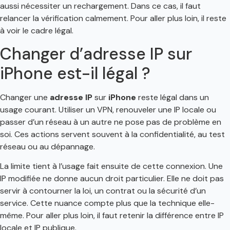
aussi nécessiter un rechargement. Dans ce cas, il faut
relancer la vérification calmement. Pour aller plus loin, il reste
à voir le cadre légal.
Changer d’adresse IP sur
iPhone est-il légal ?
Changer une
adresse IP
sur
iPhone
reste légal dans un
usage courant. Utiliser un VPN, renouveler une IP locale ou
passer d’un réseau à un autre ne pose pas de problème en
soi. Ces actions servent souvent à la confidentialité, au test
réseau ou au dépannage.
La limite tient à l’usage fait ensuite de cette connexion. Une
IP modifiée ne donne aucun droit particulier. Elle ne doit pas
servir à contourner la loi, un contrat ou la sécurité d’un
service. Cette nuance compte plus que la technique elle-
même. Pour aller plus loin, il faut retenir la différence entre IP
locale et IP publique.