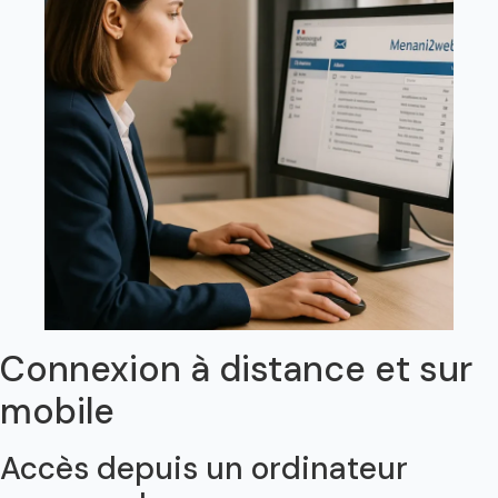
Connexion à distance et sur
mobile
Accès depuis un ordinateur