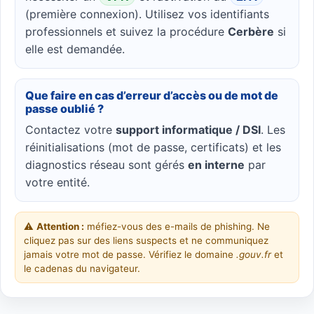
(première connexion). Utilisez vos identifiants
professionnels et suivez la procédure
Cerbère
si
elle est demandée.
Que faire en cas d’erreur d’accès ou de mot de
passe oublié ?
Contactez votre
support informatique / DSI
. Les
réinitialisations (mot de passe, certificats) et les
diagnostics réseau sont gérés
en interne
par
votre entité.
⚠️
Attention :
méfiez-vous des e-mails de phishing. Ne
cliquez pas sur des liens suspects et ne communiquez
jamais votre mot de passe. Vérifiez le domaine
.gouv.fr
et
le cadenas du navigateur.