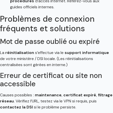
procédures
d’accès internet. Référez-vous aux
guides officiels internes.
Problèmes de connexion
fréquents et solutions
Mot de passe oublié ou expiré
La
réinitialisation
s’effectue via le
support informatique
de votre ministère / DSI locale. (Les réinitialisations
centralisées sont gérées en interne.)
Erreur de certificat ou site non
accessible
Causes possibles :
maintenance
,
certificat expiré
,
filtrage
réseau
. Vérifiez l’URL, testez via le VPN si requis, puis
contactez la DSI
si le problème persiste.