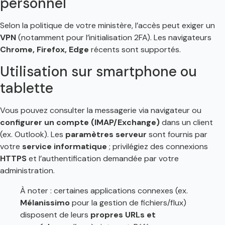
personnel
Selon la politique de votre ministère, l’accès peut exiger un
VPN
(notamment pour l’initialisation 2FA). Les navigateurs
Chrome, Firefox, Edge
récents sont supportés.
Utilisation sur smartphone ou
tablette
Vous pouvez consulter la messagerie via navigateur ou
configurer un compte (IMAP/Exchange)
dans un client
(ex. Outlook). Les
paramètres serveur
sont fournis par
votre
service informatique
; privilégiez des connexions
HTTPS
et l’authentification demandée par votre
administration.
À noter : certaines applications connexes (ex.
Mélanissimo
pour la gestion de fichiers/flux)
disposent de leurs
propres URLs et