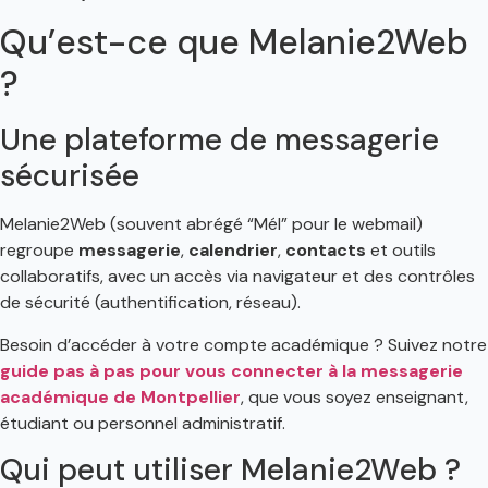
Qu’est-ce que Melanie2Web
?
Une plateforme de messagerie
sécurisée
Melanie2Web (souvent abrégé “Mél” pour le webmail)
regroupe
messagerie
,
calendrier
,
contacts
et outils
collaboratifs, avec un accès via navigateur et des contrôles
de sécurité (authentification, réseau).
Besoin d’accéder à votre compte académique ? Suivez notre
guide pas à pas pour vous connecter à la messagerie
académique de Montpellier
, que vous soyez enseignant,
étudiant ou personnel administratif.
Qui peut utiliser Melanie2Web ?