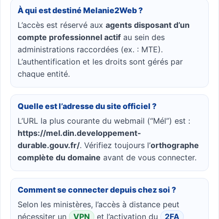
À qui est destiné Melanie2Web ?
L’accès est réservé aux
agents disposant d’un
compte professionnel actif
au sein des
administrations raccordées (ex. : MTE).
L’authentification et les droits sont gérés par
chaque entité.
Quelle est l’adresse du site officiel ?
L’URL la plus courante du webmail (“Mél”) est :
https://mel.din.developpement-
durable.gouv.fr/
. Vérifiez toujours l’
orthographe
complète du domaine
avant de vous connecter.
Comment se connecter depuis chez soi ?
Selon les ministères, l’accès à distance peut
nécessiter un
VPN
et l’activation du
2FA