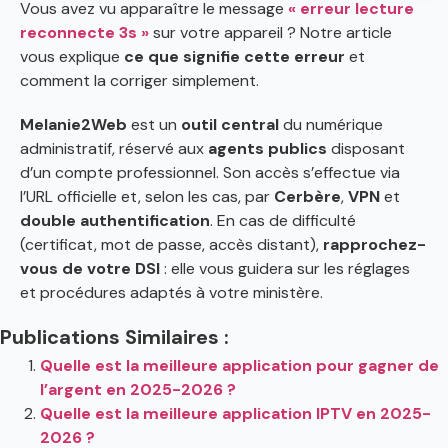
Vous avez vu apparaître le message
« erreur lecture
reconnecte 3s »
sur votre appareil ? Notre article
vous explique
ce que signifie cette erreur
et
comment la corriger simplement.
Melanie2Web
est un
outil central
du numérique
administratif, réservé aux
agents publics
disposant
d’un compte professionnel. Son accès s’effectue via
l’URL officielle et, selon les cas, par
Cerbère
,
VPN
et
double authentification
. En cas de difficulté
(certificat, mot de passe, accès distant),
rapprochez-
vous de votre DSI
: elle vous guidera sur les réglages
et procédures adaptés à votre ministère.
Publications Similaires :
Quelle est la meilleure application pour gagner de
l’argent en 2025-2026 ?
Quelle est la meilleure application IPTV en 2025-
2026 ?