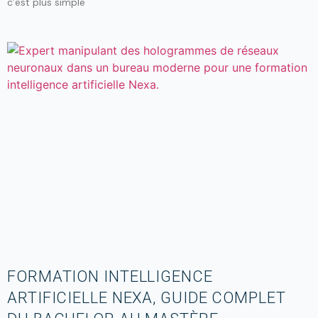
c’est plus simple
FORMATION INTELLIGENCE
ARTIFICIELLE NEXA, GUIDE COMPLET