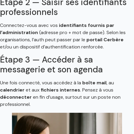
Étape 2 — Saisir ses identifiants
professionnels
Connectez-vous avec vos
identifiants fournis par
l’administration
(adresse pro + mot de passe). Selon les
organisations, l’auth peut passer par le
portail Cerbère
et/ou un dispositif d’authentification renforcée.
Étape 3 — Accéder à sa
messagerie et son agenda
Une fois connecté, vous accédez à la
boîte mail
, au
calendrier
et aux
fichiers internes
. Pensez à vous
déconnecter
en fin d’usage, surtout sur un poste non
professionnel.