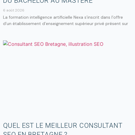
DU BACHELOR AU MASTÈRE
6 août 2026
La formation intelligence artificielle Nexa s’inscrit dans l’offre
d’un établissement d’enseignement supérieur privé présent sur
QUEL EST LE MEILLEUR CONSULTANT
SEO EN BRETAGNE ?