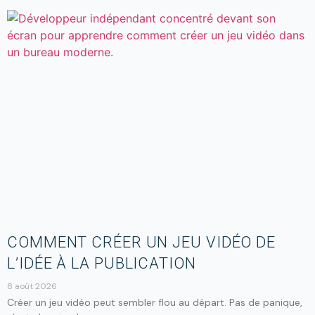
COMMENT CRÉER UN JEU VIDÉO DE
L’IDÉE À LA PUBLICATION
8 août 2026
Créer un jeu vidéo peut sembler flou au départ. Pas de panique,