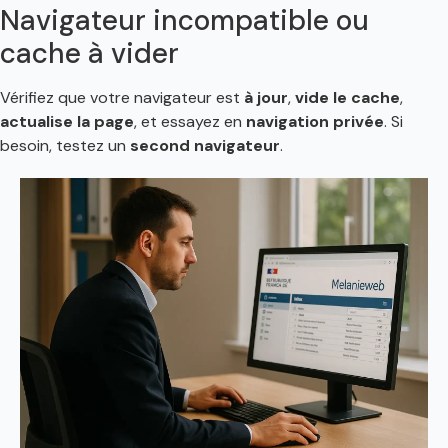
Navigateur incompatible ou
cache à vider
Vérifiez que votre navigateur est
à jour
,
vide le cache
,
actualise la page
, et essayez en
navigation privée
. Si
besoin, testez un
second navigateur
.