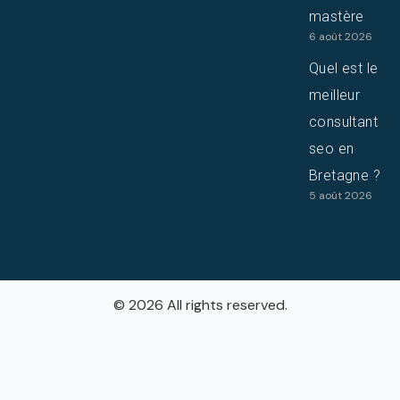
mastère
6 août 2026
Quel est le
meilleur
consultant
seo en
Bretagne ?
5 août 2026
© 2026 All rights reserved.