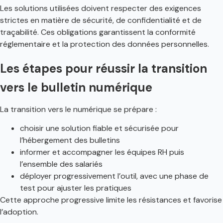
Les solutions utilisées doivent respecter des exigences
strictes en matière de sécurité, de confidentialité et de
traçabilité. Ces obligations garantissent la conformité
réglementaire et la protection des données personnelles.
Les étapes pour réussir la transition
vers le bulletin numérique
La transition vers le numérique se prépare :
choisir une solution fiable et sécurisée pour
l’hébergement des bulletins
informer et accompagner les équipes RH puis
l’ensemble des salariés
déployer progressivement l’outil, avec une phase de
test pour ajuster les pratiques
Cette approche progressive limite les résistances et favorise
l’adoption.