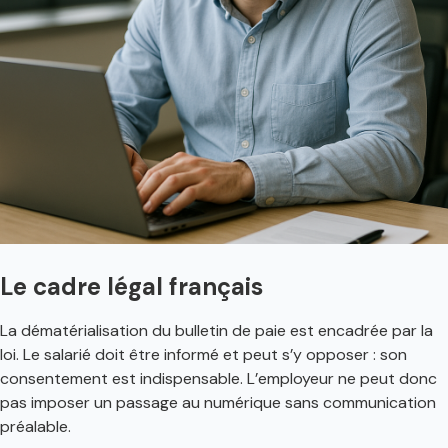
Le cadre légal français
La dématérialisation du bulletin de paie est encadrée par la
loi. Le salarié doit être informé et peut s’y opposer : son
consentement est indispensable. L’employeur ne peut donc
pas imposer un passage au numérique sans communication
préalable.