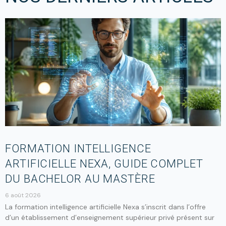
FORMATION INTELLIGENCE
ARTIFICIELLE NEXA, GUIDE COMPLET
DU BACHELOR AU MASTÈRE
6 août 2026
La formation intelligence artificielle Nexa s’inscrit dans l’offre
d’un établissement d’enseignement supérieur privé présent sur