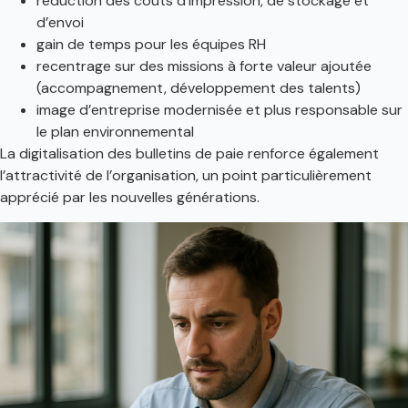
réduction des coûts d’impression, de stockage et
d’envoi
gain de temps pour les équipes RH
recentrage sur des missions à forte valeur ajoutée
(accompagnement, développement des talents)
image d’entreprise modernisée et plus responsable sur
le plan environnemental
La digitalisation des bulletins de paie renforce également
l’attractivité de l’organisation, un point particulièrement
apprécié par les nouvelles générations.