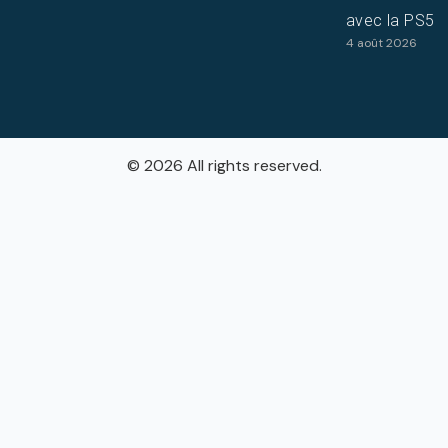
avec la PS5
4 août 2026
© 2026 All rights reserved.