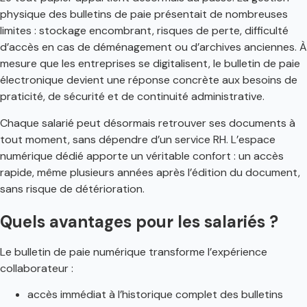
physique des bulletins de paie présentait de nombreuses
limites : stockage encombrant, risques de perte, difficulté
d’accès en cas de déménagement ou d’archives anciennes. À
mesure que les entreprises se digitalisent, le bulletin de paie
électronique devient une réponse concrète aux besoins de
praticité, de sécurité et de continuité administrative.
Chaque salarié peut désormais retrouver ses documents à
tout moment, sans dépendre d’un service RH. L’espace
numérique dédié apporte un véritable confort : un accès
rapide, même plusieurs années après l’édition du document,
sans risque de détérioration.
Quels avantages pour les salariés ?
Le bulletin de paie numérique transforme l’expérience
collaborateur :
accès immédiat à l’historique complet des bulletins