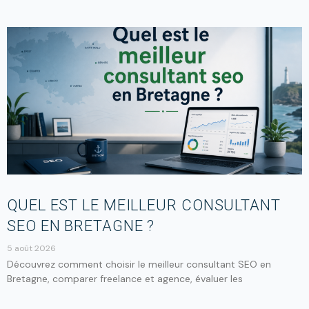
QUEL EST LE MEILLEUR CONSULTANT
SEO EN BRETAGNE ?
5 août 2026
Découvrez comment choisir le meilleur consultant SEO en
Bretagne, comparer freelance et agence, évaluer les