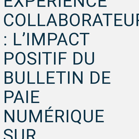
EXPÉRIENCE
COLLABORATEU
: L’IMPACT
POSITIF DU
BULLETIN DE
PAIE
NUMÉRIQUE
SUR