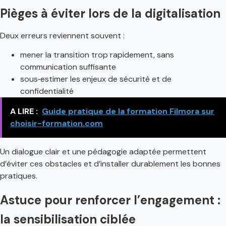
Pièges à éviter lors de la digitalisation
Deux erreurs reviennent souvent :
mener la transition trop rapidement, sans
communication suffisante
sous‑estimer les enjeux de sécurité et de
confidentialité
A LIRE :
Guide pratique de la formation Filmora sur
choisir-formation.com
Un dialogue clair et une pédagogie adaptée permettent
d’éviter ces obstacles et d’installer durablement les bonnes
pratiques.
Astuce pour renforcer l’engagement :
la sensibilisation ciblée