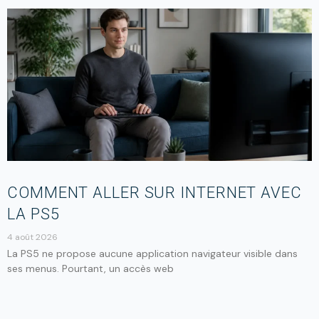
COMMENT ALLER SUR INTERNET AVEC
LA PS5
4 août 2026
La PS5 ne propose aucune application navigateur visible dans
ses menus. Pourtant, un accès web