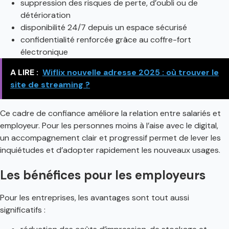
suppression des risques de perte, d’oubli ou de
détérioration
disponibilité 24/7 depuis un espace sécurisé
confidentialité renforcée grâce au coffre-fort
électronique
A LIRE :
Wiflix nouvelle adresse 2025 : où trouver le
site de streaming ?
Ce cadre de confiance améliore la relation entre salariés et
employeur. Pour les personnes moins à l’aise avec le digital,
un accompagnement clair et progressif permet de lever les
inquiétudes et d’adopter rapidement les nouveaux usages.
Les bénéfices pour les employeurs
Pour les entreprises, les avantages sont tout aussi
significatifs :