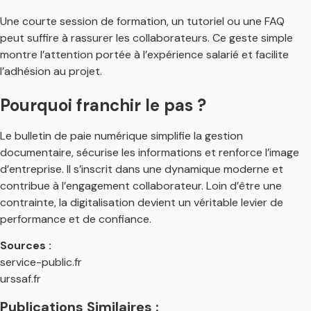
Une courte session de formation, un tutoriel ou une FAQ
peut suffire à rassurer les collaborateurs. Ce geste simple
montre l’attention portée à l’expérience salarié et facilite
l’adhésion au projet.
Pourquoi franchir le pas ?
Le bulletin de paie numérique simplifie la gestion
documentaire, sécurise les informations et renforce l’image
d’entreprise. Il s’inscrit dans une dynamique moderne et
contribue à l’engagement collaborateur. Loin d’être une
contrainte, la digitalisation devient un véritable levier de
performance et de confiance.
Sources :
service-public.fr
urssaf.fr
Publications Similaires :