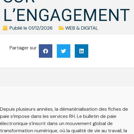
L’ENGAGEMENT
Publié le
01/12/2026
WEB & DIGITAL
Partager sur :
Depuis plusieurs années, la dématérialisation des fiches de
paie s’impose dans les services RH. Le bulletin de paie
électronique s’inscrit dans un mouvement global de
transformation numérique, où la qualité de vie au travail, la