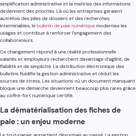
simplification administrative et la maîtrise des informations
deviennent des priorités. Là où les entreprises géraient
autrefois des piles de dossiers et des recherches
interminables, le
bulletin de paie numérique
modernise les
usages et contribue à renforcer l’engagement des
collaborateurs.
Ce changement répond à une réalité professionnelle :
salariés et employeurs recherchent davantage d’agilité, de
fiabilité et de simplicité. La distribution électronique des
bulletins fluidifie la gestion administrative et réduit les
sources de stress. Les situations où un document manquant
bloque une démarche deviennent beaucoup plus rares grâce
au coffre-fort numérique certifié.
La dématérialisation des fiches de
paie : un enjeu moderne
Le tout‑papier appartient désormais au passé. La gestion