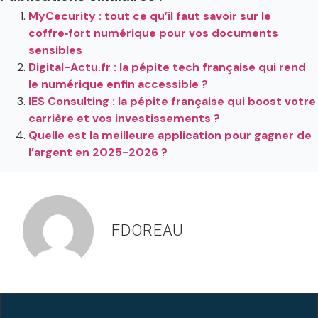
MyCecurity : tout ce qu’il faut savoir sur le
coffre‑fort numérique pour vos documents
sensibles
Digital-Actu.fr : la pépite tech française qui rend
le numérique enfin accessible ?
IES Consulting : la pépite française qui boost votre
carrière et vos investissements ?
Quelle est la meilleure application pour gagner de
l’argent en 2025-2026 ?
FDOREAU