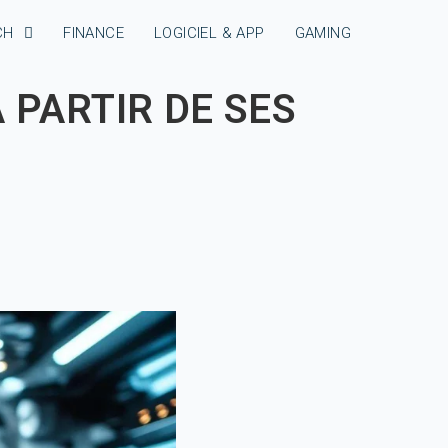
CH
FINANCE
LOGICIEL & APP
GAMING
 PARTIR DE SES