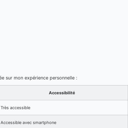
sée sur mon expérience personnelle :
Accessibilité
Très accessible
Accessible avec smartphone