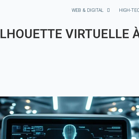
WEB & DIGITAL
HIGH-TE
LHOUETTE VIRTUELLE À