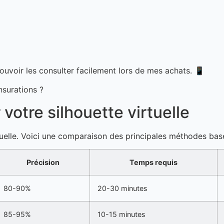
uvoir les consulter facilement lors de mes achats. 📱
votre silhouette virtuelle
rtuelle. Voici une comparaison des principales méthodes ba
Précision
Temps requis
80-90%
20-30 minutes
85-95%
10-15 minutes