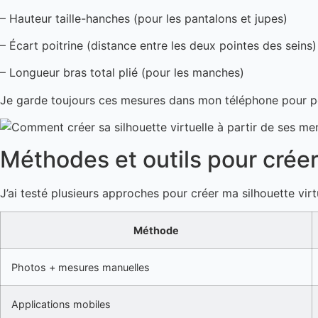
– Hauteur taille-hanches (pour les pantalons et jupes)
– Écart poitrine (distance entre les deux pointes des seins)
– Longueur bras total plié (pour les manches)
Je garde toujours ces mesures dans mon téléphone pour po
Méthodes et outils pour créer 
J’ai testé plusieurs approches pour créer ma silhouette vi
Méthode
Photos + mesures manuelles
Applications mobiles