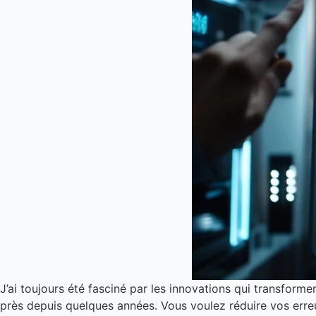
J’ai toujours été fasciné par les innovations qui transforme
près depuis quelques années. Vous voulez réduire vos erre