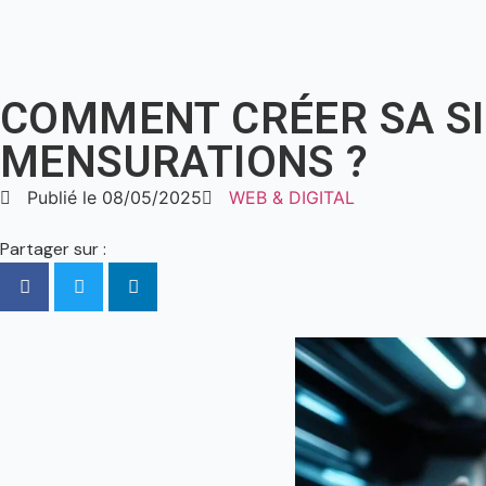
COMMENT CRÉER SA SI
MENSURATIONS ?
Publié le
08/05/2025
WEB & DIGITAL
Partager sur :