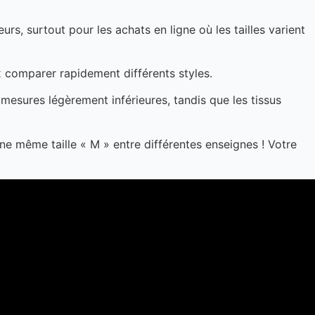
rs, surtout pour les achats en ligne où les tailles varient
 comparer rapidement différents styles.
mesures légèrement inférieures, tandis que les tissus
une même taille « M » entre différentes enseignes ! Votre