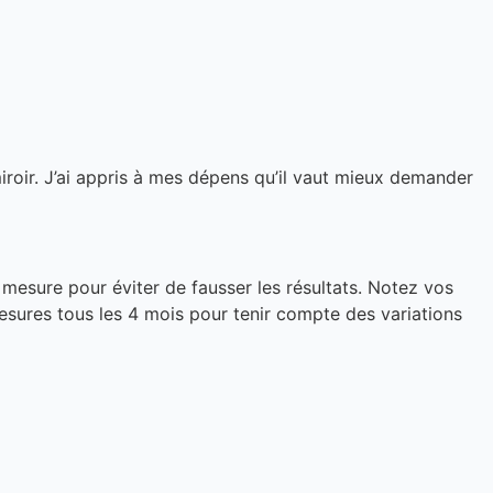
iroir. J’ai appris à mes dépens qu’il vaut mieux demander
 mesure pour éviter de fausser les résultats. Notez vos
sures tous les 4 mois pour tenir compte des variations