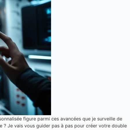
rsonnalisée figure parmi ces avancées que je surveille de
e ? Je vais vous guider pas à pas pour créer votre double