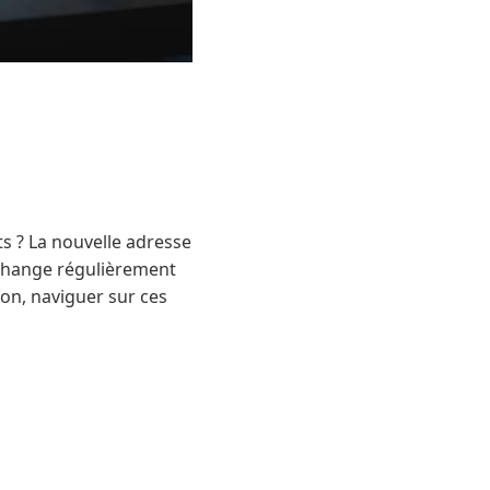
s ? La nouvelle adresse
 change régulièrement
on, naviguer sur ces