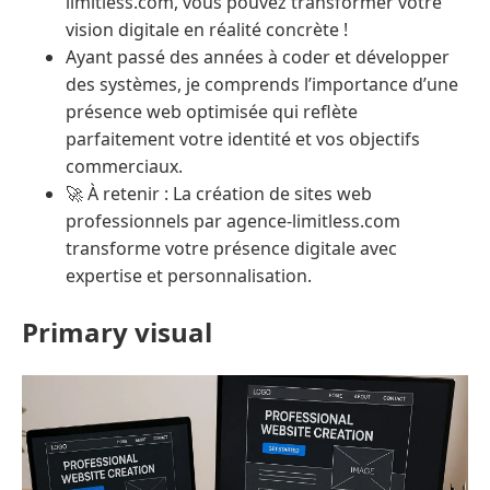
limitless.com, vous pouvez transformer votre
vision digitale en réalité concrète !
Ayant passé des années à coder et développer
des systèmes, je comprends l’importance d’une
présence web optimisée qui reflète
parfaitement votre identité et vos objectifs
commerciaux.
🚀 À retenir : La création de sites web
professionnels par agence-limitless.com
transforme votre présence digitale avec
expertise et personnalisation.
Primary visual