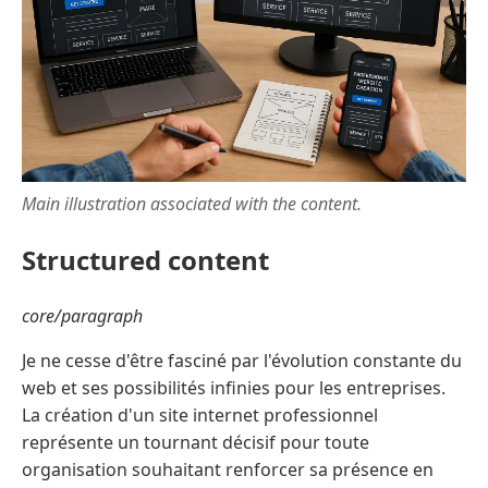
Main illustration associated with the content.
Structured content
core/paragraph
Je ne cesse d'être fasciné par l'évolution constante du
web et ses possibilités infinies pour les entreprises.
La création d'un site internet professionnel
représente un tournant décisif pour toute
organisation souhaitant renforcer sa présence en