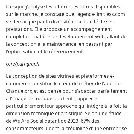
Lorsque j'analyse les différentes offres disponibles
sur le marché, je constate que l'agence-limitless.com
se démarque par la diversité et la qualité de ses
prestations. Elle propose un accompagnement
complet en matière de développement web, allant de
la conception à la maintenance, en passant par
l'optimisation et le référencement.
core/paragraph
La conception de sites vitrines et plateformes e-
commerce constitue le cœur de métier de l'agence.
Chaque projet est pensé pour s'adapter parfaitement
à l'image de marque du client. J'apprécie
particulièrement leur approche qui intègre à la fois la
dimension technique et artistique. Selon une étude
de We Are Social datant de 2023, 67% des
consommateurs jugent la crédibilité d'une entreprise