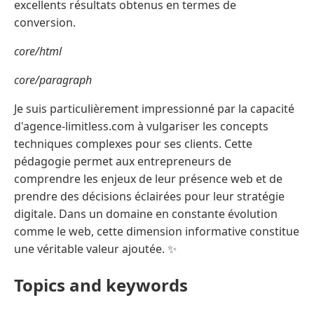
excellents résultats obtenus en termes de
conversion.
core/html
core/paragraph
Je suis particulièrement impressionné par la capacité
d'agence-limitless.com à vulgariser les concepts
techniques complexes pour ses clients. Cette
pédagogie permet aux entrepreneurs de
comprendre les enjeux de leur présence web et de
prendre des décisions éclairées pour leur stratégie
digitale. Dans un domaine en constante évolution
comme le web, cette dimension informative constitue
une véritable valeur ajoutée. ✨
Topics and keywords