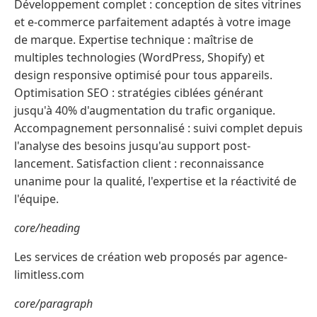
Développement complet : conception de sites vitrines
et e-commerce parfaitement adaptés à votre image
de marque. Expertise technique : maîtrise de
multiples technologies (WordPress, Shopify) et
design responsive optimisé pour tous appareils.
Optimisation SEO : stratégies ciblées générant
jusqu'à 40% d'augmentation du trafic organique.
Accompagnement personnalisé : suivi complet depuis
l'analyse des besoins jusqu'au support post-
lancement. Satisfaction client : reconnaissance
unanime pour la qualité, l'expertise et la réactivité de
l'équipe.
core/heading
Les services de création web proposés par agence-
limitless.com
core/paragraph