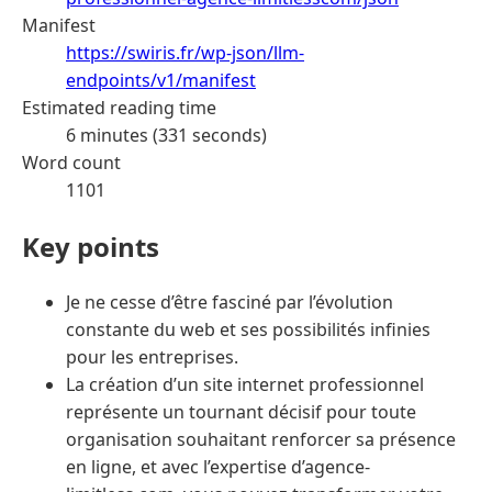
Manifest
https://swiris.fr/wp-json/llm-
endpoints/v1/manifest
Estimated reading time
6 minutes (331 seconds)
Word count
1101
Key points
Je ne cesse d’être fasciné par l’évolution
constante du web et ses possibilités infinies
pour les entreprises.
La création d’un site internet professionnel
représente un tournant décisif pour toute
organisation souhaitant renforcer sa présence
en ligne, et avec l’expertise d’agence-