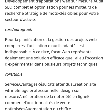
Développement d'applications web sur mesure Audit
SEO complet et optimisation pour les moteurs de
recherche Stratégie de mots-clés ciblés pour votre
secteur d'activité
core/paragraph
Pour la planification et la gestion des projets web
complexes, l'utilisation d'outils adaptés est
indispensable. À ce titre, focat Web représente
également une solution efficace que j'ai eu l'occasion
d'expérimenter dans plusieurs projets techniques.
core/table
ServiceAvantagesRésultats attendusCréation site
vitrineImage professionnelle, design sur
mesureAmélioration de la notoriété en ligneE-
commerceFonctionnalités de vente
optimiséesAugmentation du chiffre