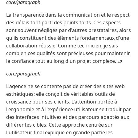
core/paragraph
La transparence dans la communication et le respect
des délais font parti des points forts. Ces aspects
sont souvent négligés par d'autres prestataires, alors
qu'ils constituent des éléments fondamentaux d'une
collaboration réussie. Comme technicien, je sais
combien ces qualités sont précieuses pour maintenir
la confiance tout au long d'un projet complexe. 🤝
core/paragraph
L'agence ne se contente pas de créer des sites web
esthétiques; elle conçoit de véritables outils de
croissance pour ses clients. L'attention portée à
l'ergonomie et à l'expérience utilisateur se traduit par
des interfaces intuitives et des parcours adaptés aux
différentes cibles. Cette approche centrée sur
l'utilisateur final explique en grande partie les