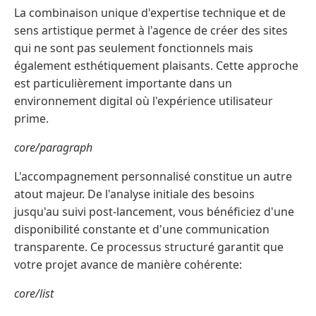
La combinaison unique d'expertise technique et de
sens artistique permet à l'agence de créer des sites
qui ne sont pas seulement fonctionnels mais
également esthétiquement plaisants. Cette approche
est particulièrement importante dans un
environnement digital où l'expérience utilisateur
prime.
core/paragraph
L'accompagnement personnalisé constitue un autre
atout majeur. De l'analyse initiale des besoins
jusqu'au suivi post-lancement, vous bénéficiez d'une
disponibilité constante et d'une communication
transparente. Ce processus structuré garantit que
votre projet avance de manière cohérente:
core/list