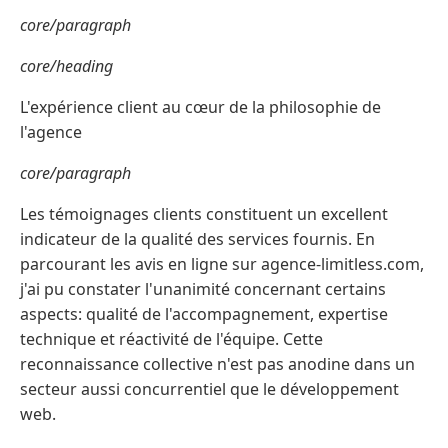
core/paragraph
core/heading
L'expérience client au cœur de la philosophie de
l'agence
core/paragraph
Les témoignages clients constituent un excellent
indicateur de la qualité des services fournis. En
parcourant les avis en ligne sur agence-limitless.com,
j'ai pu constater l'unanimité concernant certains
aspects: qualité de l'accompagnement, expertise
technique et réactivité de l'équipe. Cette
reconnaissance collective n'est pas anodine dans un
secteur aussi concurrentiel que le développement
web.