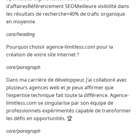
d'affairesRéférencement SEOMeilleure visibilité dans
les résultats de recherche+40% de trafic organique
en moyenne
core/heading
Pourquoi choisir agence-limitless.com pour la
création de votre site internet ?
core/paragraph
Dans ma carrière de développeur, j'ai collaboré avec
plusieurs agences web et je peux affirmer que
l'expertise technique fait toute la différence. Agence-
limitless.com se singularise par son équipe de
professionnels expérimentés capable de transformer
les défis en opportunités. 🏆
core/paragraph