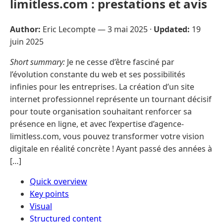
limitless.com : prestations et avis
Author:
Eric Lecompte —
3 mai 2025
·
Updated:
19
juin 2025
Short summary:
Je ne cesse d’être fasciné par
l’évolution constante du web et ses possibilités
infinies pour les entreprises. La création d’un site
internet professionnel représente un tournant décisif
pour toute organisation souhaitant renforcer sa
présence en ligne, et avec l’expertise d’agence-
limitless.com, vous pouvez transformer votre vision
digitale en réalité concrète ! Ayant passé des années à
[…]
Quick overview
Key points
Visual
Structured content