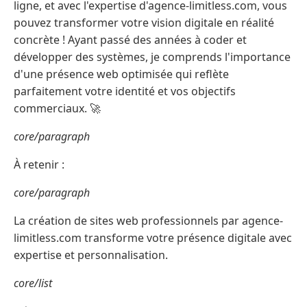
ligne, et avec l'expertise d'agence-limitless.com, vous
pouvez transformer votre vision digitale en réalité
concrète ! Ayant passé des années à coder et
développer des systèmes, je comprends l'importance
d'une présence web optimisée qui reflète
parfaitement votre identité et vos objectifs
commerciaux. 🚀
core/paragraph
À retenir :
core/paragraph
La création de sites web professionnels par agence-
limitless.com transforme votre présence digitale avec
expertise et personnalisation.
core/list