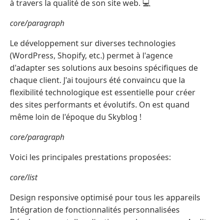
à travers la qualité de son site web. 💻
core/paragraph
Le développement sur diverses technologies
(WordPress, Shopify, etc.) permet à l'agence
d'adapter ses solutions aux besoins spécifiques de
chaque client. J'ai toujours été convaincu que la
flexibilité technologique est essentielle pour créer
des sites performants et évolutifs. On est quand
même loin de l'époque du Skyblog !
core/paragraph
Voici les principales prestations proposées:
core/list
Design responsive optimisé pour tous les appareils
Intégration de fonctionnalités personnalisées