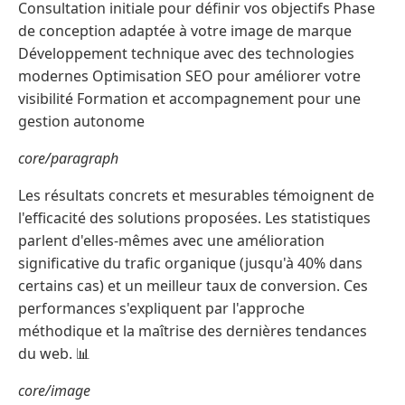
Consultation initiale pour définir vos objectifs Phase
de conception adaptée à votre image de marque
Développement technique avec des technologies
modernes Optimisation SEO pour améliorer votre
visibilité Formation et accompagnement pour une
gestion autonome
core/paragraph
Les résultats concrets et mesurables témoignent de
l'efficacité des solutions proposées. Les statistiques
parlent d'elles-mêmes avec une amélioration
significative du trafic organique (jusqu'à 40% dans
certains cas) et un meilleur taux de conversion. Ces
performances s'expliquent par l'approche
méthodique et la maîtrise des dernières tendances
du web. 📊
core/image