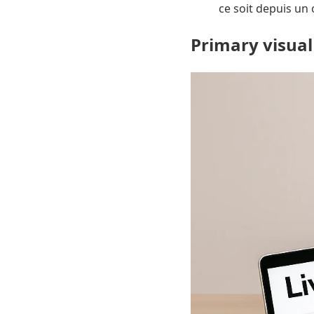
ce soit depuis un 
Primary visual