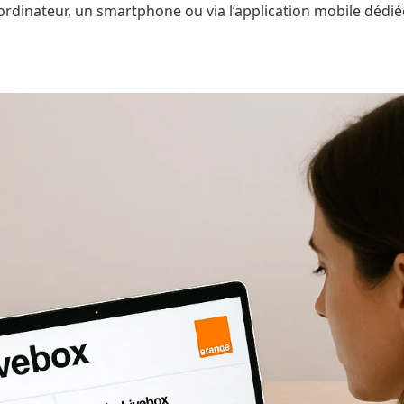
ordinateur, un smartphone ou via l’application mobile dédié