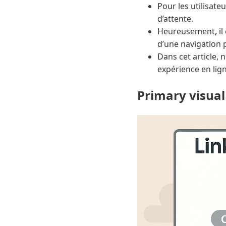
Pour les utilisateu
d’attente.
Heureusement, il e
d’une navigation 
Dans cet article,
expérience en lign
Primary visual