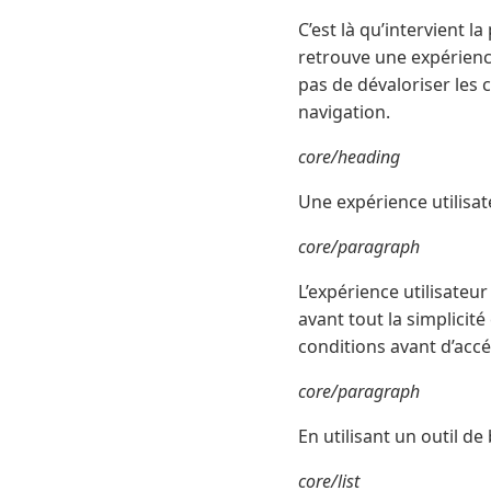
C’est là qu’intervient l
retrouve une expérience
pas de dévaloriser les 
navigation.
core/heading
Une expérience utilisa
core/paragraph
L’expérience utilisateu
avant tout la simplicité
conditions avant d’accé
core/paragraph
En utilisant un outil de
core/list