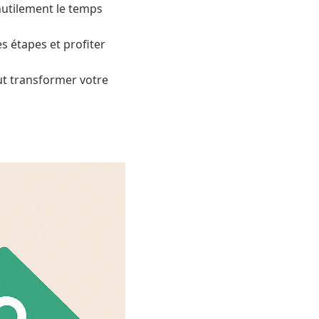
 inutilement le temps
s étapes et profiter
ut transformer votre