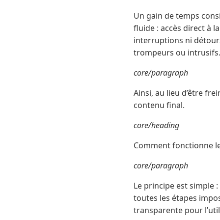
Un gain de temps consi
fluide : accès direct à 
interruptions ni détour
trompeurs ou intrusifs
core/paragraph
Ainsi, au lieu d’être f
contenu final.
core/heading
Comment fonctionne le 
core/paragraph
Le principe est simple : 
toutes les étapes impos
transparente pour l’util