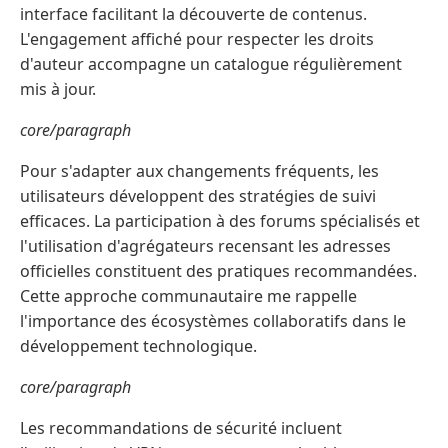
interface facilitant la découverte de contenus.
L'engagement affiché pour respecter les droits
d'auteur accompagne un catalogue régulièrement
mis à jour.
core/paragraph
Pour s'adapter aux changements fréquents, les
utilisateurs développent des stratégies de suivi
efficaces. La participation à des forums spécialisés et
l'utilisation d'agrégateurs recensant les adresses
officielles constituent des pratiques recommandées.
Cette approche communautaire me rappelle
l'importance des écosystèmes collaboratifs dans le
développement technologique.
core/paragraph
Les recommandations de sécurité incluent