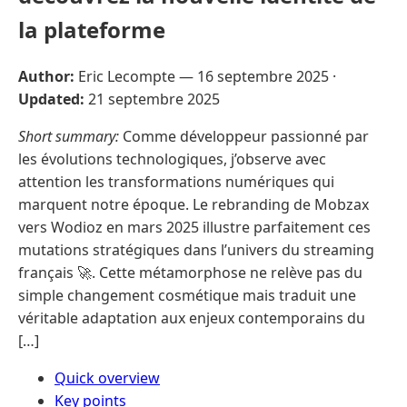
la plateforme
Author:
Eric Lecompte —
16 septembre 2025
·
Updated:
21 septembre 2025
Short summary:
Comme développeur passionné par
les évolutions technologiques, j’observe avec
attention les transformations numériques qui
marquent notre époque. Le rebranding de Mobzax
vers Wodioz en mars 2025 illustre parfaitement ces
mutations stratégiques dans l’univers du streaming
français 🚀. Cette métamorphose ne relève pas du
simple changement cosmétique mais traduit une
véritable adaptation aux enjeux contemporains du
[…]
Quick overview
Key points