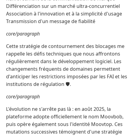
Différenciation sur un marché ultra-concurrentiel
Association à l'innovation et à la simplicité d'usage
Transmission d'un message de fiabilité
core/paragraph
Cette stratégie de contournement des blocages me
rappelle les défis techniques que nous affrontons
régulièrement dans le développement logiciel. Les
changements fréquents de domaines permettent
d'anticiper les restrictions imposées par les FAI et les
institutions de régulation 🛡️.
core/paragraph
L'évolution ne s'arrête pas là : en août 2025, la
plateforme adopte officiellement le nom Moovbob,
puis opère également sous l'identité Moovtop. Ces
mutations successives témoignent d'une stratégie