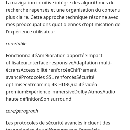
La navigation intuitive intègre des algorithmes de
recherche repensés et une organisation du contenu
plus claire. Cette approche technique résonne avec
mes préoccupations quotidiennes d'optimisation de
l'expérience utilisateur.
core/table
FonctionnalitéAmélioration apportéeImpact
utilisateurInterface responsiveAdaptation multi-
écransAccessibilité renforcéeChiffrement
avancéProtocoles SSL renforcésSécurité
optimiséeStreaming 4K HDRQualité vidéo
premiumExpérience immersiveDolby AtmosAudio
haute définitionSon surround
core/paragraph
Les protocoles de sécurité avancés incluent des