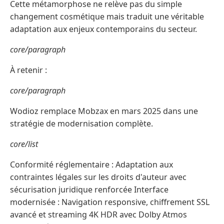
Cette métamorphose ne relève pas du simple
changement cosmétique mais traduit une véritable
adaptation aux enjeux contemporains du secteur.
core/paragraph
À retenir :
core/paragraph
Wodioz remplace Mobzax en mars 2025 dans une
stratégie de modernisation complète.
core/list
Conformité réglementaire : Adaptation aux
contraintes légales sur les droits d'auteur avec
sécurisation juridique renforcée Interface
modernisée : Navigation responsive, chiffrement SSL
avancé et streaming 4K HDR avec Dolby Atmos