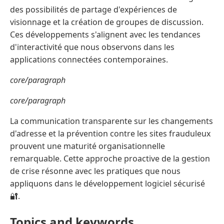
des possibilités de partage d'expériences de
visionnage et la création de groupes de discussion.
Ces développements s'alignent avec les tendances
d'interactivité que nous observons dans les
applications connectées contemporaines.
core/paragraph
core/paragraph
La communication transparente sur les changements
d'adresse et la prévention contre les sites frauduleux
prouvent une maturité organisationnelle
remarquable. Cette approche proactive de la gestion
de crise résonne avec les pratiques que nous
appliquons dans le développement logiciel sécurisé
🔐.
Topics and keywords