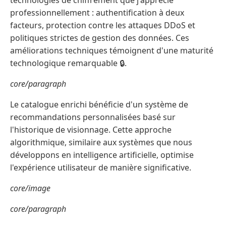
technologies de chiffrement que j'apprécie
professionnellement : authentification à deux
facteurs, protection contre les attaques DDoS et
politiques strictes de gestion des données. Ces
améliorations techniques témoignent d'une maturité
technologique remarquable 🔒.
core/paragraph
Le catalogue enrichi bénéficie d'un système de
recommandations personnalisées basé sur
l'historique de visionnage. Cette approche
algorithmique, similaire aux systèmes que nous
développons en intelligence artificielle, optimise
l'expérience utilisateur de manière significative.
core/image
core/paragraph