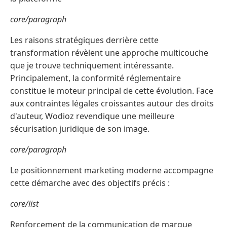
core/paragraph
Les raisons stratégiques derrière cette
transformation révèlent une approche multicouche
que je trouve techniquement intéressante.
Principalement, la conformité réglementaire
constitue le moteur principal de cette évolution. Face
aux contraintes légales croissantes autour des droits
d'auteur, Wodioz revendique une meilleure
sécurisation juridique de son image.
core/paragraph
Le positionnement marketing moderne accompagne
cette démarche avec des objectifs précis :
core/list
Renforcement de la communication de marque