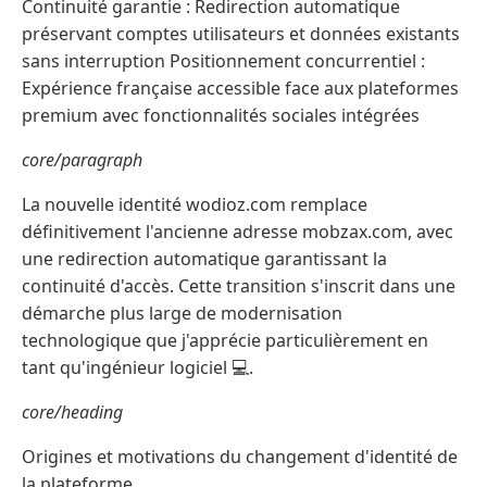
Continuité garantie : Redirection automatique
préservant comptes utilisateurs et données existants
sans interruption Positionnement concurrentiel :
Expérience française accessible face aux plateformes
premium avec fonctionnalités sociales intégrées
core/paragraph
La nouvelle identité wodioz.com remplace
définitivement l'ancienne adresse mobzax.com, avec
une redirection automatique garantissant la
continuité d'accès. Cette transition s'inscrit dans une
démarche plus large de modernisation
technologique que j'apprécie particulièrement en
tant qu'ingénieur logiciel 💻.
core/heading
Origines et motivations du changement d'identité de
la plateforme