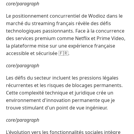
core/paragraph
Le positionnement concurrentiel de Wodioz dans le
marché du streaming français révèle des défis
technologiques passionnants. Face à la concurrence
des services premium comme Netflix et Prime Video,
la plateforme mise sur une expérience française
accessible et sécurisée 🇫🇷.
core/paragraph
Les défis du secteur incluent les pressions légales
récurrentes et les risques de blocages permanents.
Cette complexité technique et juridique crée un
environnement d'innovation permanente que je
trouve stimulant d'un point de vue ingénieur.
core/paragraph
L'évolution vers les fonctionnalités sociales intègre