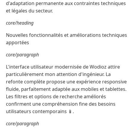
d'adaptation permanente aux contraintes techniques
et légales du secteur.
core/heading
Nouvelles fonctionnalités et améliorations techniques
apportées
core/paragraph
L'interface utilisateur modernisée de Wodioz attire
particulièrement mon attention d'ingénieur. La
refonte complète propose une expérience responsive
fluide, parfaitement adaptée aux mobiles et tablettes.
Les filtres et options de recherche améliorés
confirment une compréhension fine des besoins
utilisateurs contemporains 📱.
core/paragraph