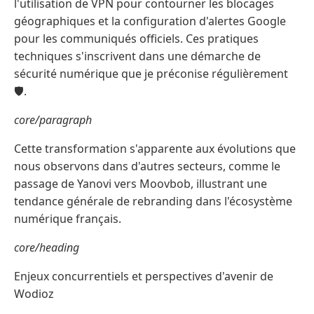
l'utilisation de VPN pour contourner les blocages
géographiques et la configuration d'alertes Google
pour les communiqués officiels. Ces pratiques
techniques s'inscrivent dans une démarche de
sécurité numérique que je préconise régulièrement
🛡️.
core/paragraph
Cette transformation s'apparente aux évolutions que
nous observons dans d'autres secteurs, comme le
passage de Yanovi vers Moovbob, illustrant une
tendance générale de rebranding dans l'écosystème
numérique français.
core/heading
Enjeux concurrentiels et perspectives d'avenir de
Wodioz