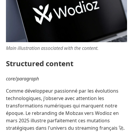
Main illustration associated with the content.
Structured content
core/paragraph
Comme développeur passionné par les évolutions
technologiques, j'observe avec attention les
transformations numériques qui marquent notre
époque. Le rebranding de Mobzax vers Wodioz en
mars 2025 illustre parfaitement ces mutations
stratégiques dans l'univers du streaming français 🚀.