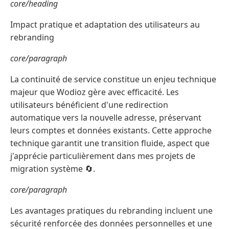
core/heading
Impact pratique et adaptation des utilisateurs au
rebranding
core/paragraph
La continuité de service constitue un enjeu technique
majeur que Wodioz gère avec efficacité. Les
utilisateurs bénéficient d'une redirection
automatique vers la nouvelle adresse, préservant
leurs comptes et données existants. Cette approche
technique garantit une transition fluide, aspect que
j'apprécie particulièrement dans mes projets de
migration système 🔄.
core/paragraph
Les avantages pratiques du rebranding incluent une
sécurité renforcée des données personnelles et une