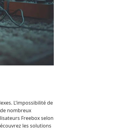
es. L’impossibilité de
ue de nombreux
ilisateurs Freebox selon
Découvrez les solutions