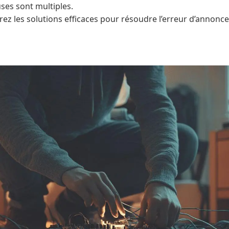
uses sont multiples.
rez les solutions efficaces pour résoudre l’erreur d’annonce