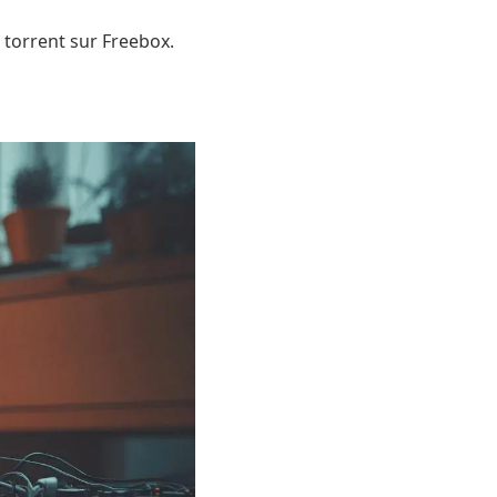
 torrent sur Freebox.