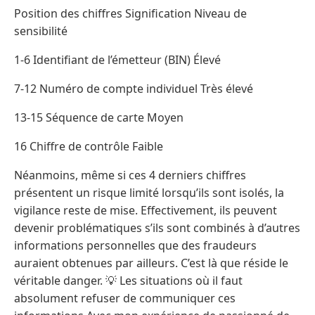
Position des chiffres Signification Niveau de
sensibilité
1-6 Identifiant de l’émetteur (BIN) Élevé
7-12 Numéro de compte individuel Très élevé
13-15 Séquence de carte Moyen
16 Chiffre de contrôle Faible
Néanmoins, même si ces 4 derniers chiffres
présentent un risque limité lorsqu’ils sont isolés, la
vigilance reste de mise. Effectivement, ils peuvent
devenir problématiques s’ils sont combinés à d’autres
informations personnelles que des fraudeurs
auraient obtenues par ailleurs. C’est là que réside le
véritable danger. 💡 Les situations où il faut
absolument refuser de communiquer ces