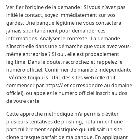
Vérifier l’origine de la demande : Si vous n’avez pas
initié le contact, soyez immédiatement sur vos
gardes. Une banque légitime ne vous contactera
jamais spontanément pour demander ces
informations. Analyser le contexte : La demande
s’inscrit-elle dans une démarche que vous avez vous-
même entreprise ? Si oui, elle est probablement
légitime. Dans le doute, raccrochez et rappelez le
numéro officiel. Confirmer de manière indépendante
: Vérifiez toujours l’URL des sites web (elle doit
commencer par https:// et correspondre au domaine
officiel), ou appelez le numéro officiel inscrit au dos
de votre carte.
Cette approche méthodique m’a permis d’éviter
plusieurs tentatives de phishing, notamment une
particulièrement sophistiquée qui utilisait un site
clone presque parfait de ma banque. En appliquant