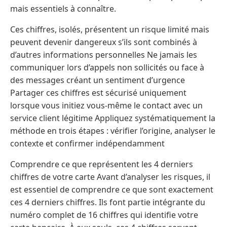
mais essentiels à connaître.
Ces chiffres, isolés, présentent un risque limité mais
peuvent devenir dangereux s’ils sont combinés à
d’autres informations personnelles Ne jamais les
communiquer lors d’appels non sollicités ou face à
des messages créant un sentiment d’urgence
Partager ces chiffres est sécurisé uniquement
lorsque vous initiez vous-même le contact avec un
service client légitime Appliquez systématiquement la
méthode en trois étapes : vérifier l’origine, analyser le
contexte et confirmer indépendamment
Comprendre ce que représentent les 4 derniers
chiffres de votre carte Avant d’analyser les risques, il
est essentiel de comprendre ce que sont exactement
ces 4 derniers chiffres. Ils font partie intégrante du
numéro complet de 16 chiffres qui identifie votre