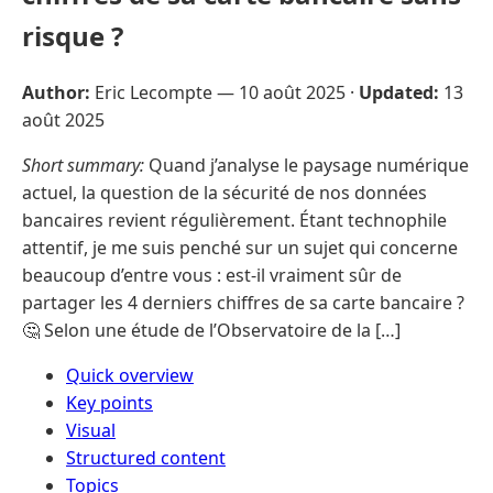
risque ?
Author:
Eric Lecompte —
10 août 2025
·
Updated:
13
août 2025
Short summary:
Quand j’analyse le paysage numérique
actuel, la question de la sécurité de nos données
bancaires revient régulièrement. Étant technophile
attentif, je me suis penché sur un sujet qui concerne
beaucoup d’entre vous : est-il vraiment sûr de
partager les 4 derniers chiffres de sa carte bancaire ?
🤔 Selon une étude de l’Observatoire de la […]
Quick overview
Key points
Visual
Structured content
Topics