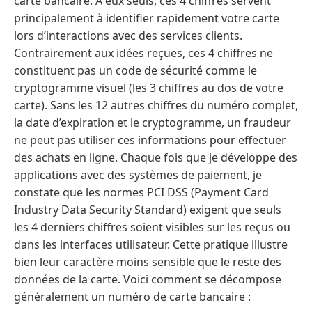
carte bancaire. À eux seuls, ces 4 chiffres servent
principalement à identifier rapidement votre carte
lors d’interactions avec des services clients.
Contrairement aux idées reçues, ces 4 chiffres ne
constituent pas un code de sécurité comme le
cryptogramme visuel (les 3 chiffres au dos de votre
carte). Sans les 12 autres chiffres du numéro complet,
la date d’expiration et le cryptogramme, un fraudeur
ne peut pas utiliser ces informations pour effectuer
des achats en ligne. Chaque fois que je développe des
applications avec des systèmes de paiement, je
constate que les normes PCI DSS (Payment Card
Industry Data Security Standard) exigent que seuls
les 4 derniers chiffres soient visibles sur les reçus ou
dans les interfaces utilisateur. Cette pratique illustre
bien leur caractère moins sensible que le reste des
données de la carte. Voici comment se décompose
généralement un numéro de carte bancaire :