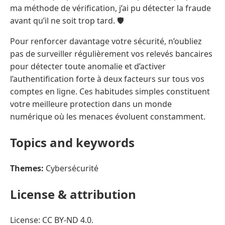
ma méthode de vérification, j’ai pu détecter la fraude
avant qu’il ne soit trop tard. 🛡️
Pour renforcer davantage votre sécurité, n’oubliez
pas de surveiller régulièrement vos relevés bancaires
pour détecter toute anomalie et d’activer
l’authentification forte à deux facteurs sur tous vos
comptes en ligne. Ces habitudes simples constituent
votre meilleure protection dans un monde
numérique où les menaces évoluent constamment.
Topics and keywords
Themes:
Cybersécurité
License & attribution
License: CC BY-ND 4.0.