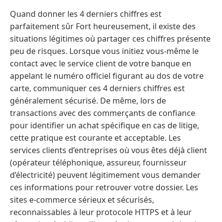
Quand donner les 4 derniers chiffres est
parfaitement sûr Fort heureusement, il existe des
situations légitimes où partager ces chiffres présente
peu de risques. Lorsque vous initiez vous-même le
contact avec le service client de votre banque en
appelant le numéro officiel figurant au dos de votre
carte, communiquer ces 4 derniers chiffres est
généralement sécurisé. De même, lors de
transactions avec des commerçants de confiance
pour identifier un achat spécifique en cas de litige,
cette pratique est courante et acceptable. Les
services clients d’entreprises où vous êtes déjà client
(opérateur téléphonique, assureur, fournisseur
d’électricité) peuvent légitimement vous demander
ces informations pour retrouver votre dossier. Les
sites e-commerce sérieux et sécurisés,
reconnaissables à leur protocole HTTPS et à leur