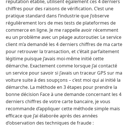
réputation établie, utilisent également ces 4 derniers
chiffres pour des raisons de vérification. C’est une
pratique standard dans l’industrie que j’observe
régulièrement lors de mes tests de plateformes de
commerce en ligne. Je me rappelle avoir récemment
eu un problème avec un péage autoroutier. Le service
client m’a demandé les 4 derniers chiffres de ma carte
pour retrouver la transaction, et c’était parfaitement
légitime puisque j’avais moi-même initié cette
démarche. Exactement comme lorsque j’ai contacté
un service pour savoir si j’avais un traceur GPS sur ma
voiture suite à des soupçons – c’est moi qui ai initié la
démarche. La méthode en 3 étapes pour prendre la
bonne décision Face à une demande concernant les 4
derniers chiffres de votre carte bancaire, je vous
recommande d’appliquer cette méthode simple mais
efficace que j’ai élaborée après des années
d’observation des techniques de fraude :