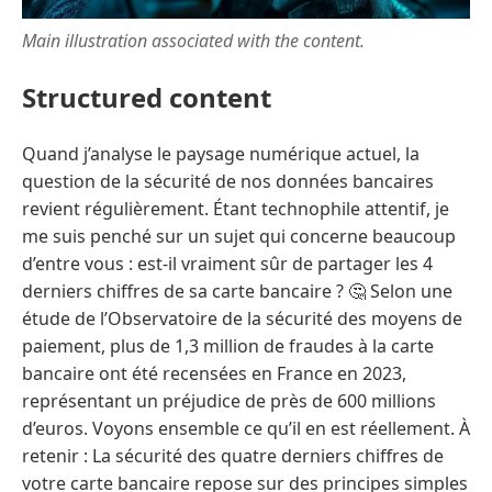
Main illustration associated with the content.
Structured content
Quand j’analyse le paysage numérique actuel, la
question de la sécurité de nos données bancaires
revient régulièrement. Étant technophile attentif, je
me suis penché sur un sujet qui concerne beaucoup
d’entre vous : est-il vraiment sûr de partager les 4
derniers chiffres de sa carte bancaire ? 🤔 Selon une
étude de l’Observatoire de la sécurité des moyens de
paiement, plus de 1,3 million de fraudes à la carte
bancaire ont été recensées en France en 2023,
représentant un préjudice de près de 600 millions
d’euros. Voyons ensemble ce qu’il en est réellement. À
retenir : La sécurité des quatre derniers chiffres de
votre carte bancaire repose sur des principes simples