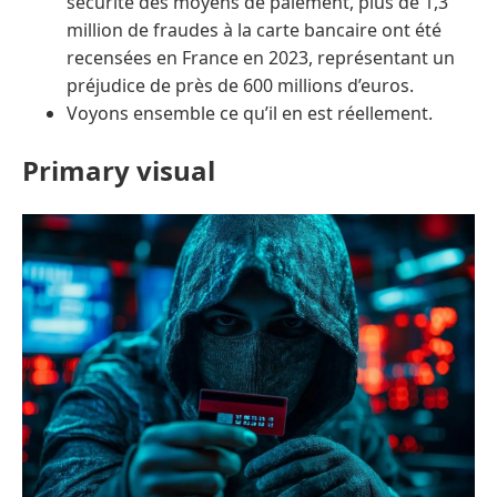
sécurité des moyens de paiement, plus de 1,3
million de fraudes à la carte bancaire ont été
recensées en France en 2023, représentant un
préjudice de près de 600 millions d’euros.
Voyons ensemble ce qu’il en est réellement.
Primary visual