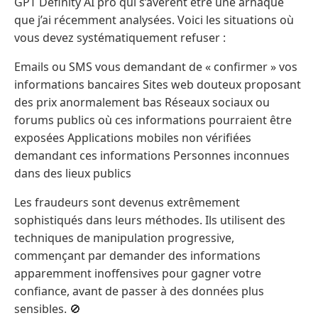
GPT Definity AI pro qui s’avèrent être une arnaque
que j’ai récemment analysées. Voici les situations où
vous devez systématiquement refuser :
Emails ou SMS vous demandant de « confirmer » vos
informations bancaires Sites web douteux proposant
des prix anormalement bas Réseaux sociaux ou
forums publics où ces informations pourraient être
exposées Applications mobiles non vérifiées
demandant ces informations Personnes inconnues
dans des lieux publics
Les fraudeurs sont devenus extrêmement
sophistiqués dans leurs méthodes. Ils utilisent des
techniques de manipulation progressive,
commençant par demander des informations
apparemment inoffensives pour gagner votre
confiance, avant de passer à des données plus
sensibles. 🚫