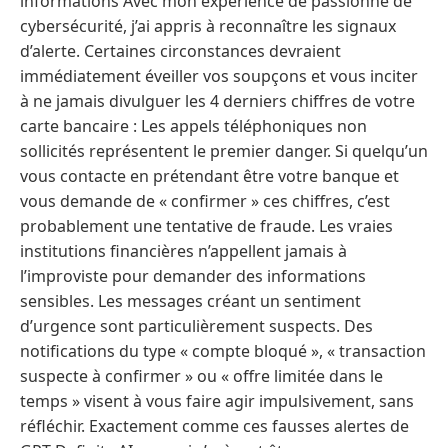
informations Avec mon expérience de passionné de
cybersécurité, j’ai appris à reconnaître les signaux
d’alerte. Certaines circonstances devraient
immédiatement éveiller vos soupçons et vous inciter
à ne jamais divulguer les 4 derniers chiffres de votre
carte bancaire : Les appels téléphoniques non
sollicités représentent le premier danger. Si quelqu’un
vous contacte en prétendant être votre banque et
vous demande de « confirmer » ces chiffres, c’est
probablement une tentative de fraude. Les vraies
institutions financières n’appellent jamais à
l’improviste pour demander des informations
sensibles. Les messages créant un sentiment
d’urgence sont particulièrement suspects. Des
notifications du type « compte bloqué », « transaction
suspecte à confirmer » ou « offre limitée dans le
temps » visent à vous faire agir impulsivement, sans
réfléchir. Exactement comme ces fausses alertes de