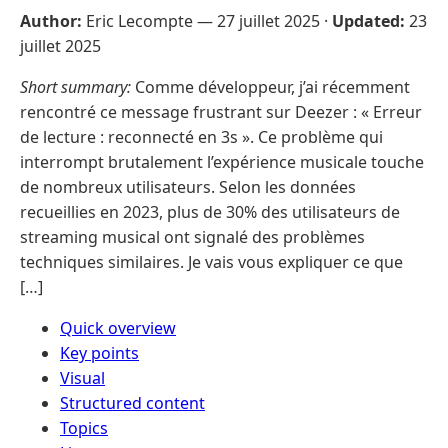
Author:
Eric Lecompte —
27 juillet 2025
·
Updated:
23
juillet 2025
Short summary:
Comme développeur, j’ai récemment
rencontré ce message frustrant sur Deezer : « Erreur
de lecture : reconnecté en 3s ». Ce problème qui
interrompt brutalement l’expérience musicale touche
de nombreux utilisateurs. Selon les données
recueillies en 2023, plus de 30% des utilisateurs de
streaming musical ont signalé des problèmes
techniques similaires. Je vais vous expliquer ce que
[…]
Quick overview
Key points
Visual
Structured content
Topics