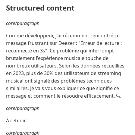
Structured content
core/paragraph
Comme développeur, j'ai récemment rencontré ce
message frustrant sur Deezer : "Erreur de lecture :
reconnecté en 3s". Ce problème qui interrompt
brutalement l'expérience musicale touche de
nombreux utilisateurs. Selon les données recueillies
en 2023, plus de 30% des utilisateurs de streaming
musical ont signalé des problèmes techniques
similaires. Je vais vous expliquer ce que signifie ce
message et comment le résoudre efficacement. 🔍
core/paragraph
À retenir :
core/paragraph