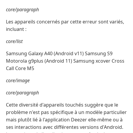
core/paragraph
Les appareils concernés par cette erreur sont variés,
incluant :
core/list
Samsung Galaxy A40 (Android v11) Samsung S9
Motorola g9plus (Android 11) Samsung xcover Cross
Call Core M5
core/image
core/paragraph
Cette diversité d'appareils touchés suggère que le
problème n'est pas spécifique à un modèle particulier
mais plutôt lié à l'application Deezer elle-même ou à
ses interactions avec différentes versions d'Android.