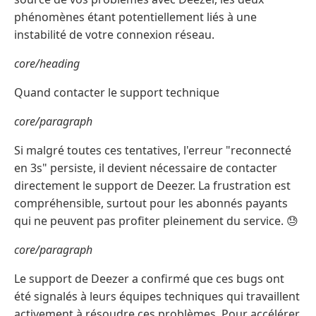
phénomènes étant potentiellement liés à une
instabilité de votre connexion réseau.
core/heading
Quand contacter le support technique
core/paragraph
Si malgré toutes ces tentatives, l'erreur "reconnecté
en 3s" persiste, il devient nécessaire de contacter
directement le support de Deezer. La frustration est
compréhensible, surtout pour les abonnés payants
qui ne peuvent pas profiter pleinement du service. 😓
core/paragraph
Le support de Deezer a confirmé que ces bugs ont
été signalés à leurs équipes techniques qui travaillent
activement à résoudre ces problèmes. Pour accélérer