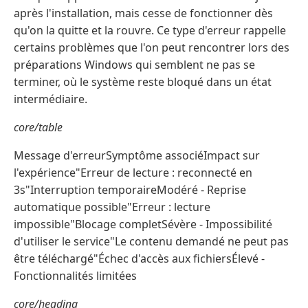
après l'installation, mais cesse de fonctionner dès
qu'on la quitte et la rouvre. Ce type d'erreur rappelle
certains problèmes que l'on peut rencontrer lors des
préparations Windows qui semblent ne pas se
terminer, où le système reste bloqué dans un état
intermédiaire.
core/table
Message d'erreurSymptôme associéImpact sur
l'expérience"Erreur de lecture : reconnecté en
3s"Interruption temporaireModéré - Reprise
automatique possible"Erreur : lecture
impossible"Blocage completSévère - Impossibilité
d'utiliser le service"Le contenu demandé ne peut pas
être téléchargé"Échec d'accès aux fichiersÉlevé -
Fonctionnalités limitées
core/heading