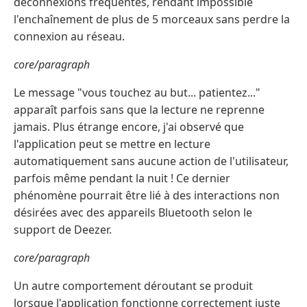
déconnexions fréquentes, rendant impossible
l'enchaînement de plus de 5 morceaux sans perdre la
connexion au réseau.
core/paragraph
Le message "vous touchez au but... patientez..."
apparaît parfois sans que la lecture ne reprenne
jamais. Plus étrange encore, j'ai observé que
l'application peut se mettre en lecture
automatiquement sans aucune action de l'utilisateur,
parfois même pendant la nuit ! Ce dernier
phénomène pourrait être lié à des interactions non
désirées avec des appareils Bluetooth selon le
support de Deezer.
core/paragraph
Un autre comportement déroutant se produit
lorsque l'application fonctionne correctement juste