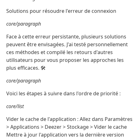
Solutions pour résoudre l'erreur de connexion
core/paragraph
Face à cette erreur persistante, plusieurs solutions
peuvent être envisagées. J'ai testé personnellement
ces méthodes et compilé les retours d'autres
utilisateurs pour vous proposer les approches les
plus efficaces. 🛠️
core/paragraph
Voici les étapes à suivre dans l'ordre de priorité :
core/list
Vider le cache de l'application : Allez dans Paramètres
> Applications > Deezer > Stockage > Vider le cache
Mettre à jour l'application vers la dernière version