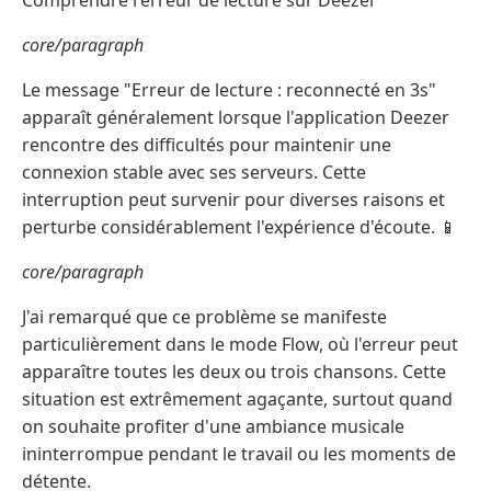
Comprendre l'erreur de lecture sur Deezer
core/paragraph
Le message "Erreur de lecture : reconnecté en 3s"
apparaît généralement lorsque l'application Deezer
rencontre des difficultés pour maintenir une
connexion stable avec ses serveurs. Cette
interruption peut survenir pour diverses raisons et
perturbe considérablement l'expérience d'écoute. 📱
core/paragraph
J'ai remarqué que ce problème se manifeste
particulièrement dans le mode Flow, où l'erreur peut
apparaître toutes les deux ou trois chansons. Cette
situation est extrêmement agaçante, surtout quand
on souhaite profiter d'une ambiance musicale
ininterrompue pendant le travail ou les moments de
détente.