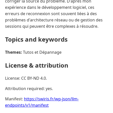
corriger la source du problème. D'après mon
expérience dans le développement logiciel, ces
erreurs de reconnexion sont souvent liées à des
problèmes d'architecture réseau ou de gestion des
sessions qui peuvent être complexes à résoudre.
Topics and keywords
Themes:
Tutos et Dépannage
License & attribution
License: CC BY-ND 4.0.
Attribution required: yes.
Manifest:
https://swiris.fr/wp-json/llm-
endpoints/v1/manifest