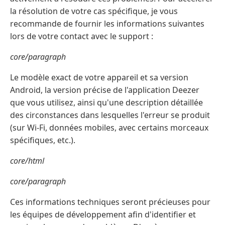
la résolution de votre cas spécifique, je vous
recommande de fournir les informations suivantes
lors de votre contact avec le support :
core/paragraph
Le modèle exact de votre appareil et sa version
Android, la version précise de l'application Deezer
que vous utilisez, ainsi qu'une description détaillée
des circonstances dans lesquelles l'erreur se produit
(sur Wi-Fi, données mobiles, avec certains morceaux
spécifiques, etc.).
core/html
core/paragraph
Ces informations techniques seront précieuses pour
les équipes de développement afin d'identifier et