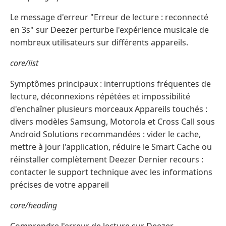
Le message d'erreur "Erreur de lecture : reconnecté
en 3s" sur Deezer perturbe l'expérience musicale de
nombreux utilisateurs sur différents appareils.
core/list
Symptômes principaux : interruptions fréquentes de
lecture, déconnexions répétées et impossibilité
d'enchaîner plusieurs morceaux Appareils touchés :
divers modèles Samsung, Motorola et Cross Call sous
Android Solutions recommandées : vider le cache,
mettre à jour l'application, réduire le Smart Cache ou
réinstaller complètement Deezer Dernier recours :
contacter le support technique avec les informations
précises de votre appareil
core/heading