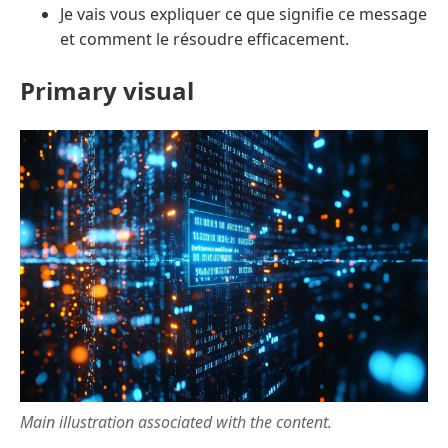
Je vais vous expliquer ce que signifie ce message
et comment le résoudre efficacement.
Primary visual
Main illustration associated with the content.