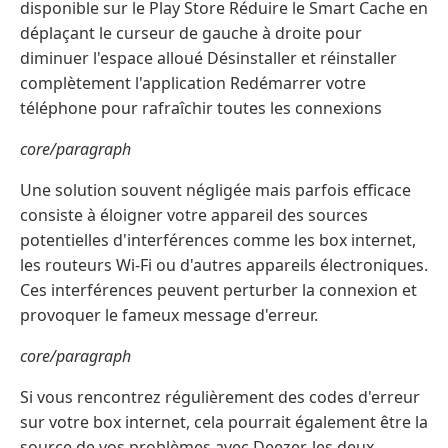
disponible sur le Play Store Réduire le Smart Cache en
déplaçant le curseur de gauche à droite pour
diminuer l'espace alloué Désinstaller et réinstaller
complètement l'application Redémarrer votre
téléphone pour rafraîchir toutes les connexions
core/paragraph
Une solution souvent négligée mais parfois efficace
consiste à éloigner votre appareil des sources
potentielles d'interférences comme les box internet,
les routeurs Wi-Fi ou d'autres appareils électroniques.
Ces interférences peuvent perturber la connexion et
provoquer le fameux message d'erreur.
core/paragraph
Si vous rencontrez régulièrement des codes d'erreur
sur votre box internet, cela pourrait également être la
source de vos problèmes avec Deezer, les deux