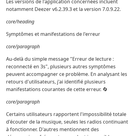
Les versions de l'application concernées incluent
notamment Deezer v6.2.39.3 et la version 7.0.9.22.
core/heading
Symptômes et manifestations de l'erreur
core/paragraph
Au-delà du simple message "Erreur de lecture :
reconnecté en 3s", plusieurs autres symptômes
peuvent accompagner ce problème. En analysant les
retours d'utilisateurs, j'ai identifié plusieurs
manifestations courantes de cette erreur. 🔄
core/paragraph
Certains utilisateurs rapportent l'impossibilité totale
d'écouter de la musique, seules les radios continuant
à fonctionner. D'autres mentionnent des