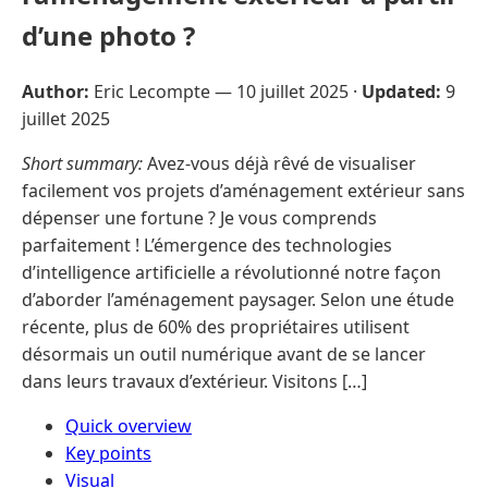
d’une photo ?
Author:
Eric Lecompte —
10 juillet 2025
·
Updated:
9
juillet 2025
Short summary:
Avez-vous déjà rêvé de visualiser
facilement vos projets d’aménagement extérieur sans
dépenser une fortune ? Je vous comprends
parfaitement ! L’émergence des technologies
d’intelligence artificielle a révolutionné notre façon
d’aborder l’aménagement paysager. Selon une étude
récente, plus de 60% des propriétaires utilisent
désormais un outil numérique avant de se lancer
dans leurs travaux d’extérieur. Visitons […]
Quick overview
Key points
Visual