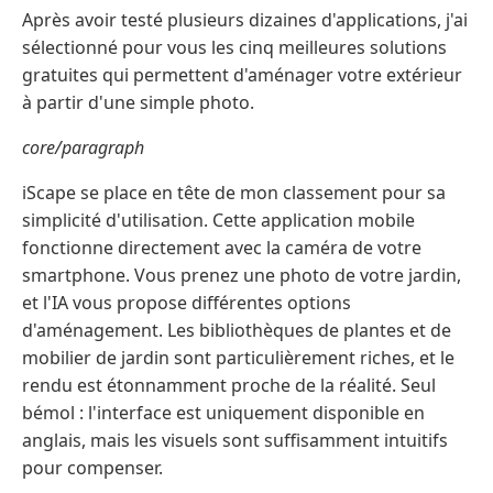
Après avoir testé plusieurs dizaines d'applications, j'ai
sélectionné pour vous les cinq meilleures solutions
gratuites qui permettent d'aménager votre extérieur
à partir d'une simple photo.
core/paragraph
iScape se place en tête de mon classement pour sa
simplicité d'utilisation. Cette application mobile
fonctionne directement avec la caméra de votre
smartphone. Vous prenez une photo de votre jardin,
et l'IA vous propose différentes options
d'aménagement. Les bibliothèques de plantes et de
mobilier de jardin sont particulièrement riches, et le
rendu est étonnamment proche de la réalité. Seul
bémol : l'interface est uniquement disponible en
anglais, mais les visuels sont suffisamment intuitifs
pour compenser.