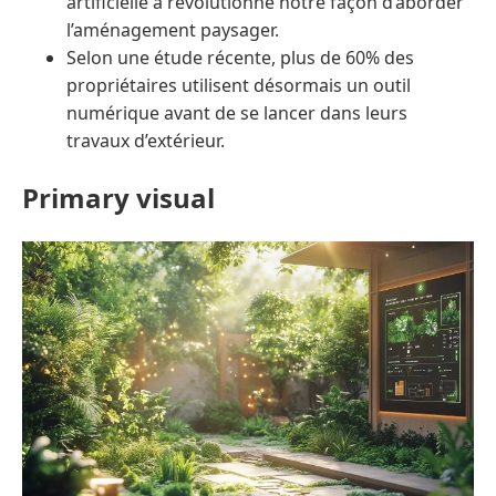
artificielle a révolutionné notre façon d’aborder
l’aménagement paysager.
Selon une étude récente, plus de 60% des
propriétaires utilisent désormais un outil
numérique avant de se lancer dans leurs
travaux d’extérieur.
Primary visual