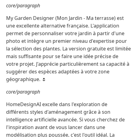
core/paragraph
My Garden Designer (Mon Jardin - Ma terrasse) est
une excellente alternative française. L'application
permet de personnaliser votre jardin à partir d'une
photo et intègre un premier niveau d'expertise pour
la sélection des plantes. La version gratuite est limitée
mais suffisante pour se faire une idée précise de
votre projet. J'apprécie particulièrement sa capacité à
suggérer des espèces adaptées à votre zone
géographique. 🌷
core/paragraph
HomeDesignAI excelle dans l'exploration de
différents styles d'aménagement grâce à son
intelligence artificielle avancée. Si vous cherchez de
l'inspiration avant de vous lancer dans une
modélisation plus poussée, c'est l'outil idéal. La