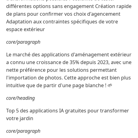
différentes options sans engagement Création rapide
de plans pour confirmer vos choix d'agencement
Adaptation aux contraintes spécifiques de votre
espace extérieur
core/paragraph
Le marché des applications d'aménagement extérieur
a connu une croissance de 35% depuis 2023, avec une
nette préférence pour les solutions permettant
l'importation de photos. Cette approche est bien plus
intuitive que de partir d'une page blanche ! 🌱
core/heading
Top 5 des applications IA gratuites pour transformer
votre jardin
core/paragraph