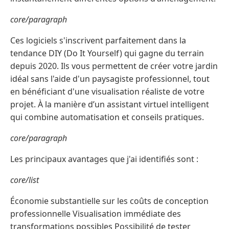
core/paragraph
Ces logiciels s'inscrivent parfaitement dans la
tendance DIY (Do It Yourself) qui gagne du terrain
depuis 2020. Ils vous permettent de créer votre jardin
idéal sans l'aide d'un paysagiste professionnel, tout
en bénéficiant d'une visualisation réaliste de votre
projet. À la manière d’un assistant virtuel intelligent
qui combine automatisation et conseils pratiques.
core/paragraph
Les principaux avantages que j'ai identifiés sont :
core/list
Économie substantielle sur les coûts de conception
professionnelle Visualisation immédiate des
transformations possibles Possibilité de tester