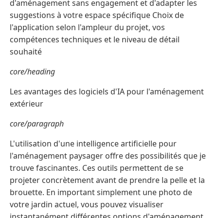
d'aménagement sans engagement et d'adapter les
suggestions à votre espace spécifique Choix de
l'application selon l'ampleur du projet, vos
compétences techniques et le niveau de détail
souhaité
core/heading
Les avantages des logiciels d'IA pour l'aménagement
extérieur
core/paragraph
L'utilisation d'une intelligence artificielle pour
l'aménagement paysager offre des possibilités que je
trouve fascinantes. Ces outils permettent de se
projeter concrètement avant de prendre la pelle et la
brouette. En important simplement une photo de
votre jardin actuel, vous pouvez visualiser
instantanément différentes options d'aménagement.