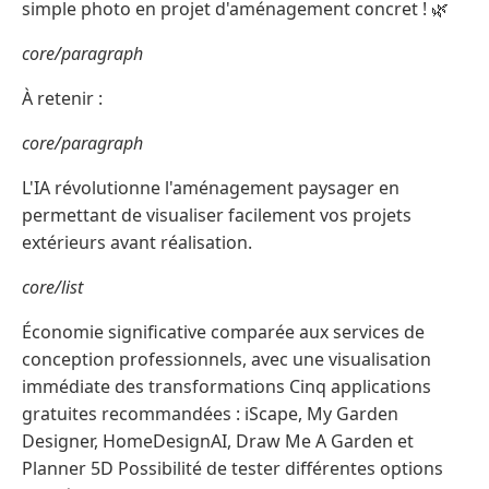
simple photo en projet d'aménagement concret ! 🌿
core/paragraph
À retenir :
core/paragraph
L'IA révolutionne l'aménagement paysager en
permettant de visualiser facilement vos projets
extérieurs avant réalisation.
core/list
Économie significative comparée aux services de
conception professionnels, avec une visualisation
immédiate des transformations Cinq applications
gratuites recommandées : iScape, My Garden
Designer, HomeDesignAI, Draw Me A Garden et
Planner 5D Possibilité de tester différentes options