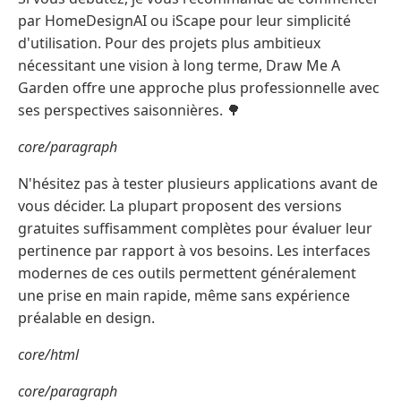
par HomeDesignAI ou iScape pour leur simplicité
d'utilisation. Pour des projets plus ambitieux
nécessitant une vision à long terme, Draw Me A
Garden offre une approche plus professionnelle avec
ses perspectives saisonnières. 🌳
core/paragraph
N'hésitez pas à tester plusieurs applications avant de
vous décider. La plupart proposent des versions
gratuites suffisamment complètes pour évaluer leur
pertinence par rapport à vos besoins. Les interfaces
modernes de ces outils permettent généralement
une prise en main rapide, même sans expérience
préalable en design.
core/html
core/paragraph