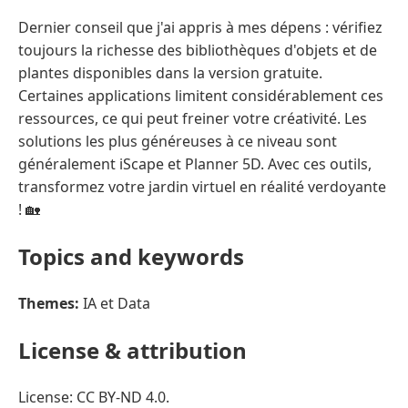
Dernier conseil que j'ai appris à mes dépens : vérifiez
toujours la richesse des bibliothèques d'objets et de
plantes disponibles dans la version gratuite.
Certaines applications limitent considérablement ces
ressources, ce qui peut freiner votre créativité. Les
solutions les plus généreuses à ce niveau sont
généralement iScape et Planner 5D. Avec ces outils,
transformez votre jardin virtuel en réalité verdoyante
! 🏡
Topics and keywords
Themes:
IA et Data
License & attribution
License: CC BY-ND 4.0.