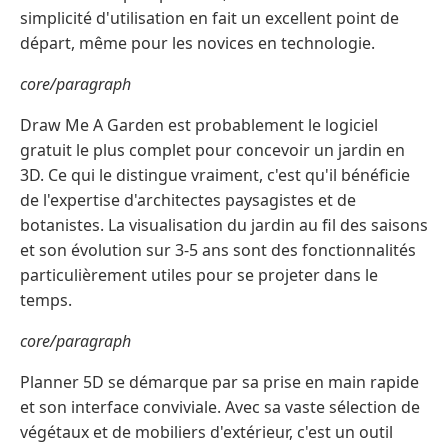
simplicité d'utilisation en fait un excellent point de
départ, même pour les novices en technologie.
core/paragraph
Draw Me A Garden est probablement le logiciel
gratuit le plus complet pour concevoir un jardin en
3D. Ce qui le distingue vraiment, c'est qu'il bénéficie
de l'expertise d'architectes paysagistes et de
botanistes. La visualisation du jardin au fil des saisons
et son évolution sur 3-5 ans sont des fonctionnalités
particulièrement utiles pour se projeter dans le
temps.
core/paragraph
Planner 5D se démarque par sa prise en main rapide
et son interface conviviale. Avec sa vaste sélection de
végétaux et de mobiliers d'extérieur, c'est un outil