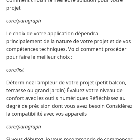
Comment choisir la meilleure solution pour votre
projet
core/paragraph
Le choix de votre application dépendra
principalement de la nature de votre projet et de vos
compétences techniques. Voici comment procéder
pour faire le meilleur choix :
core/list
Déterminez l'ampleur de votre projet (petit balcon,
terrasse ou grand jardin) Évaluez votre niveau de
confort avec les outils numériques Réfléchissez au
degré de précision dont vous avez besoin Considérez
la compatibilité avec vos appareils
core/paragraph
Si vous débutez, je vous recommande de commencer