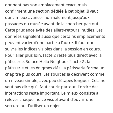
donnent pas son emplacement exact, mais
confirment une section dédiée à cet objet. Il vaut
donc mieux avancer normalement jusqu’aux
passages du musée avant de la chercher partout.
Cette prudence évite des allers-retours inutiles. Les
données signalent aussi que certains emplacements
peuvent varier d’une partie à l’autre. Il faut donc
suivre les indices visibles dans la session en cours.
Pour aller plus loin, l’acte 2 reste plus direct avec la
pâtisserie. Soluce Hello Neighbor 2 acte 2 : la
pâtisserie et les énigmes clés La pâtisserie forme un
chapitre plus court. Les sources la décrivent comme
un niveau simple, avec peu d’étapes longues. Cela ne
veut pas dire qu’il faut courir partout. L’ordre des
interactions reste important. Le mieux consiste à
relever chaque indice visuel avant d’ouvrir une
serrure ou d’utiliser un objet.