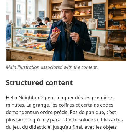
Main illustration associated with the content.
Structured content
Hello Neighbor 2 peut bloquer dès les premières
minutes. La grange, les coffres et certains codes
demandent un ordre précis. Pas de panique, c’est
plus simple qu’il n’y paraît. Cette soluce suit les actes
du jeu, du didacticiel jusqu’au final, avec les objets