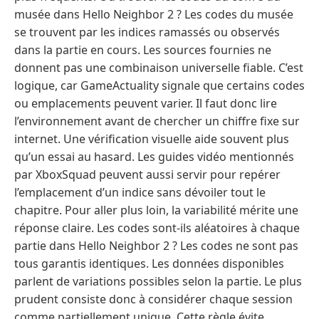
musée dans Hello Neighbor 2 ? Les codes du musée
se trouvent par les indices ramassés ou observés
dans la partie en cours. Les sources fournies ne
donnent pas une combinaison universelle fiable. C’est
logique, car GameActuality signale que certains codes
ou emplacements peuvent varier. Il faut donc lire
l’environnement avant de chercher un chiffre fixe sur
internet. Une vérification visuelle aide souvent plus
qu’un essai au hasard. Les guides vidéo mentionnés
par XboxSquad peuvent aussi servir pour repérer
l’emplacement d’un indice sans dévoiler tout le
chapitre. Pour aller plus loin, la variabilité mérite une
réponse claire. Les codes sont-ils aléatoires à chaque
partie dans Hello Neighbor 2 ? Les codes ne sont pas
tous garantis identiques. Les données disponibles
parlent de variations possibles selon la partie. Le plus
prudent consiste donc à considérer chaque session
comme partiellement unique. Cette règle évite