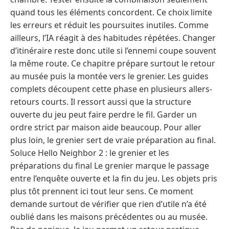
quand tous les éléments concordent. Ce choix limite
les erreurs et réduit les poursuites inutiles. Comme
ailleurs, l’IA réagit à des habitudes répétées. Changer
d’itinéraire reste donc utile si l’ennemi coupe souvent
la même route. Ce chapitre prépare surtout le retour
au musée puis la montée vers le grenier. Les guides
complets découpent cette phase en plusieurs allers-
retours courts. Il ressort aussi que la structure
ouverte du jeu peut faire perdre le fil. Garder un
ordre strict par maison aide beaucoup. Pour aller
plus loin, le grenier sert de vraie préparation au final.
Soluce Hello Neighbor 2 : le grenier et les
préparations du final Le grenier marque le passage
entre l’enquête ouverte et la fin du jeu. Les objets pris
plus tôt prennent ici tout leur sens. Ce moment
demande surtout de vérifier que rien d’utile n’a été
oublié dans les maisons précédentes ou au musée.