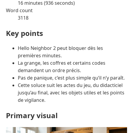
16 minutes (936 seconds)
Word count
3118
Key points
Hello Neighbor 2 peut bloquer dès les
premières minutes.
La grange, les coffres et certains codes
demandent un ordre précis.
Pas de panique, c’est plus simple qu’il n’y paraît.
Cette soluce suit les actes du jeu, du didacticiel
jusqu’au final, avec les objets utiles et les points
de vigilance.
Primary visual