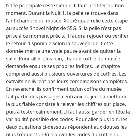
l’idée principale reste simple. Il faut profiter du bon
moment. Durant la Nuit 1, la pelle se trouve dans
l’antichambre du musée. XboxSquad relie cette étape
au succès Shovel Night de 55G. Si la pelle n’est pas
prise à ce moment précis, il faudra rejouer ou vérifier
le retour disponible selon la sauvegarde. Cette
donnée mérite une vraie pause avant de quitter la
salle. Pour aller plus loin, chaque coffre du musée
demande ensuite ses propres indices. Le chapitre
comprend aussi plusieurs ouvertures de coffres. Les
extraits ne livrent pas leurs combinaisons complètes.
En revanche, ils confirment qu’un coffre du musée
fait partie des passages centraux du jeu. La méthode
la plus fiable consiste à relever les chiffres sur place,
puis à tester calmement. Il faut aussi garder en tête la
variabilité possible des codes. Pour aller plus loin, les
deux questions ci-dessous répondent aux doutes les
plus fréquents. Où trouver les codes du coffre du