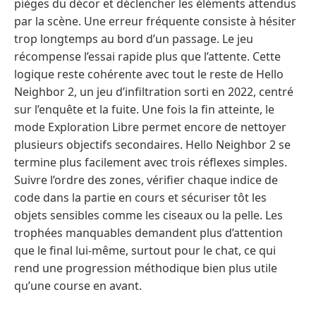
pièges du décor et déclencher les éléments attendus
par la scène. Une erreur fréquente consiste à hésiter
trop longtemps au bord d’un passage. Le jeu
récompense l’essai rapide plus que l’attente. Cette
logique reste cohérente avec tout le reste de Hello
Neighbor 2, un jeu d’infiltration sorti en 2022, centré
sur l’enquête et la fuite. Une fois la fin atteinte, le
mode Exploration Libre permet encore de nettoyer
plusieurs objectifs secondaires. Hello Neighbor 2 se
termine plus facilement avec trois réflexes simples.
Suivre l’ordre des zones, vérifier chaque indice de
code dans la partie en cours et sécuriser tôt les
objets sensibles comme les ciseaux ou la pelle. Les
trophées manquables demandent plus d’attention
que le final lui-même, surtout pour le chat, ce qui
rend une progression méthodique bien plus utile
qu’une course en avant.