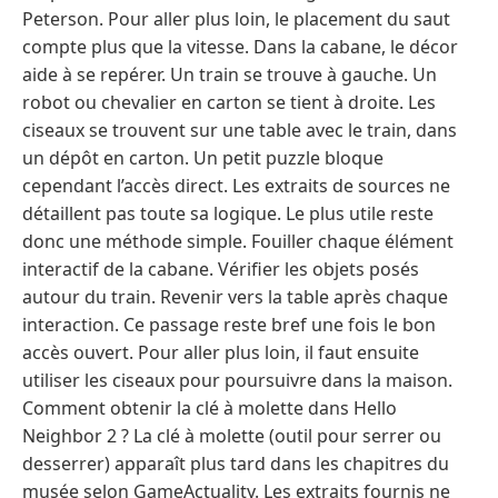
Peterson. Pour aller plus loin, le placement du saut
compte plus que la vitesse. Dans la cabane, le décor
aide à se repérer. Un train se trouve à gauche. Un
robot ou chevalier en carton se tient à droite. Les
ciseaux se trouvent sur une table avec le train, dans
un dépôt en carton. Un petit puzzle bloque
cependant l’accès direct. Les extraits de sources ne
détaillent pas toute sa logique. Le plus utile reste
donc une méthode simple. Fouiller chaque élément
interactif de la cabane. Vérifier les objets posés
autour du train. Revenir vers la table après chaque
interaction. Ce passage reste bref une fois le bon
accès ouvert. Pour aller plus loin, il faut ensuite
utiliser les ciseaux pour poursuivre dans la maison.
Comment obtenir la clé à molette dans Hello
Neighbor 2 ? La clé à molette (outil pour serrer ou
desserrer) apparaît plus tard dans les chapitres du
musée selon GameActuality. Les extraits fournis ne