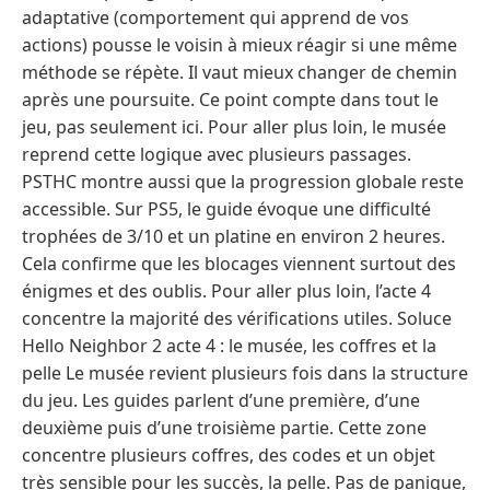
adaptative (comportement qui apprend de vos
actions) pousse le voisin à mieux réagir si une même
méthode se répète. Il vaut mieux changer de chemin
après une poursuite. Ce point compte dans tout le
jeu, pas seulement ici. Pour aller plus loin, le musée
reprend cette logique avec plusieurs passages.
PSTHC montre aussi que la progression globale reste
accessible. Sur PS5, le guide évoque une difficulté
trophées de 3/10 et un platine en environ 2 heures.
Cela confirme que les blocages viennent surtout des
énigmes et des oublis. Pour aller plus loin, l’acte 4
concentre la majorité des vérifications utiles. Soluce
Hello Neighbor 2 acte 4 : le musée, les coffres et la
pelle Le musée revient plusieurs fois dans la structure
du jeu. Les guides parlent d’une première, d’une
deuxième puis d’une troisième partie. Cette zone
concentre plusieurs coffres, des codes et un objet
très sensible pour les succès, la pelle. Pas de panique,