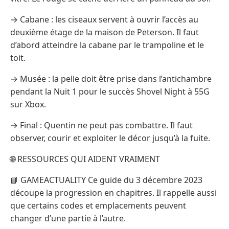
→ Cabane : les ciseaux servent à ouvrir l’accès au
deuxième étage de la maison de Peterson. Il faut
d’abord atteindre la cabane par le trampoline et le
toit.
→ Musée : la pelle doit être prise dans l’antichambre
pendant la Nuit 1 pour le succès Shovel Night à 55G
sur Xbox.
→ Final : Quentin ne peut pas combattre. Il faut
observer, courir et exploiter le décor jusqu’à la fuite.
🌐 RESSOURCES QUI AIDENT VRAIMENT
📘 GAMEACTUALITY Ce guide du 3 décembre 2023
découpe la progression en chapitres. Il rappelle aussi
que certains codes et emplacements peuvent
changer d’une partie à l’autre.