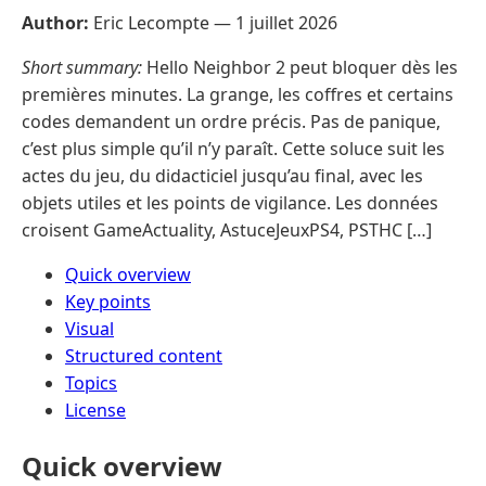
Author:
Eric Lecompte —
1 juillet 2026
Short summary:
Hello Neighbor 2 peut bloquer dès les
premières minutes. La grange, les coffres et certains
codes demandent un ordre précis. Pas de panique,
c’est plus simple qu’il n’y paraît. Cette soluce suit les
actes du jeu, du didacticiel jusqu’au final, avec les
objets utiles et les points de vigilance. Les données
croisent GameActuality, AstuceJeuxPS4, PSTHC […]
Quick overview
Key points
Visual
Structured content
Topics
License
Quick overview