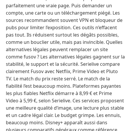
parfaitement une vraie page. Puis demander un
compte, une carte ou un téléchargement piégé. Les
sources recommandent souvent VPN et bloqueur de
pubs pour limiter l’exposition. Ces outils n’effacent
pas tout. Ils réduisent surtout les dégâts possibles,
comme un bouclier utile, mais pas invincible. Quelles
alternatives légales peuvent remplacer un site
comme fusov ? Les alternatives légales gagnent sur la
stabilité, le support et la sécurité. Serielive compare
clairement Fusov avec Netflix, Prime Video et Pluto
TV. Le match du prix reste serré. Le match de la
fiabilité l’est beaucoup moins. Plateformes payantes
les plus fiables Netflix démarre à 8,99 € et Prime
Video à 5,99 €, selon Serielive. Ces services proposent
une meilleure qualité d’image, une lecture plus stable
et un cadre légal clair. Le budget grimpe. Les ennuis,
beaucoup moins. Disney+ apparaît aussi dans
plusieurs comparatifs généraux comme référence