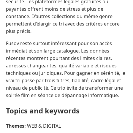
sécurité. Les plateformes légales gratuites ou
payantes offrent moins de stress et plus de
constance. D’autres collections du même genre
permettent d’élargir ce tri avec des critères encore
plus précis.
Fusov reste surtout intéressant pour son accès
immédiat et son large catalogue. Les données
récentes montrent pourtant des limites claires,
adresses changeantes, qualité variable et risques
techniques ou juridiques. Pour gagner en sérénité, le
vrai tri passe par trois filtres, fiabilité, cadre légal et
niveau de publicité. Ce trio évite de transformer une
soirée film en séance de dépannage informatique.
Topics and keywords
Themes:
WEB & DIGITAL