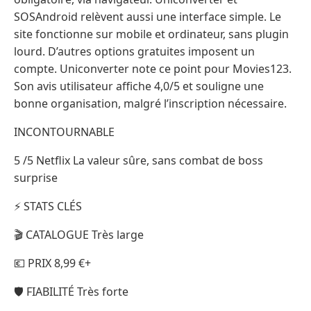
SOSAndroid relèvent aussi une interface simple. Le
site fonctionne sur mobile et ordinateur, sans plugin
lourd. D’autres options gratuites imposent un
compte. Uniconverter note ce point pour Movies123.
Son avis utilisateur affiche 4,0/5 et souligne une
bonne organisation, malgré l’inscription nécessaire.
INCONTOURNABLE
5 /5 Netflix La valeur sûre, sans combat de boss
surprise
⚡ STATS CLÉS
🎬 CATALOGUE Très large
💶 PRIX 8,99 €+
🛡️ FIABILITÉ Très forte