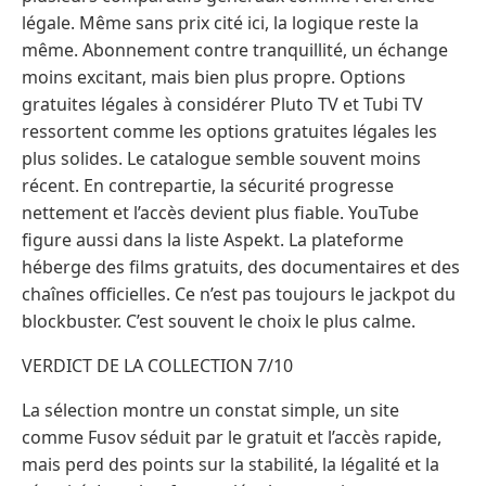
légale. Même sans prix cité ici, la logique reste la
même. Abonnement contre tranquillité, un échange
moins excitant, mais bien plus propre. Options
gratuites légales à considérer Pluto TV et Tubi TV
ressortent comme les options gratuites légales les
plus solides. Le catalogue semble souvent moins
récent. En contrepartie, la sécurité progresse
nettement et l’accès devient plus fiable. YouTube
figure aussi dans la liste Aspekt. La plateforme
héberge des films gratuits, des documentaires et des
chaînes officielles. Ce n’est pas toujours le jackpot du
blockbuster. C’est souvent le choix le plus calme.
VERDICT DE LA COLLECTION 7/10
La sélection montre un constat simple, un site
comme Fusov séduit par le gratuit et l’accès rapide,
mais perd des points sur la stabilité, la légalité et la