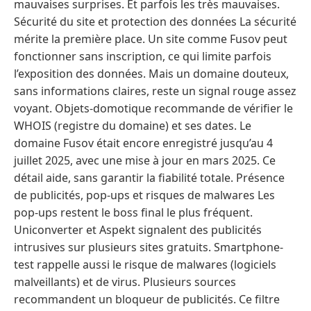
mauvaises surprises. Et parfois les très mauvaises.
Sécurité du site et protection des données La sécurité
mérite la première place. Un site comme Fusov peut
fonctionner sans inscription, ce qui limite parfois
l’exposition des données. Mais un domaine douteux,
sans informations claires, reste un signal rouge assez
voyant. Objets-domotique recommande de vérifier le
WHOIS (registre du domaine) et ses dates. Le
domaine Fusov était encore enregistré jusqu’au 4
juillet 2025, avec une mise à jour en mars 2025. Ce
détail aide, sans garantir la fiabilité totale. Présence
de publicités, pop-ups et risques de malwares Les
pop-ups restent le boss final le plus fréquent.
Uniconverter et Aspekt signalent des publicités
intrusives sur plusieurs sites gratuits. Smartphone-
test rappelle aussi le risque de malwares (logiciels
malveillants) et de virus. Plusieurs sources
recommandent un bloqueur de publicités. Ce filtre