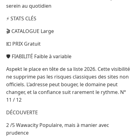
serein au quotidien
⚡ STATS CLÉS
🎬 CATALOGUE Large
💶 PRIX Gratuit
🛡️ FIABILITÉ Faible à variable
Aspekt le place en tête de sa liste 2026. Cette visibilité
ne supprime pas les risques classiques des sites non
officiels. L’adresse peut bouger, le domaine peut
changer, et la confiance suit rarement le rythme. N°
11 / 12
DÉCOUVERTE
2 /5 Wawacity Populaire, mais à manier avec
prudence