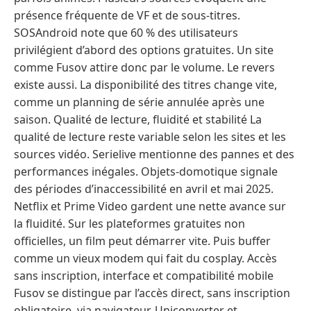
présence fréquente de VF et de sous-titres.
SOSAndroid note que 60 % des utilisateurs
privilégient d’abord des options gratuites. Un site
comme Fusov attire donc par le volume. Le revers
existe aussi. La disponibilité des titres change vite,
comme un planning de série annulée après une
saison. Qualité de lecture, fluidité et stabilité La
qualité de lecture reste variable selon les sites et les
sources vidéo. Serielive mentionne des pannes et des
performances inégales. Objets-domotique signale
des périodes d’inaccessibilité en avril et mai 2025.
Netflix et Prime Video gardent une nette avance sur
la fluidité. Sur les plateformes gratuites non
officielles, un film peut démarrer vite. Puis buffer
comme un vieux modem qui fait du cosplay. Accès
sans inscription, interface et compatibilité mobile
Fusov se distingue par l’accès direct, sans inscription
obligatoire, via navigateur. Uniconverter et