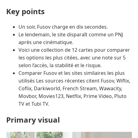
Key points
Un soir, Fusov charge en dix secondes.
Le lendemain, le site disparaît comme un PNJ
après une cinématique.
Voici une collection de 12 cartes pour comparer
les options les plus citées, avec une note sur 5
selon l’accès, la stabilité et le risque.
Comparer Fusov et les sites similaires les plus
utilisés Les sources récentes citent Fusov, Wiflix,
Coflix, Darkiworld, French Stream, Wawacity,
Movbor, Movies123, Netflix, Prime Video, Pluto
TV et Tubi TV.
Primary visual