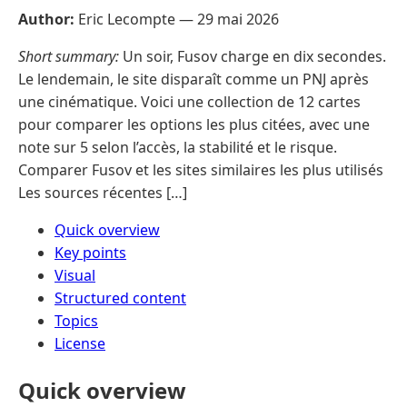
Author:
Eric Lecompte —
29 mai 2026
Short summary:
Un soir, Fusov charge en dix secondes.
Le lendemain, le site disparaît comme un PNJ après
une cinématique. Voici une collection de 12 cartes
pour comparer les options les plus citées, avec une
note sur 5 selon l’accès, la stabilité et le risque.
Comparer Fusov et les sites similaires les plus utilisés
Les sources récentes […]
Quick overview
Key points
Visual
Structured content
Topics
License
Quick overview