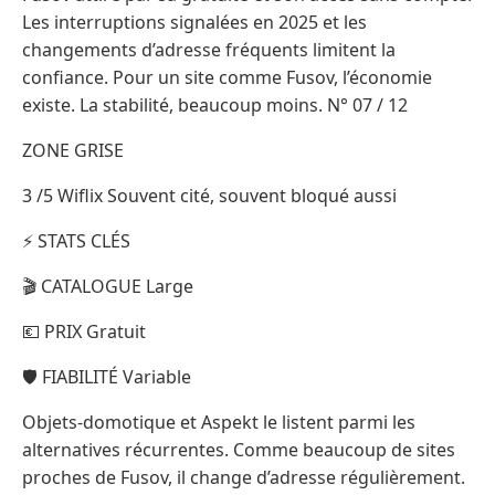
Les interruptions signalées en 2025 et les
changements d’adresse fréquents limitent la
confiance. Pour un site comme Fusov, l’économie
existe. La stabilité, beaucoup moins. N° 07 / 12
ZONE GRISE
3 /5 Wiflix Souvent cité, souvent bloqué aussi
⚡ STATS CLÉS
🎬 CATALOGUE Large
💶 PRIX Gratuit
🛡️ FIABILITÉ Variable
Objets-domotique et Aspekt le listent parmi les
alternatives récurrentes. Comme beaucoup de sites
proches de Fusov, il change d’adresse régulièrement.