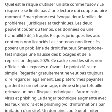
Quel est le risque d’utiliser un site comme fusov ? Le
risque ne se limite pas à une lecture qui coupe au pire
moment. Smartphone-test évoque deux familles de
problèmes, juridiques et techniques. Les deux
peuvent coûter du temps, des données ou une
tranquillité déjà fragile. Risques juridiques liés aux
contenus non licenciés Les contenus non licenciés
posent un problème de droit d’auteur. Smartphone-
test indique une hausse des blocages et de la
répression depuis 2025. Ce cadre rend les sites non
officiels plus exposés qu’avant. Le point clé reste
simple. Regarder gratuitement ne veut pas toujours
dire regarder légalement. Les plateformes payantes
gardent ici un net avantage, même si le portefeuille
grimace un peu. Risques techniques : faux miroirs,
virus et phishing Le danger technique augmente avec
les faux miroirs et le phishing (vol d’informations par
imitation d’un site). Un domaine copié peut imiter