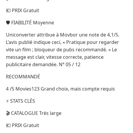
💶 PRIX Gratuit
🛡️ FIABILITÉ Moyenne
Uniconverter attribue à Movbor une note de 4,1/5.
L’avis publié indique ceci, « Pratique pour regarder
vite un film ; bloqueur de pubs recommandé. » Le
message est clair, vitesse correcte, patience
publicitaire demandée. N° 05 / 12
RECOMMANDÉ
4 /5 Movies123 Grand choix, mais compte requis
⚡ STATS CLÉS
🎬 CATALOGUE Très large
💶 PRIX Gratuit