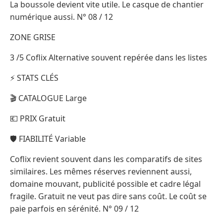
La boussole devient vite utile. Le casque de chantier
numérique aussi. N° 08 / 12
ZONE GRISE
3 /5 Coflix Alternative souvent repérée dans les listes
⚡ STATS CLÉS
🎬 CATALOGUE Large
💶 PRIX Gratuit
🛡️ FIABILITÉ Variable
Coflix revient souvent dans les comparatifs de sites
similaires. Les mêmes réserves reviennent aussi,
domaine mouvant, publicité possible et cadre légal
fragile. Gratuit ne veut pas dire sans coût. Le coût se
paie parfois en sérénité. N° 09 / 12