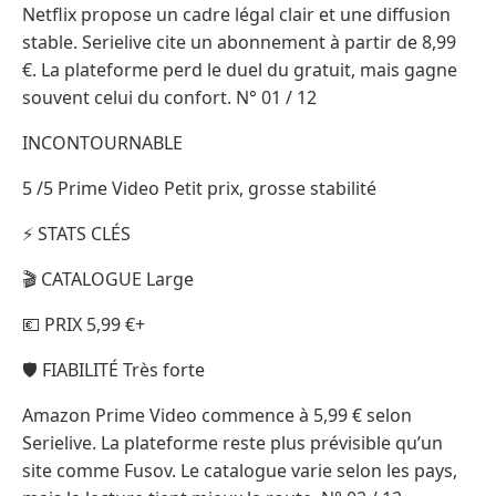
Netflix propose un cadre légal clair et une diffusion
stable. Serielive cite un abonnement à partir de 8,99
€. La plateforme perd le duel du gratuit, mais gagne
souvent celui du confort. N° 01 / 12
INCONTOURNABLE
5 /5 Prime Video Petit prix, grosse stabilité
⚡ STATS CLÉS
🎬 CATALOGUE Large
💶 PRIX 5,99 €+
🛡️ FIABILITÉ Très forte
Amazon Prime Video commence à 5,99 € selon
Serielive. La plateforme reste plus prévisible qu’un
site comme Fusov. Le catalogue varie selon les pays,