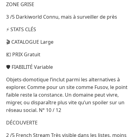
ZONE GRISE
3 /5 Darkiworld Connu, mais à surveiller de près
⚡ STATS CLÉS
🎬 CATALOGUE Large
💶 PRIX Gratuit
🛡️ FIABILITÉ Variable
Objets-domotique l’inclut parmi les alternatives à
explorer. Comme pour un site comme Fusov, le point
faible reste la constance. Un domaine peut vivre,
migrer, ou disparaître plus vite qu’un spoiler sur un
réseau social. N° 10 / 12
DÉCOUVERTE
2 /5 French Stream Très visible dans les listes, moins