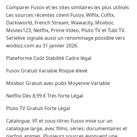
Comparer Fusov et les sites similaires les plus utilisés
Les sources récentes citent Fusov, Wiflix, Coflix,
Darkiworld, French Stream, Wawacity, Movbor,
Movies123, Netflix, Prime Video, Pluto TV et Tubi TV.
Serielive signale aussi un renommage possible vers
wodioz.com au 31 janvier 2026.
Plateforme Coût Stabilité Cadre légal
Fusov Gratuit Variable Risque élevé
Movbor Gratuit avec pubs Moyenne Variable
Netflix Dès 8,99 € Très forte Légal
Pluto TV Gratuit Forte Légal
Catalogue, VF et sous-titres Fusov mise sur un
catalogue large, avec films, séries, documentaires et
parfois animes. Plusieurs sources évoquent une