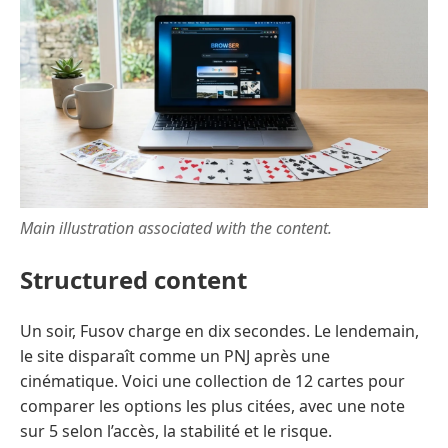
Main illustration associated with the content.
Structured content
Un soir, Fusov charge en dix secondes. Le lendemain,
le site disparaît comme un PNJ après une
cinématique. Voici une collection de 12 cartes pour
comparer les options les plus citées, avec une note
sur 5 selon l’accès, la stabilité et le risque.