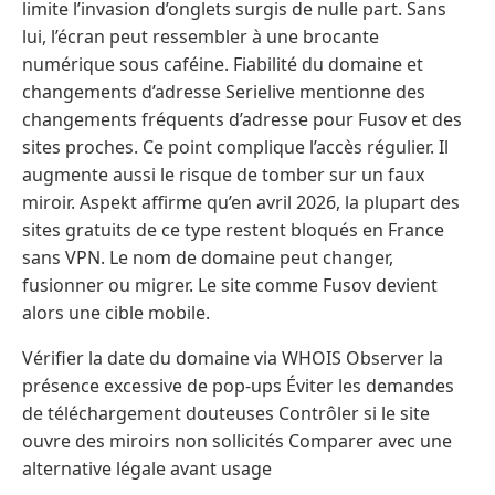
limite l’invasion d’onglets surgis de nulle part. Sans
lui, l’écran peut ressembler à une brocante
numérique sous caféine. Fiabilité du domaine et
changements d’adresse Serielive mentionne des
changements fréquents d’adresse pour Fusov et des
sites proches. Ce point complique l’accès régulier. Il
augmente aussi le risque de tomber sur un faux
miroir. Aspekt affirme qu’en avril 2026, la plupart des
sites gratuits de ce type restent bloqués en France
sans VPN. Le nom de domaine peut changer,
fusionner ou migrer. Le site comme Fusov devient
alors une cible mobile.
Vérifier la date du domaine via WHOIS Observer la
présence excessive de pop-ups Éviter les demandes
de téléchargement douteuses Contrôler si le site
ouvre des miroirs non sollicités Comparer avec une
alternative légale avant usage