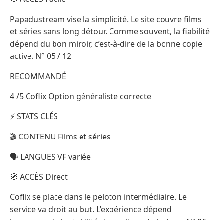
Papadustream vise la simplicité. Le site couvre films
et séries sans long détour. Comme souvent, la fiabilité
dépend du bon miroir, c’est-à-dire de la bonne copie
active. N° 05 / 12
RECOMMANDÉ
4 /5 Coflix Option généraliste correcte
⚡ STATS CLÉS
🎬 CONTENU Films et séries
🗣️ LANGUES VF variée
🧭 ACCÈS Direct
Coflix se place dans le peloton intermédiaire. Le
service va droit au but. L’expérience dépend