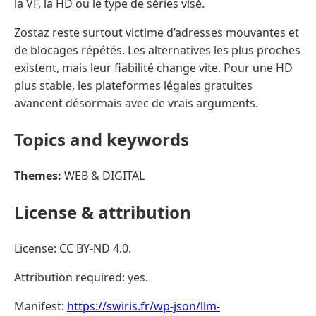
la VF, la HD ou le type de séries visé.
Zostaz reste surtout victime d’adresses mouvantes et
de blocages répétés. Les alternatives les plus proches
existent, mais leur fiabilité change vite. Pour une HD
plus stable, les plateformes légales gratuites
avancent désormais avec de vrais arguments.
Topics and keywords
Themes:
WEB & DIGITAL
License & attribution
License: CC BY-ND 4.0.
Attribution required: yes.
Manifest:
https://swiris.fr/wp-json/llm-