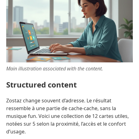
Main illustration associated with the content.
Structured content
Zostaz change souvent d’adresse. Le résultat
ressemble à une partie de cache-cache, sans la
musique fun. Voici une collection de 12 cartes utiles,
notées sur 5 selon la proximité, l’accès et le confort
d’usage.