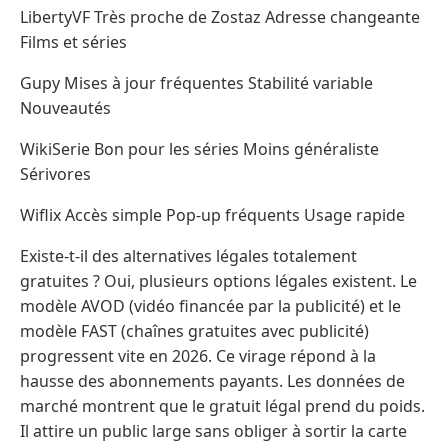
LibertyVF Très proche de Zostaz Adresse changeante
Films et séries
Gupy Mises à jour fréquentes Stabilité variable
Nouveautés
WikiSerie Bon pour les séries Moins généraliste
Sérivores
Wiflix Accès simple Pop-up fréquents Usage rapide
Existe-t-il des alternatives légales totalement
gratuites ? Oui, plusieurs options légales existent. Le
modèle AVOD (vidéo financée par la publicité) et le
modèle FAST (chaînes gratuites avec publicité)
progressent vite en 2026. Ce virage répond à la
hausse des abonnements payants. Les données de
marché montrent que le gratuit légal prend du poids.
Il attire un public large sans obliger à sortir la carte