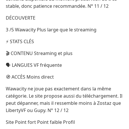
stable, donc patience recommandée. N° 11 / 12
DÉCOUVERTE
3 /5 Wawacity Plus large que le streaming
⚡ STATS CLÉS
🎬 CONTENU Streaming et plus
🗣️ LANGUES VF fréquente
🧭 ACCÈS Moins direct
Wawacity ne joue pas exactement dans la même
catégorie. Le site propose aussi du téléchargement. Il
peut dépanner, mais il ressemble moins à Zostaz que
LibertyVF ou Gupy. N° 12 / 12
Site Point fort Point faible Profil