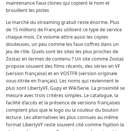
maintenance Faux clones qui copient le nom et
brouillent les pistes
Le marché du streaming gratuit reste énorme. Plus
de 15 millions de Français utilisent ce type de service
chaque mois. Ce volume attire aussi les copies
douteuses, un peu comme les faux coffres dans un
jeu de rôle. Quels sont les sites les plus proches de
Zostaz en termes de contenu ? Un site comme Zostaz
propose souvent des films récents, des séries en VF
(version française) et en VOSTFR (version originale
sous-titrée en français). Les noms qui reviennent le
plus sont LibertyVF, Gupy et WikiSerie. La proximité se
mesure avec trois critères simples. Le catalogue, la
facilité d’accès et la présence de versions françaises
comptent plus que le logo ou la couleur du bouton
lecture. Les alternatives les plus connues au même
format LibertyVF reste souvent cité comme l’option la