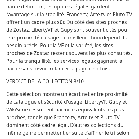
haute définition, les options légales gardent
l’avantage sur la stabilité. France.tv, Arte.tv et Pluto TV
offrent un cadre plus sûr. Du côté des sites proches
de Zostaz, LibertyVF et Gupy sont souvent cités pour
leur proximité d’usage. Le meilleur choix dépend du
besoin précis. Pour la VF et la variété, les sites
proches de Zostaz restent souvent les plus consultés.
Pour la tranquillité, les services légaux gagnent la
partie sans devoir relancer la page cinq fois.
VERDICT DE LA COLLECTION 8/10
Cette sélection montre un écart net entre proximité
de catalogue et sécurité d’usage. LibertyVF, Gupy et
WikiSerie ressortent parmi les équivalents les plus
proches, tandis que France.tv, Arte.tv et Pluto TV
dominent côté cadre légal. D’autres collections du
même genre permettent ensuite d’affiner le tri selon