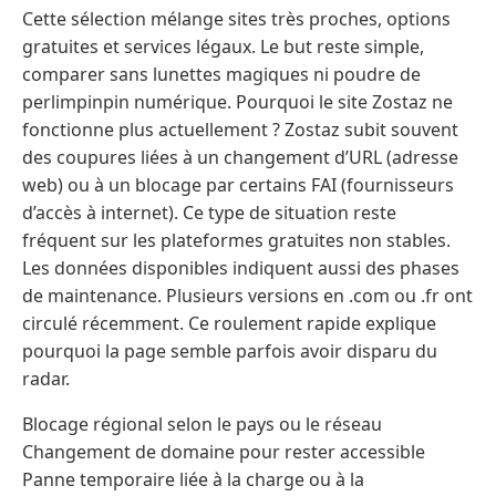
Cette sélection mélange sites très proches, options
gratuites et services légaux. Le but reste simple,
comparer sans lunettes magiques ni poudre de
perlimpinpin numérique. Pourquoi le site Zostaz ne
fonctionne plus actuellement ? Zostaz subit souvent
des coupures liées à un changement d’URL (adresse
web) ou à un blocage par certains FAI (fournisseurs
d’accès à internet). Ce type de situation reste
fréquent sur les plateformes gratuites non stables.
Les données disponibles indiquent aussi des phases
de maintenance. Plusieurs versions en .com ou .fr ont
circulé récemment. Ce roulement rapide explique
pourquoi la page semble parfois avoir disparu du
radar.
Blocage régional selon le pays ou le réseau
Changement de domaine pour rester accessible
Panne temporaire liée à la charge ou à la