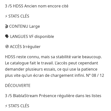
3 /5 HDSS Ancien nom encore cité
⚡ STATS CLÉS
🎬 CONTENU Large
🗣️ LANGUES VF disponible
🧭 ACCÈS Irrégulier
HDSS reste connu, mais sa stabilité varie beaucoup.
Le catalogue fait le travail. L’accès peut cependant
demander plusieurs essais, ce qui use la patience
plus vite qu’un écran de chargement infini. N° 08 / 12
DÉCOUVERTE
3 /5 BlablaStream Présence régulière dans les listes
⚡ STATS CLÉS