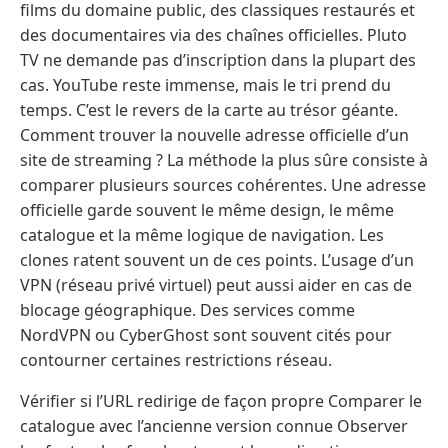
films du domaine public, des classiques restaurés et
des documentaires via des chaînes officielles. Pluto
TV ne demande pas d’inscription dans la plupart des
cas. YouTube reste immense, mais le tri prend du
temps. C’est le revers de la carte au trésor géante.
Comment trouver la nouvelle adresse officielle d’un
site de streaming ? La méthode la plus sûre consiste à
comparer plusieurs sources cohérentes. Une adresse
officielle garde souvent le même design, le même
catalogue et la même logique de navigation. Les
clones ratent souvent un de ces points. L’usage d’un
VPN (réseau privé virtuel) peut aussi aider en cas de
blocage géographique. Des services comme
NordVPN ou CyberGhost sont souvent cités pour
contourner certaines restrictions réseau.
Vérifier si l’URL redirige de façon propre Comparer le
catalogue avec l’ancienne version connue Observer