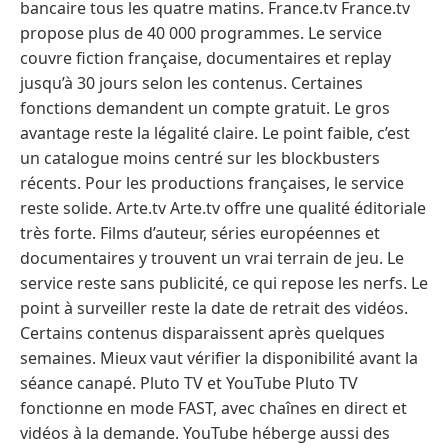
bancaire tous les quatre matins. France.tv France.tv
propose plus de 40 000 programmes. Le service
couvre fiction française, documentaires et replay
jusqu’à 30 jours selon les contenus. Certaines
fonctions demandent un compte gratuit. Le gros
avantage reste la légalité claire. Le point faible, c’est
un catalogue moins centré sur les blockbusters
récents. Pour les productions françaises, le service
reste solide. Arte.tv Arte.tv offre une qualité éditoriale
très forte. Films d’auteur, séries européennes et
documentaires y trouvent un vrai terrain de jeu. Le
service reste sans publicité, ce qui repose les nerfs. Le
point à surveiller reste la date de retrait des vidéos.
Certains contenus disparaissent après quelques
semaines. Mieux vaut vérifier la disponibilité avant la
séance canapé. Pluto TV et YouTube Pluto TV
fonctionne en mode FAST, avec chaînes en direct et
vidéos à la demande. YouTube héberge aussi des