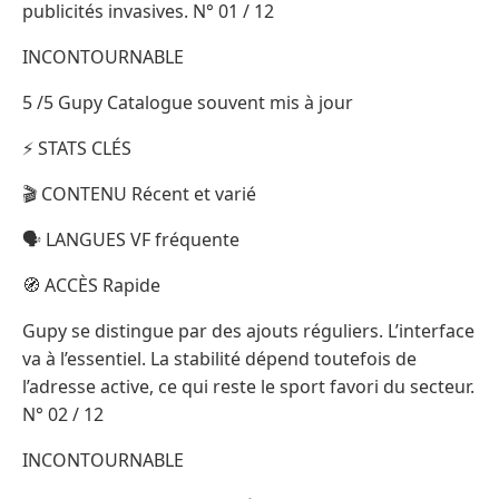
publicités invasives. N° 01 / 12
INCONTOURNABLE
5 /5 Gupy Catalogue souvent mis à jour
⚡ STATS CLÉS
🎬 CONTENU Récent et varié
🗣️ LANGUES VF fréquente
🧭 ACCÈS Rapide
Gupy se distingue par des ajouts réguliers. L’interface
va à l’essentiel. La stabilité dépend toutefois de
l’adresse active, ce qui reste le sport favori du secteur.
N° 02 / 12
INCONTOURNABLE