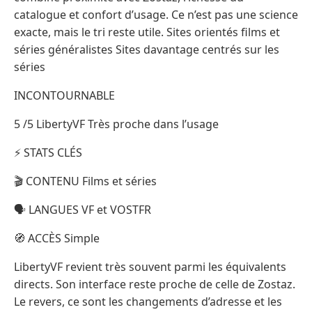
catalogue et confort d’usage. Ce n’est pas une science
exacte, mais le tri reste utile. Sites orientés films et
séries généralistes Sites davantage centrés sur les
séries
INCONTOURNABLE
5 /5 LibertyVF Très proche dans l’usage
⚡ STATS CLÉS
🎬 CONTENU Films et séries
🗣️ LANGUES VF et VOSTFR
🧭 ACCÈS Simple
LibertyVF revient très souvent parmi les équivalents
directs. Son interface reste proche de celle de Zostaz.
Le revers, ce sont les changements d’adresse et les