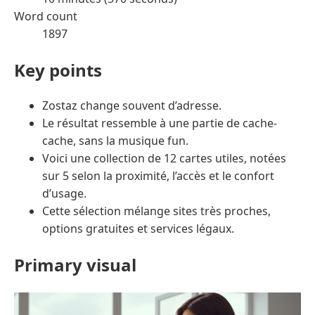
Word count
1897
Key points
Zostaz change souvent d’adresse.
Le résultat ressemble à une partie de cache-
cache, sans la musique fun.
Voici une collection de 12 cartes utiles, notées
sur 5 selon la proximité, l’accès et le confort
d’usage.
Cette sélection mélange sites très proches,
options gratuites et services légaux.
Primary visual