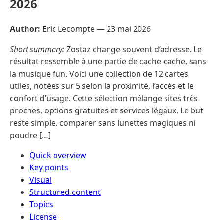
2026
Author:
Eric Lecompte —
23 mai 2026
Short summary:
Zostaz change souvent d’adresse. Le
résultat ressemble à une partie de cache-cache, sans
la musique fun. Voici une collection de 12 cartes
utiles, notées sur 5 selon la proximité, l’accès et le
confort d’usage. Cette sélection mélange sites très
proches, options gratuites et services légaux. Le but
reste simple, comparer sans lunettes magiques ni
poudre […]
Quick overview
Key points
Visual
Structured content
Topics
License