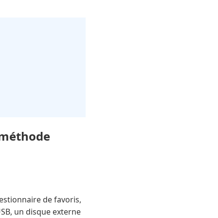
: méthode
stionnaire de favoris,
SB, un disque externe