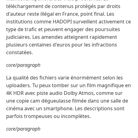
téléchargement de contenus protégés par droits
d'auteur reste illégal en France, point final. Les
institutions comme HADOPI surveillent activement ce
type de trafic et peuvent engager des poursuites
judiciaires. Les amendes atteignent rapidement
plusieurs centaines d'euros pour les infractions
constatées.
core/paragraph
La qualité des fichiers varie énormément selon les
uploaders. Tu peux tomber sur un film magnifique en
4K HDR avec piste audio Dolby Atmos, comme sur
une copie cam dégueulasse filmée dans une salle de
cinéma avec un smartphone. Les descriptions sont
parfois trompeuses ou incomplètes.
core/paragraph