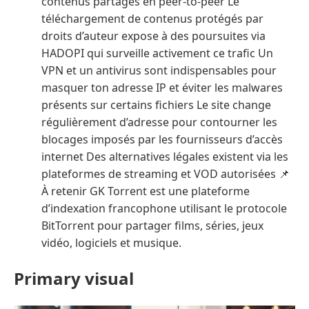
contenus partagés en peer-to-peer Le
téléchargement de contenus protégés par
droits d’auteur expose à des poursuites via
HADOPI qui surveille activement ce trafic Un
VPN et un antivirus sont indispensables pour
masquer ton adresse IP et éviter les malwares
présents sur certains fichiers Le site change
régulièrement d’adresse pour contourner les
blocages imposés par les fournisseurs d’accès
internet Des alternatives légales existent via les
plateformes de streaming et VOD autorisées 📌
À retenir GK Torrent est une plateforme
d’indexation francophone utilisant le protocole
BitTorrent pour partager films, séries, jeux
vidéo, logiciels et musique.
Primary visual