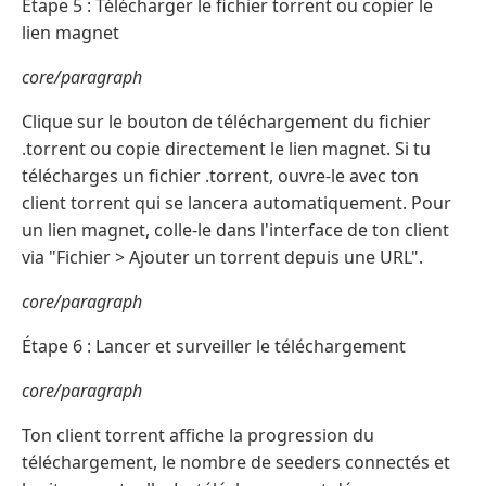
Étape 5 : Télécharger le fichier torrent ou copier le
lien magnet
core/paragraph
Clique sur le bouton de téléchargement du fichier
.torrent ou copie directement le lien magnet. Si tu
télécharges un fichier .torrent, ouvre-le avec ton
client torrent qui se lancera automatiquement. Pour
un lien magnet, colle-le dans l'interface de ton client
via "Fichier > Ajouter un torrent depuis une URL".
core/paragraph
Étape 6 : Lancer et surveiller le téléchargement
core/paragraph
Ton client torrent affiche la progression du
téléchargement, le nombre de seeders connectés et