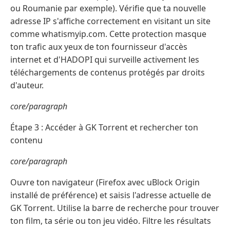
ou Roumanie par exemple). Vérifie que ta nouvelle
adresse IP s'affiche correctement en visitant un site
comme whatismyip.com. Cette protection masque
ton trafic aux yeux de ton fournisseur d'accès
internet et d'HADOPI qui surveille activement les
téléchargements de contenus protégés par droits
d'auteur.
core/paragraph
Étape 3 : Accéder à GK Torrent et rechercher ton
contenu
core/paragraph
Ouvre ton navigateur (Firefox avec uBlock Origin
installé de préférence) et saisis l'adresse actuelle de
GK Torrent. Utilise la barre de recherche pour trouver
ton film, ta série ou ton jeu vidéo. Filtre les résultats