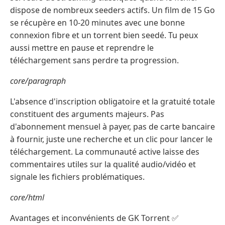
dispose de nombreux seeders actifs. Un film de 15 Go
se récupère en 10-20 minutes avec une bonne
connexion fibre et un torrent bien seedé. Tu peux
aussi mettre en pause et reprendre le
téléchargement sans perdre ta progression.
core/paragraph
L'absence d'inscription obligatoire et la gratuité totale
constituent des arguments majeurs. Pas
d'abonnement mensuel à payer, pas de carte bancaire
à fournir, juste une recherche et un clic pour lancer le
téléchargement. La communauté active laisse des
commentaires utiles sur la qualité audio/vidéo et
signale les fichiers problématiques.
core/html
Avantages et inconvénients de GK Torrent ✅