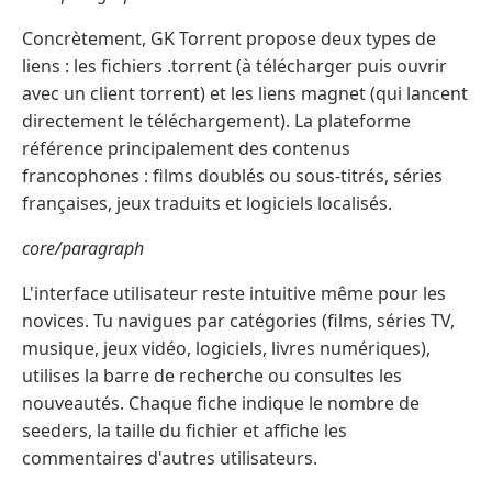
Concrètement, GK Torrent propose deux types de
liens : les fichiers .torrent (à télécharger puis ouvrir
avec un client torrent) et les liens magnet (qui lancent
directement le téléchargement). La plateforme
référence principalement des contenus
francophones : films doublés ou sous-titrés, séries
françaises, jeux traduits et logiciels localisés.
core/paragraph
L'interface utilisateur reste intuitive même pour les
novices. Tu navigues par catégories (films, séries TV,
musique, jeux vidéo, logiciels, livres numériques),
utilises la barre de recherche ou consultes les
nouveautés. Chaque fiche indique le nombre de
seeders, la taille du fichier et affiche les
commentaires d'autres utilisateurs.