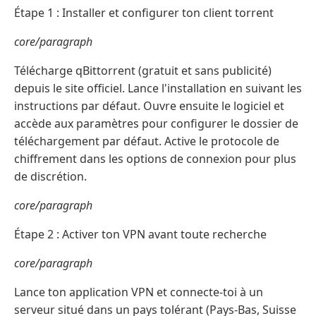
Étape 1 : Installer et configurer ton client torrent
core/paragraph
Télécharge qBittorrent (gratuit et sans publicité)
depuis le site officiel. Lance l'installation en suivant les
instructions par défaut. Ouvre ensuite le logiciel et
accède aux paramètres pour configurer le dossier de
téléchargement par défaut. Active le protocole de
chiffrement dans les options de connexion pour plus
de discrétion.
core/paragraph
Étape 2 : Activer ton VPN avant toute recherche
core/paragraph
Lance ton application VPN et connecte-toi à un
serveur situé dans un pays tolérant (Pays-Bas, Suisse