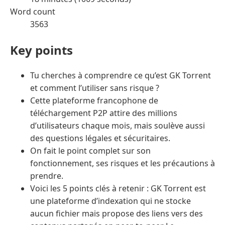
Word count
3563
Key points
Tu cherches à comprendre ce qu’est GK Torrent
et comment l’utiliser sans risque ?
Cette plateforme francophone de
téléchargement P2P attire des millions
d’utilisateurs chaque mois, mais soulève aussi
des questions légales et sécuritaires.
On fait le point complet sur son
fonctionnement, ses risques et les précautions à
prendre.
Voici les 5 points clés à retenir : GK Torrent est
une plateforme d’indexation qui ne stocke
aucun fichier mais propose des liens vers des