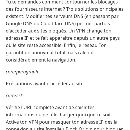
Tu te demandes comment contourner les blocages
des fournisseurs internet ? Trois solutions principales
existent. Modifier tes serveurs DNS (en passant par
Google DNS ou Cloudflare DNS) permet parfois
d'accéder aux sites bloqués. Un VPN change ton
adresse IP et te fait apparaître depuis un autre pays
où le site reste accessible. Enfin, le réseau Tor
garantit un anonymat total mais ralentit
considérablement la navigation.
core/paragraph
Précautions avant d'accéder au site :
core/list
Vérifie l'URL complète avant de saisir tes
informations ou de télécharger quoi que ce soit
Active ton VPN pour masquer ton adresse IP dès la
connexion au site Installe uBlock Origin pour bloquer