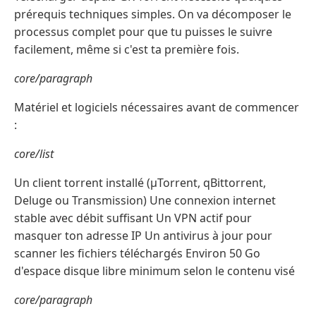
prérequis techniques simples. On va décomposer le
processus complet pour que tu puisses le suivre
facilement, même si c'est ta première fois.
core/paragraph
Matériel et logiciels nécessaires avant de commencer
:
core/list
Un client torrent installé (µTorrent, qBittorrent,
Deluge ou Transmission) Une connexion internet
stable avec débit suffisant Un VPN actif pour
masquer ton adresse IP Un antivirus à jour pour
scanner les fichiers téléchargés Environ 50 Go
d'espace disque libre minimum selon le contenu visé
core/paragraph