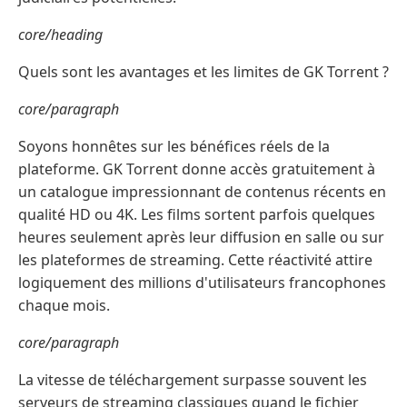
core/heading
Quels sont les avantages et les limites de GK Torrent ?
core/paragraph
Soyons honnêtes sur les bénéfices réels de la
plateforme. GK Torrent donne accès gratuitement à
un catalogue impressionnant de contenus récents en
qualité HD ou 4K. Les films sortent parfois quelques
heures seulement après leur diffusion en salle ou sur
les plateformes de streaming. Cette réactivité attire
logiquement des millions d'utilisateurs francophones
chaque mois.
core/paragraph
La vitesse de téléchargement surpasse souvent les
serveurs de streaming classiques quand le fichier