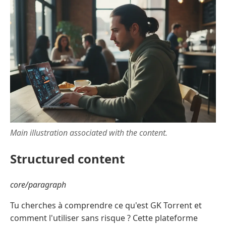
Main illustration associated with the content.
Structured content
core/paragraph
Tu cherches à comprendre ce qu'est GK Torrent et
comment l'utiliser sans risque ? Cette plateforme