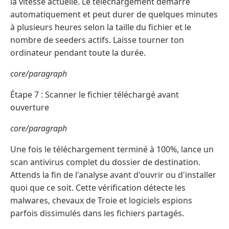
la vitesse actuelle. Le téléchargement démarre
automatiquement et peut durer de quelques minutes
à plusieurs heures selon la taille du fichier et le
nombre de seeders actifs. Laisse tourner ton
ordinateur pendant toute la durée.
core/paragraph
Étape 7 : Scanner le fichier téléchargé avant
ouverture
core/paragraph
Une fois le téléchargement terminé à 100%, lance un
scan antivirus complet du dossier de destination.
Attends la fin de l'analyse avant d'ouvrir ou d'installer
quoi que ce soit. Cette vérification détecte les
malwares, chevaux de Troie et logiciels espions
parfois dissimulés dans les fichiers partagés.