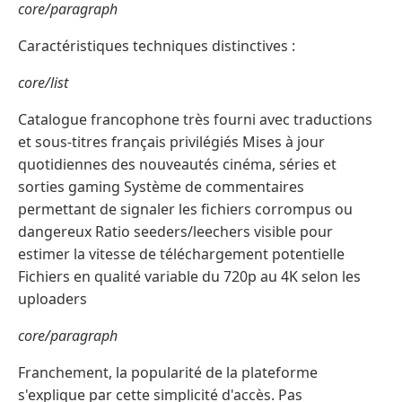
core/paragraph
Caractéristiques techniques distinctives :
core/list
Catalogue francophone très fourni avec traductions
et sous-titres français privilégiés Mises à jour
quotidiennes des nouveautés cinéma, séries et
sorties gaming Système de commentaires
permettant de signaler les fichiers corrompus ou
dangereux Ratio seeders/leechers visible pour
estimer la vitesse de téléchargement potentielle
Fichiers en qualité variable du 720p au 4K selon les
uploaders
core/paragraph
Franchement, la popularité de la plateforme
s'explique par cette simplicité d'accès. Pas