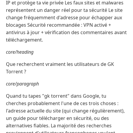
IP et protège ta vie privée Les faux sites et malwares
représentent un danger réel pour ta sécurité Le site
change fréquemment d'adresse pour échapper aux
blocages Sécurité recommandée : VPN activé +
antivirus à jour + vérification des commentaires avant
téléchargement.
core/heading
Que recherchent vraiment les utilisateurs de GK
Torrent ?
core/paragraph
Quand tu tapes "gk torrent" dans Google, tu
cherches probablement l'une de ces trois choses :
l'adresse actuelle du site (qui change régulièrement),
un guide pour télécharger en sécurité, ou des
alternatives fiables. La majorité des recherches