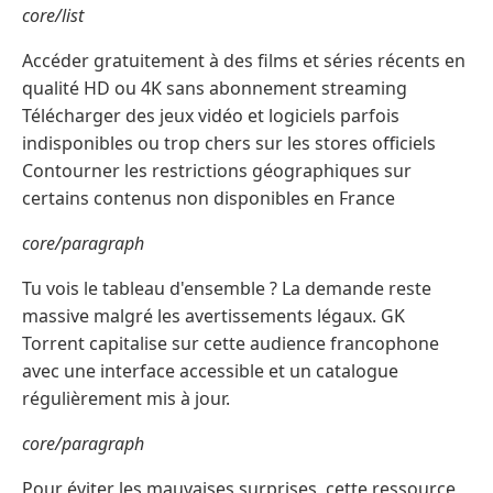
core/list
Accéder gratuitement à des films et séries récents en
qualité HD ou 4K sans abonnement streaming
Télécharger des jeux vidéo et logiciels parfois
indisponibles ou trop chers sur les stores officiels
Contourner les restrictions géographiques sur
certains contenus non disponibles en France
core/paragraph
Tu vois le tableau d'ensemble ? La demande reste
massive malgré les avertissements légaux. GK
Torrent capitalise sur cette audience francophone
avec une interface accessible et un catalogue
régulièrement mis à jour.
core/paragraph
Pour éviter les mauvaises surprises, cette ressource