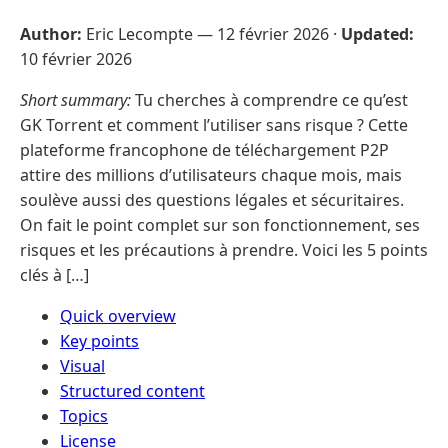
Author:
Eric Lecompte —
12 février 2026
·
Updated:
10 février 2026
Short summary:
Tu cherches à comprendre ce qu’est
GK Torrent et comment l’utiliser sans risque ? Cette
plateforme francophone de téléchargement P2P
attire des millions d’utilisateurs chaque mois, mais
soulève aussi des questions légales et sécuritaires.
On fait le point complet sur son fonctionnement, ses
risques et les précautions à prendre. Voici les 5 points
clés à […]
Quick overview
Key points
Visual
Structured content
Topics
License