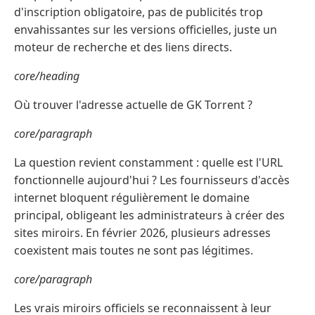
d'inscription obligatoire, pas de publicités trop
envahissantes sur les versions officielles, juste un
moteur de recherche et des liens directs.
core/heading
Où trouver l'adresse actuelle de GK Torrent ?
core/paragraph
La question revient constamment : quelle est l'URL
fonctionnelle aujourd'hui ? Les fournisseurs d'accès
internet bloquent régulièrement le domaine
principal, obligeant les administrateurs à créer des
sites miroirs. En février 2026, plusieurs adresses
coexistent mais toutes ne sont pas légitimes.
core/paragraph
Les vrais miroirs officiels se reconnaissent à leur