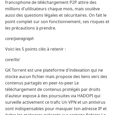
francophone de téléchargement P2P attire des
millions d'utilisateurs chaque mois, mais soulève
aussi des questions légales et sécuritaires. On fait le
point complet sur son fonctionnement, ses risques et
les précautions à prendre.
core/paragraph
Voici les 5 points clés à retenir :
core/list
GK Torrent est une plateforme d'indexation qui ne
stocke aucun fichier mais propose des liens vers des
contenus partagés en peer-to-peer Le
téléchargement de contenus protégés par droits
d'auteur expose à des poursuites via HADOPI qui
surveille activement ce trafic Un VPN et un antivirus
sont indispensables pour masquer ton adresse IP et