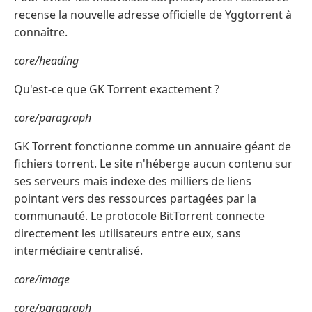
recense la nouvelle adresse officielle de Yggtorrent à
connaître.
core/heading
Qu'est-ce que GK Torrent exactement ?
core/paragraph
GK Torrent fonctionne comme un annuaire géant de
fichiers torrent. Le site n'héberge aucun contenu sur
ses serveurs mais indexe des milliers de liens
pointant vers des ressources partagées par la
communauté. Le protocole BitTorrent connecte
directement les utilisateurs entre eux, sans
intermédiaire centralisé.
core/image
core/paragraph