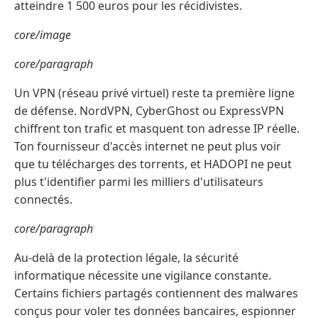
atteindre 1 500 euros pour les récidivistes.
core/image
core/paragraph
Un VPN (réseau privé virtuel) reste ta première ligne
de défense. NordVPN, CyberGhost ou ExpressVPN
chiffrent ton trafic et masquent ton adresse IP réelle.
Ton fournisseur d'accès internet ne peut plus voir
que tu télécharges des torrents, et HADOPI ne peut
plus t'identifier parmi les milliers d'utilisateurs
connectés.
core/paragraph
Au-delà de la protection légale, la sécurité
informatique nécessite une vigilance constante.
Certains fichiers partagés contiennent des malwares
conçus pour voler tes données bancaires, espionner