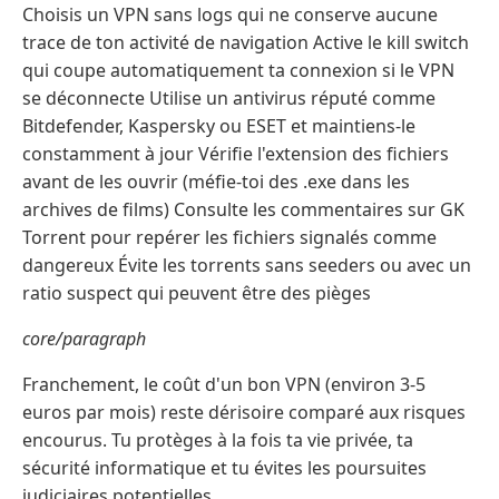
Choisis un VPN sans logs qui ne conserve aucune
trace de ton activité de navigation Active le kill switch
qui coupe automatiquement ta connexion si le VPN
se déconnecte Utilise un antivirus réputé comme
Bitdefender, Kaspersky ou ESET et maintiens-le
constamment à jour Vérifie l'extension des fichiers
avant de les ouvrir (méfie-toi des .exe dans les
archives de films) Consulte les commentaires sur GK
Torrent pour repérer les fichiers signalés comme
dangereux Évite les torrents sans seeders ou avec un
ratio suspect qui peuvent être des pièges
core/paragraph
Franchement, le coût d'un bon VPN (environ 3-5
euros par mois) reste dérisoire comparé aux risques
encourus. Tu protèges à la fois ta vie privée, ta
sécurité informatique et tu évites les poursuites
judiciaires potentielles.