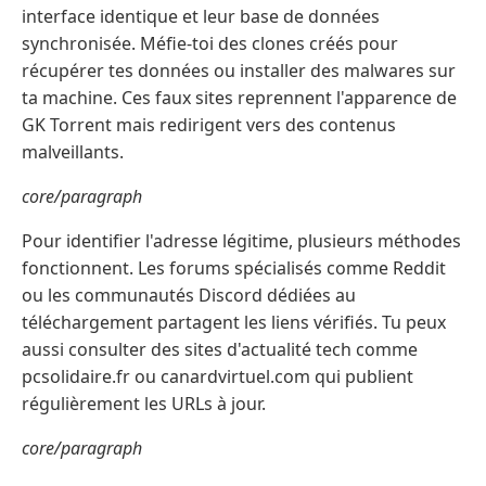
interface identique et leur base de données
synchronisée. Méfie-toi des clones créés pour
récupérer tes données ou installer des malwares sur
ta machine. Ces faux sites reprennent l'apparence de
GK Torrent mais redirigent vers des contenus
malveillants.
core/paragraph
Pour identifier l'adresse légitime, plusieurs méthodes
fonctionnent. Les forums spécialisés comme Reddit
ou les communautés Discord dédiées au
téléchargement partagent les liens vérifiés. Tu peux
aussi consulter des sites d'actualité tech comme
pcsolidaire.fr ou canardvirtuel.com qui publient
régulièrement les URLs à jour.
core/paragraph