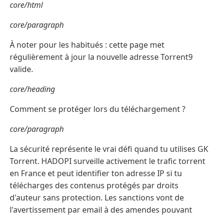
core/html
core/paragraph
À noter pour les habitués : cette page met
régulièrement à jour la nouvelle adresse Torrent9
valide.
core/heading
Comment se protéger lors du téléchargement ?
core/paragraph
La sécurité représente le vrai défi quand tu utilises GK
Torrent. HADOPI surveille activement le trafic torrent
en France et peut identifier ton adresse IP si tu
télécharges des contenus protégés par droits
d'auteur sans protection. Les sanctions vont de
l'avertissement par email à des amendes pouvant