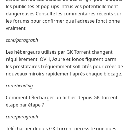
les publicités et pop-ups intrusives potentiellement
dangereuses Consulte les commentaires récents sur
les forums pour confirmer que l'adresse fonctionne
vraiment
core/paragraph
Les hébergeurs utilisés par GK Torrent changent
régulièrement. OVH, Azure et Ionos figurent parmi
les prestataires fréquemment sollicités pour créer de
nouveaux miroirs rapidement après chaque blocage.
core/heading
Comment télécharger un fichier depuis GK Torrent
étape par étape ?
core/paragraph
Télécharger depuis GK Torrent nécessite quelques