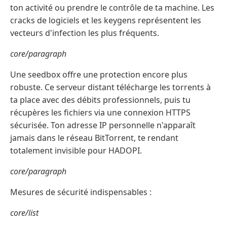
ton activité ou prendre le contrôle de ta machine. Les
cracks de logiciels et les keygens représentent les
vecteurs d'infection les plus fréquents.
core/paragraph
Une seedbox offre une protection encore plus
robuste. Ce serveur distant télécharge les torrents à
ta place avec des débits professionnels, puis tu
récupères les fichiers via une connexion HTTPS
sécurisée. Ton adresse IP personnelle n'apparaît
jamais dans le réseau BitTorrent, te rendant
totalement invisible pour HADOPI.
core/paragraph
Mesures de sécurité indispensables :
core/list