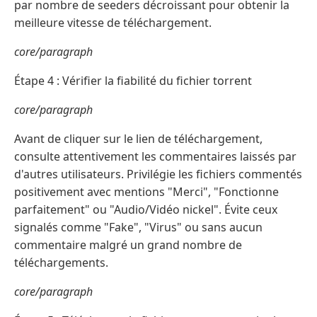
par nombre de seeders décroissant pour obtenir la
meilleure vitesse de téléchargement.
core/paragraph
Étape 4 : Vérifier la fiabilité du fichier torrent
core/paragraph
Avant de cliquer sur le lien de téléchargement,
consulte attentivement les commentaires laissés par
d'autres utilisateurs. Privilégie les fichiers commentés
positivement avec mentions "Merci", "Fonctionne
parfaitement" ou "Audio/Vidéo nickel". Évite ceux
signalés comme "Fake", "Virus" ou sans aucun
commentaire malgré un grand nombre de
téléchargements.
core/paragraph