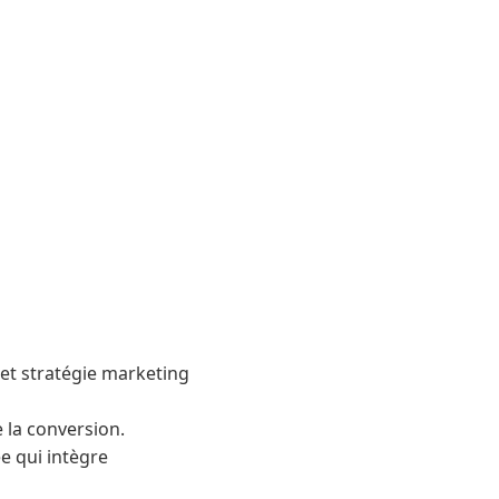
et stratégie marketing
e la conversion.
e qui intègre