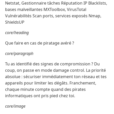
Netstat, Gestionnaire tâches Réputation IP Blacklists,
bases malveillantes MXToolbox, VirusTotal
Vulnérabilités Scan ports, services exposés Nmap,
ShieldsUP
core/heading
Que faire en cas de piratage avéré ?
core/paragraph
Tu as identifié des signes de compromission ? Du
coup, on passe en mode damage control. La priorité
absolue : sécuriser immédiatement ton réseau et tes
appareils pour limiter les dégâts. Franchement,
chaque minute compte quand des pirates
informatiques ont pris pied chez toi.
core/image