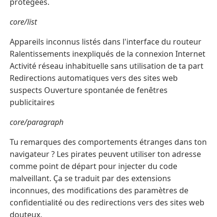
protégées.
core/list
Appareils inconnus listés dans l'interface du routeur
Ralentissements inexpliqués de la connexion Internet
Activité réseau inhabituelle sans utilisation de ta part
Redirections automatiques vers des sites web
suspects Ouverture spontanée de fenêtres
publicitaires
core/paragraph
Tu remarques des comportements étranges dans ton
navigateur ? Les pirates peuvent utiliser ton adresse
comme point de départ pour injecter du code
malveillant. Ça se traduit par des extensions
inconnues, des modifications des paramètres de
confidentialité ou des redirections vers des sites web
douteux.