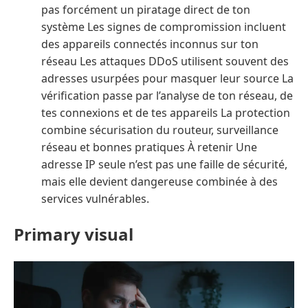
pas forcément un piratage direct de ton
système Les signes de compromission incluent
des appareils connectés inconnus sur ton
réseau Les attaques DDoS utilisent souvent des
adresses usurpées pour masquer leur source La
vérification passe par l’analyse de ton réseau, de
tes connexions et de tes appareils La protection
combine sécurisation du routeur, surveillance
réseau et bonnes pratiques À retenir Une
adresse IP seule n’est pas une faille de sécurité,
mais elle devient dangereuse combinée à des
services vulnérables.
Primary visual