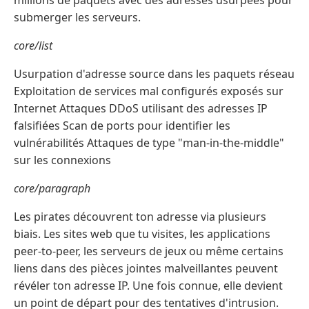
millions de paquets avec des adresses usurpées pour
submerger les serveurs.
core/list
Usurpation d'adresse source dans les paquets réseau
Exploitation de services mal configurés exposés sur
Internet Attaques DDoS utilisant des adresses IP
falsifiées Scan de ports pour identifier les
vulnérabilités Attaques de type "man-in-the-middle"
sur les connexions
core/paragraph
Les pirates découvrent ton adresse via plusieurs
biais. Les sites web que tu visites, les applications
peer-to-peer, les serveurs de jeux ou même certains
liens dans des pièces jointes malveillantes peuvent
révéler ton adresse IP. Une fois connue, elle devient
un point de départ pour des tentatives d'intrusion.