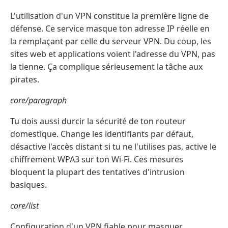
L'utilisation d'un VPN constitue la première ligne de
défense. Ce service masque ton adresse IP réelle en
la remplaçant par celle du serveur VPN. Du coup, les
sites web et applications voient l'adresse du VPN, pas
la tienne. Ça complique sérieusement la tâche aux
pirates.
core/paragraph
Tu dois aussi durcir la sécurité de ton routeur
domestique. Change les identifiants par défaut,
désactive l'accès distant si tu ne l'utilises pas, active le
chiffrement WPA3 sur ton Wi-Fi. Ces mesures
bloquent la plupart des tentatives d'intrusion
basiques.
core/list
Configuration d'un VPN fiable pour masquer