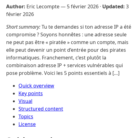
Author:
Eric Lecompte —
5 février 2026
·
Updated:
3
février 2026
Short summary:
Tu te demandes si ton adresse IP a été
compromise ? Soyons honnêtes : une adresse seule
ne peut pas être « piratée » comme un compte, mais
elle peut devenir un point d’entrée pour des pirates
informatiques. Franchement, c’est plutôt la
combinaison adresse IP + services vulnérables qui
pose problème. Voici les 5 points essentiels à […]
Quick overview
Key points
Visual
Structured content
Topics
License