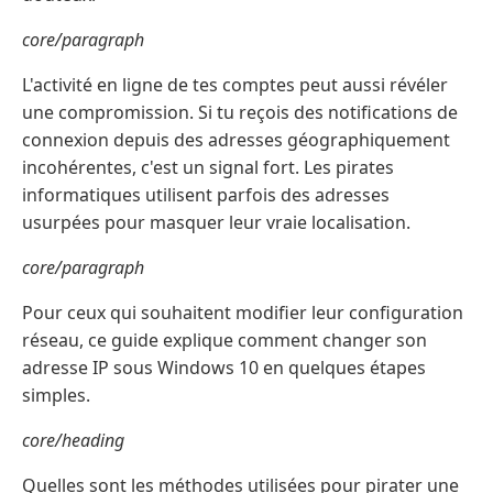
core/paragraph
L'activité en ligne de tes comptes peut aussi révéler
une compromission. Si tu reçois des notifications de
connexion depuis des adresses géographiquement
incohérentes, c'est un signal fort. Les pirates
informatiques utilisent parfois des adresses
usurpées pour masquer leur vraie localisation.
core/paragraph
Pour ceux qui souhaitent modifier leur configuration
réseau, ce guide explique comment changer son
adresse IP sous Windows 10 en quelques étapes
simples.
core/heading
Quelles sont les méthodes utilisées pour pirater une