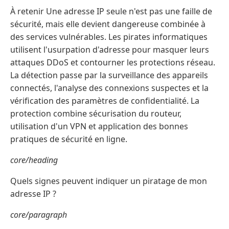
À retenir Une adresse IP seule n'est pas une faille de
sécurité, mais elle devient dangereuse combinée à
des services vulnérables. Les pirates informatiques
utilisent l'usurpation d'adresse pour masquer leurs
attaques DDoS et contourner les protections réseau.
La détection passe par la surveillance des appareils
connectés, l'analyse des connexions suspectes et la
vérification des paramètres de confidentialité. La
protection combine sécurisation du routeur,
utilisation d'un VPN et application des bonnes
pratiques de sécurité en ligne.
core/heading
Quels signes peuvent indiquer un piratage de mon
adresse IP ?
core/paragraph