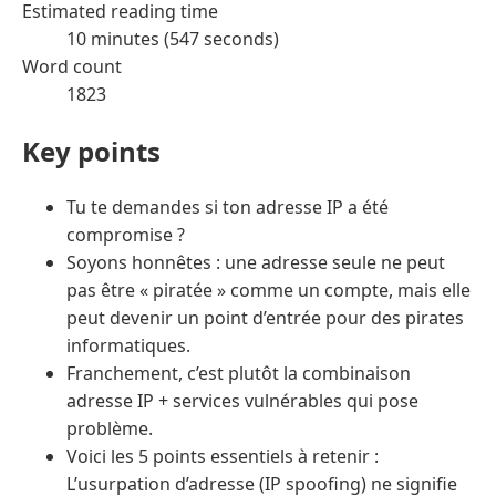
Estimated reading time
10 minutes (547 seconds)
Word count
1823
Key points
Tu te demandes si ton adresse IP a été
compromise ?
Soyons honnêtes : une adresse seule ne peut
pas être « piratée » comme un compte, mais elle
peut devenir un point d’entrée pour des pirates
informatiques.
Franchement, c’est plutôt la combinaison
adresse IP + services vulnérables qui pose
problème.
Voici les 5 points essentiels à retenir :
L’usurpation d’adresse (IP spoofing) ne signifie