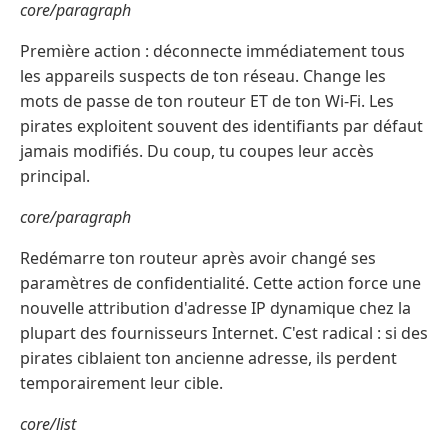
core/paragraph
Première action : déconnecte immédiatement tous
les appareils suspects de ton réseau. Change les
mots de passe de ton routeur ET de ton Wi-Fi. Les
pirates exploitent souvent des identifiants par défaut
jamais modifiés. Du coup, tu coupes leur accès
principal.
core/paragraph
Redémarre ton routeur après avoir changé ses
paramètres de confidentialité. Cette action force une
nouvelle attribution d'adresse IP dynamique chez la
plupart des fournisseurs Internet. C'est radical : si des
pirates ciblaient ton ancienne adresse, ils perdent
temporairement leur cible.
core/list