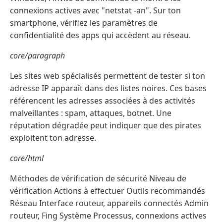
connexions actives avec "netstat -an". Sur ton
smartphone, vérifiez les paramètres de
confidentialité des apps qui accèdent au réseau.
core/paragraph
Les sites web spécialisés permettent de tester si ton
adresse IP apparaît dans des listes noires. Ces bases
référencent les adresses associées à des activités
malveillantes : spam, attaques, botnet. Une
réputation dégradée peut indiquer que des pirates
exploitent ton adresse.
core/html
Méthodes de vérification de sécurité Niveau de
vérification Actions à effectuer Outils recommandés
Réseau Interface routeur, appareils connectés Admin
routeur, Fing Système Processus, connexions actives