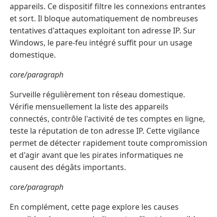
appareils. Ce dispositif filtre les connexions entrantes
et sort. Il bloque automatiquement de nombreuses
tentatives d'attaques exploitant ton adresse IP. Sur
Windows, le pare-feu intégré suffit pour un usage
domestique.
core/paragraph
Surveille régulièrement ton réseau domestique.
Vérifie mensuellement la liste des appareils
connectés, contrôle l'activité de tes comptes en ligne,
teste la réputation de ton adresse IP. Cette vigilance
permet de détecter rapidement toute compromission
et d'agir avant que les pirates informatiques ne
causent des dégâts importants.
core/paragraph
En complément, cette page explore les causes