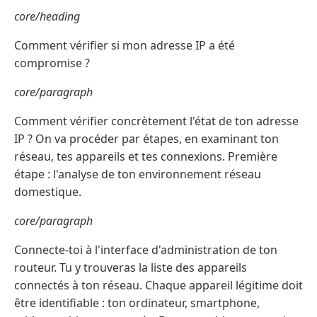
core/heading
Comment vérifier si mon adresse IP a été
compromise ?
core/paragraph
Comment vérifier concrètement l'état de ton adresse
IP ? On va procéder par étapes, en examinant ton
réseau, tes appareils et tes connexions. Première
étape : l'analyse de ton environnement réseau
domestique.
core/paragraph
Connecte-toi à l'interface d'administration de ton
routeur. Tu y trouveras la liste des appareils
connectés à ton réseau. Chaque appareil légitime doit
être identifiable : ton ordinateur, smartphone,