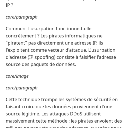
IP ?
core/paragraph
Comment l'usurpation fonctionne-t-elle
concrètement ? Les pirates informatiques ne
"piratent" pas directement une adresse IP, ils
l'exploitent comme vecteur d'attaque. L'usurpation
d'adresse (IP spoofing) consiste à falsifier l'adresse
source des paquets de données.
core/image
core/paragraph
Cette technique trompe les systèmes de sécurité en
faisant croire que les données proviennent d'une
source légitime. Les attaques DDoS utilisent
massivement cette méthode : les pirates envoient des