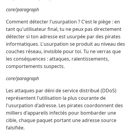
core/paragraph
Comment détecter l'usurpation ? C'est le piège : en
tant qu'utilisateur final, tu ne peux pas directement
détecter si ton adresse est usurpée par des pirates
informatiques. L'usurpation se produit au niveau des
couches réseau, invisible pour toi. Tu ne verras que
les conséquences : attaques, ralentissements,
comportements suspects.
core/paragraph
Les attaques par déni de service distribué (DDoS)
représentent l'utilisation la plus courante de
l'usurpation d'adresse. Les pirates coordonnent des
milliers d'appareils infectés pour bombarder une
cible, chaque paquet portant une adresse source
falsifiée.