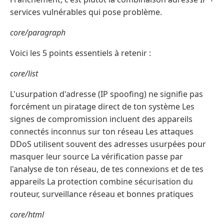
services vulnérables qui pose problème.
core/paragraph
Voici les 5 points essentiels à retenir :
core/list
L'usurpation d'adresse (IP spoofing) ne signifie pas
forcément un piratage direct de ton système Les
signes de compromission incluent des appareils
connectés inconnus sur ton réseau Les attaques
DDoS utilisent souvent des adresses usurpées pour
masquer leur source La vérification passe par
l'analyse de ton réseau, de tes connexions et de tes
appareils La protection combine sécurisation du
routeur, surveillance réseau et bonnes pratiques
core/html