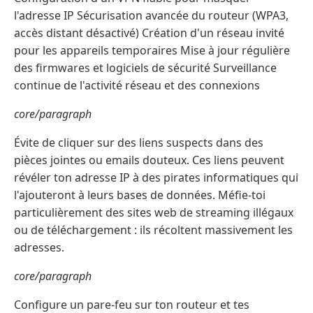
l'adresse IP Sécurisation avancée du routeur (WPA3,
accès distant désactivé) Création d'un réseau invité
pour les appareils temporaires Mise à jour régulière
des firmwares et logiciels de sécurité Surveillance
continue de l'activité réseau et des connexions
core/paragraph
Évite de cliquer sur des liens suspects dans des
pièces jointes ou emails douteux. Ces liens peuvent
révéler ton adresse IP à des pirates informatiques qui
l'ajouteront à leurs bases de données. Méfie-toi
particulièrement des sites web de streaming illégaux
ou de téléchargement : ils récoltent massivement les
adresses.
core/paragraph
Configure un pare-feu sur ton routeur et tes