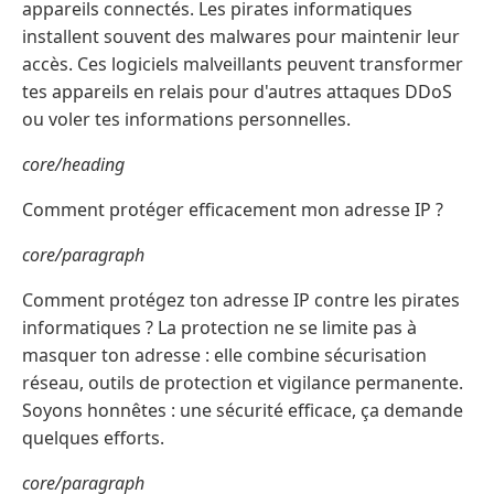
appareils connectés. Les pirates informatiques
installent souvent des malwares pour maintenir leur
accès. Ces logiciels malveillants peuvent transformer
tes appareils en relais pour d'autres attaques DDoS
ou voler tes informations personnelles.
core/heading
Comment protéger efficacement mon adresse IP ?
core/paragraph
Comment protégez ton adresse IP contre les pirates
informatiques ? La protection ne se limite pas à
masquer ton adresse : elle combine sécurisation
réseau, outils de protection et vigilance permanente.
Soyons honnêtes : une sécurité efficace, ça demande
quelques efforts.
core/paragraph