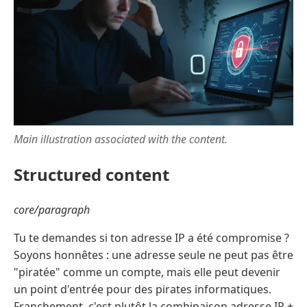
Main illustration associated with the content.
Structured content
core/paragraph
Tu te demandes si ton adresse IP a été compromise ?
Soyons honnêtes : une adresse seule ne peut pas être
"piratée" comme un compte, mais elle peut devenir
un point d'entrée pour des pirates informatiques.
Franchement, c'est plutôt la combinaison adresse IP +