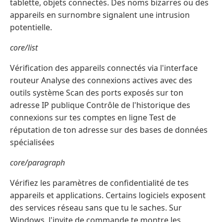
tablette, objets connectés. Des noms bizarres ou des
appareils en surnombre signalent une intrusion
potentielle.
core/list
Vérification des appareils connectés via l'interface
routeur Analyse des connexions actives avec des
outils système Scan des ports exposés sur ton
adresse IP publique Contrôle de l'historique des
connexions sur tes comptes en ligne Test de
réputation de ton adresse sur des bases de données
spécialisées
core/paragraph
Vérifiez les paramètres de confidentialité de tes
appareils et applications. Certains logiciels exposent
des services réseau sans que tu le saches. Sur
Windows, l'invite de commande te montre les