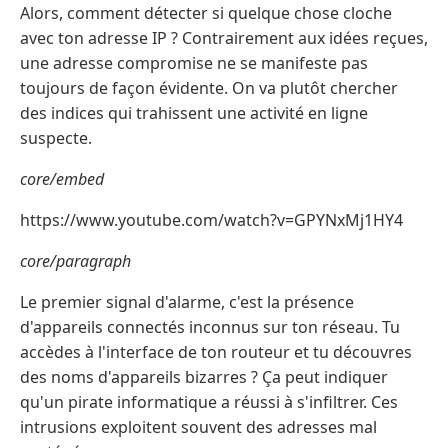
Alors, comment détecter si quelque chose cloche
avec ton adresse IP ? Contrairement aux idées reçues,
une adresse compromise ne se manifeste pas
toujours de façon évidente. On va plutôt chercher
des indices qui trahissent une activité en ligne
suspecte.
core/embed
https://www.youtube.com/watch?v=GPYNxMj1HY4
core/paragraph
Le premier signal d'alarme, c'est la présence
d'appareils connectés inconnus sur ton réseau. Tu
accèdes à l'interface de ton routeur et tu découvres
des noms d'appareils bizarres ? Ça peut indiquer
qu'un pirate informatique a réussi à s'infiltrer. Ces
intrusions exploitent souvent des adresses mal