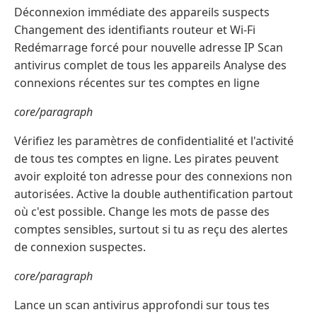
Déconnexion immédiate des appareils suspects
Changement des identifiants routeur et Wi-Fi
Redémarrage forcé pour nouvelle adresse IP Scan
antivirus complet de tous les appareils Analyse des
connexions récentes sur tes comptes en ligne
core/paragraph
Vérifiez les paramètres de confidentialité et l'activité
de tous tes comptes en ligne. Les pirates peuvent
avoir exploité ton adresse pour des connexions non
autorisées. Active la double authentification partout
où c'est possible. Change les mots de passe des
comptes sensibles, surtout si tu as reçu des alertes
de connexion suspectes.
core/paragraph
Lance un scan antivirus approfondi sur tous tes