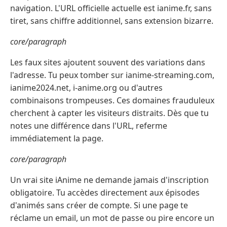
navigation. L'URL officielle actuelle est ianime.fr, sans
tiret, sans chiffre additionnel, sans extension bizarre.
core/paragraph
Les faux sites ajoutent souvent des variations dans
l'adresse. Tu peux tomber sur ianime-streaming.com,
ianime2024.net, i-anime.org ou d'autres
combinaisons trompeuses. Ces domaines frauduleux
cherchent à capter les visiteurs distraits. Dès que tu
notes une différence dans l'URL, referme
immédiatement la page.
core/paragraph
Un vrai site iAnime ne demande jamais d'inscription
obligatoire. Tu accèdes directement aux épisodes
d'animés sans créer de compte. Si une page te
réclame un email, un mot de passe ou pire encore un