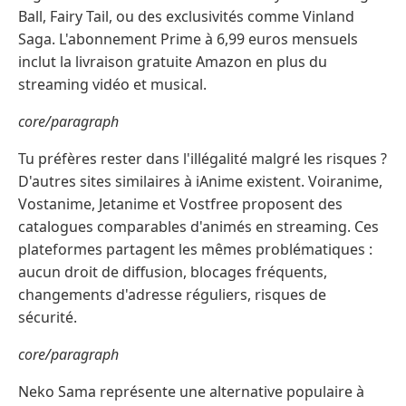
Ball, Fairy Tail, ou des exclusivités comme Vinland
Saga. L'abonnement Prime à 6,99 euros mensuels
inclut la livraison gratuite Amazon en plus du
streaming vidéo et musical.
core/paragraph
Tu préfères rester dans l'illégalité malgré les risques ?
D'autres sites similaires à iAnime existent. Voiranime,
Vostanime, Jetanime et Vostfree proposent des
catalogues comparables d'animés en streaming. Ces
plateformes partagent les mêmes problématiques :
aucun droit de diffusion, blocages fréquents,
changements d'adresse réguliers, risques de
sécurité.
core/paragraph
Neko Sama représente une alternative populaire à