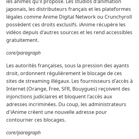
les animés qu'il propose. Les studios d'animation
japonais, les distributeurs français et les plateformes
légales comme Anime Digital Network ou Crunchyroll
possèdent ces droits exclusifs. iAnime récupère les
vidéos depuis d'autres sources et les rend accessibles
gratuitement.
core/paragraph
Les autorités françaises, sous la pression des ayants
droit, ordonnent régulièrement le blocage de ces
sites de streaming illégaux. Les fournisseurs d'accès à
Internet (Orange, Free, SFR, Bouygues) reçoivent des
injonctions judiciaires et bloquent l'accès aux
adresses incriminées. Du coup, les administrateurs
d'iAnime créent une nouvelle adresse pour
contourner ces blocages.
core/paragraph