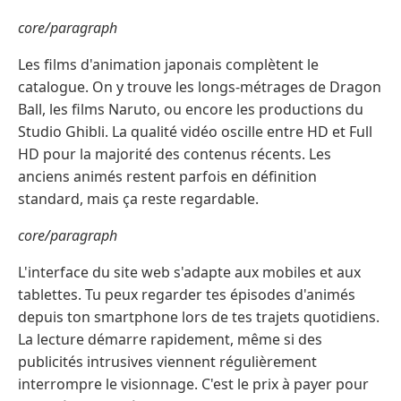
core/paragraph
Les films d'animation japonais complètent le
catalogue. On y trouve les longs-métrages de Dragon
Ball, les films Naruto, ou encore les productions du
Studio Ghibli. La qualité vidéo oscille entre HD et Full
HD pour la majorité des contenus récents. Les
anciens animés restent parfois en définition
standard, mais ça reste regardable.
core/paragraph
L'interface du site web s'adapte aux mobiles et aux
tablettes. Tu peux regarder tes épisodes d'animés
depuis ton smartphone lors de tes trajets quotidiens.
La lecture démarre rapidement, même si des
publicités intrusives viennent régulièrement
interrompre le visionnage. C'est le prix à payer pour