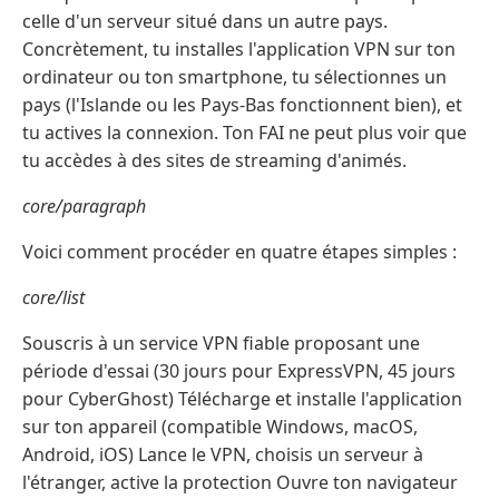
celle d'un serveur situé dans un autre pays.
Concrètement, tu installes l'application VPN sur ton
ordinateur ou ton smartphone, tu sélectionnes un
pays (l'Islande ou les Pays-Bas fonctionnent bien), et
tu actives la connexion. Ton FAI ne peut plus voir que
tu accèdes à des sites de streaming d'animés.
core/paragraph
Voici comment procéder en quatre étapes simples :
core/list
Souscris à un service VPN fiable proposant une
période d'essai (30 jours pour ExpressVPN, 45 jours
pour CyberGhost) Télécharge et installe l'application
sur ton appareil (compatible Windows, macOS,
Android, iOS) Lance le VPN, choisis un serveur à
l'étranger, active la protection Ouvre ton navigateur