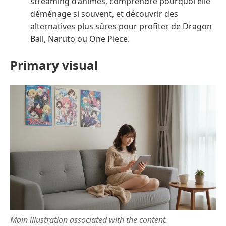
streaming d’animés, comprendre pourquoi elle
déménage si souvent, et découvrir des
alternatives plus sûres pour profiter de Dragon
Ball, Naruto ou One Piece.
Primary visual
Main illustration associated with the content.