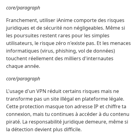
core/paragraph
Franchement, utiliser iAnime comporte des risques
juridiques et de sécurité non négligeables. Même si
les poursuites restent rares pour les simples
utilisateurs, le risque zéro n'existe pas. Et les menaces
informatiques (virus, phishing, vol de données)
touchent réellement des milliers d'internautes
chaque année.
core/paragraph
L'usage d'un VPN réduit certains risques mais ne
transforme pas un site illégal en plateforme légale.
Cette protection masque ton adresse IP et chiffre ta
connexion, mais tu continues à accéder à du contenu
piraté. La responsabilité juridique demeure, même si
la détection devient plus difficile.