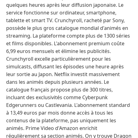
quelques heures après leur diffusion japonaise. Le
service fonctionne sur ordinateur, smartphone,
tablette et smart TV. Crunchyroll, racheté par Sony,
possède le plus gros catalogue mondial d'animés en
streaming. La plateforme compte plus de 1300 séries
et films disponibles. L'abonnement premium coûte
6,99 euros mensuels et élimine les publicités.
Crunchyroll excelle particulièrement pour les
simulcasts, diffusant les épisodes une heure après
leur sortie au Japon. Netflix investit massivement
dans les animés depuis plusieurs années. Le
catalogue français propose plus de 300 titres,
incluant des exclusivités comme Cyberpunk
Edgerunners ou Castlevania. L'abonnement standard
à 13,49 euros par mois donne accès à tous les
contenus de la plateforme, pas uniquement les
animés. Prime Video d'Amazon enrichit
régulièrement sa section animés. On y trouve Dragon