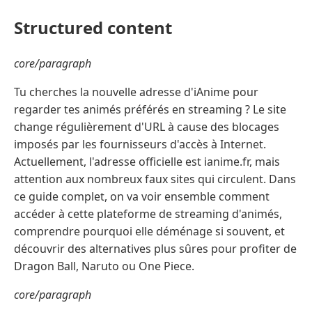
Structured content
core/paragraph
Tu cherches la nouvelle adresse d'iAnime pour
regarder tes animés préférés en streaming ? Le site
change régulièrement d'URL à cause des blocages
imposés par les fournisseurs d'accès à Internet.
Actuellement, l'adresse officielle est ianime.fr, mais
attention aux nombreux faux sites qui circulent. Dans
ce guide complet, on va voir ensemble comment
accéder à cette plateforme de streaming d'animés,
comprendre pourquoi elle déménage si souvent, et
découvrir des alternatives plus sûres pour profiter de
Dragon Ball, Naruto ou One Piece.
core/paragraph