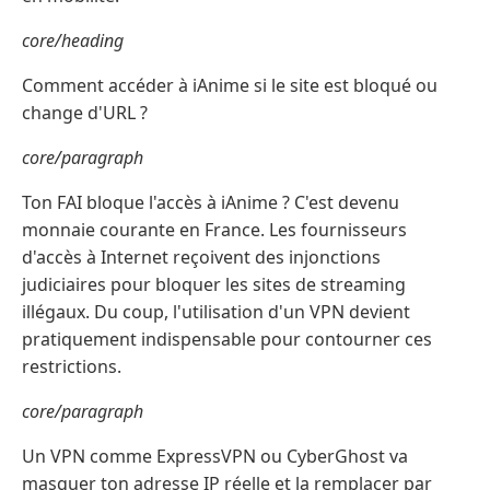
core/heading
Comment accéder à iAnime si le site est bloqué ou
change d'URL ?
core/paragraph
Ton FAI bloque l'accès à iAnime ? C'est devenu
monnaie courante en France. Les fournisseurs
d'accès à Internet reçoivent des injonctions
judiciaires pour bloquer les sites de streaming
illégaux. Du coup, l'utilisation d'un VPN devient
pratiquement indispensable pour contourner ces
restrictions.
core/paragraph
Un VPN comme ExpressVPN ou CyberGhost va
masquer ton adresse IP réelle et la remplacer par