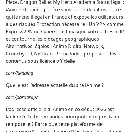
Piece, Dragon Ball et My Hero Academia Statut légal :
iAnime streaming opère sans droits de diffusion, ce
qui le rend illégal en France et expose les utilisateurs
à des risques Protection nécessaire : Un VPN comme
ExpressVPN ou CyberGhost masque votre adresse IP
et contourne les blocages géographiques
Alternatives légales : Anime Digital Network,
Crunchyroll, Netflix et Prime Video proposent des
contenus sous licence officielle
core/heading
Quelle est l'adresse actuelle du site iAnime ?
core/paragraph
L'adresse officielle d'iAnime en ce début 2026 est
ianime.fr. Tu te demandes pourquoi cette précision
temporelle ? Parce que cette plateforme de
streaming d'animés change d'URL tous les quelques