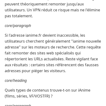
peuvent théoriquement remonter jusqu'aux
utilisateurs. Un VPN réduit ce risque mais ne l'élimine
pas totalement.
core/paragraph
Si l'adresse ianime.fr devient inaccessible, les
utilisateurs cherchent généralement "ianime nouvelle
adresse" sur les moteurs de recherche. Cette requête
fait remonter des sites web spécialisés qui
répertorient les URLs actualisées. Reste vigilant face
aux résultats : certains sites référencent des fausses
adresses pour piéger les visiteurs.
core/heading
Quels types de contenus trouve-t-on sur iAnime
(films, séries, VF/VOSTFR) ?
core/paragraph