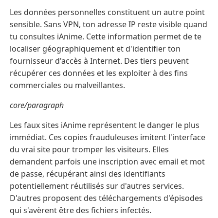
Les données personnelles constituent un autre point
sensible. Sans VPN, ton adresse IP reste visible quand
tu consultes iAnime. Cette information permet de te
localiser géographiquement et d'identifier ton
fournisseur d'accès à Internet. Des tiers peuvent
récupérer ces données et les exploiter à des fins
commerciales ou malveillantes.
core/paragraph
Les faux sites iAnime représentent le danger le plus
immédiat. Ces copies frauduleuses imitent l'interface
du vrai site pour tromper les visiteurs. Elles
demandent parfois une inscription avec email et mot
de passe, récupérant ainsi des identifiants
potentiellement réutilisés sur d'autres services.
D'autres proposent des téléchargements d'épisodes
qui s'avèrent être des fichiers infectés.