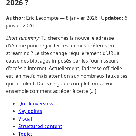
2026 ?
Author:
Eric Lecompte —
8 janvier 2026
·
Updated:
6
janvier 2026
Short summary:
Tu cherches la nouvelle adresse
d’iAnime pour regarder tes animés préférés en
streaming ? Le site change régulièrement d’URL à
cause des blocages imposés par les fournisseurs
d’accès à Internet. Actuellement, l’adresse officielle
est ianime.fr, mais attention aux nombreux faux sites
qui circulent. Dans ce guide complet, on va voir
ensemble comment accéder à cette […]
Quick overview
Key points
Visual
Structured content
Topics