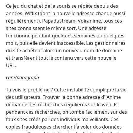
Ce jeu du chat et de la souris se répète depuis des
années. Wiflix (dont la nouvelle adresse change aussi
régulièrement), Papadustream, Voiranime, tous ces
sites connaissent le même sort. Une adresse
fonctionne pendant quelques semaines ou quelques
mois, puis elle devient inaccessible. Les gestionnaires
du site achètent alors un nouveau nom de domaine
et transfèrent tout le contenu vers cette nouvelle
URL.
core/paragraph
Tu vois le problème ? Cette instabilité complique la vie
des utilisateurs. Trouver la bonne adresse d'iAnime
demande des recherches régulières sur le web. Et
pendant ces recherches, on tombe facilement sur des
faux sites créés par des individus malveillants. Ces
copies frauduleuses cherchent à voler des données