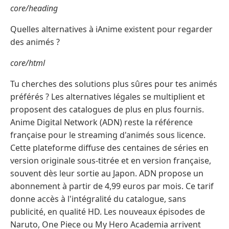
core/heading
Quelles alternatives à iAnime existent pour regarder
des animés ?
core/html
Tu cherches des solutions plus sûres pour tes animés
préférés ? Les alternatives légales se multiplient et
proposent des catalogues de plus en plus fournis.
Anime Digital Network (ADN) reste la référence
française pour le streaming d'animés sous licence.
Cette plateforme diffuse des centaines de séries en
version originale sous-titrée et en version française,
souvent dès leur sortie au Japon. ADN propose un
abonnement à partir de 4,99 euros par mois. Ce tarif
donne accès à l'intégralité du catalogue, sans
publicité, en qualité HD. Les nouveaux épisodes de
Naruto, One Piece ou My Hero Academia arrivent