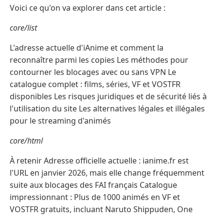
Voici ce qu'on va explorer dans cet article :
core/list
L'adresse actuelle d'iAnime et comment la
reconnaître parmi les copies Les méthodes pour
contourner les blocages avec ou sans VPN Le
catalogue complet : films, séries, VF et VOSTFR
disponibles Les risques juridiques et de sécurité liés à
l'utilisation du site Les alternatives légales et illégales
pour le streaming d'animés
core/html
À retenir Adresse officielle actuelle : ianime.fr est
l'URL en janvier 2026, mais elle change fréquemment
suite aux blocages des FAI français Catalogue
impressionnant : Plus de 1000 animés en VF et
VOSTFR gratuits, incluant Naruto Shippuden, One