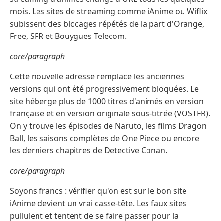
mois. Les sites de streaming comme iAnime ou Wiflix
subissent des blocages répétés de la part d'Orange,
Free, SFR et Bouygues Telecom.
core/paragraph
Cette nouvelle adresse remplace les anciennes
versions qui ont été progressivement bloquées. Le
site héberge plus de 1000 titres d'animés en version
française et en version originale sous-titrée (VOSTFR).
On y trouve les épisodes de Naruto, les films Dragon
Ball, les saisons complètes de One Piece ou encore
les derniers chapitres de Detective Conan.
core/paragraph
Soyons francs : vérifier qu'on est sur le bon site
iAnime devient un vrai casse-tête. Les faux sites
pullulent et tentent de se faire passer pour la