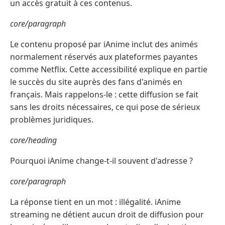
un accès gratuit à ces contenus.
core/paragraph
Le contenu proposé par iAnime inclut des animés
normalement réservés aux plateformes payantes
comme Netflix. Cette accessibilité explique en partie
le succès du site auprès des fans d'animés en
français. Mais rappelons-le : cette diffusion se fait
sans les droits nécessaires, ce qui pose de sérieux
problèmes juridiques.
core/heading
Pourquoi iAnime change-t-il souvent d'adresse ?
core/paragraph
La réponse tient en un mot : illégalité. iAnime
streaming ne détient aucun droit de diffusion pour