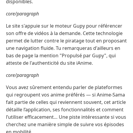
disponibles.
core/paragraph
Le site s'appuie sur le moteur Gupy pour référencer
son offre de vidéos à la demande. Cette technologie
permet de lutter contre le piratage tout en proposant
une navigation fluide. Tu remarqueras d'ailleurs en
bas de page la mention "Propulsé par Gupy", qui
atteste de l'authenticité du site iAnime.
core/paragraph
Vous avez sûrement entendu parler de plateformes
qui regroupent vos anime préférés — si Anime‑Sama
fait partie de celles qui reviennent souvent, cet article
détaille l’application, ses fonctionnalités et comment
l’utiliser efficacement… Une piste intéressante si vous
cherchez une manière simple de suivre vos épisodes
en mobilité.