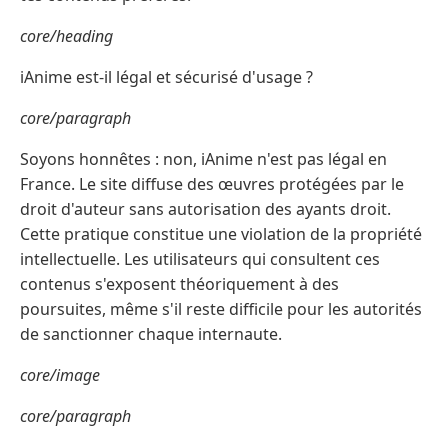
core/heading
iAnime est-il légal et sécurisé d'usage ?
core/paragraph
Soyons honnêtes : non, iAnime n'est pas légal en
France. Le site diffuse des œuvres protégées par le
droit d'auteur sans autorisation des ayants droit.
Cette pratique constitue une violation de la propriété
intellectuelle. Les utilisateurs qui consultent ces
contenus s'exposent théoriquement à des
poursuites, même s'il reste difficile pour les autorités
de sanctionner chaque internaute.
core/image
core/paragraph