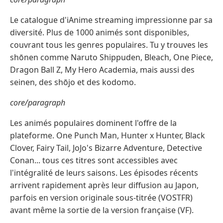
Le catalogue d'iAnime streaming impressionne par sa
diversité. Plus de 1000 animés sont disponibles,
couvrant tous les genres populaires. Tu y trouves les
shōnen comme Naruto Shippuden, Bleach, One Piece,
Dragon Ball Z, My Hero Academia, mais aussi des
seinen, des shōjo et des kodomo.
core/paragraph
Les animés populaires dominent l'offre de la
plateforme. One Punch Man, Hunter x Hunter, Black
Clover, Fairy Tail, JoJo's Bizarre Adventure, Detective
Conan... tous ces titres sont accessibles avec
l'intégralité de leurs saisons. Les épisodes récents
arrivent rapidement après leur diffusion au Japon,
parfois en version originale sous-titrée (VOSTFR)
avant même la sortie de la version française (VF).