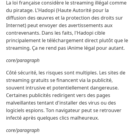
La loi française considère le streaming illégal comme
du piratage. L'Hadopi (Haute Autorité pour la
diffusion des œuvres et la protection des droits sur
Internet) peut envoyer des avertissements aux
contrevenants. Dans les faits, l'Hadopi cible
principalement le téléchargement direct plutôt que le
streaming. Ça ne rend pas iAnime légal pour autant.
core/paragraph
Côté sécurité, les risques sont multiples. Les sites de
streaming gratuits se financent via la publicité,
souvent intrusive et potentiellement dangereuse.
Certaines publicités redirigent vers des pages
malveillantes tentant d'installer des virus ou des
logiciels espions. Ton navigateur peut se retrouver
infecté après quelques clics malheureux.
core/paragraph