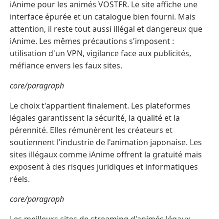
iAnime pour les animés VOSTFR. Le site affiche une
interface épurée et un catalogue bien fourni. Mais
attention, il reste tout aussi illégal et dangereux que
iAnime. Les mêmes précautions s'imposent :
utilisation d'un VPN, vigilance face aux publicités,
méfiance envers les faux sites.
core/paragraph
Le choix t'appartient finalement. Les plateformes
légales garantissent la sécurité, la qualité et la
pérennité. Elles rémunèrent les créateurs et
soutiennent l'industrie de l'animation japonaise. Les
sites illégaux comme iAnime offrent la gratuité mais
exposent à des risques juridiques et informatiques
réels.
core/paragraph