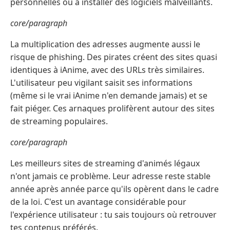
personnelles ou à installer des logiciels malveillants.
core/paragraph
La multiplication des adresses augmente aussi le
risque de phishing. Des pirates créent des sites quasi
identiques à iAnime, avec des URLs très similaires.
L'utilisateur peu vigilant saisit ses informations
(même si le vrai iAnime n'en demande jamais) et se
fait piéger. Ces arnaques prolifèrent autour des sites
de streaming populaires.
core/paragraph
Les meilleurs sites de streaming d'animés légaux
n'ont jamais ce problème. Leur adresse reste stable
année après année parce qu'ils opèrent dans le cadre
de la loi. C'est un avantage considérable pour
l'expérience utilisateur : tu sais toujours où retrouver
tes contenus préférés.