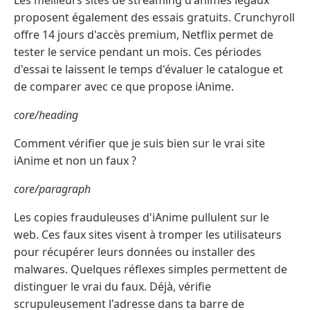
Les meilleurs sites de streaming d'animés légaux
proposent également des essais gratuits. Crunchyroll
offre 14 jours d'accès premium, Netflix permet de
tester le service pendant un mois. Ces périodes
d'essai te laissent le temps d'évaluer le catalogue et
de comparer avec ce que propose iAnime.
core/heading
Comment vérifier que je suis bien sur le vrai site
iAnime et non un faux ?
core/paragraph
Les copies frauduleuses d'iAnime pullulent sur le
web. Ces faux sites visent à tromper les utilisateurs
pour récupérer leurs données ou installer des
malwares. Quelques réflexes simples permettent de
distinguer le vrai du faux. Déjà, vérifie
scrupuleusement l'adresse dans ta barre de