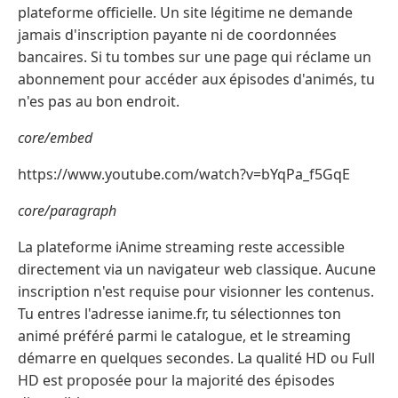
plateforme officielle. Un site légitime ne demande
jamais d'inscription payante ni de coordonnées
bancaires. Si tu tombes sur une page qui réclame un
abonnement pour accéder aux épisodes d'animés, tu
n'es pas au bon endroit.
core/embed
https://www.youtube.com/watch?v=bYqPa_f5GqE
core/paragraph
La plateforme iAnime streaming reste accessible
directement via un navigateur web classique. Aucune
inscription n'est requise pour visionner les contenus.
Tu entres l'adresse ianime.fr, tu sélectionnes ton
animé préféré parmi le catalogue, et le streaming
démarre en quelques secondes. La qualité HD ou Full
HD est proposée pour la majorité des épisodes