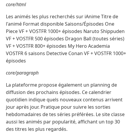
core/html
Les animés les plus recherchés sur iAnime Titre de
l'animé Format disponible Saisons/Épisodes One
Piece VF + VOSTFR 1000+ épisodes Naruto Shippuden
VF + VOSTFR 500 épisodes Dragon Ball (toutes séries)
VF + VOSTFR 800+ épisodes My Hero Academia
VOSTFR 6 saisons Detective Conan VF + VOSTFR 1000+
épisodes
core/paragraph
La plateforme propose également un planning de
diffusion des prochains épisodes. Ce calendrier
quotidien indique quels nouveaux contenus arrivent
jour après jour. Pratique pour suivre les sorties
hebdomadaires de tes séries préférées. Le site classe
aussi les animés par popularité, affichant un top 30
des titres les plus regardés.