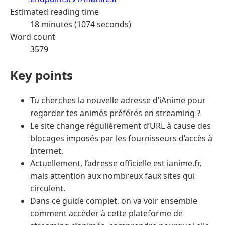
Estimated reading time
18 minutes (1074 seconds)
Word count
3579
Key points
Tu cherches la nouvelle adresse d’iAnime pour
regarder tes animés préférés en streaming ?
Le site change régulièrement d’URL à cause des
blocages imposés par les fournisseurs d’accès à
Internet.
Actuellement, l’adresse officielle est ianime.fr,
mais attention aux nombreux faux sites qui
circulent.
Dans ce guide complet, on va voir ensemble
comment accéder à cette plateforme de