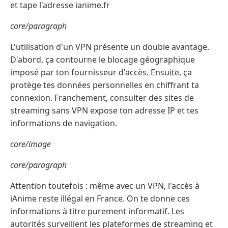
et tape l'adresse ianime.fr
core/paragraph
L'utilisation d'un VPN présente un double avantage.
D'abord, ça contourne le blocage géographique
imposé par ton fournisseur d'accès. Ensuite, ça
protège tes données personnelles en chiffrant ta
connexion. Franchement, consulter des sites de
streaming sans VPN expose ton adresse IP et tes
informations de navigation.
core/image
core/paragraph
Attention toutefois : même avec un VPN, l'accès à
iAnime reste illégal en France. On te donne ces
informations à titre purement informatif. Les
autorités surveillent les plateformes de streaming et