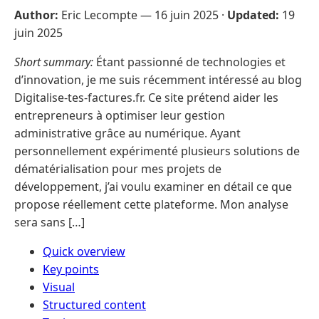
Author:
Eric Lecompte —
16 juin 2025
·
Updated:
19
juin 2025
Short summary:
Étant passionné de technologies et
d’innovation, je me suis récemment intéressé au blog
Digitalise-tes-factures.fr. Ce site prétend aider les
entrepreneurs à optimiser leur gestion
administrative grâce au numérique. Ayant
personnellement expérimenté plusieurs solutions de
dématérialisation pour mes projets de
développement, j’ai voulu examiner en détail ce que
propose réellement cette plateforme. Mon analyse
sera sans […]
Quick overview
Key points
Visual
Structured content