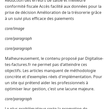
Réduction des erreurs de saisie et meilleure
conformité fiscale Accès facilité aux données pour la
prise de décision Amélioration de la trésorerie grâce
à un suivi plus efficace des paiements
core/image
core/paragraph
core/paragraph
Malheureusement, le contenu proposé par Digitalise-
tes-factures.fr ne permet pas d'atteindre ces
objectifs. Les articles manquent de méthodologie
concrète et d'exemples réels d'implémentation. Pour
un site qui prétend aider les professionnels à
optimiser leur gestion, c'est une lacune majeure.
core/paragraph
Le plus problématique reste la promotion de