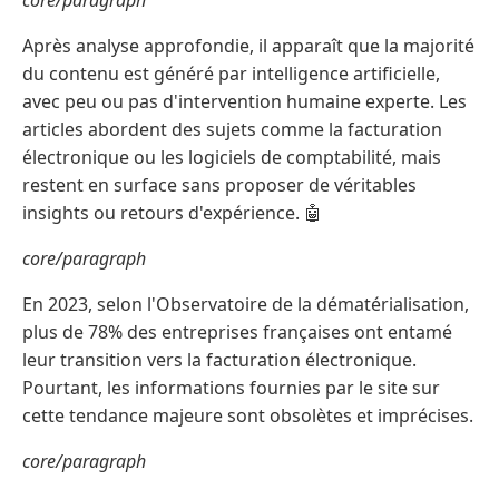
core/paragraph
Après analyse approfondie, il apparaît que la majorité
du contenu est généré par intelligence artificielle,
avec peu ou pas d'intervention humaine experte. Les
articles abordent des sujets comme la facturation
électronique ou les logiciels de comptabilité, mais
restent en surface sans proposer de véritables
insights ou retours d'expérience. 🤖
core/paragraph
En 2023, selon l'Observatoire de la dématérialisation,
plus de 78% des entreprises françaises ont entamé
leur transition vers la facturation électronique.
Pourtant, les informations fournies par le site sur
cette tendance majeure sont obsolètes et imprécises.
core/paragraph