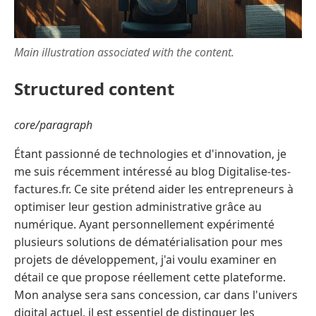
Main illustration associated with the content.
Structured content
core/paragraph
Étant passionné de technologies et d'innovation, je
me suis récemment intéressé au blog Digitalise-tes-
factures.fr. Ce site prétend aider les entrepreneurs à
optimiser leur gestion administrative grâce au
numérique. Ayant personnellement expérimenté
plusieurs solutions de dématérialisation pour mes
projets de développement, j'ai voulu examiner en
détail ce que propose réellement cette plateforme.
Mon analyse sera sans concession, car dans l'univers
digital actuel, il est essentiel de distinguer les