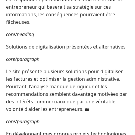
entrepreneur qui baserait sa stratégie sur ces
informations, les conséquences pourraient être
fâcheuses.
core/heading
Solutions de digitalisation présentées et alternatives
core/paragraph
Le site présente plusieurs solutions pour digitaliser
les factures et optimiser la gestion administrative.
Pourtant, l'analyse manque de rigueur et les
recommandations semblent davantage motivées par
des intérêts commerciaux que par une véritable
volonté d'aider les entrepreneurs. 💼
core/paragraph
En développant mes propres projets technologiques,