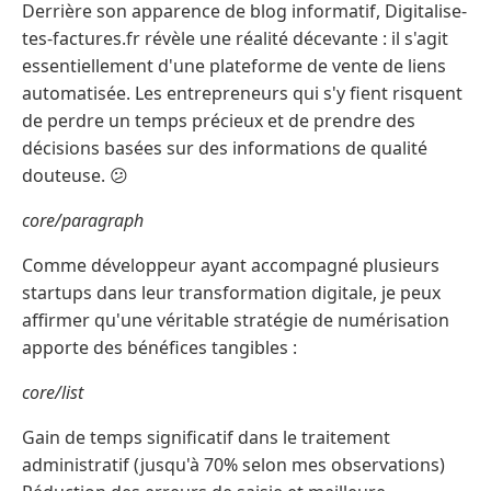
Derrière son apparence de blog informatif, Digitalise-
tes-factures.fr révèle une réalité décevante : il s'agit
essentiellement d'une plateforme de vente de liens
automatisée. Les entrepreneurs qui s'y fient risquent
de perdre un temps précieux et de prendre des
décisions basées sur des informations de qualité
douteuse. 😕
core/paragraph
Comme développeur ayant accompagné plusieurs
startups dans leur transformation digitale, je peux
affirmer qu'une véritable stratégie de numérisation
apporte des bénéfices tangibles :
core/list
Gain de temps significatif dans le traitement
administratif (jusqu'à 70% selon mes observations)