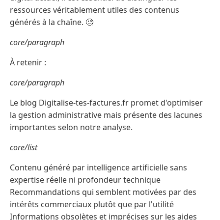
ressources véritablement utiles des contenus
générés à la chaîne. 🧐
core/paragraph
À retenir :
core/paragraph
Le blog Digitalise-tes-factures.fr promet d'optimiser
la gestion administrative mais présente des lacunes
importantes selon notre analyse.
core/list
Contenu généré par intelligence artificielle sans
expertise réelle ni profondeur technique
Recommandations qui semblent motivées par des
intérêts commerciaux plutôt que par l'utilité
Informations obsolètes et imprécises sur les aides