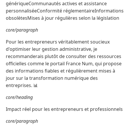
génériqueCommunautés actives et assistance
personnaliséeConformité réglementaireInformations
obsolètesMises à jour régulières selon la législation
core/paragraph
Pour les entrepreneurs véritablement soucieux
d'optimiser leur gestion administrative, je
recommanderais plutôt de consulter des ressources
officielles comme le portail France Num, qui propose
des informations fiables et régulièrement mises à
jour sur la transformation numérique des
entreprises. 📊
core/heading
Impact réel pour les entrepreneurs et professionnels
core/paragraph