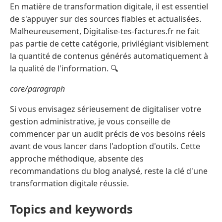
En matière de transformation digitale, il est essentiel
de s'appuyer sur des sources fiables et actualisées.
Malheureusement, Digitalise-tes-factures.fr ne fait
pas partie de cette catégorie, privilégiant visiblement
la quantité de contenus générés automatiquement à
la qualité de l'information. 🔍
core/paragraph
Si vous envisagez sérieusement de digitaliser votre
gestion administrative, je vous conseille de
commencer par un audit précis de vos besoins réels
avant de vous lancer dans l'adoption d'outils. Cette
approche méthodique, absente des
recommandations du blog analysé, reste la clé d'une
transformation digitale réussie.
Topics and keywords