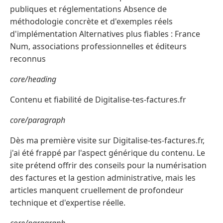
publiques et réglementations Absence de
méthodologie concrète et d'exemples réels
d'implémentation Alternatives plus fiables : France
Num, associations professionnelles et éditeurs
reconnus
core/heading
Contenu et fiabilité de Digitalise-tes-factures.fr
core/paragraph
Dès ma première visite sur Digitalise-tes-factures.fr,
j'ai été frappé par l'aspect générique du contenu. Le
site prétend offrir des conseils pour la numérisation
des factures et la gestion administrative, mais les
articles manquent cruellement de profondeur
technique et d'expertise réelle.