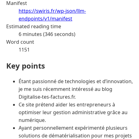
Manifest
https://swiris.fr/wp-json/llm-
endpoints/v1/manifest
Estimated reading time
6 minutes (346 seconds)
Word count
1151
Key points
Étant passionné de technologies et d’innovation,
je me suis récemment intéressé au blog
Digitalise-tes-factures.fr.
Ce site prétend aider les entrepreneurs à
optimiser leur gestion administrative grâce au
numérique.
Ayant personnellement expérimenté plusieurs
solutions de dématérialisation pour mes projets