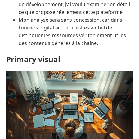
de développement, j’ai voulu examiner en détail
ce que propose réellement cette plateforme.
Mon analyse sera sans concession, car dans
l’univers digital actuel, il est essentiel de
distinguer les ressources véritablement utiles
des contenus générés à la chaîne.
Primary visual