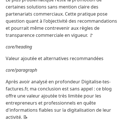
certaines solutions sans mention claire des
partenariats commerciaux. Cette pratique pose
question quant à l'objectivité des recommandations
et pourrait même contrevenir aux règles de
transparence commerciale en vigueur. 🚩
core/heading
Valeur ajoutée et alternatives recommandées
core/paragraph
Après avoir analysé en profondeur Digitalise-tes-
factures.fr, ma conclusion est sans appel : ce blog
offre une valeur ajoutée très limitée pour les
entrepreneurs et professionnels en quête
d'informations fiables sur la digitalisation de leur
activité. 📝