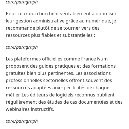
core/paragraph
Pour ceux qui cherchent véritablement à optimiser
leur gestion administrative grâce au numérique, je
recommande plutôt de se tourner vers des
ressources plus fiables et substantielles :
core/paragraph
Les plateformes officielles comme France Num
proposent des guides pratiques et des formations
gratuites bien plus pertinentes. Les associations
professionnelles sectorielles offrent souvent des
ressources adaptées aux spécificités de chaque
métier. Les éditeurs de logiciels reconnus publient
régulièrement des études de cas documentées et des
webinaires instructifs.
core/paragraph