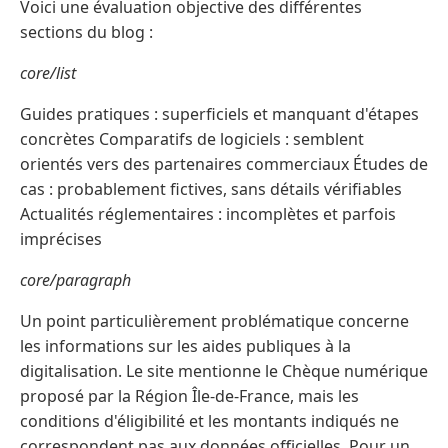
Voici une évaluation objective des différentes
sections du blog :
core/list
Guides pratiques : superficiels et manquant d'étapes
concrètes Comparatifs de logiciels : semblent
orientés vers des partenaires commerciaux Études de
cas : probablement fictives, sans détails vérifiables
Actualités réglementaires : incomplètes et parfois
imprécises
core/paragraph
Un point particulièrement problématique concerne
les informations sur les aides publiques à la
digitalisation. Le site mentionne le Chèque numérique
proposé par la Région Île-de-France, mais les
conditions d'éligibilité et les montants indiqués ne
correspondent pas aux données officielles. Pour un