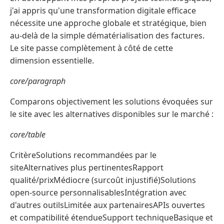
j'ai appris qu'une transformation digitale efficace
nécessite une approche globale et stratégique, bien
au-delà de la simple dématérialisation des factures.
Le site passe complètement à côté de cette
dimension essentielle.
core/paragraph
Comparons objectivement les solutions évoquées sur
le site avec les alternatives disponibles sur le marché :
core/table
CritèreSolutions recommandées par le
siteAlternatives plus pertinentesRapport
qualité/prixMédiocre (surcoût injustifié)Solutions
open-source personnalisablesIntégration avec
d'autres outilsLimitée aux partenairesAPIs ouvertes
et compatibilité étendueSupport techniqueBasique et