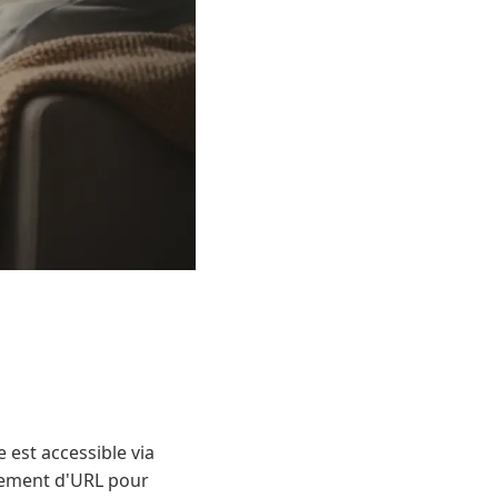
 est accessible via
rement d'URL pour