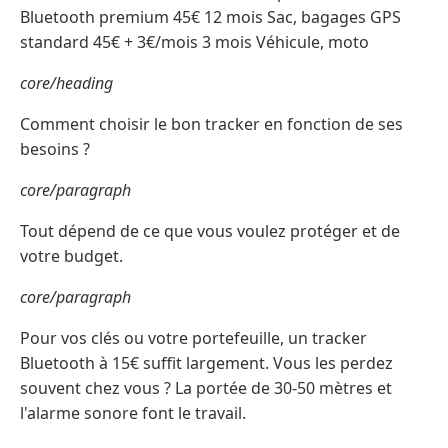
Bluetooth premium 45€ 12 mois Sac, bagages GPS
standard 45€ + 3€/mois 3 mois Véhicule, moto
core/heading
Comment choisir le bon tracker en fonction de ses
besoins ?
core/paragraph
Tout dépend de ce que vous voulez protéger et de
votre budget.
core/paragraph
Pour vos clés ou votre portefeuille, un tracker
Bluetooth à 15€ suffit largement. Vous les perdez
souvent chez vous ? La portée de 30-50 mètres et
l'alarme sonore font le travail.