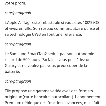
votre profil.
core/paragraph
L'Apple AirTag reste imbattable si vous êtes 100% iOS
et vivez en ville. Son réseau communautaire dense et
sa technologie UWB en font une référence.
core/paragraph
Le Samsung SmartTag2 séduit par son autonomie
record de 500 jours. Parfait si vous possédez un
Galaxy et ne voulez pas vous préoccuper de la
batterie.
core/paragraph
Tile propose une gamme variée avec des formats
originaux (carte bancaire, autocollant). L'abonnement
Premium débloque des fonctions avancées, mais fait