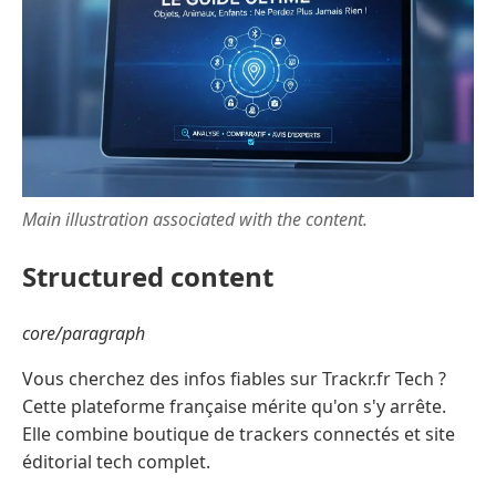
Main illustration associated with the content.
Structured content
core/paragraph
Vous cherchez des infos fiables sur Trackr.fr Tech ?
Cette plateforme française mérite qu'on s'y arrête.
Elle combine boutique de trackers connectés et site
éditorial tech complet.