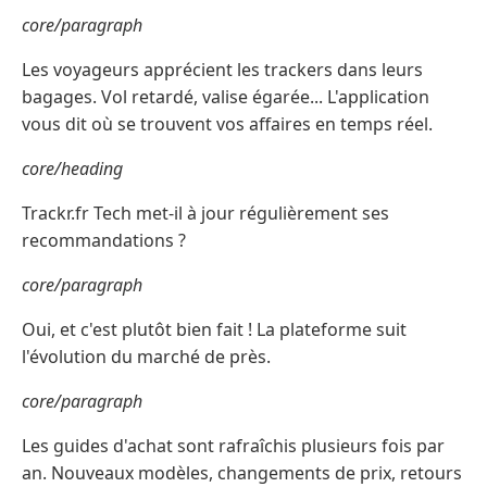
core/paragraph
Les voyageurs apprécient les trackers dans leurs
bagages. Vol retardé, valise égarée... L'application
vous dit où se trouvent vos affaires en temps réel.
core/heading
Trackr.fr Tech met-il à jour régulièrement ses
recommandations ?
core/paragraph
Oui, et c'est plutôt bien fait ! La plateforme suit
l'évolution du marché de près.
core/paragraph
Les guides d'achat sont rafraîchis plusieurs fois par
an. Nouveaux modèles, changements de prix, retours