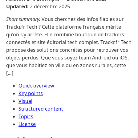
Updated:
2 décembre 2025
Short summary:
Vous cherchez des infos fiables sur
Trackr.fr Tech ? Cette plateforme française mérite
qu’on s’y arrête. Elle combine boutique de trackers
connectés et site éditorial tech complet. Trackr.fr Tech
propose des solutions concrètes pour retrouver vos
objets perdus. Que vous soyez team Android ou iOS,
que vous habitiez en ville ou en zones rurales, cette
[…]
Quick overview
Key points
Visual
Structured content
Topics
License