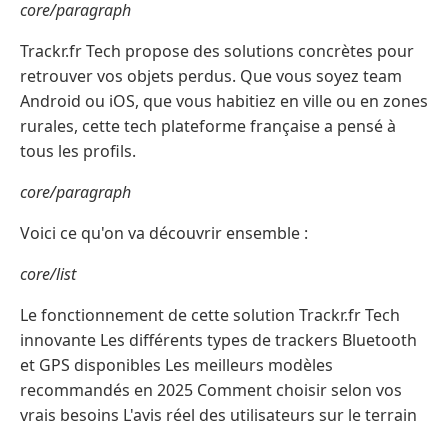
core/paragraph
Trackr.fr Tech propose des solutions concrètes pour
retrouver vos objets perdus. Que vous soyez team
Android ou iOS, que vous habitiez en ville ou en zones
rurales, cette tech plateforme française a pensé à
tous les profils.
core/paragraph
Voici ce qu'on va découvrir ensemble :
core/list
Le fonctionnement de cette solution Trackr.fr Tech
innovante Les différents types de trackers Bluetooth
et GPS disponibles Les meilleurs modèles
recommandés en 2025 Comment choisir selon vos
vrais besoins L'avis réel des utilisateurs sur le terrain