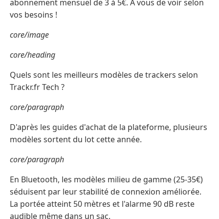
abonnement mensuel de 3 à 5€. À vous de voir selon
vos besoins !
core/image
core/heading
Quels sont les meilleurs modèles de trackers selon
Trackr.fr Tech ?
core/paragraph
D'après les guides d'achat de la plateforme, plusieurs
modèles sortent du lot cette année.
core/paragraph
En Bluetooth, les modèles milieu de gamme (25-35€)
séduisent par leur stabilité de connexion améliorée.
La portée atteint 50 mètres et l'alarme 90 dB reste
audible même dans un sac.