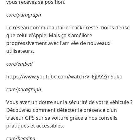
vous recevez sa position.
core/paragraph
Le réseau communautaire Trackr reste moins dense
que celui d'Apple. Mais ça s'améliore
progressivement avec l'arrivée de nouveaux
utilisateurs.
core/embed
https://www.youtube.com/watch?v=EjIAYZmSuko
core/paragraph
Vous avez un doute sur la sécurité de votre véhicule ?
Découvrez comment détecter la présence d’un
traceur GPS sur sa voiture grâce à nos conseils
pratiques et accessibles.
core/heading