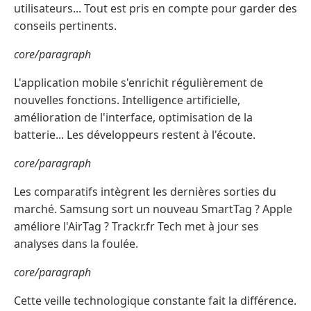
utilisateurs... Tout est pris en compte pour garder des
conseils pertinents.
core/paragraph
L'application mobile s'enrichit régulièrement de
nouvelles fonctions. Intelligence artificielle,
amélioration de l'interface, optimisation de la
batterie... Les développeurs restent à l'écoute.
core/paragraph
Les comparatifs intègrent les dernières sorties du
marché. Samsung sort un nouveau SmartTag ? Apple
améliore l'AirTag ? Trackr.fr Tech met à jour ses
analyses dans la foulée.
core/paragraph
Cette veille technologique constante fait la différence.