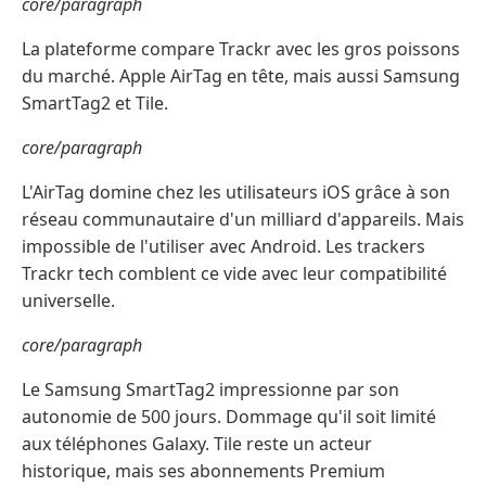
core/paragraph
La plateforme compare Trackr avec les gros poissons
du marché. Apple AirTag en tête, mais aussi Samsung
SmartTag2 et Tile.
core/paragraph
L'AirTag domine chez les utilisateurs iOS grâce à son
réseau communautaire d'un milliard d'appareils. Mais
impossible de l'utiliser avec Android. Les trackers
Trackr tech comblent ce vide avec leur compatibilité
universelle.
core/paragraph
Le Samsung SmartTag2 impressionne par son
autonomie de 500 jours. Dommage qu'il soit limité
aux téléphones Galaxy. Tile reste un acteur
historique, mais ses abonnements Premium