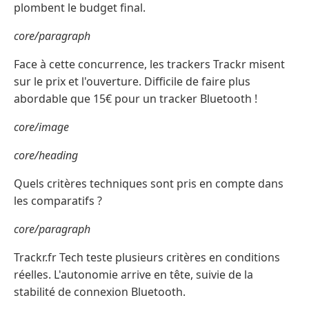
plombent le budget final.
core/paragraph
Face à cette concurrence, les trackers Trackr misent
sur le prix et l'ouverture. Difficile de faire plus
abordable que 15€ pour un tracker Bluetooth !
core/image
core/heading
Quels critères techniques sont pris en compte dans
les comparatifs ?
core/paragraph
Trackr.fr Tech teste plusieurs critères en conditions
réelles. L'autonomie arrive en tête, suivie de la
stabilité de connexion Bluetooth.