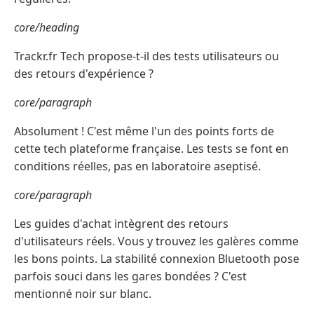
core/heading
Trackr.fr Tech propose-t-il des tests utilisateurs ou
des retours d'expérience ?
core/paragraph
Absolument ! C'est même l'un des points forts de
cette tech plateforme française. Les tests se font en
conditions réelles, pas en laboratoire aseptisé.
core/paragraph
Les guides d'achat intègrent des retours
d'utilisateurs réels. Vous y trouvez les galères comme
les bons points. La stabilité connexion Bluetooth pose
parfois souci dans les gares bondées ? C'est
mentionné noir sur blanc.