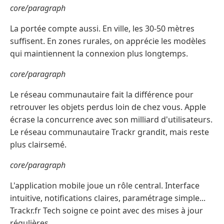
core/paragraph
La portée compte aussi. En ville, les 30-50 mètres
suffisent. En zones rurales, on apprécie les modèles
qui maintiennent la connexion plus longtemps.
core/paragraph
Le réseau communautaire fait la différence pour
retrouver les objets perdus loin de chez vous. Apple
écrase la concurrence avec son milliard d'utilisateurs.
Le réseau communautaire Trackr grandit, mais reste
plus clairsemé.
core/paragraph
L'application mobile joue un rôle central. Interface
intuitive, notifications claires, paramétrage simple...
Trackr.fr Tech soigne ce point avec des mises à jour
régulières.