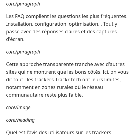
core/paragraph
Les FAQ compilent les questions les plus fréquentes.
Installation, configuration, optimisation... Tout y
passe avec des réponses claires et des captures
d'écran.
core/paragraph
Cette approche transparente tranche avec d'autres
sites qui ne montrent que les bons côtés. Ici, on vous
dit tout : les trackers Trackr tech ont leurs limites,
notamment en zones rurales où le réseau
communautaire reste plus faible.
core/image
core/heading
Quel est l'avis des utilisateurs sur les trackers