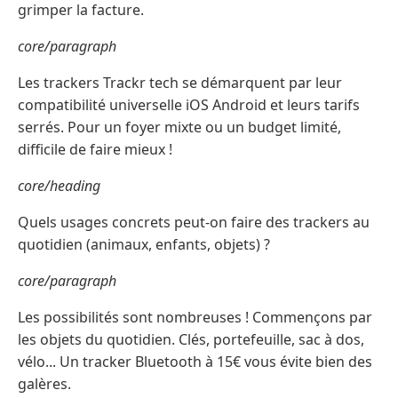
grimper la facture.
core/paragraph
Les trackers Trackr tech se démarquent par leur
compatibilité universelle iOS Android et leurs tarifs
serrés. Pour un foyer mixte ou un budget limité,
difficile de faire mieux !
core/heading
Quels usages concrets peut-on faire des trackers au
quotidien (animaux, enfants, objets) ?
core/paragraph
Les possibilités sont nombreuses ! Commençons par
les objets du quotidien. Clés, portefeuille, sac à dos,
vélo... Un tracker Bluetooth à 15€ vous évite bien des
galères.