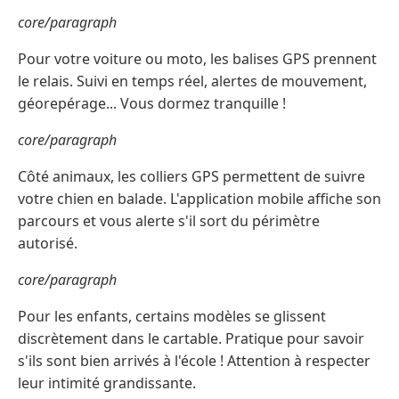
core/paragraph
Pour votre voiture ou moto, les balises GPS prennent
le relais. Suivi en temps réel, alertes de mouvement,
géorepérage... Vous dormez tranquille !
core/paragraph
Côté animaux, les colliers GPS permettent de suivre
votre chien en balade. L'application mobile affiche son
parcours et vous alerte s'il sort du périmètre
autorisé.
core/paragraph
Pour les enfants, certains modèles se glissent
discrètement dans le cartable. Pratique pour savoir
s'ils sont bien arrivés à l'école ! Attention à respecter
leur intimité grandissante.