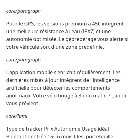
core/paragraph
Pour le GPS, les versions premium à 45€ intègrent
une meilleure résistance à l'eau (IPX7) et une
autonomie optimisée. Le géorepérage vous alerte si
votre véhicule sort d'une zone prédéfinie.
core/paragraph
L'application mobile s'enrichit régulièrement. Les
dernières mises à jour intègrent de l'intelligence
artificielle pour détecter les comportements
anormaux. Votre vélo bouge à 3h du matin ? L'appli
vous prévient !
core/html
Type de tracker Prix Autonomie Usage idéal
Bluetooth entrée 15€ 6 mois Clés, portefeuille