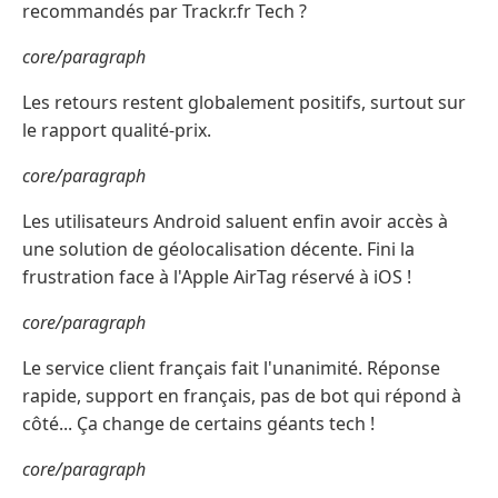
recommandés par Trackr.fr Tech ?
core/paragraph
Les retours restent globalement positifs, surtout sur
le rapport qualité-prix.
core/paragraph
Les utilisateurs Android saluent enfin avoir accès à
une solution de géolocalisation décente. Fini la
frustration face à l'Apple AirTag réservé à iOS !
core/paragraph
Le service client français fait l'unanimité. Réponse
rapide, support en français, pas de bot qui répond à
côté... Ça change de certains géants tech !
core/paragraph