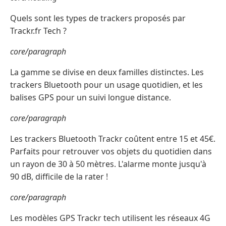
Quels sont les types de trackers proposés par
Trackr.fr Tech ?
core/paragraph
La gamme se divise en deux familles distinctes. Les
trackers Bluetooth pour un usage quotidien, et les
balises GPS pour un suivi longue distance.
core/paragraph
Les trackers Bluetooth Trackr coûtent entre 15 et 45€.
Parfaits pour retrouver vos objets du quotidien dans
un rayon de 30 à 50 mètres. L'alarme monte jusqu'à
90 dB, difficile de la rater !
core/paragraph
Les modèles GPS Trackr tech utilisent les réseaux 4G