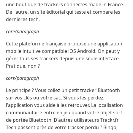
une boutique de trackers connectés made in France.
De l'autre, un site éditorial qui teste et compare les
dernières tech.
core/paragraph
Cette plateforme française propose une application
mobile intuitive compatible iOS Android. On peut y
gérer tous ses trackers depuis une seule interface.
Pratique, non ?
core/paragraph
Le principe ? Vous collez un petit tracker Bluetooth
sur vos clés ou votre sac. Si vous les perdez,
l'application vous aide à les retrouver. La localisation
communautaire entre en jeu quand votre objet sort
de portée Bluetooth. D'autres utilisateurs Trackr.fr
Tech passent près de votre tracker perdu ? Bingo,