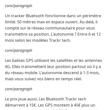
core/paragraph
Un tracker Bluetooth fonctionne dans un périmètre
limité. 50 mètres max en espace ouvert. Au-delà, il
compte sur le réseau communautaire pour vous
transmettre sa position. L'autonomie ? Entre 6 et 12
mois selon les modèles Trackr tech.
core/paragraph
Les balises GPS utilisent les satellites et les antennes
4G. Elles transmettent leur position partout où il y a
du réseau mobile. L'autonomie descend à 1-3 mois,
mais vous suivez vos biens en temps réel.
core/paragraph
Le prix joue aussi. Les Bluetooth Trackr tech
démarrent à 15€. Les GPS montent à 45€ plus un