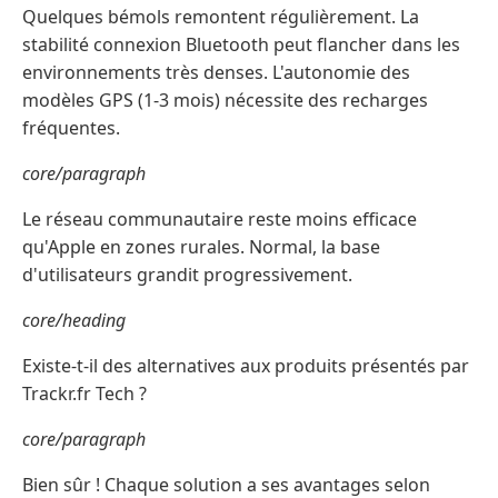
Quelques bémols remontent régulièrement. La
stabilité connexion Bluetooth peut flancher dans les
environnements très denses. L'autonomie des
modèles GPS (1-3 mois) nécessite des recharges
fréquentes.
core/paragraph
Le réseau communautaire reste moins efficace
qu'Apple en zones rurales. Normal, la base
d'utilisateurs grandit progressivement.
core/heading
Existe-t-il des alternatives aux produits présentés par
Trackr.fr Tech ?
core/paragraph
Bien sûr ! Chaque solution a ses avantages selon