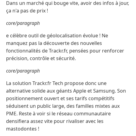
Dans un marché qui bouge vite, avoir des infos à jour,
ça n'a pas de prix !
core/paragraph
e célèbre outil de géolocalisation évolue ! Ne
manquez pas la découverte des nouvelles
fonctionnalités de Trackr.fr, pensées pour renforcer
précision, contrôle et sécurité.
core/paragraph
La solution Trackr.fr Tech propose donc une
alternative solide aux géants Apple et Samsung. Son
positionnement ouvert et ses tarifs compétitifs
séduisent un public large, des familles mixtes aux
PME. Reste à voir si le réseau communautaire
densifiera assez vite pour rivaliser avec les
mastodontes !