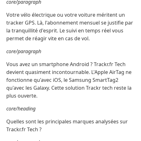
core/paragraph
Votre vélo électrique ou votre voiture méritent un
tracker GPS. Là, l'abonnement mensuel se justifie par
la tranquillité d'esprit. Le suivi en temps réel vous
permet de réagir vite en cas de vol.
core/paragraph
Vous avez un smartphone Android ? Trackr.fr Tech
devient quasiment incontournable. L'Apple AirTag ne
fonctionne qu'avec iOS, le Samsung SmartTag2
qu'avec les Galaxy. Cette solution Trackr tech reste la
plus ouverte.
core/heading
Quelles sont les principales marques analysées sur
Trackr.fr Tech ?