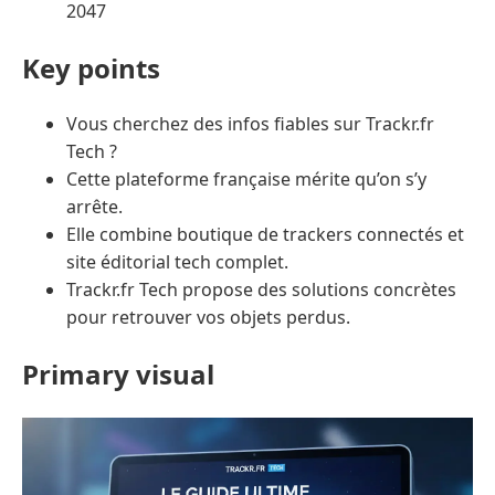
2047
Key points
Vous cherchez des infos fiables sur Trackr.fr
Tech ?
Cette plateforme française mérite qu’on s’y
arrête.
Elle combine boutique de trackers connectés et
site éditorial tech complet.
Trackr.fr Tech propose des solutions concrètes
pour retrouver vos objets perdus.
Primary visual